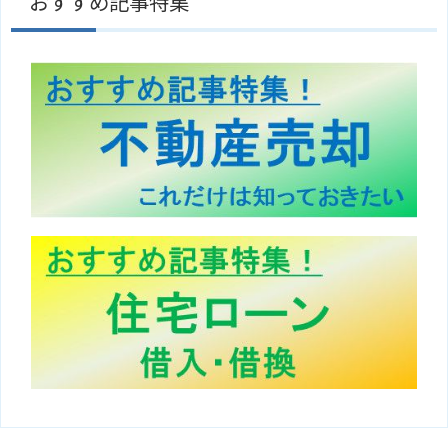
おすすめ記事特集