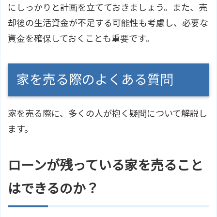
にしっかりと計画を立てておきましょう。また、売
却後の生活資金が不足する可能性も考慮し、必要な
資金を確保しておくことも重要です。
家を売る際のよくある質問
家を売る際に、多くの人が抱く疑問について解説し
ます。
ローンが残っている家を売ること
はできるのか？