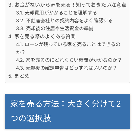
お金がないから家を売る！知っておきたい注意点
売却費用がかかることを理解する
不動産会社との契約内容をよく確認する
売却後の住居や生活資金の準備
家を売る際のよくある質問
ローンが残っている家を売ることはできるの
か？
家を売るのにどれくらい時間がかかるのか？
売却後の確定申告はどうすればいいのか？
まとめ
家を売る方法：大きく分けて2
つの選択肢