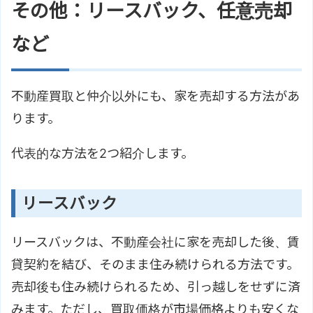
その他：リースバック、任意売却
など
不動産買取と仲介以外にも、家を売却する方法があ
ります。
代表的な方法を2つ紹介します。
リースバック
リースバックは、不動産会社に家を売却した後、賃
貸契約を結び、そのまま住み続けられる方法です。
売却後も住み続けられるため、引っ越しをせずに済
みます。ただし、買取価格が市場価格よりも安くな