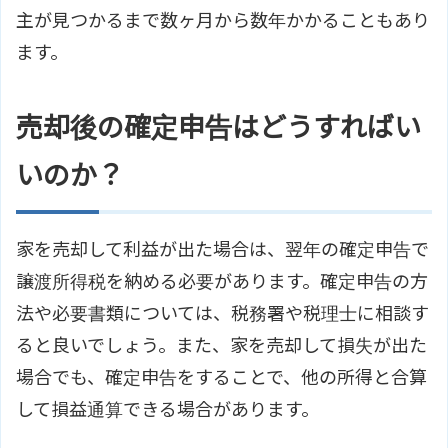
主が見つかるまで数ヶ月から数年かかることもあり
ます。
売却後の確定申告はどうすればい
いのか？
家を売却して利益が出た場合は、翌年の確定申告で
譲渡所得税を納める必要があります。確定申告の方
法や必要書類については、税務署や税理士に相談す
ると良いでしょう。また、家を売却して損失が出た
場合でも、確定申告をすることで、他の所得と合算
して損益通算できる場合があります。