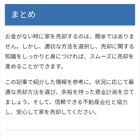
まとめ
お金がない時に家を売却するのは、簡単ではありま
せん。しかし、適切な方法を選択し、売却に関する
知識をしっかりと身につければ、スムーズに売却を
進めることができます。
この記事で紹介した情報を参考に、状況に応じて最
適な売却方法を選び、余裕を持った資金計画を立て
ましょう。そして、信頼できる不動産会社と協力
し、安心して家を売却してください。