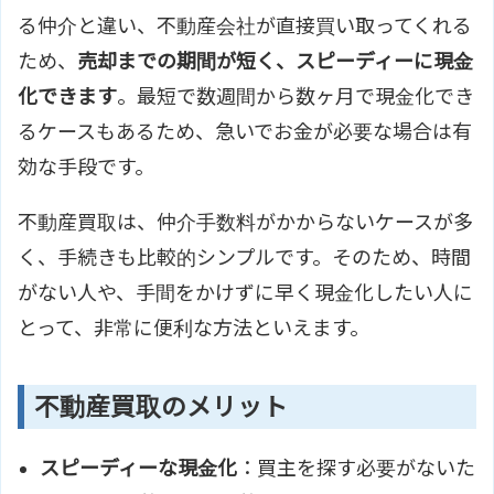
る仲介と違い、不動産会社が直接買い取ってくれる
ため、
売却までの期間が短く、スピーディーに現金
化できます
。最短で数週間から数ヶ月で現金化でき
るケースもあるため、急いでお金が必要な場合は有
効な手段です。
不動産買取は、仲介手数料がかからないケースが多
く、手続きも比較的シンプルです。そのため、時間
がない人や、手間をかけずに早く現金化したい人に
とって、非常に便利な方法といえます。
不動産買取のメリット
スピーディーな現金化
：買主を探す必要がないた