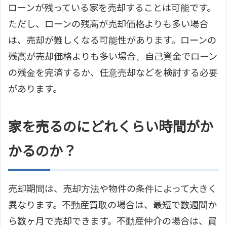
ローンが残っている家を売却することは可能です。
ただし、ローンの残高が売却価格よりも多い場合
は、売却が難しくなる可能性があります。ローンの
残高が売却価格よりも多い場合、自己資金でローン
の残金を完済するか、任意売却などを検討する必要
があります。
家を売るのにどれくらい時間がか
かるのか？
売却期間は、売却方法や物件の条件によって大きく
異なります。不動産買取の場合は、最短で数週間か
ら数ヶ月で売却できます。不動産仲介の場合は、買