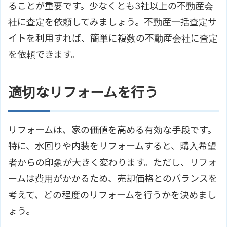
ることが重要です。少なくとも3社以上の不動産会
社に査定を依頼してみましょう。不動産一括査定サ
イトを利用すれば、簡単に複数の不動産会社に査定
を依頼できます。
適切なリフォームを行う
リフォームは、家の価値を高める有効な手段です。
特に、水回りや内装をリフォームすると、購入希望
者からの印象が大きく変わります。ただし、リフォ
ームは費用がかかるため、売却価格とのバランスを
考えて、どの程度のリフォームを行うかを決めまし
ょう。