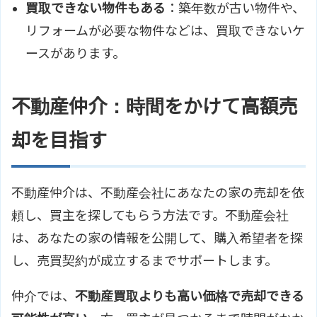
買取できない物件もある
：築年数が古い物件や、
リフォームが必要な物件などは、買取できないケ
ースがあります。
不動産仲介：時間をかけて高額売
却を目指す
不動産仲介は、不動産会社にあなたの家の売却を依
頼し、買主を探してもらう方法です。不動産会社
は、あなたの家の情報を公開して、購入希望者を探
し、売買契約が成立するまでサポートします。
仲介では、
不動産買取よりも高い価格で売却できる