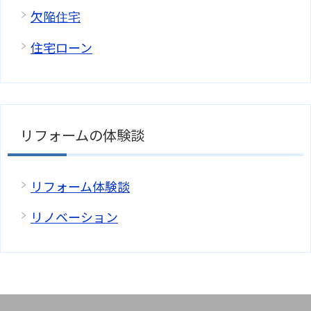
欠陥住宅
住宅ローン
リフォームの体験談
リフォーム体験談
リノベーション