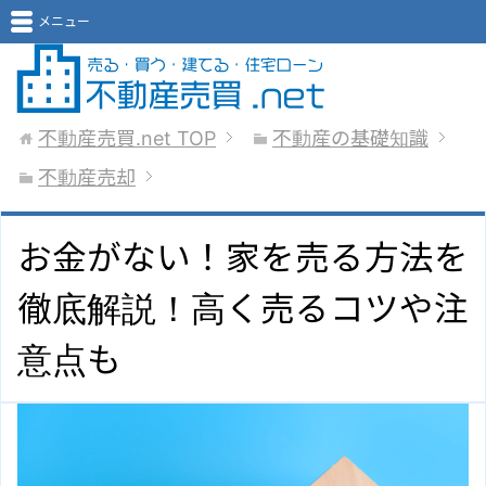
メニュー
不動産売買.net
TOP
不動産の基礎知識
不動産売却
お金がない！家を売る方法を
徹底解説！高く売るコツや注
意点も