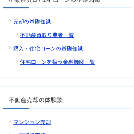
売却の基礎知識
不動産買取り業者一覧
購入・住宅ローンの基礎知識
住宅ローンを扱う金融機関一覧
不動産売却の体験談
マンション売却