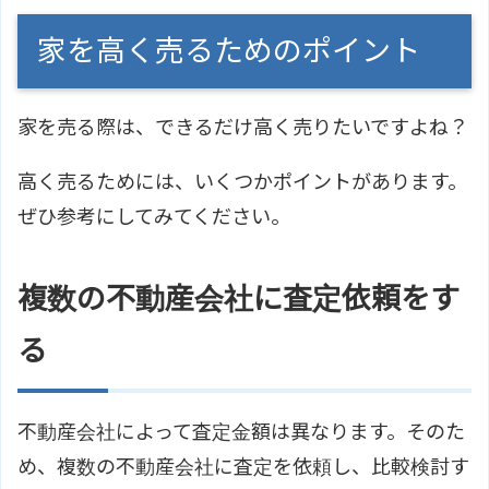
家を高く売るためのポイント
家を売る際は、できるだけ高く売りたいですよね？
高く売るためには、いくつかポイントがあります。
ぜひ参考にしてみてください。
複数の不動産会社に査定依頼をす
る
不動産会社によって査定金額は異なります。そのた
め、複数の不動産会社に査定を依頼し、比較検討す