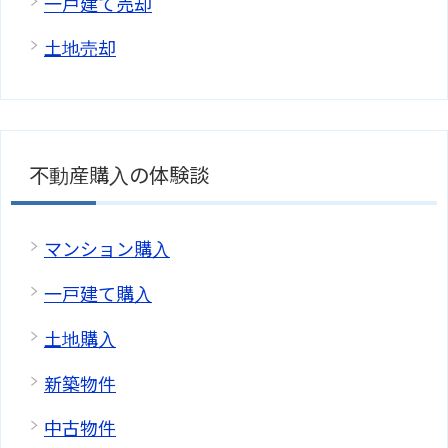
一戸建て売却
土地売却
不動産購入の体験談
マンション購入
一戸建て購入
土地購入
新築物件
中古物件