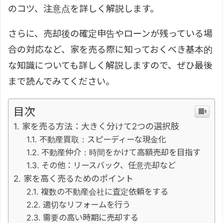
のコツ、注意点を詳しく解説します。
さらに、売却後の確定申告やローンが残っている場
合の対応など、家を売る際に知っておくべき基本的
な知識についても詳しく解説しますので、ぜひ最後
まで読んでみてください。
目次
家を売る方法：大きく分けて2つの選択肢
不動産買取：スピーディーな現金化
不動産仲介：時間をかけて高額売却を目指す
その他：リースバック、任意売却など
家を高く売るためのポイント
複数の不動産会社に査定依頼をする
適切なリフォームを行う
需要の高い時期に売却する