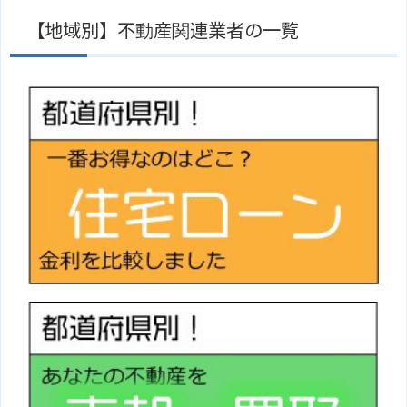
【地域別】不動産関連業者の一覧