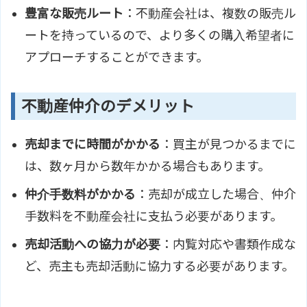
豊富な販売ルート
：不動産会社は、複数の販売ル
ートを持っているので、より多くの購入希望者に
アプローチすることができます。
不動産仲介のデメリット
売却までに時間がかかる
：買主が見つかるまでに
は、数ヶ月から数年かかる場合もあります。
仲介手数料がかかる
：売却が成立した場合、仲介
手数料を不動産会社に支払う必要があります。
売却活動への協力が必要
：内覧対応や書類作成な
ど、売主も売却活動に協力する必要があります。