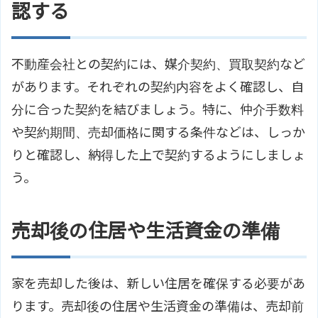
認する
不動産会社との契約には、媒介契約、買取契約など
があります。それぞれの契約内容をよく確認し、自
分に合った契約を結びましょう。特に、仲介手数料
や契約期間、売却価格に関する条件などは、しっか
りと確認し、納得した上で契約するようにしましょ
う。
売却後の住居や生活資金の準備
家を売却した後は、新しい住居を確保する必要があ
ります。売却後の住居や生活資金の準備は、売却前