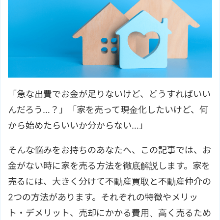
「急な出費でお金が足りないけど、どうすればいい
んだろう…？」「家を売って現金化したいけど、何
から始めたらいいか分からない…」
そんな悩みをお持ちのあなたへ、この記事では、お
金がない時に家を売る方法を徹底解説します。家を
売るには、大きく分けて不動産買取と不動産仲介の
2つの方法があります。それぞれの特徴やメリッ
ト・デメリット、売却にかかる費用、高く売るため