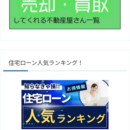
住宅ローン人気ランキング！