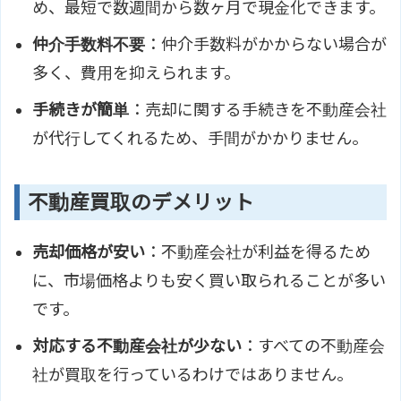
め、最短で数週間から数ヶ月で現金化できます。
仲介手数料不要
：仲介手数料がかからない場合が
多く、費用を抑えられます。
手続きが簡単
：売却に関する手続きを不動産会社
が代行してくれるため、手間がかかりません。
不動産買取のデメリット
売却価格が安い
：不動産会社が利益を得るため
に、市場価格よりも安く買い取られることが多い
です。
対応する不動産会社が少ない
：すべての不動産会
社が買取を行っているわけではありません。