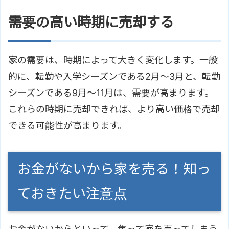
需要の高い時期に売却する
家の需要は、時期によって大きく変化します。一般
的に、転勤や入学シーズンである2月～3月と、転勤
シーズンである9月～11月は、需要が高まります。
これらの時期に売却できれば、より高い価格で売却
できる可能性が高まります。
お金がないから家を売る！知っ
ておきたい注意点