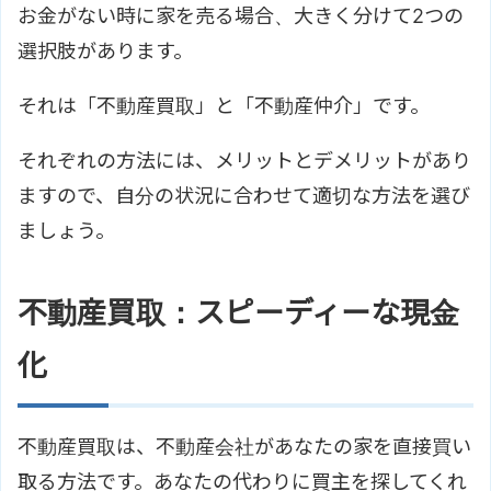
お金がない時に家を売る場合、大きく分けて2つの
選択肢があります。
それは「不動産買取」と「不動産仲介」です。
それぞれの方法には、メリットとデメリットがあり
ますので、自分の状況に合わせて適切な方法を選び
ましょう。
不動産買取：スピーディーな現金
化
不動産買取は、不動産会社があなたの家を直接買い
取る方法です。あなたの代わりに買主を探してくれ