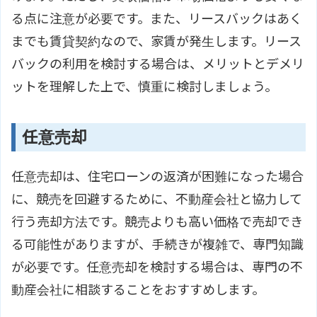
る点に注意が必要です。また、リースバックはあく
までも賃貸契約なので、家賃が発生します。リース
バックの利用を検討する場合は、メリットとデメリ
ットを理解した上で、慎重に検討しましょう。
任意売却
任意売却は、住宅ローンの返済が困難になった場合
に、競売を回避するために、不動産会社と協力して
行う売却方法です。競売よりも高い価格で売却でき
る可能性がありますが、手続きが複雑で、専門知識
が必要です。任意売却を検討する場合は、専門の不
動産会社に相談することをおすすめします。