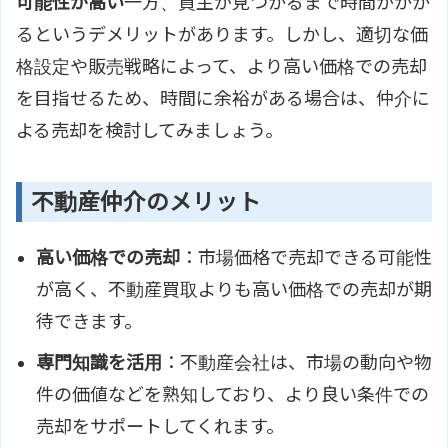
可能性が高い
一方、買主が見つかるまで時間がかか
るというデメリットがあります。しかし、適切な価
格設定や販売戦略によって、より高い価格での売却
を目指せるため、時間に余裕がある場合は、仲介に
よる売却を検討してみましょう。
不動産仲介のメリット
高い価格での売却
：市場価格で売却できる可能性
が高く、不動産買取よりも高い価格での売却が期
待できます。
専門知識を活用
：不動産会社は、市場の動向や物
件の価値などを熟知しており、より良い条件での
売却をサポートしてくれます。