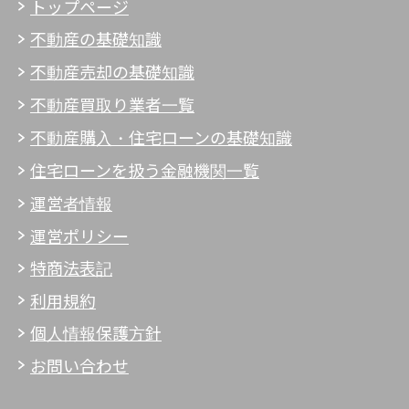
トップページ
不動産の基礎知識
不動産売却の基礎知識
不動産買取り業者一覧
不動産購入・住宅ローンの基礎知識
住宅ローンを扱う金融機関一覧
運営者情報
運営ポリシー
特商法表記
利用規約
個人情報保護方針
お問い合わせ