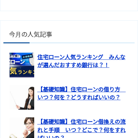
今月の人気記事
住宅ローン人気ランキング みんな
が選んだおすすめ銀行は？！
【基礎知識】住宅ローンの借り方
いつ？何を？どうすればいいの？
【基礎知識】住宅ローン借換えの流
れと手順 いつ？どこで？何をすれ