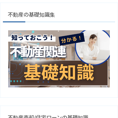
不動産の基礎知識集
不動産売却/住宅ローンの基礎知識