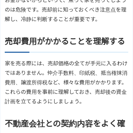
お金がないからといって、焦って家を売ってしまう
のは危険です。売却前に知っておくべき注意点を理
解し、冷静に判断することが重要です。
売却費用がかかることを理解する
家を売る際には、売却価格の全てが手元に入るわけ
ではありません。仲介手数料、印紙税、抵当権抹消
費用、譲渡所得税など、様々な費用がかかります。
これらの費用を事前に理解しておき、売却後の資金
計画を立てるようにしましょう。
不動産会社との契約内容をよく確