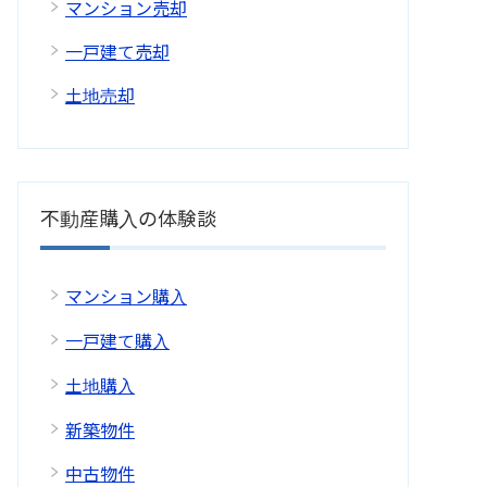
マンション売却
一戸建て売却
土地売却
不動産購入の体験談
マンション購入
一戸建て購入
土地購入
新築物件
中古物件