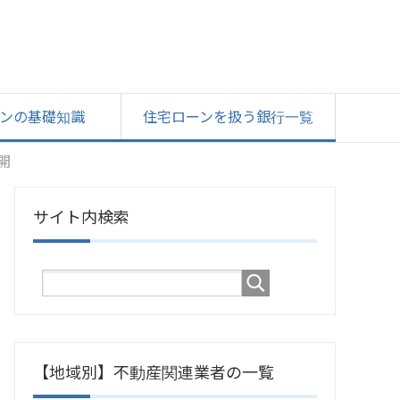
ンの基礎知識
住宅ローンを扱う銀行一覧
開
サイト内検索
【地域別】不動産関連業者の一覧