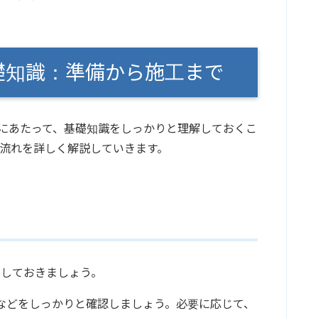
礎知識：準備から施工まで
るにあたって、基礎知識をしっかりと理解しておくこ
流れを詳しく解説していきます。
としておきましょう。
などをしっかりと確認しましょう。必要に応じて、