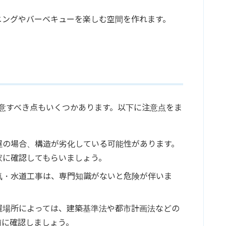
ニングやバーベキューを楽しむ空間を作れます。
注意すべき点もいくつかあります。以下に注意点をま
屋の場合、構造が劣化している可能性があります。
家に確認してもらいましょう。
気・水道工事は、専門知識がないと危険が伴いま
置場所によっては、建築基準法や都市計画法などの
前に確認しましょう。