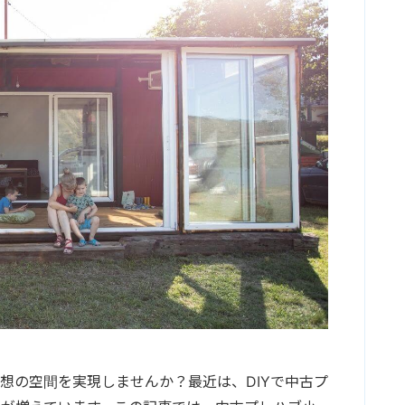
想の空間を実現しませんか？最近は、DIYで中古プ