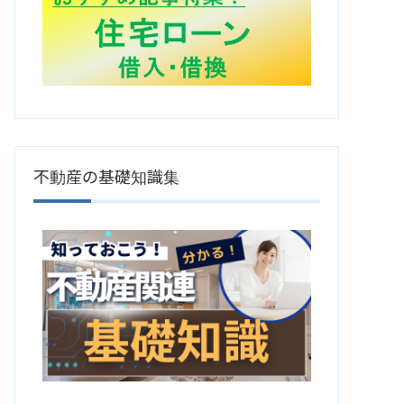
不動産の基礎知識集