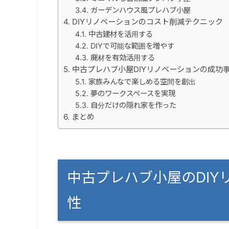
ガーデンハウス風プレハブ小屋
DIYリノベーションのコスト削減テクニック
中古建材を活用する
DIYで可能な範囲を増やす
廃材を有効活用する
中古プレハブ小屋DIYリノベーションの成功
家族みんなで楽しめる空間を創出
夢のワークスペースを実現
自分だけの隠れ家を作った
まとめ
中古プレハブ小屋のDI
性