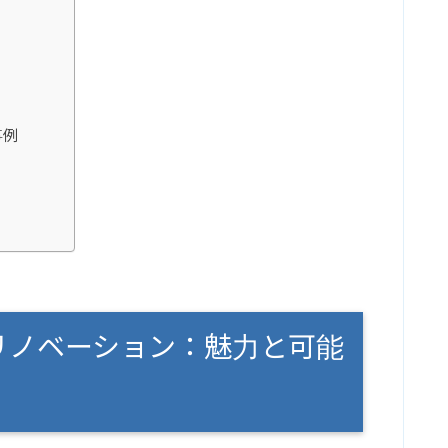
事例
Yリノベーション：魅力と可能