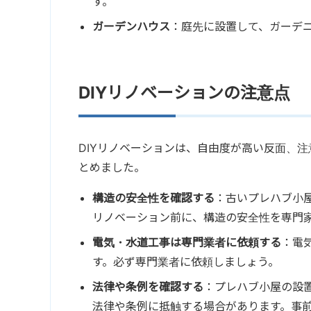
す。
ガーデンハウス
：庭先に設置して、ガーデ
DIYリノベーションの注意点
DIYリノベーションは、自由度が高い反面、
とめました。
構造の安全性を確認する
：古いプレハブ小
リノベーション前に、構造の安全性を専門
電気・水道工事は専門業者に依頼する
：電
す。必ず専門業者に依頼しましょう。
法律や条例を確認する
：プレハブ小屋の設
法律や条例に抵触する場合があります。事