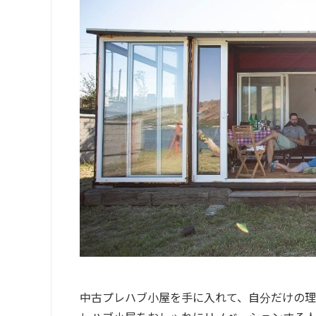
中古プレハブ小屋を手に入れて、自分だけの理