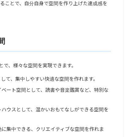
することで、自分自身で空間を作り上げた達成感を
間
ことで、様々な空間を実現できます。
として、集中しやすい快適な空間を作れます。
イベート空間として、読書や音楽鑑賞など、特別な
トハウスとして、温かいおもてなしができる空間を
動に集中できる、クリエイティブな空間を作れま