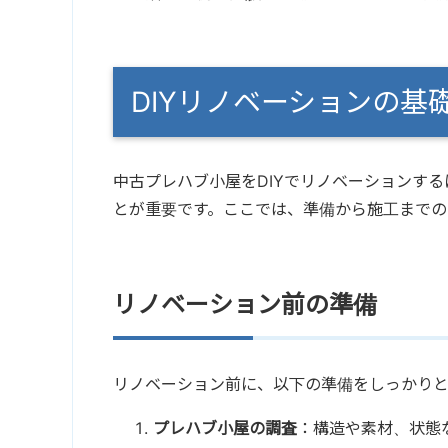
DIYリノベーションの基
中古プレハブ小屋をDIYでリノベーションす
とが重要です。ここでは、準備から施工までの
リノベーション前の準備
リノベーション前に、以下の準備をしっかり
プレハブ小屋の調査
：構造や素材、状態