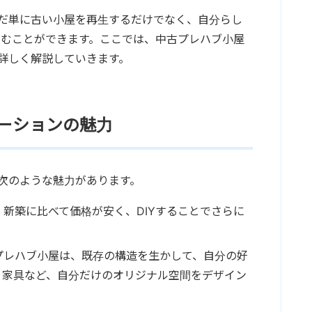
ただ単に古い小屋を再生するだけでなく、自分らし
しむことができます。ここでは、中古プレハブ小屋
て詳しく解説していきます。
ベーションの魅力
、次のような魅力があります。
新築に比べて価格が安く、DIYすることでさらに
プレハブ小屋は、既存の構造を生かして、自分の好
、家具など、自分だけのオリジナル空間をデザイン