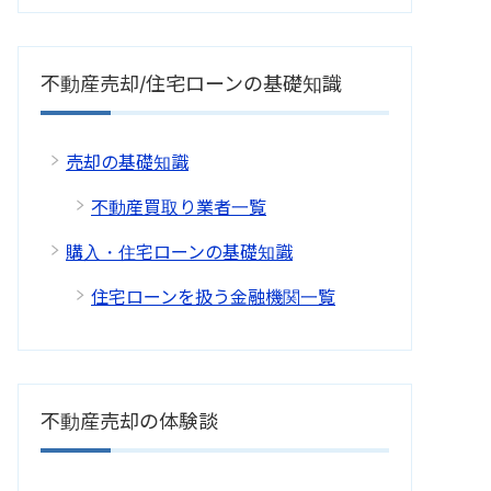
不動産売却/住宅ローンの基礎知識
売却の基礎知識
不動産買取り業者一覧
購入・住宅ローンの基礎知識
住宅ローンを扱う金融機関一覧
不動産売却の体験談