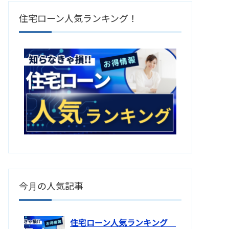
住宅ローン人気ランキング！
今月の人気記事
住宅ローン人気ランキング