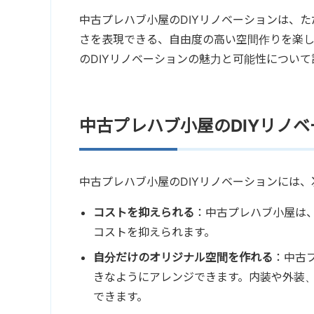
中古プレハブ小屋のDIYリノベーションは、
さを表現できる、自由度の高い空間作りを楽
のDIYリノベーションの魅力と可能性につい
中古プレハブ小屋のDIYリノ
中古プレハブ小屋のDIYリノベーションには
コストを抑えられる
：中古プレハブ小屋は、
コストを抑えられます。
自分だけのオリジナル空間を作れる
：中古
きなようにアレンジできます。内装や外装
できます。