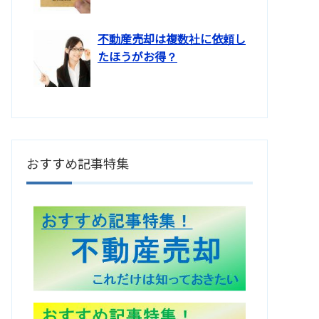
不動産売却は複数社に依頼し
たほうがお得？
おすすめ記事特集