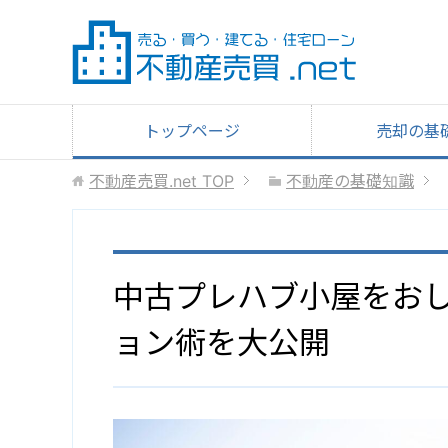
トップページ
売却の基
不動産売買.net
TOP
不動産の基礎知識
中古プレハブ小屋をおし
ョン術を大公開