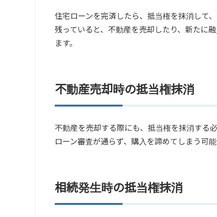
住宅ローンを完済したら、抵当権を抹消して、
残っていると、不動産を売却したり、新たに融
ます。
不動産売却時の抵当権抹消
不動産を売却する際にも、抵当権を抹消する必
ローン審査が通らず、購入を諦めてしまう可能
相続発生時の抵当権抹消