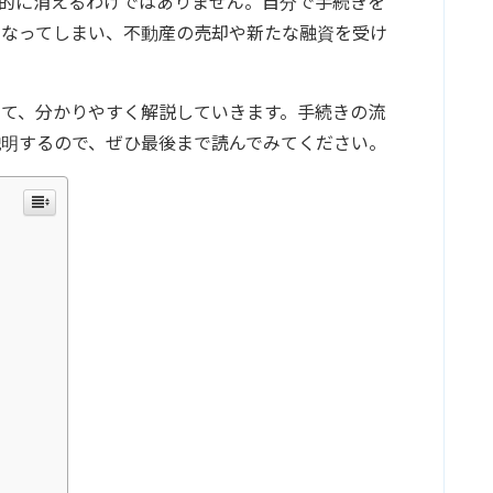
的に消えるわけではありません。自分で手続きを
になってしまい、不動産の売却や新たな融資を受け
いて、分かりやすく解説していきます。手続きの流
説明するので、ぜひ最後まで読んでみてください。