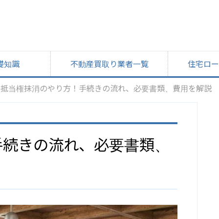
礎知識
不動産買取り業者一覧
住宅ロー
抵当権抹消のやり方！手続きの流れ、必要書類、費用を解説
手続きの流れ、必要書類、