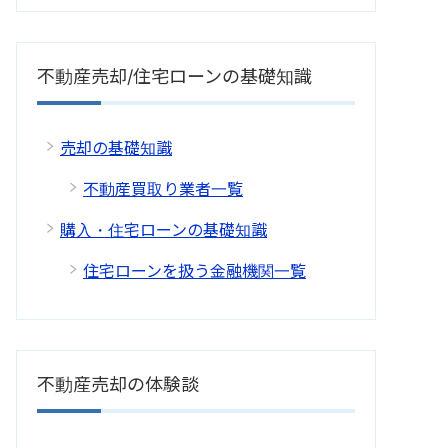
不動産売却/住宅ローンの基礎知識
売却の基礎知識
不動産買取り業者一覧
購入・住宅ローンの基礎知識
住宅ローンを扱う金融機関一覧
不動産売却の体験談