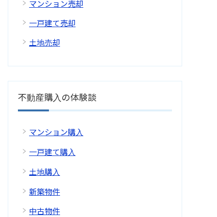
マンション売却
一戸建て売却
土地売却
不動産購入の体験談
マンション購入
一戸建て購入
土地購入
新築物件
中古物件