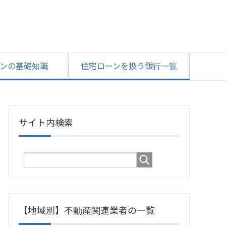
ンの基礎知識
住宅ローンを扱う銀行一覧
サイト内検索
【地域別】不動産関連業者の一覧