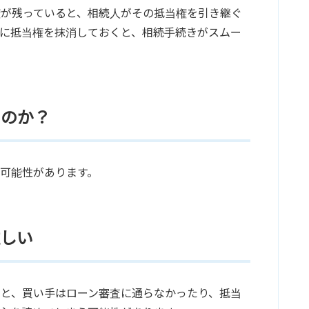
権が残っていると、相続人がその抵当権を引き継ぐ
に抵当権を抹消しておくと、相続手続きがスムー
るのか？
可能性があります。
難しい
と、買い手はローン審査に通らなかったり、抵当