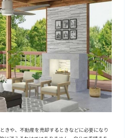
たときや、不動産を売却するときなどに必要になり