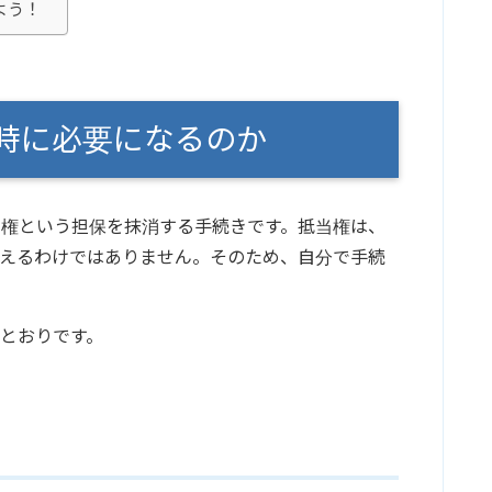
よう！
時に必要になるのか
当権という担保を抹消する手続きです。抵当権は、
消えるわけではありません。そのため、自分で手続
とおりです。