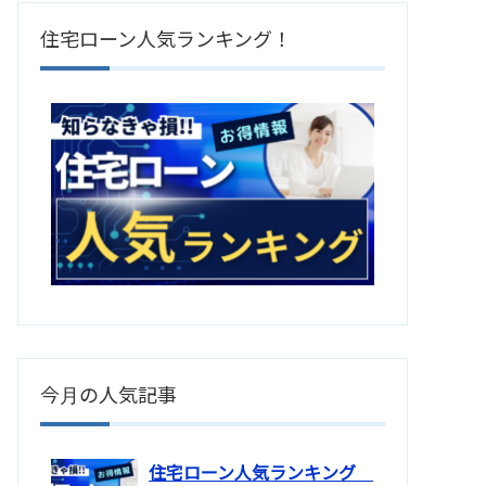
住宅ローン人気ランキング！
今月の人気記事
住宅ローン人気ランキング