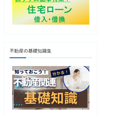
不動産の基礎知識集