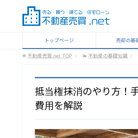
トップページ
売却の基
不動産売買.net
TOP
不動産の基礎知識
抵当権抹消のやり方！
費用を解説