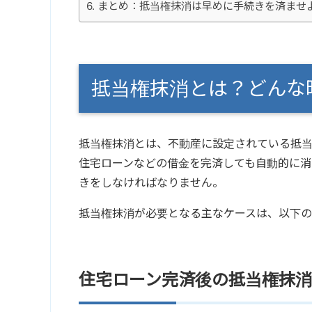
まとめ：抵当権抹消は早めに手続きを済ませ
抵当権抹消とは？どんな
抵当権抹消
とは、不動産に設定されている抵
住宅ローンなどの借金を完済しても自動的に
きをしなければなりません。
抵当権抹消
が必要となる主なケースは、以下の
住宅ローン完済後の抵当権抹消