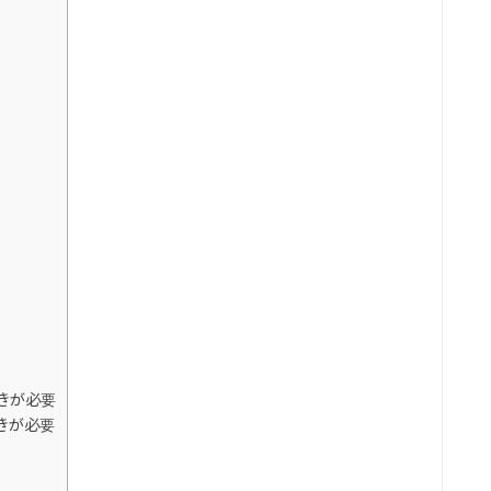
きが必要
きが必要