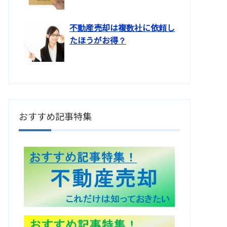
不動産売却は複数社に依頼し
たほうがお得？
おすすめ記事特集