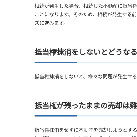
相続が発生した場合、相続した不動産に抵当
ことになります。そのため、相続が発生する前
ズに進みます。
抵当権抹消をしないとどうな
抵当権抹消
をしないと、様々な問題が発生する
抵当権が残ったままの売却は
抵当権抹消
をせずに不動産を売却しようとする