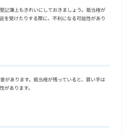
登記簿上もきれいにしておきましょう。抵当権が
資を受けたりする際に、不利になる可能性があり
要があります。抵当権が残っていると、買い手は
性があります。