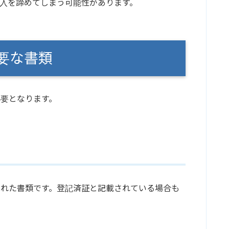
入を諦めてしまう可能性があります。
要な書類
要となります。
された書類です。登記済証と記載されている場合も