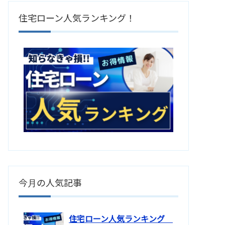
住宅ローン人気ランキング！
今月の人気記事
住宅ローン人気ランキング