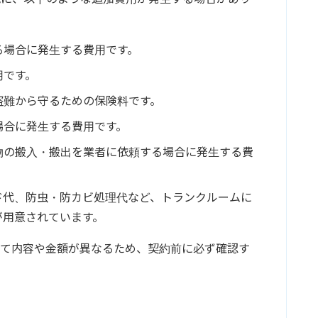
る場合に発生する費用です。
用です。
盗難から守るための保険料です。
場合に発生する費用です。
物の搬入・搬出を業者に依頼する場合に発生する費
ド代、防虫・防カビ処理代など、トランクルームに
が用意されています。
って内容や金額が異なるため、契約前に必ず確認す