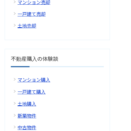
マンション売却
一戸建て売却
土地売却
不動産購入の体験談
マンション購入
一戸建て購入
土地購入
新築物件
中古物件