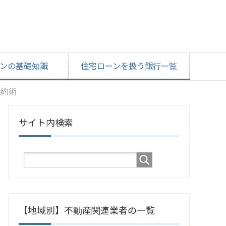
ンの基礎知識
住宅ローンを扱う銀行一覧
節約術
サイト内検索
【地域別】不動産関連業者の一覧