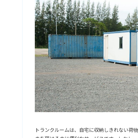
トランクルームは、自宅に収納しきれない荷