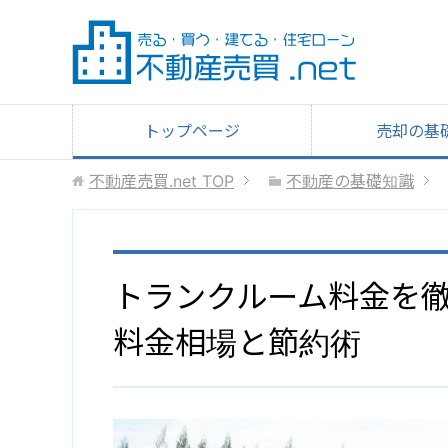
トップページ
売却の基
不動産売買.net
TOP
不動産の基礎知識
トランクルーム料金を
料金相場と節約術