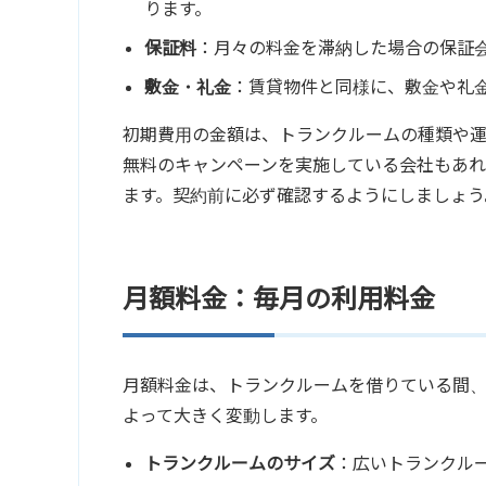
ります。
保証料
：月々の料金を滞納した場合の保証
敷金・礼金
：賃貸物件と同様に、敷金や礼
初期費用の金額は、トランクルームの種類や運
無料のキャンペーンを実施している会社もあれ
ます。契約前に必ず確認するようにしましょう
月額料金：毎月の利用料金
月額料金は、トランクルームを借りている間
よって大きく変動します。
トランクルームのサイズ
：広いトランクル