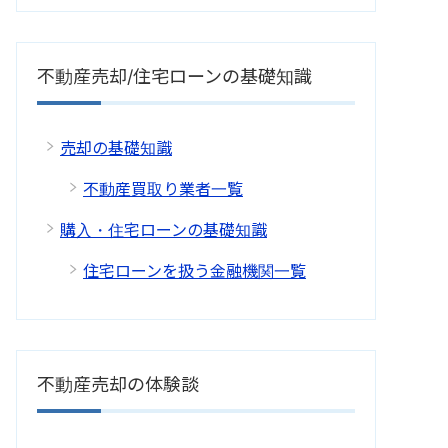
不動産売却/住宅ローンの基礎知識
売却の基礎知識
不動産買取り業者一覧
購入・住宅ローンの基礎知識
住宅ローンを扱う金融機関一覧
不動産売却の体験談