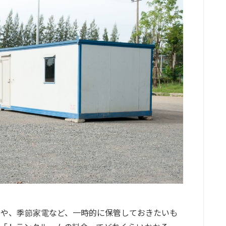
物や、季節家電など、一時的に保管しておきたいも