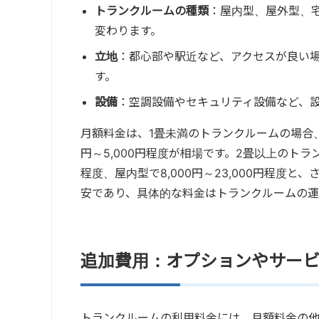
トランクルームの種類
：屋内型、屋外型、
変わります。
立地
：都心部や駅近など、アクセスが良い
す。
設備
：空調設備やセキュリティ設備など、
月額料金は、1畳未満のトランクルームの場合、屋外
円～5,000円程度が相場です。2畳以上のトラン
程度、屋内型で8,000円～23,000円程度
安であり、具体的な料金はトランクルームの運
追加費用：オプションやサー
トランクルームの利用料金には、月額料金の