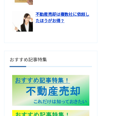
不動産売却は複数社に依頼し
たほうがお得？
おすすめ記事特集