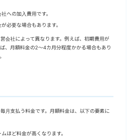
会社への加入費用です。
金が必要な場合もあります。
営会社によって異なります。例えば、初期費用が
ば、月額料金の2～4カ月分程度かかる場合もあり
。
、毎月支払う料金です。月額料金は、以下の要素に
ームほど料金が高くなります。