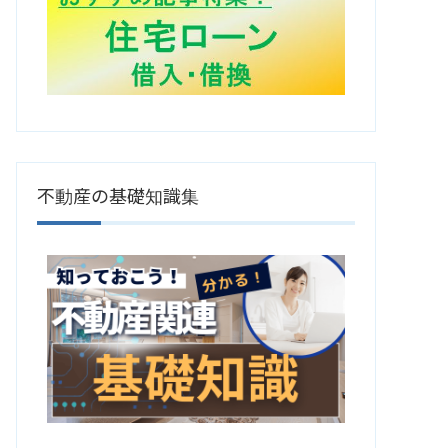
不動産の基礎知識集