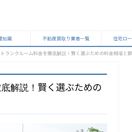
礎知識
不動産買取り業者一覧
住宅ロー
トランクルーム料金を徹底解説！賢く選ぶための料金相場と
徹底解説！賢く選ぶための