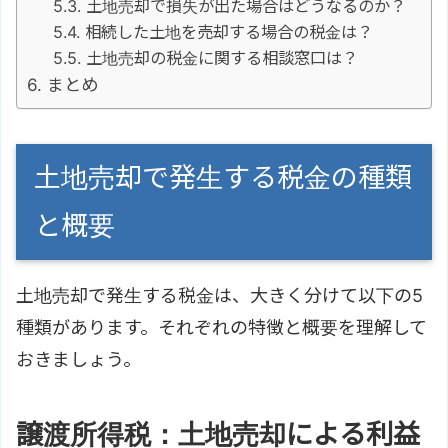
土地売却で損失が出た場合はどうなるのか？
相続した土地を売却する場合の税金は？
土地売却の税金に関する相談窓口は？
まとめ
土地売却で発生する税金の種類
と概要
土地売却で発生する税金は、大きく分けて以下の5
種類があります。それぞれの特徴と概要を理解して
おきましょう。
譲渡所得税：土地売却による利益