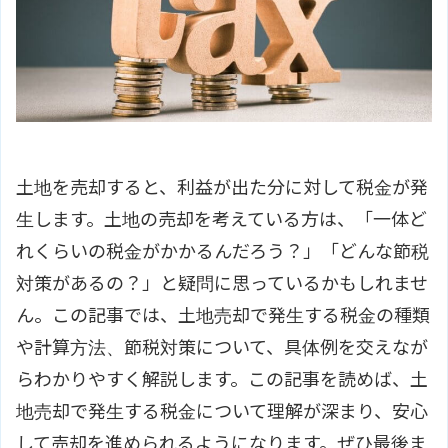
土地を売却すると、利益が出た分に対して税金が発
生します。土地の売却を考えている方は、「一体ど
れくらいの税金がかかるんだろう？」「どんな節税
対策があるの？」と疑問に思っているかもしれませ
ん。この記事では、土地売却で発生する税金の種類
や計算方法、節税対策について、具体例を交えなが
らわかりやすく解説します。この記事を読めば、土
地売却で発生する税金について理解が深まり、安心
して売却を進められるようになります。ぜひ最後ま