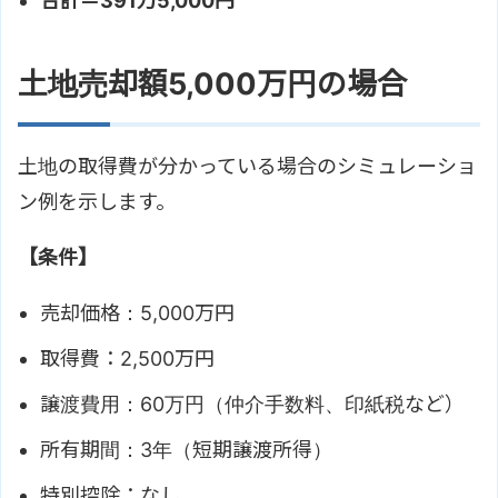
合計＝391万5,000円
土地売却額5,000万円の場合
土地の取得費が分かっている場合のシミュレーショ
ン例を示します。
【条件】
売却価格：5,000万円
取得費：2,500万円
譲渡費用：60万円（仲介手数料、印紙税など）
所有期間：3年（短期譲渡所得）
特別控除：なし