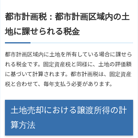
都市計画税：都市計画区域内の土
地に課せられる税金
都市計画区域内に土地を所有している場合に課せら
れる税金です。固定資産税と同様に、土地の評価額
に基づいて計算されます。都市計画税は、固定資産
税と合わせて、毎年支払う必要があります。
土地売却における譲渡所得の計
算方法