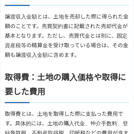
譲渡収入金額とは、土地を売却した際に得られた金
額のことです。売買契約書に記載された売却代金が
基本となります。ただし、売買代金とは別に、固定
資産税等の精算金を受け取っている場合は、その金
額も譲渡収入金額に含めます。
取得費：土地の購入価格や取得に
要した費用
取得費とは、土地を取得した際に支払った費用で
す。具体的には、土地の購入代金、仲介手数料、登
録免許税、不動産取得税、印紙税などの費用が含ま