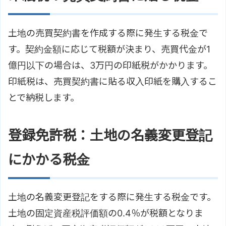
土地の売買契約書を作成する際に発生する税金で
す。契約金額に応じて税額が決まり、売買代金が1
億円以下の場合は、3万円の印紙税がかかります。
印紙税は、売買契約書に貼る収入印紙を購入するこ
とで納税します。
登録免許税：土地の名義変更登記
にかかる税金
土地の名義変更登記をする際に発生する税金です。
土地の固定資産税評価額の0.4％が税額となりま