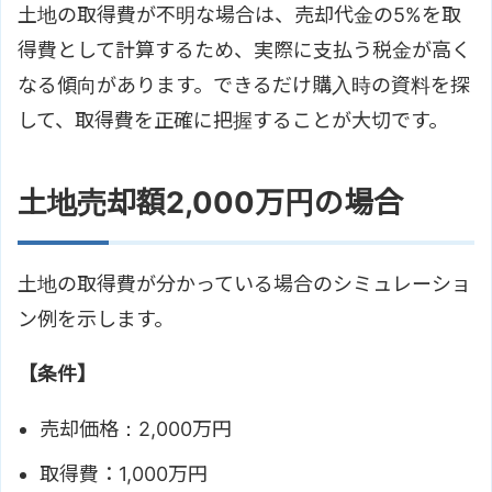
土地の取得費が不明な場合は、売却代金の5%を取
得費として計算するため、実際に支払う税金が高く
なる傾向があります。できるだけ購入時の資料を探
して、取得費を正確に把握することが大切です。
土地売却額2,000万円の場合
土地の取得費が分かっている場合のシミュレーショ
ン例を示します。
【条件】
売却価格：2,000万円
取得費：1,000万円