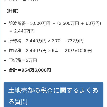
【計算】
譲渡所得＝5,000万円 － (2,500万円 ＋ 60万円)
＝ 2,440万円
所得税＝2,440万円 × 30% ＝ 732万円
住民税＝2,440万円 × 9% ＝ 219万6,000円
印紙税＝3万円
合計＝954万6,000円
土地売却の税金に関するよくあ
る質問