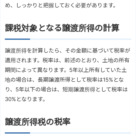
め、しっかりと把握しておく必要があります。
課税対象となる譲渡所得の計算
譲渡所得を計算したら、その金額に基づいて税率が
適用されます。税率は、前述のとおり、土地の所有
期間によって異なります。5年以上所有していた土
地の場合は、長期譲渡所得として税率は15%とな
り、5年以下の場合は、短期譲渡所得として税率は
30%となります。
譲渡所得税の税率