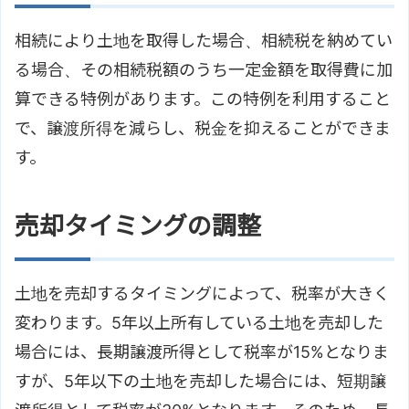
相続により土地を取得した場合、相続税を納めてい
る場合、その相続税額のうち一定金額を取得費に加
算できる特例があります。この特例を利用すること
で、譲渡所得を減らし、税金を抑えることができま
す。
売却タイミングの調整
土地を売却するタイミングによって、税率が大きく
変わります。5年以上所有している土地を売却した
場合には、長期譲渡所得として税率が15%となりま
すが、5年以下の土地を売却した場合には、短期譲