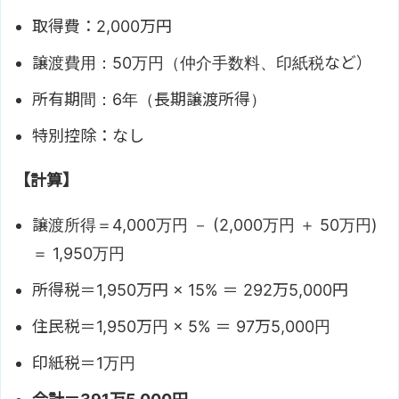
取得費：2,000万円
譲渡費用：50万円（仲介手数料、印紙税など）
所有期間：6年（長期譲渡所得）
特別控除：なし
【計算】
譲渡所得＝4,000万円 － (2,000万円 ＋ 50万円)
＝ 1,950万円
所得税＝1,950万円 × 15% ＝ 292万5,000円
住民税＝1,950万円 × 5% ＝ 97万5,000円
印紙税＝1万円