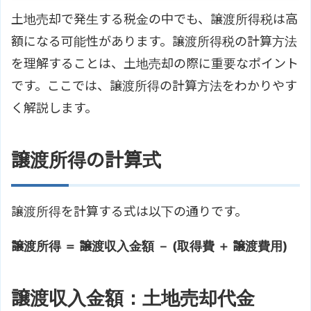
土地売却で発生する税金の中でも、譲渡所得税は高
額になる可能性があります。譲渡所得税の計算方法
を理解することは、土地売却の際に重要なポイント
です。ここでは、譲渡所得の計算方法をわかりやす
く解説します。
譲渡所得の計算式
譲渡所得を計算する式は以下の通りです。
譲渡所得 ＝ 譲渡収入金額 － (取得費 ＋ 譲渡費用)
譲渡収入金額：土地売却代金