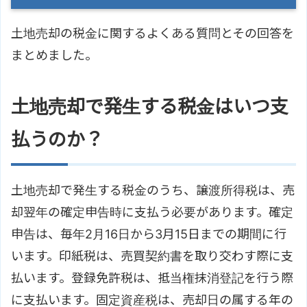
土地売却の税金に関するよくある質問とその回答を
まとめました。
土地売却で発生する税金はいつ支
払うのか？
土地売却で発生する税金のうち、譲渡所得税は、売
却翌年の確定申告時に支払う必要があります。確定
申告は、毎年2月16日から3月15日までの期間に行
います。印紙税は、売買契約書を取り交わす際に支
払います。登録免許税は、抵当権抹消登記を行う際
に支払います。固定資産税は、売却日の属する年の