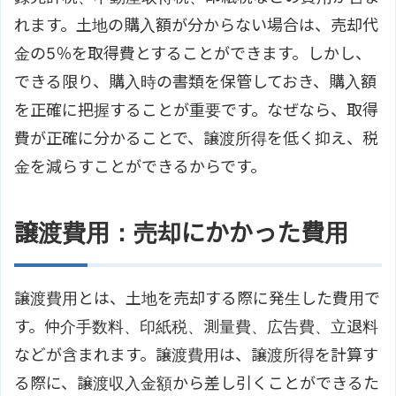
れます。土地の購入額が分からない場合は、売却代
金の5％を取得費とすることができます。しかし、
できる限り、購入時の書類を保管しておき、購入額
を正確に把握することが重要です。なぜなら、取得
費が正確に分かることで、譲渡所得を低く抑え、税
金を減らすことができるからです。
譲渡費用：売却にかかった費用
譲渡費用とは、土地を売却する際に発生した費用で
す。仲介手数料、印紙税、測量費、広告費、立退料
などが含まれます。譲渡費用は、譲渡所得を計算す
る際に、譲渡収入金額から差し引くことができるた