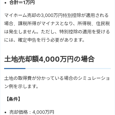
合計＝1万円
マイホーム売却の3,000万円特別控除が適用される
場合、課税所得がマイナスとなり、所得税、住民税
は発生しません。ただし、特別控除の適用を受ける
には、確定申告を行う必要があります。
土地売却額4,000万円の場合
土地の取得費が分かっている場合のシミュレーショ
ン例を示します。
【条件】
売却価格：4,000万円