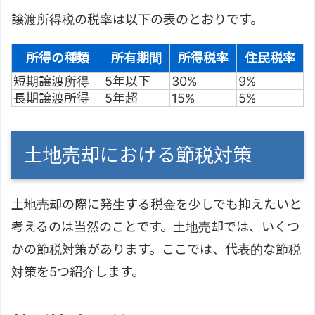
譲渡所得税の税率は以下の表のとおりです。
所得の種類
所有期間
所得税率
住民税率
短期譲渡所得
5年以下
30%
9%
長期譲渡所得
5年超
15%
5%
土地売却における節税対策
土地売却の際に発生する税金を少しでも抑えたいと
考えるのは当然のことです。土地売却では、いくつ
かの節税対策があります。ここでは、代表的な節税
対策を5つ紹介します。