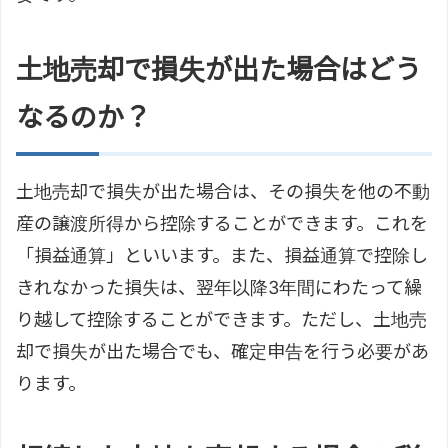
土地売却で損失が出た場合はどう
なるのか？
土地売却で損失が出た場合は、その損失を他の不動
産の譲渡所得から控除することができます。これを
「損益通算」といいます。また、損益通算で控除し
きれなかった損失は、翌年以降3年間にわたって繰
り越して控除することができます。ただし、土地売
却で損失が出た場合でも、確定申告を行う必要があ
ります。