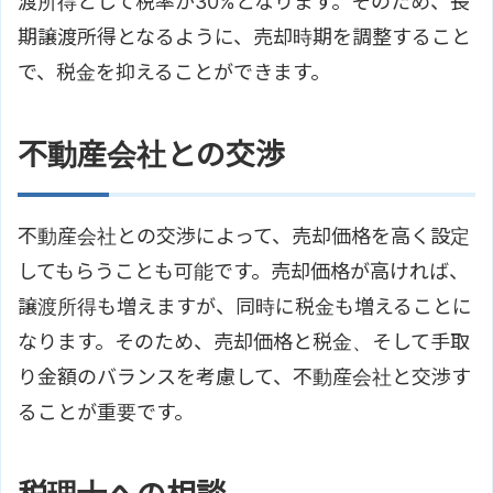
渡所得として税率が30%となります。そのため、長
期譲渡所得となるように、売却時期を調整すること
で、税金を抑えることができます。
不動産会社との交渉
不動産会社との交渉によって、売却価格を高く設定
してもらうことも可能です。売却価格が高ければ、
譲渡所得も増えますが、同時に税金も増えることに
なります。そのため、売却価格と税金、そして手取
り金額のバランスを考慮して、不動産会社と交渉す
ることが重要です。