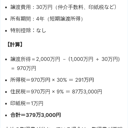
譲渡費用：30万円（仲介手数料、印紙税など）
所有期間：4年（短期譲渡所得）
特別控除：なし
【計算】
譲渡所得＝2,000万円 － (1,000万円 ＋ 30万円)
＝ 970万円
所得税＝970万円 × 30% ＝ 291万円
住民税＝970万円 × 9% ＝ 87万3,000円
印紙税＝1万円
合計＝379万3,000円