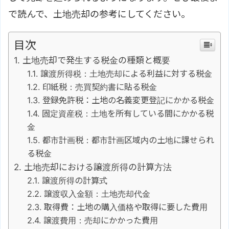
で読んで、土地売却の参考にしてください。
目次
土地売却で発生する税金の種類と概要
譲渡所得税：土地売却による利益に対する税金
印紙税：売買契約書に貼る税金
登録免許税：土地の名義変更登記にかかる税金
固定資産税：土地を所有している間にかかる税
金
都市計画税：都市計画区域内の土地に課せられ
る税金
土地売却における譲渡所得の計算方法
譲渡所得の計算式
譲渡収入金額：土地売却代金
取得費：土地の購入価格や取得に要した費用
譲渡費用：売却にかかった費用