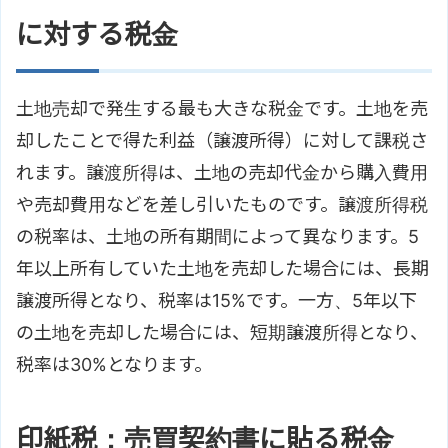
に対する税金
土地売却で発生する最も大きな税金です。土地を売
却したことで得た利益（譲渡所得）に対して課税さ
れます。譲渡所得は、土地の売却代金から購入費用
や売却費用などを差し引いたものです。譲渡所得税
の税率は、土地の所有期間によって異なります。5
年以上所有していた土地を売却した場合には、長期
譲渡所得となり、税率は15%です。一方、5年以下
の土地を売却した場合には、短期譲渡所得となり、
税率は30%となります。
印紙税：売買契約書に貼る税金