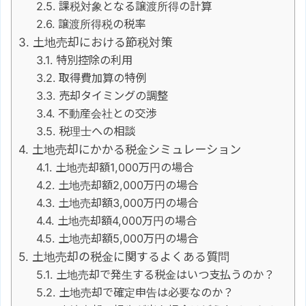
課税対象となる譲渡所得の計算
譲渡所得税の税率
土地売却における節税対策
特別控除の利用
取得費加算の特例
売却タイミングの調整
不動産会社との交渉
税理士への相談
土地売却にかかる税金シミュレーション
土地売却額1,000万円の場合
土地売却額2,000万円の場合
土地売却額3,000万円の場合
土地売却額4,000万円の場合
土地売却額5,000万円の場合
土地売却の税金に関するよくある質問
土地売却で発生する税金はいつ支払うのか？
土地売却で確定申告は必要なのか？