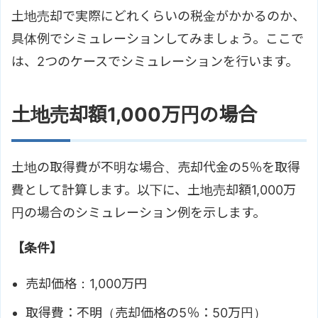
土地売却で実際にどれくらいの税金がかかるのか、
具体例でシミュレーションしてみましょう。ここで
は、2つのケースでシミュレーションを行います。
土地売却額1,000万円の場合
土地の取得費が不明な場合、売却代金の5％を取得
費として計算します。以下に、土地売却額1,000万
円の場合のシミュレーション例を示します。
【条件】
売却価格：1,000万円
取得費：不明（売却価格の5％：50万円）