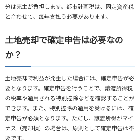
分は売主が負担します。都市計画税は、固定資産税
と合わせて、毎年支払う必要があります。
土地売却で確定申告は必要なの
か？
土地売却で利益が発生した場合には、確定申告が必
要となります。確定申告を行うことで、譲渡所得税
の税率や適用される特別控除などを確認することが
できます。また、特別控除の適用を受けるには、確
定申告が必須となります。ただし、譲渡所得がマイ
ナス（売却損）の場合は、原則として確定申告は不
要です。