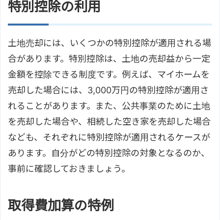
特別控除の利用
土地売却には、いくつかの特別控除が適用される場
合があります。特別控除は、土地の売却益から一定
金額を控除できる制度です。例えば、マイホームを
売却した場合には、3,000万円の特別控除が適用さ
れることがあります。また、公共事業のために土地
を売却した場合や、相続した空き家を売却した場合
なども、それぞれに特別控除が適用されるケースが
あります。自分がどの特別控除の対象となるのか、
事前に確認しておきましょう。
取得費加算の特例