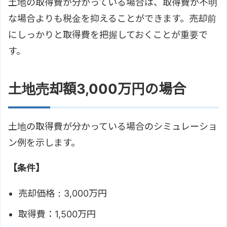
土地の取得費が分かっている場合は、取得費が不明
な場合よりも税金を抑えることができます。売却前
にしっかりと取得費を把握しておくことが重要で
す。
土地売却額3,000万円の場合
土地の取得費が分かっている場合のシミュレーショ
ン例を示します。
【条件】
売却価格：3,000万円
取得費：1,500万円