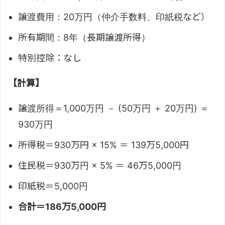
譲渡費用：20万円（仲介手数料、印紙税など）
所有期間：8年（長期譲渡所得）
特別控除：なし
【計算】
譲渡所得＝1,000万円 － (50万円 ＋ 20万円) ＝
930万円
所得税＝930万円 × 15% ＝ 139万5,000円
住民税＝930万円 × 5% ＝ 46万5,000円
印紙税＝5,000円
合計＝186万5,000円