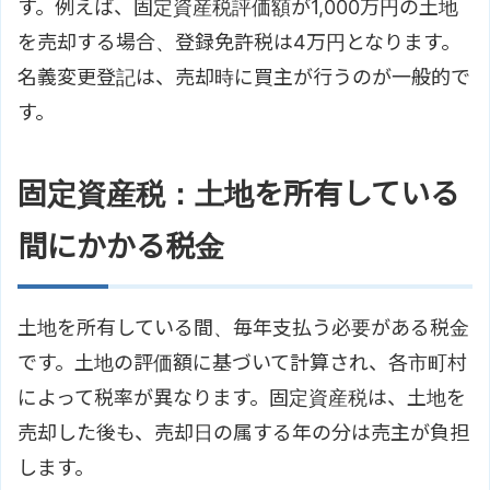
す。例えば、固定資産税評価額が1,000万円の土地
を売却する場合、登録免許税は4万円となります。
名義変更登記は、売却時に買主が行うのが一般的で
す。
固定資産税：土地を所有している
間にかかる税金
土地を所有している間、毎年支払う必要がある税金
です。土地の評価額に基づいて計算され、各市町村
によって税率が異なります。固定資産税は、土地を
売却した後も、売却日の属する年の分は売主が負担
します。