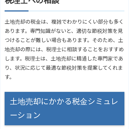
税理士への相談
土地売却の税金は、複雑でわかりにくい部分も多く
あります。専門知識がないと、適切な節税対策を見
つけることが難しい場合もあります。そのため、土
地売却の際には、税理士に相談することをおすすめ
します。税理士は、土地売却に精通した専門家であ
り、状況に応じて最適な節税対策を提案してくれま
す。
土地売却にかかる税金シミュレ
ーション