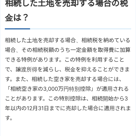
相続した土地を売却する場合の税
金は？
相続した土地を売却する場合、相続税を納めている
場合、その相続税額のうち一定金額を取得費に加算
できる特例があります。この特例を利用すること
で、譲渡所得を減らし、税金を抑えることができま
す。また、相続した空き家を売却する場合には、
「相続空き家の3,000万円特別控除」が適用される
ことがあります。この特別控除は、相続開始から3
年以内の12月31日までに売却した場合に適用されま
す。