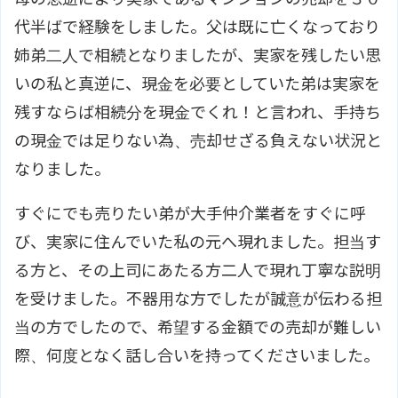
代半ばで経験をしました。父は既に亡くなっており
姉弟二人で相続となりましたが、実家を残したい思
いの私と真逆に、現金を必要としていた弟は実家を
残すならば相続分を現金でくれ！と言われ、手持ち
の現金では足りない為、売却せざる負えない状況と
なりました。
すぐにでも売りたい弟が大手仲介業者をすぐに呼
び、実家に住んでいた私の元へ現れました。担当す
る方と、その上司にあたる方二人で現れ丁寧な説明
を受けました。不器用な方でしたが誠意が伝わる担
当の方でしたので、希望する金額での売却が難しい
際、何度となく話し合いを持ってくださいました。