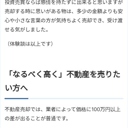
投資売買ならば感情を持たずに出来ると思いますが
売却する時に思いがある物は、多少の金額よりも安
心や小さな言葉の方が気持ちよく売却でき、受け渡
せる気がしました。
（体験談は以上です）
「なるべく高く」不動産を売りた
い方へ
不動産売却では、業者によって価格に100万円以上
の差が出ることが普通です。