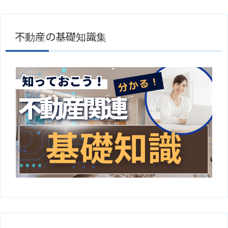
不動産の基礎知識集