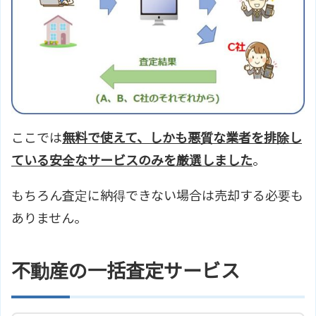
ここでは
無料で使えて、しかも悪質な業者を排除し
ている安全なサービスのみを厳選しました
。
もちろん査定に納得できない場合は売却する必要も
ありません。
不動産の一括査定サービス