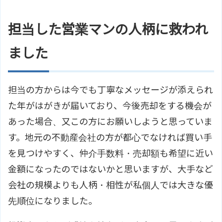
担当した営業マンの人柄に救われ
ました
担当の方からは今でも丁寧なメッセージが添えられ
た年がはがきが届いており、今後売却をする機会が
あった場合、又この方にお願いしようと思っていま
す。地元の不動産会社の方が都心でなければ買い手
を見つけやすく、仲介手数料・売却額も希望に近い
金額になったのではないかと思いますが、大手など
会社の規模よりも人柄・相性が私個人では大きな優
先順位になりました。