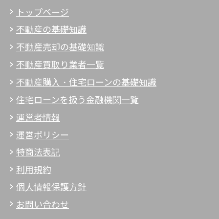
トップページ
不動産の基礎知識
不動産売却の基礎知識
不動産買取り業者一覧
不動産購入・住宅ローンの基礎知識
住宅ローンを扱う金融機関一覧
運営者情報
運営ポリシー
特商法表記
利用規約
個人情報保護方針
お問い合わせ