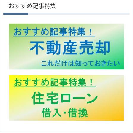
おすすめ記事特集