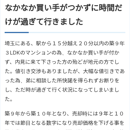
なかなか買い手がつかずに時間だ
けが過ぎて行きました
埼玉にある、駅から１５分越え２０分以内の築９年
３LDKのマンションの為、なかなか買い手が付か
ず、内見に来て下さった方の殆どが地元の方でし
た。値引き交渉もありましたが、大幅な値引きであ
った為、弟に相談した所快諾を得られずお断りを
し、ただ時が過ぎて行く状況になってしまいまし
た。
築９年から築１０年となり、売却時には９年と１０
年では節目となる数字になり売却価格を下げる事を