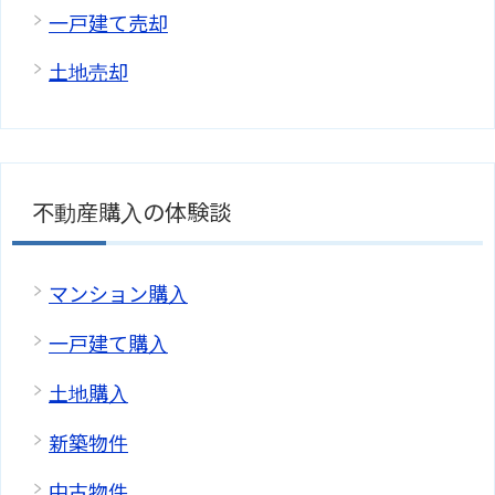
一戸建て売却
土地売却
不動産購入の体験談
マンション購入
一戸建て購入
土地購入
新築物件
中古物件