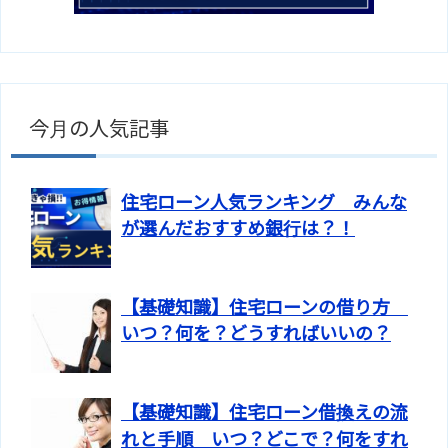
今月の人気記事
住宅ローン人気ランキング みんな
が選んだおすすめ銀行は？！
【基礎知識】住宅ローンの借り方
いつ？何を？どうすればいいの？
【基礎知識】住宅ローン借換えの流
れと手順 いつ？どこで？何をすれ