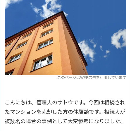
このページはWEB広告を利用しています
こんにちは、管理人のサトウです。今回は相続され
たマンションを売却した方の体験談です。相続人が
複数名の場合の事例として大変参考になりました。