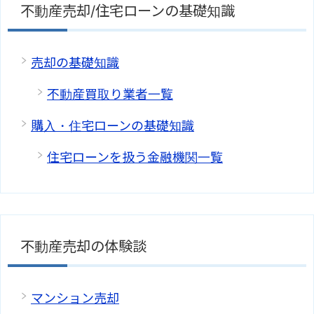
不動産売却/住宅ローンの基礎知識
売却の基礎知識
不動産買取り業者一覧
購入・住宅ローンの基礎知識
住宅ローンを扱う金融機関一覧
不動産売却の体験談
マンション売却