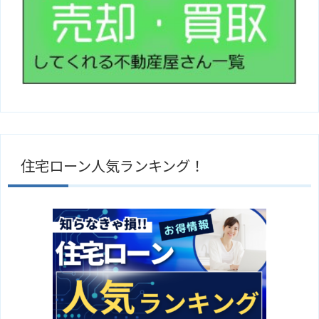
住宅ローン人気ランキング！