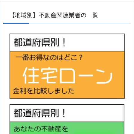
【地域別】不動産関連業者の一覧