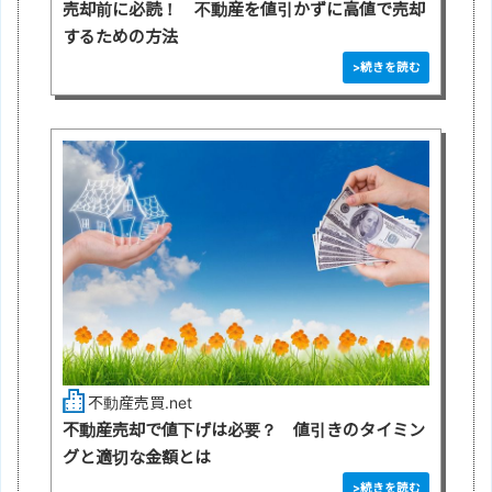
売却前に必読！ 不動産を値引かずに高値で売却
するための方法
不動産売買.net
不動産売却で値下げは必要？ 値引きのタイミン
グと適切な金額とは