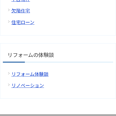
欠陥住宅
住宅ローン
リフォームの体験談
リフォーム体験談
リノベーション