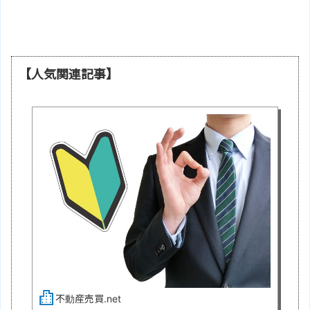
【人気関連記事】
不動産売買.net