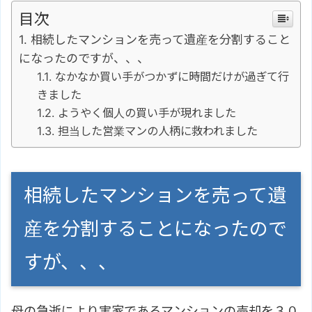
目次
相続したマンションを売って遺産を分割すること
になったのですが、、、
なかなか買い手がつかずに時間だけが過ぎて行
きました
ようやく個人の買い手が現れました
担当した営業マンの人柄に救われました
相続したマンションを売って遺
産を分割することになったので
すが、、、
母の急逝により実家であるマンションの売却を３０