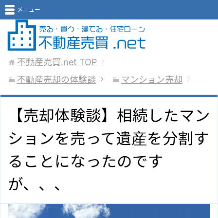
メニュー
不動産売買.net
TOP
不動産売却の体験談
マンション売却
【売却体験談】相続したマン
ションを売って遺産を分割す
ることになったのです
が、、、