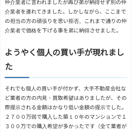
仲介業者に言われましたが再び弟が納得せず別の仲
介業者を連れてきました。しかしながら、ここまで
の担当の方の頑張りを思い拒否。これまで通りの仲
介業者で価格を下げる事を弟に納得させました。
ようやく個人の買い手が現れまし
た
それでも個人の買い手が付かず、大手不動産会社な
ど業者の方の内見・買取希望はありましたが、その
際提示される金額はかなり低い金額の提示でした。
２７００万弱で購入した築１０年のマンションで１
３００万での購入希望が多かったです（全て業者が