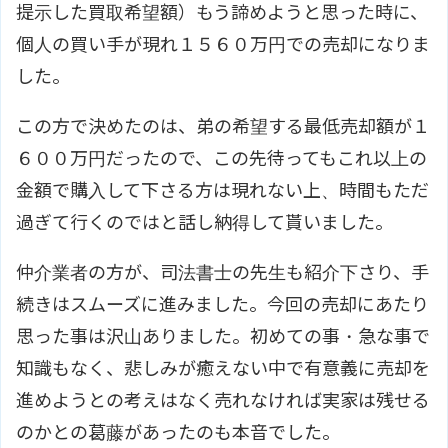
提示した買取希望額）もう諦めようと思った時に、
個人の買い手が現れ１５６０万円での売却になりま
した。
この方で決めたのは、弟の希望する最低売却額が１
６００万円だったので、この先待ってもこれ以上の
金額で購入して下さる方は現れない上、時間もただ
過ぎて行くのではと話し納得して貰いました。
仲介業者の方が、司法書士の先生も紹介下さり、手
続きはスムーズに進みました。今回の売却にあたり
思った事は沢山ありました。初めての事・急な事で
知識もなく、悲しみが癒えない中で有意義に売却を
進めようとの考えはなく売れなければ実家は残せる
のかとの葛藤があったのも本音でした。