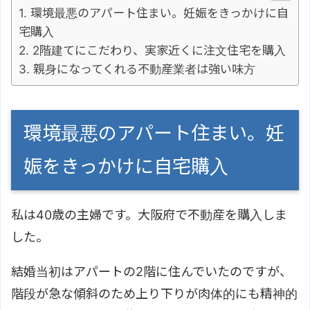
環境最悪のアパート住まい。妊娠をきっかけに自
宅購入
2階建てにこだわり、実家近くに注文住宅を購入
親身になってくれる不動産業者は強い味方
環境最悪のアパート住まい。妊
娠をきっかけに自宅購入
私は40歳の主婦です。大阪府で不動産を購入しま
した。
結婚当初はアパートの2階に住んでいたのですが、
階段が急な傾斜のため上り下りが肉体的にも精神的