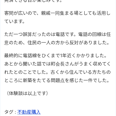
完済できる日が楽しみです。
客間が広いので、親戚一同集まる場としても活用し
ています。
ただ一つ誤算だったのは電話です。電話の回線は任
意のため、住民の一人の方から反対がありました。
最終的に電話線をひくまで1年近くかかりました。
あとから聞いた話では町会長さんがうまく収めてく
れたとのことでした。古くから住んでいる方たちの
ところに新築をたてる問題点を感じた一件でした。
（体験談は以上です）
タグ :
不動産購入