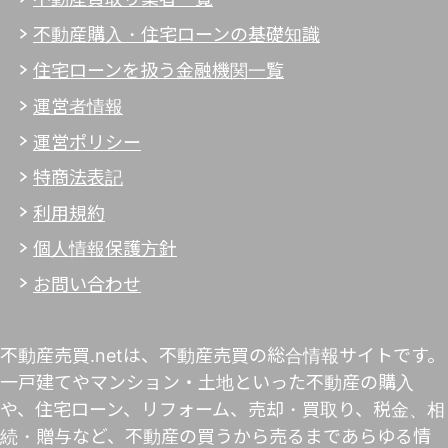
不動産購入・住宅ローンの基礎知識
住宅ローンを扱う金融機関一覧
運営者情報
運営ポリシー
特商法表記
利用規約
個人情報保護方針
お問い合わせ
不動産売買.netは、不動産売買の総合情報サイトです。
一戸建てやマンション・土地といった不動産の購入
や、住宅ローン、リフォーム、売却・買取り、税金、相
続・贈与など、不動産の買うから売るまであらゆる情