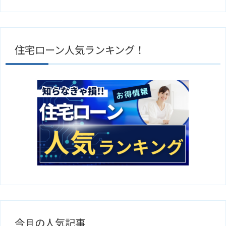
住宅ローン人気ランキング！
今月の人気記事