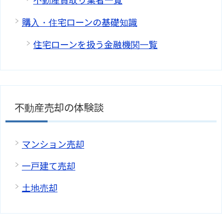
不動産買取り業者一覧
購入・住宅ローンの基礎知識
住宅ローンを扱う金融機関一覧
不動産売却の体験談
マンション売却
一戸建て売却
土地売却