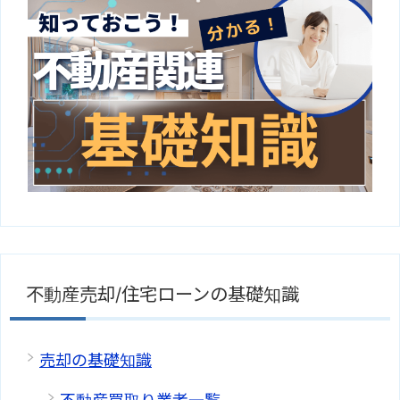
不動産売却/住宅ローンの基礎知識
売却の基礎知識