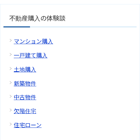
不動産購入の体験談
マンション購入
一戸建て購入
土地購入
新築物件
中古物件
欠陥住宅
住宅ローン