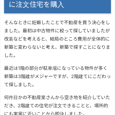
に注文住宅を購入
そんなときに妊娠したことで不動産を買う決心をし
ました。最初は中古物件に絞って探していましたが
改装などを考えると、結局のところ費用が全体的に
新築と変わらないと考え、新築で探すことになりま
した。
最近は1階の部分が駐車場になっている物件が多く
新築は3階建がメジャーですが、2階建てにこだわっ
て探しました。
何件目かの不動産業さんから空き地を紹介していた
だき、2階建ての住宅が注文できることと、場所的
にも実家に近いことから即決しました。