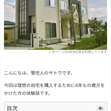
このページはWEB広告を利用しています
こんにちは、管理人のサトウです。
今回は理想の自宅を購入するために6年もの歳月を
かけた方の体験談です。
目次