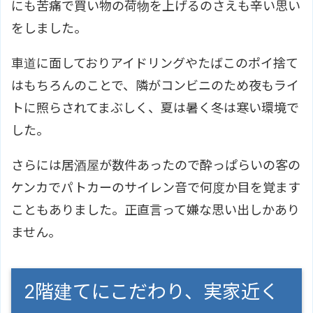
にも苦痛で買い物の荷物を上げるのさえも辛い思い
をしました。
車道に面しておりアイドリングやたばこのポイ捨て
はもちろんのことで、隣がコンビニのため夜もライ
トに照らされてまぶしく、夏は暑く冬は寒い環境で
した。
さらには居酒屋が数件あったので酔っぱらいの客の
ケンカでパトカーのサイレン音で何度か目を覚ます
こともありました。正直言って嫌な思い出しかあり
ません。
2階建てにこだわり、実家近く