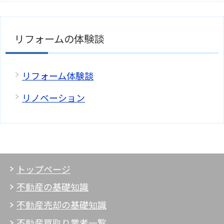
リフォームの体験談
リフォーム体験談
リノベーション
トップページ
不動産の基礎知識
不動産売却の基礎知識
不動産買取り業者一覧