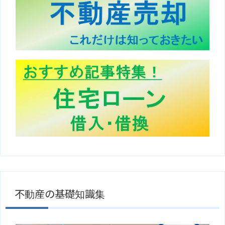
不動産の基礎知識集