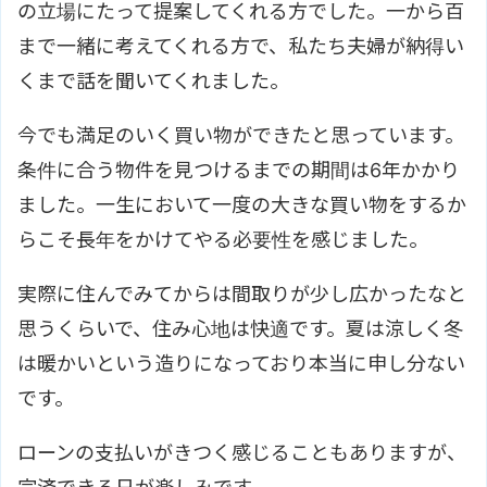
の立場にたって提案してくれる方でした。一から百
まで一緒に考えてくれる方で、私たち夫婦が納得い
くまで話を聞いてくれました。
今でも満足のいく買い物ができたと思っています。
条件に合う物件を見つけるまでの期間は6年かかり
ました。一生において一度の大きな買い物をするか
らこそ長年をかけてやる必要性を感じました。
実際に住んでみてからは間取りが少し広かったなと
思うくらいで、住み心地は快適です。夏は涼しく冬
は暖かいという造りになっており本当に申し分ない
です。
ローンの支払いがきつく感じることもありますが、