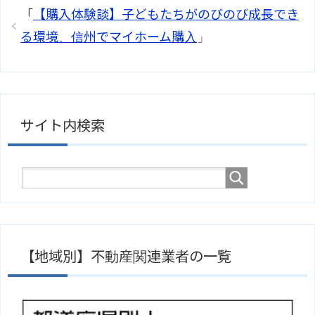
「
【購入体験談】子どもたちがのびのび成長でき
る環境、信州でマイホーム購入
」
サイト内検索
【地域別】不動産関連業者の一覧