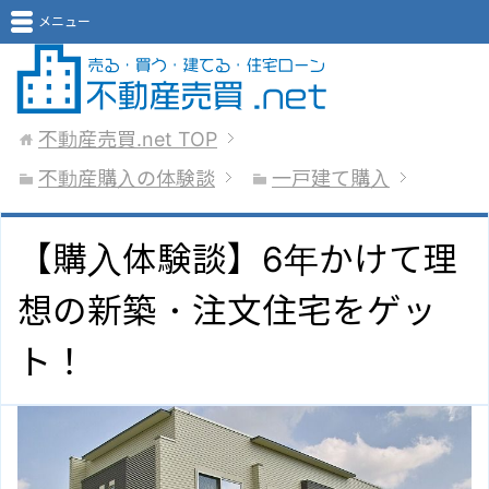
メニュー
不動産売買.net
TOP
不動産購入の体験談
一戸建て購入
【購入体験談】6年かけて理
想の新築・注文住宅をゲッ
ト！