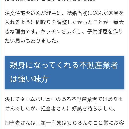
注文住宅を選んだ理由は、結婚当初に選んだ家具を
入れるように間取りを調整したかったことが一番大
きな理由です。キッチンを広くし、子供部屋を作り
たい思いもありました。
親身になってくれる不動産業者
は強い味方
決してネームバリューのある不動産業者ではありま
せんでしたが、担当者さんに好感を持ちました。
担当者さんは、第一印象はもちろんのこと常にお客