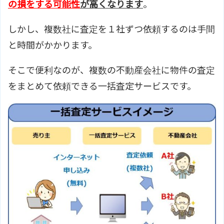
の損をする可能性
が高くなります
。
しかし、複数社に査定を１社ずつ依頼するのは手間
と時間がかかります。
そこで便利なのが、複数の不動産会社に物件の査定
をまとめて依頼できる一括査定サービスです。