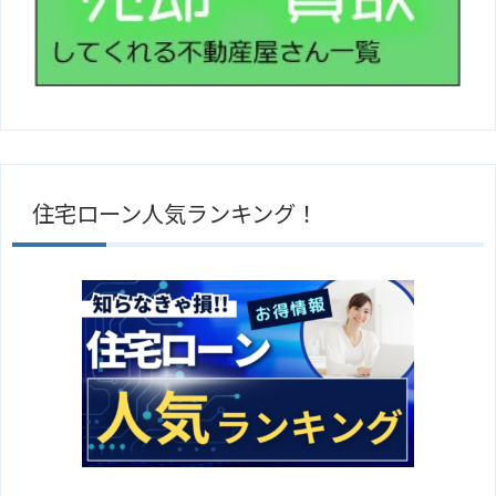
住宅ローン人気ランキング！