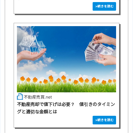
不動産売買.net
不動産売却で値下げは必要？ 値引きのタイミン
グと適切な金額とは