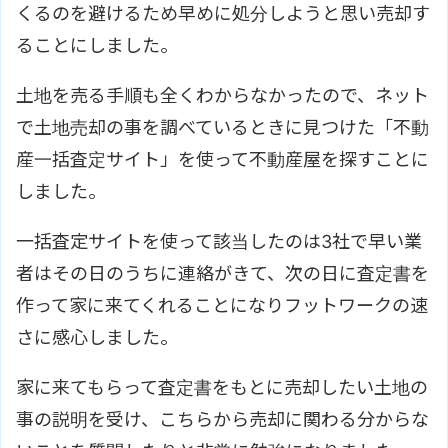
くるのを避けるため早めに処分しようと思い売却す
ることにしました。
土地を売る手順も全くわからなかったので、ネット
で土地売却の事を調べているときに見つけた「不動
産一括査定サイト」を使って不動産屋を探すことに
しました。
一括査定サイトを使って該当したのは3社で早い業
者はその日のうちに連絡がきて、次の日に査定書を
作って家に来てくれることになりフットワークの速
さに感心しました。
家に来てもらって査定書をもとに売却したい土地の
事の説明を受け、こちらから売却に関わる分からな