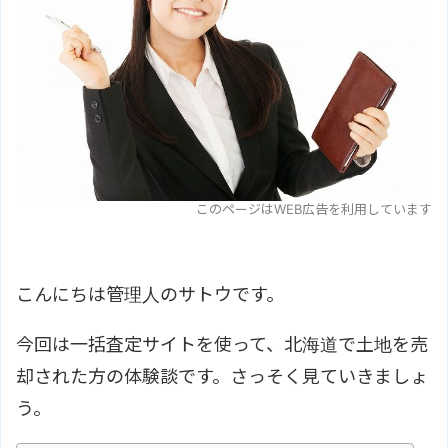
このページはWEB広告を利用しています
こんにちは管理人のサトウです。
今回は一括査定サイトを使って、北海道で土地を売
却された方の体験談です。さっそく見ていきましょ
う。