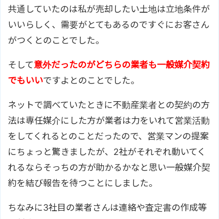
共通していたのは私が売却したい土地は立地条件が
いいらしく、需要がとてもあるのですぐにお客さん
がつくとのことでした。
そして
意外だったのがどちらの業者も一般媒介契約
でもいい
ですよとのことでした。
ネットで調べていたときに不動産業者との契約の方
法は専任媒介にした方が業者は力をいれて営業活動
をしてくれるとのことだったので、営業マンの提案
にちょっと驚きましたが、2社がそれぞれ動いてく
れるならそっちの方が助かるかなと思い一般媒介契
約を結び報告を待つことにしました。
ちなみに3社目の業者さんは連絡や査定書の作成等