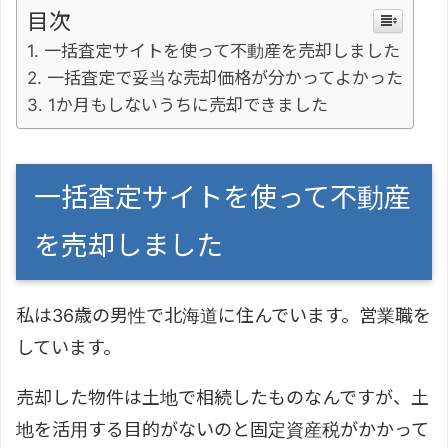
目次
一括査定サイトを使って不動産を売却しました
一括査定で妥当な売却価格が分かってよかった
1か月もしないうちに売却できました
一括査定サイトを使って不動産
を売却しました
私は36歳の男性で北海道に住んでいます。営業職を
しています。
売却した物件は土地で相続したものなんですが、土
地を活用する目的がないのと固定資産税がかかって