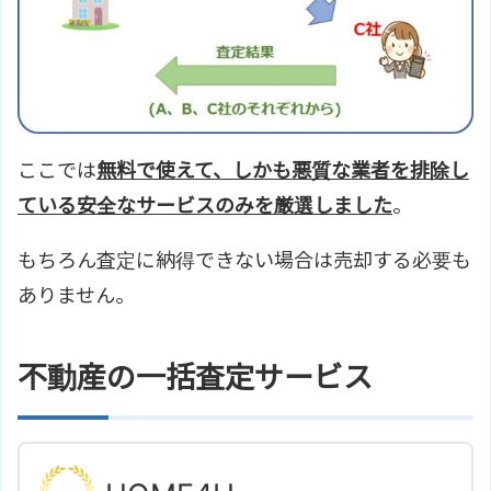
ここでは
無料で使えて、しかも悪質な業者を排除し
ている安全なサービスのみを厳選しました
。
もちろん査定に納得できない場合は売却する必要も
ありません。
不動産の一括査定サービス