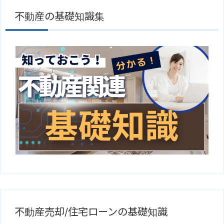
不動産の基礎知識集
不動産売却/住宅ローンの基礎知識