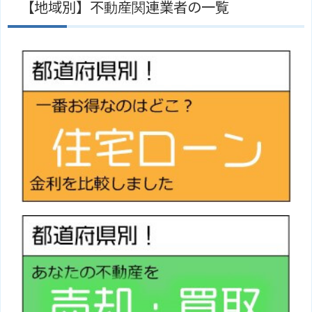
【地域別】不動産関連業者の一覧