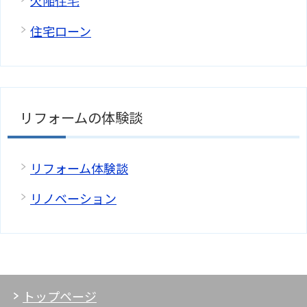
欠陥住宅
住宅ローン
リフォームの体験談
リフォーム体験談
リノベーション
トップページ