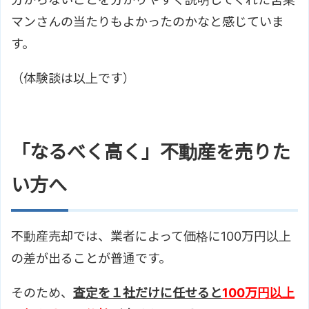
マンさんの当たりもよかったのかなと感じていま
す。
（体験談は以上です）
「なるべく高く」不動産を売りた
い方へ
不動産売却では、業者によって価格に100万円以上
の差が出ることが普通です。
そのため、
査定を１社だけに任せると
100万円以上