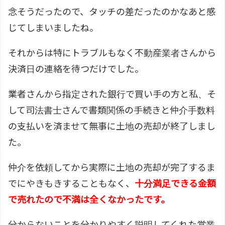
念そうだったので、タッチの差だったのかなあと感
じてしまいましたね。
それからは特にトラブルもなく不動産業者さんから
決済日の連絡を待つだけでした。
業者さんから指定された銀行で買い手の方と私、そ
して司法書士さんで書類関係の手続きと仲介手数料
の支払いを済ませて無事に土地の売却が終了しまし
た。
仲介を依頼してから実際に土地の売却が完了するま
でにやきもきすることもなく、
十分満足できる金額
で売れたので不満は全くなかったです。
分からないことを分かりやすく説明してくれた営業