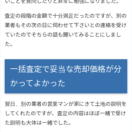
いことを質問したりと非常に勉強になりました。
査定の段階の金額で十分満足だったのですが、別の
業者もその次の日に伺わせて下さいとの連絡を受け
ていたのでそちらの話も聞いてみることにしまし
た。
一括査定で妥当な売却価格が分
かってよかった
翌日、別の業者の営業マンが家にきて土地の説明を
してくれたのですが、査定の内容はほぼ一緒で受け
た説明も大体は一緒でした。