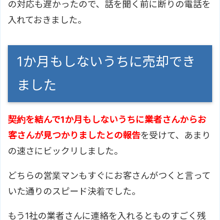
の対応も遅かったので、話を聞く前に断りの電話を
入れておきました。
1か月もしないうちに売却でき
ました
契約を結んで1か月もしないうちに業者さんからお
客さんが見つかりましたとの報告
を受けて、あまり
の速さにビックリしました。
どちらの営業マンもすぐにお客さんがつくと言って
いた通りのスピード決着でした。
もう1社の業者さんに連絡を入れるとものすごく残