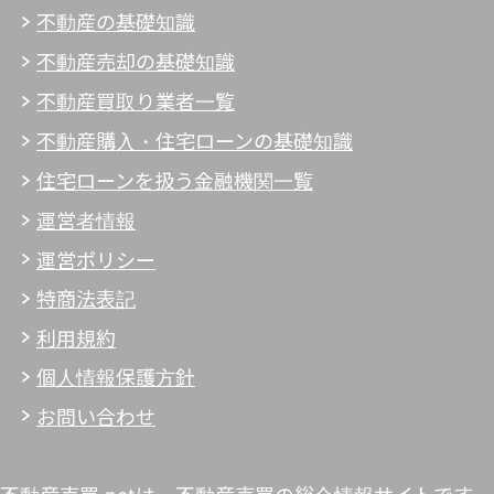
不動産の基礎知識
不動産売却の基礎知識
不動産買取り業者一覧
不動産購入・住宅ローンの基礎知識
住宅ローンを扱う金融機関一覧
運営者情報
運営ポリシー
特商法表記
利用規約
個人情報保護方針
お問い合わせ