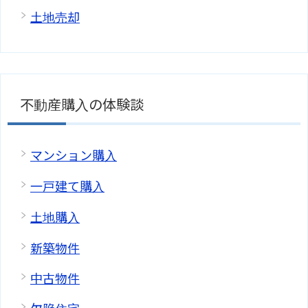
土地売却
不動産購入の体験談
マンション購入
一戸建て購入
土地購入
新築物件
中古物件