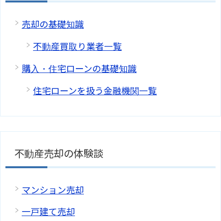
売却の基礎知識
不動産買取り業者一覧
購入・住宅ローンの基礎知識
住宅ローンを扱う金融機関一覧
不動産売却の体験談
マンション売却
一戸建て売却