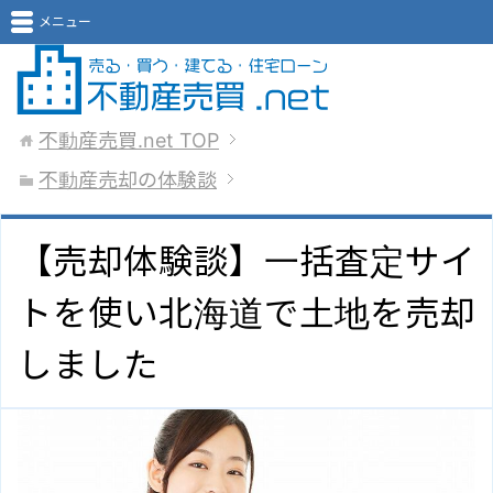
メニュー
不動産売買.net
TOP
不動産売却の体験談
【売却体験談】一括査定サイ
トを使い北海道で土地を売却
しました