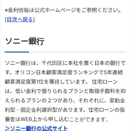
※金利情報は公式ホームページをご参照ください。
[目次へ戻る]
ソニー銀行
ソニー銀行は、千代田区に本社を置く日本の銀行で
す。オリコン日本顧客満足度ランキングで5年連続
顧客満足度第1位を獲得しています。 住宅ローン
は、低い金利で借りられるプランと取扱手数料を抑
えられるプランの２つがあり、それぞれに、変動金
利型・固定金利選択型があります。住宅ローンの仮
審査はWEB上から申し込むことができます。
＞ソニー銀行の公式サイト