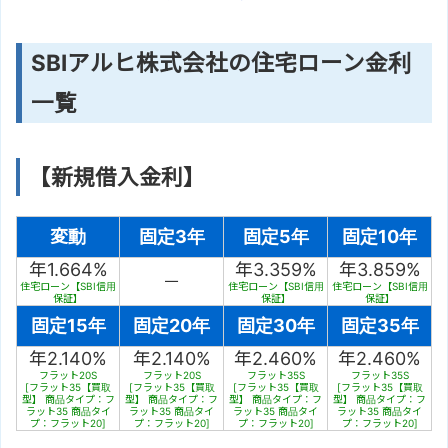
SBIアルヒ株式会社の住宅ローン金利
一覧
【新規借入金利】
変動
固定3年
固定5年
固定10年
年1.664%
年3.359%
年3.859%
－
住宅ローン【SBI信用
住宅ローン【SBI信用
住宅ローン【SBI信用
保証】
保証】
保証】
固定15年
固定20年
固定30年
固定35年
年2.140%
年2.140%
年2.460%
年2.460%
フラット20S
フラット20S
フラット35S
フラット35S
[フラット35【買取
[フラット35【買取
[フラット35【買取
[フラット35【買取
型】 商品タイプ：フ
型】 商品タイプ：フ
型】 商品タイプ：フ
型】 商品タイプ：フ
ラット35 商品タイ
ラット35 商品タイ
ラット35 商品タイ
ラット35 商品タイ
プ：フラット20]
プ：フラット20]
プ：フラット20]
プ：フラット20]