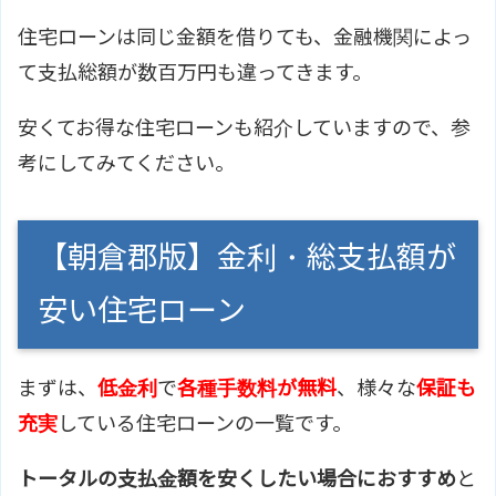
住宅ローンは同じ金額を借りても、金融機関によっ
て支払総額が数百万円も違ってきます。
安くてお得な住宅ローンも紹介していますので、参
考にしてみてください。
【朝倉郡版】金利・総支払額が
安い住宅ローン
まずは、
低金利
で
各種手数料が無料
、様々な
保証も
充実
している住宅ローンの一覧です。
トータルの支払金額を安くしたい場合におすすめ
と