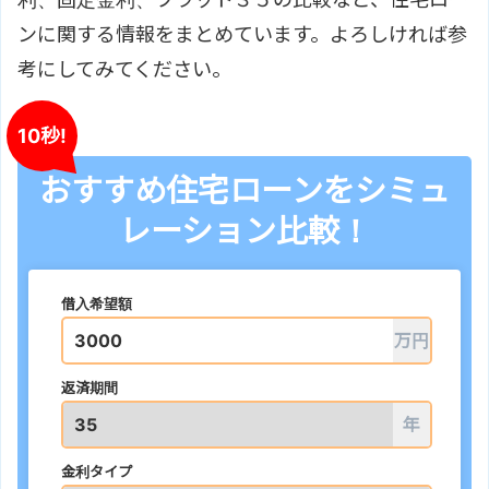
ンに関する情報をまとめています。よろしければ参
考にしてみてください。
10秒!
おすすめ住宅ローンをシミュ
レーション比較！
借入希望額
万円
返済期間
年
金利タイプ