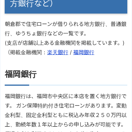
方銀行など）
朝倉郡で住宅ローンが借りられる地方銀行、普通銀
行、ゆうちょ銀行などの一覧です。
(支店が店舗以上ある金融機関を掲載しています。)
（掲載金融機関：
楽天銀行
/
福岡銀行
福岡銀行
福岡銀行は、福岡市中央区に本店を置く地方銀行で
す。 ガン保障特約付き住宅ローンがあります。変動
金利型、固定金利型ともに税込み年収２５０万円以
上、勤続年数１年以上からの申し込みが可能です。