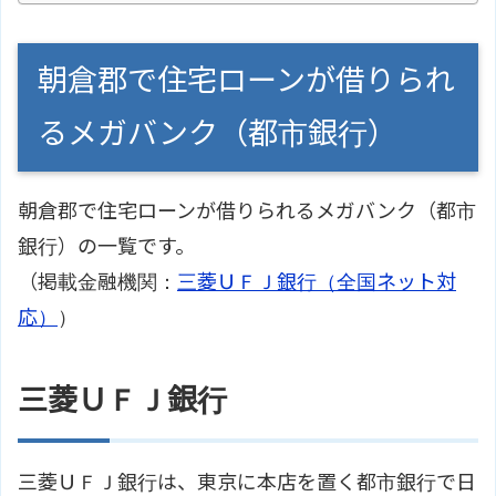
朝倉郡で住宅ローンが借りられ
るメガバンク（都市銀行）
朝倉郡で住宅ローンが借りられるメガバンク（都市
銀行）の一覧です。
（掲載金融機関：
三菱ＵＦＪ銀行（全国ネット対
応）
）
三菱ＵＦＪ銀行
三菱ＵＦＪ銀行は、東京に本店を置く都市銀行で日