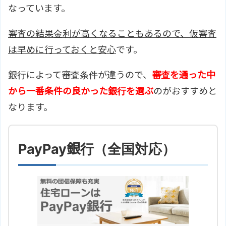
なっています。
審査の結果金利が高くなることもあるので、仮審査
は早めに行っておくと安心
です。
銀行によって審査条件が違うので、
審査を通った中
から一番条件の良かった銀行を選ぶ
のがおすすめと
なります。
PayPay銀行（全国対応）