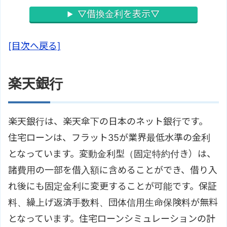
▽借換金利を表示▽
[目次へ戻る]
楽天銀行
楽天銀行は、楽天傘下の日本のネット銀行です。
住宅ローンは、フラット35が業界最低水準の金利
となっています。変動金利型（固定特約付き）は、
諸費用の一部を借入額に含めることができ、借り入
れ後にも固定金利に変更することが可能です。保証
料、繰上げ返済手数料、団体信用生命保険料が無料
となっています。住宅ローンシミュレーションの計