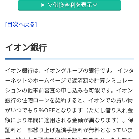
▽借換金利を表示▽
[目次へ戻る]
イオン銀行
イオン銀行は、イオングループの銀行です。 インタ
ーネットのホームページで返済額の計算シミュレー
ションの他事前審査の申し込みも可能です。イオン
銀行の住宅ローンを契約すると、イオンでの買い物
がいつでも５％OFFとなります（ただし借り入れ金
額により年間に適用される金額が異なります）。保
証料と一部繰り上げ返済手数料が無料となっていま