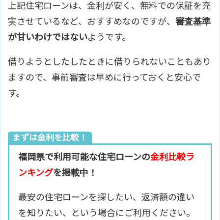
上記住宅ローンは、金利が安く、無料での保証を充
実させているなど、おすすめなのですが、
審査基準
が甘いわけではない
ようです。
借りようとしたしたときに借りられないこともあり
ますので、事前審査は早めに行っておくと安心で
す。
まずは金利を比較！
福岡県で利用可能な住宅ローンの
金利比較ラ
ンキング
を掲載中！
最安の住宅ローンを探したい、返済額の違い
を知りたい、という場合にご利用ください。