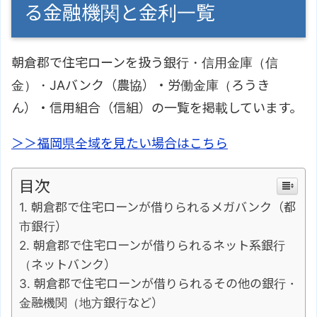
る金融機関と金利一覧
朝倉郡で住宅ローンを扱う銀行・信用金庫（信
金）・JAバンク（農協）・労働金庫（ろうき
ん）・信用組合（信組）の一覧を掲載しています。
＞＞福岡県全域を見たい場合はこちら
目次
朝倉郡で住宅ローンが借りられるメガバンク（都
市銀行）
朝倉郡で住宅ローンが借りられるネット系銀行
（ネットバンク）
朝倉郡で住宅ローンが借りられるその他の銀行・
金融機関（地方銀行など）