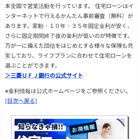
本全国で営業活動を行っています。 住宅ローンはイ
ンターネットで行えるかんたん事前審査（無料）が
あります。変動・１０年・３５年固定金利が安く、
さらに固定期間終了後の金利が低いのが特徴です。
万が一に備えた団信をはじめとする様々な保険も充
実しており、ライフプランに合わせて住宅ローンを
選ぶことができます。
＞三菱ＵＦＪ銀行の公式サイト
※金利情報は公式ホームページをご参照ください。
[目次へ戻る]