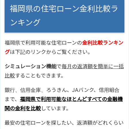
福岡県の住宅ローン金利比較ラ
ンキング
福岡県で利用可能な住宅ローンの
金利比較ランキン
グ
は下記のリンクからご覧ください。
シミュレーション機能
で
毎月の返済額を簡単に一括
比較
することもできます。
銀行、信用金庫、ろうきん、JAバンク、信用組合
まで、
福岡県で利用可能なほとんどすべての金融機
関の金利を比較
しています。
最安の住宅ローンを探したい、返済額がどれくらい