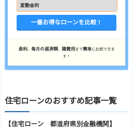
一番お得なローンを比較！
金利
毎月の返済額
諸費用
簡単
、
、
まで
に比較できま
す！
住宅ローンのおすすめ記事一覧
【住宅ローン 都道府県別金融機関】