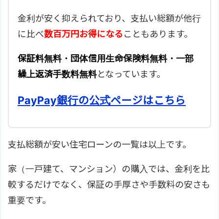
金利が安く抑えられており、支払い総額が他行
に比べ
数百万円お得になる
こともあります。
保証料無料・団体信用生命保険料無料・一部
繰上返済手数料無料
となっています。
PayPay銀行の公式ページはこちら
支払総額が安い住宅ローンの一覧は以上です。
家（一戸建て、マンション）の購入では、金利を比
較するだけでなく、保証の手厚さや手数料の安さも
重要です。