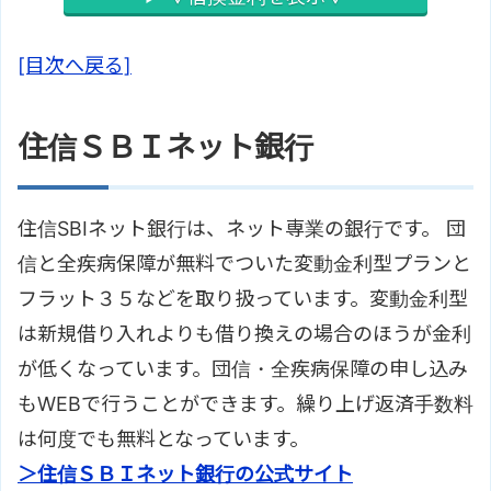
[目次へ戻る]
住信ＳＢＩネット銀行
住信SBIネット銀行は、ネット専業の銀行です。 団
信と全疾病保障が無料でついた変動金利型プランと
フラット３５などを取り扱っています。変動金利型
は新規借り入れよりも借り換えの場合のほうが金利
が低くなっています。団信・全疾病保障の申し込み
もWEBで行うことができます。繰り上げ返済手数料
は何度でも無料となっています。
＞住信ＳＢＩネット銀行の公式サイト