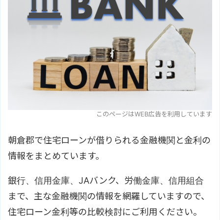
このページはWEB広告を利用しています
朝倉郡で住宅ローンが借りられる金融機関と金利の
情報をまとめています。
銀行、信用金庫、JAバンク、労働金庫、信用組合
まで、主な金融機関の情報を網羅していますので、
住宅ローン金利等の比較検討にご利用ください。