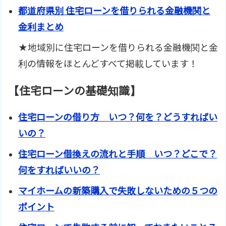
都道府県別 住宅ローンを借りられる金融機関と
金利まとめ
★地域別に住宅ローンを借りられる金融機関と金
利の情報をほとんどすべて掲載しています！
【住宅ローンの基礎知識】
住宅ローンの借り方 いつ？何を？どうすればい
いの？
住宅ローン借換えの流れと手順 いつ？どこで？
何をすればいいの？
マイホームの新築購入で失敗しないための５つの
ポイント