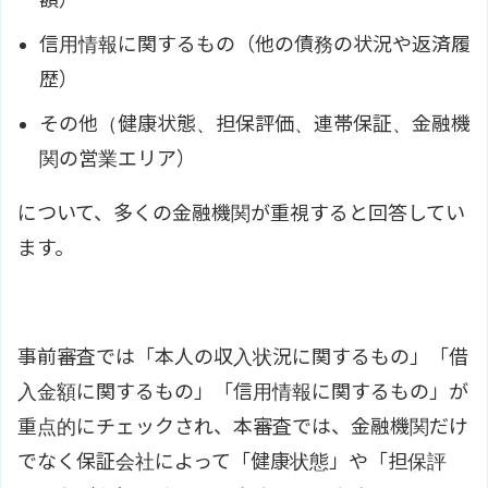
信用情報に関するもの（他の債務の状況や返済履
歴）
その他（健康状態、担保評価、連帯保証、金融機
関の営業エリア）
について、多くの金融機関が重視すると回答してい
ます。
事前審査では「本人の収入状況に関するもの」「借
入金額に関するもの」「信用情報に関するもの」が
重点的にチェックされ、本審査では、金融機関だけ
でなく保証会社によって「健康状態」や「担保評