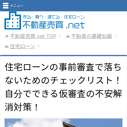
メニュー
不動産売買.net
TOP
不動産の基礎知識
住宅ローン
住宅ローンの事前審査で落ち
ないためのチェックリスト！
自分でできる仮審査の不安解
消対策！