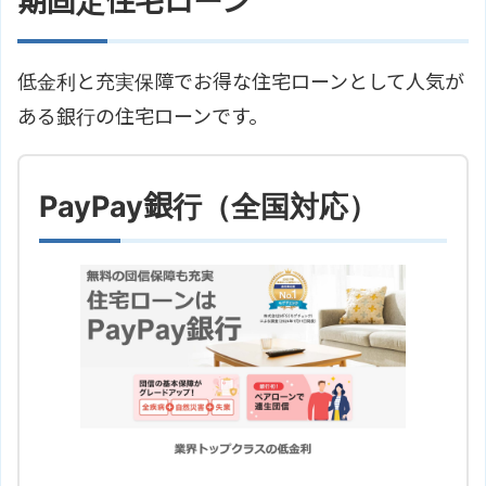
期固定住宅ローン
低金利と充実保障でお得な住宅ローンとして人気が
ある銀行の住宅ローンです。
PayPay銀行（全国対応）