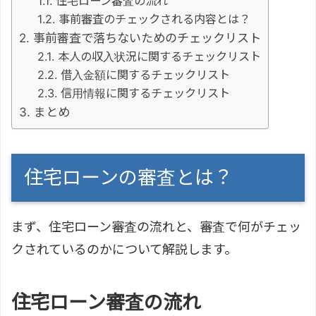
住宅ローン審査の流れ
事前審査のチェックされる内容とは？
事前審査で落ちないためのチェックリスト
本人の収入状況に関するチェックリスト
借入金額に関するチェックリスト
信用情報に関するチェックリスト
まとめ
住宅ローンの審査とは？
まず、住宅ローン審査の流れと、審査で何がチェッ
クされているのかについて解説します。
住宅ローン審査の流れ