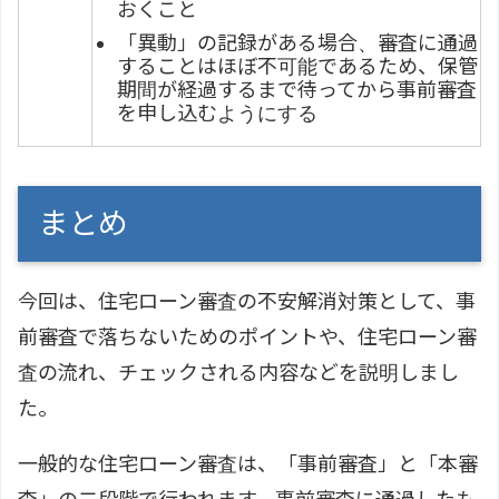
おくこと
「異動」の記録がある場合、審査に通過
することはほぼ不可能であるため、保管
期間が経過するまで待ってから事前審査
を申し込むようにする
まとめ
今回は、住宅ローン審査の不安解消対策として、事
前審査で落ちないためのポイントや、住宅ローン審
査の流れ、チェックされる内容などを説明しまし
た。
一般的な住宅ローン審査は、「事前審査」と「本審