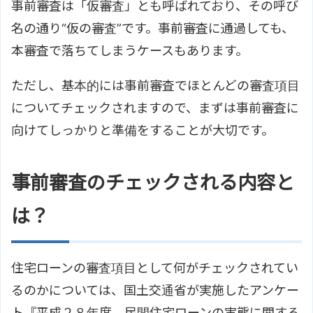
事前審査は「仮審査」とも呼ばれており、その呼び
名の通り“仮の審査”です。事前審査に通過しても、
本審査で落ちてしまうケースもあります。
ただし、基本的には事前審査でほとんどの審査項目
についてチェックされますので、まずは事前審査に
向けてしっかりと準備をすることが大切です。
事前審査のチェックされる内容と
は？
住宅ローンの審査項目として何がチェックされてい
るのかについては、国土交通省が実施したアンケー
ト『平成２８年度 民間住宅ローンの実態に関する