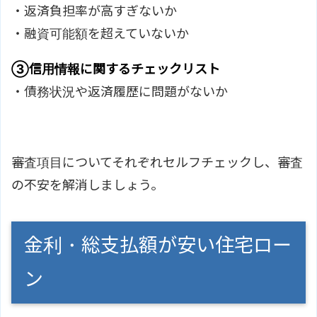
・返済負担率が高すぎないか
・融資可能額を超えていないか
③信用情報に関するチェックリスト
・債務状況や返済履歴に問題がないか
審査項目についてそれぞれセルフチェックし、審査
の不安を解消しましょう。
金利・総支払額が安い住宅ロー
ン