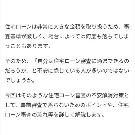
住宅ローンは非常に大きな金額を取り扱うため、審
査基準が厳しく、場合によっては何度も落ちてしま
うこともあります。
そのため、「自分は住宅ローン審査に通過できるの
だろうか」と不安に感じている人が多いのではない
でしょうか。
今回はそのような住宅ローン審査の不安解消対策と
して、事前審査で落ちないためのポイントや、住宅
ローン審査の流れ等を詳しく解説します。