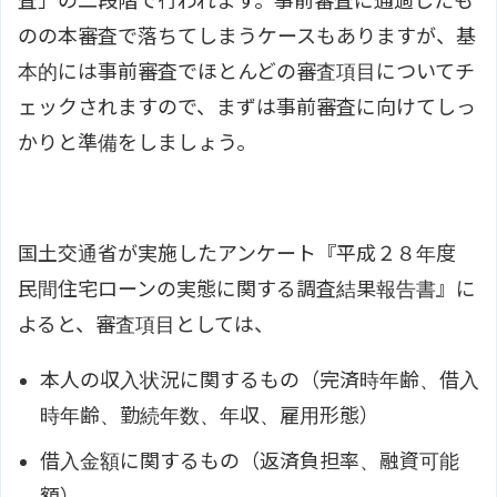
査」の二段階で行われます。事前審査に通過したも
のの本審査で落ちてしまうケースもありますが、基
本的には事前審査でほとんどの審査項目についてチ
ェックされますので、まずは事前審査に向けてしっ
かりと準備をしましょう。
国土交通省が実施したアンケート『平成２８年度
民間住宅ローンの実態に関する調査結果報告書』に
よると、審査項目としては、
本人の収入状況に関するもの（完済時年齢、借入
時年齢、勤続年数、年収、雇用形態）
借入金額に関するもの（返済負担率、融資可能
額）