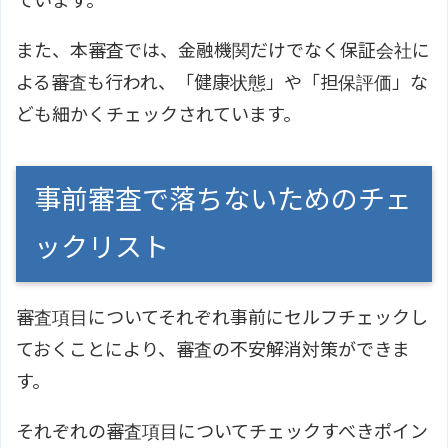
ています。
また、本審査では、金融機関だけでなく保証会社に
よる審査も行われ、「健康状態」や「担保評価」な
ども細かくチェックされています。
事前審査で落ちないためのチェ
ックリスト
審査項目についてそれぞれ事前にセルフチェックし
ておくことにより、審査の不安解消対策ができま
す。
それぞれの審査項目についてチェックすべきポイン