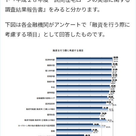
調査結果報告書』をみると分かります。
下図は各金融機関がアンケートで「融資を行う際に
考慮する項目」として回答したものです。