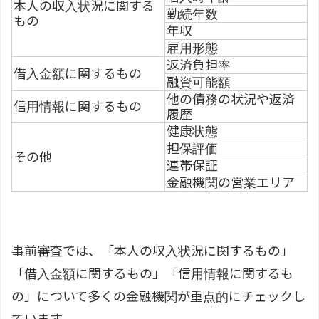
本人の収入状況に関する
勤続年数
もの
年収
雇用形態
返済負担率
借入金額に関するもの
融資可能額
他の債務の状況や返済
信用情報に関するもの
履歴
健康状態
担保評価
その他
連帯保証
金融機関の営業エリア
事前審査では、「本人の収入状況に関するもの」
「借入金額に関するもの」「信用情報に関するも
の」について多くの金融機関が重点的にチェックし