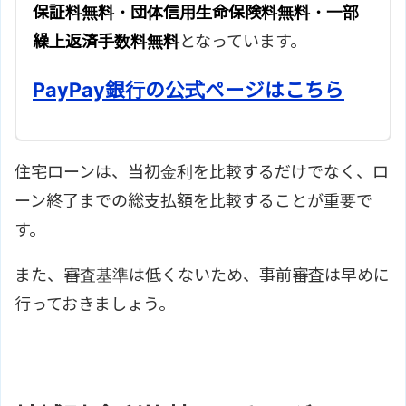
保証料無料・団体信用生命保険料無料・一部
繰上返済手数料無料
となっています。
PayPay銀行の公式ページはこちら
住宅ローンは、当初金利を比較するだけでなく、ロ
ーン終了までの総支払額を比較することが重要で
す。
また、審査基準は低くないため、事前審査は早めに
行っておきましょう。