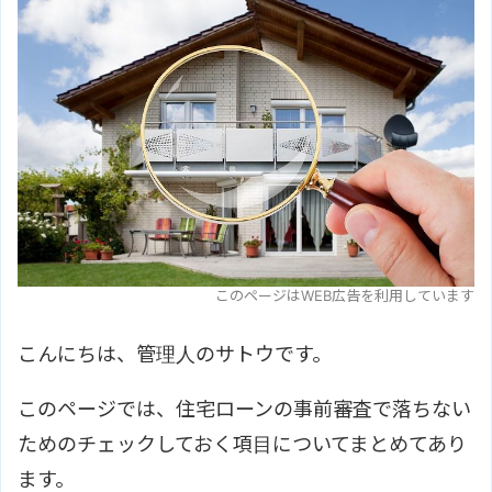
このページはWEB広告を利用しています
こんにちは、管理人のサトウです。
このページでは、住宅ローンの事前審査で落ちない
ためのチェックしておく項目についてまとめてあり
ます。