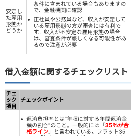
条件に含まれている場合もありますの
で、金融機関に確認
安定し
た雇用
正社員や公務員など、収入が安定して
形態か
いる雇用形態の方が審査には有利で
どうか
す。収入が不安定な雇用形態の場合
は、審査条件が厳しくなる可能性があ
るので注意が必要
借入金額に関するチェックリスト
チェ
ック
チェックポイント
項目
返済負担率とは“年収に対する年間返済金
額の割合”のこと。一般的には「
35％が合
格ライン
」と言われている。フラット35