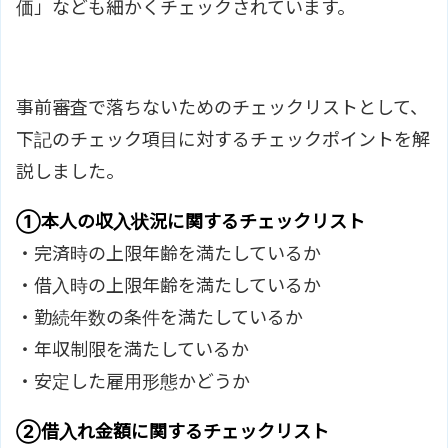
価」なども細かくチェックされています。
事前審査で落ちないためのチェックリストとして、
下記のチェック項目に対するチェックポイントを解
説しました。
①本人の収入状況に関するチェックリスト
・完済時の上限年齢を満たしているか
・借入時の上限年齢を満たしているか
・勤続年数の条件を満たしているか
・年収制限を満たしているか
・安定した雇用形態かどうか
②借入れ金額に関するチェックリスト