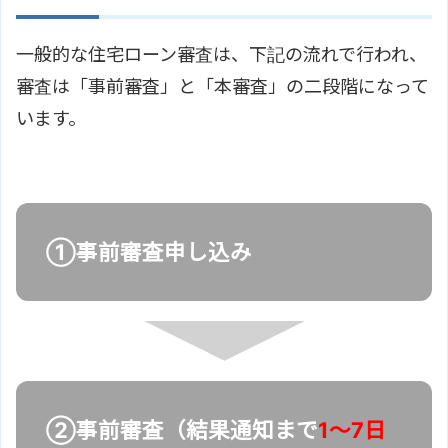
一般的な住宅ローン審査は、下記の流れで行われ、
審査は「事前審査」と「本審査」の二段階になって
います。
①事前審査申し込み
②事前審査（結果通知まで
1～7日