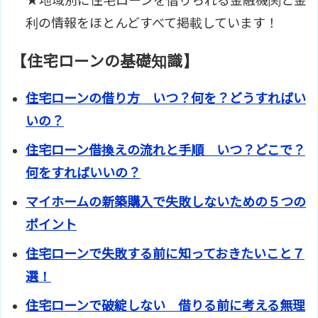
★地域別に住宅ローンを借りられる金融機関と金
利の情報をほとんどすべて掲載しています！
【住宅ローンの基礎知識】
住宅ローンの借り方 いつ？何を？どうすればい
いの？
住宅ローン借換えの流れと手順 いつ？どこで？
何をすればいいの？
マイホームの新築購入で失敗しないための５つの
ポイント
住宅ローンで失敗する前に知っておきたいこと７
選！
住宅ローンで破綻しない 借りる前に考える無理