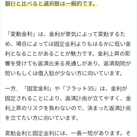
銀行と比べると選択肢は一般的です。
「変動金利」は、金利が景気によって変動するた
め、場合によっては固定金利よりもはるかに低い金
利となることがあることが魅力です。金利上昇の影
響を受けても返済出来る見通しがあり、返済期間が
短いもしくは借入額が少ない方に向いています。
一方、「固定金利」や「フラット35」は、金利が
固定されることにより、返済計画が立てやすく、金
利上昇のリスクを負わないので、決まった返済計画
を立てたい方に向いています。
変動金利と固定金利には、一長一短があります。そ