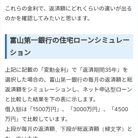
これらの金利で、返済額にどれくらいの違いが出る
のかを確認してみたいと思います。
富山第一銀行の住宅ローンシミュレー
ション
上記に記載の「変動金利」で「返済期間35年」を
選択した場合の、富山第一銀行の毎月の返済額と総
返済額をシミュレーションし、ネット申込型ローン
と比較した結果を下の表に示します。
借入額は「1500万円」、「3000万円」、「4500
万円」で比較しています。
上段が毎月の返済額、下段が総返済額（緑文字）と