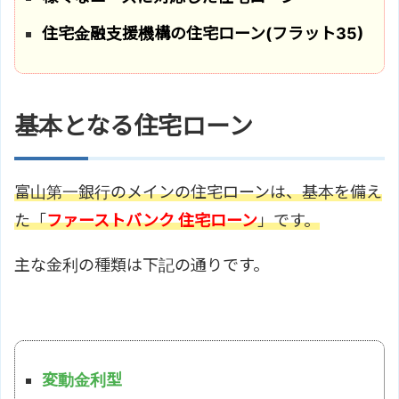
住宅金融支援機構の住宅ローン(フラット35)
基本となる住宅ローン
富山第一銀行のメインの住宅ローンは、基本を備え
た「
ファーストバンク 住宅ローン
」です。
主な金利の種類は下記の通りです。
変動金利型