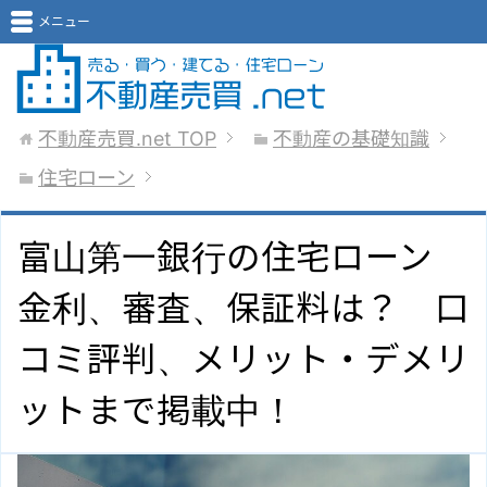
メニュー
不動産売買.net
TOP
不動産の基礎知識
住宅ローン
富山第一銀行の住宅ローン
金利、審査、保証料は？ 口
コミ評判、メリット・デメリ
ットまで掲載中！