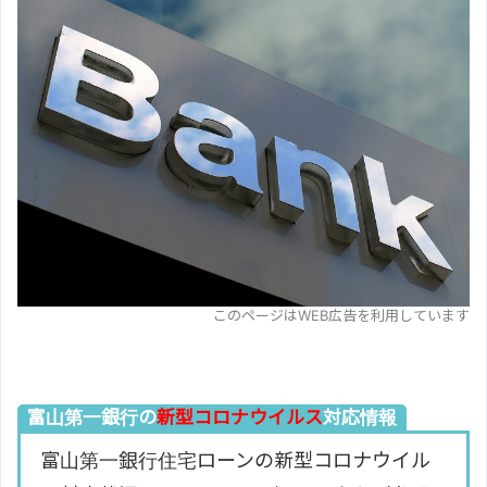
このページはWEB広告を利用しています
富山第一銀行の
新型コロナウイルス
対応情報
富山第一銀行住宅ローンの新型コロナウイル