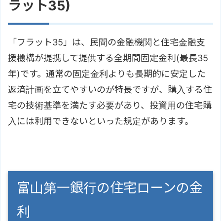
ラット35)
「フラット35」は、民間の金融機関と住宅金融支
援機構が提携して提供する全期間固定金利(最長35
年)です。通常の固定金利よりも長期的に安定した
返済計画を立てやすいのが特長ですが、購入する住
宅の技術基準を満たす必要があり、投資用の住宅購
入には利用できないといった規定があります。
富山第一銀行の住宅ローンの金
利