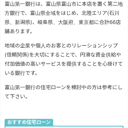
富山第一銀行は、富山県富山市に本店を置く第二地
方銀行で、富山県全域をはじめ、北陸エリア(石川
県、新潟県)、岐阜県、大阪府、東京都に合計66店
舗あります。
地域の企業や個人のお客とのリレーションシップ
(信頼関係)を大切にすることで、円滑な資金供給や
付加価値の高いサービスを提供することを心掛けて
いる銀行です。
富山第一銀行の住宅ローンを検討中の方は参考にし
て下さい。
おすすめ住宅ローン