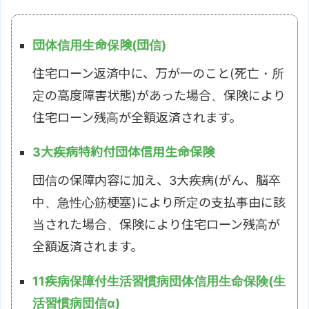
団体信用生命保険(団信)
住宅ローン返済中に、万が一のこと(死亡・所
定の高度障害状態)があった場合、保険により
住宅ローン残高が全額返済されます。
3大疾病特約付団体信用生命保険
団信の保障内容に加え、3大疾病(がん、脳卒
中、急性心筋梗塞)により所定の支払事由に該
当された場合、保険により住宅ローン残高が
全額返済されます。
11疾病保障付生活習慣病団体信用生命保険(生
活習慣病団信α)