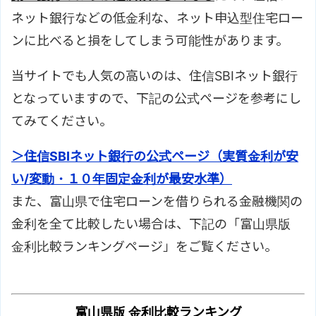
ネット銀行などの低金利な、ネット申込型住宅ロー
ンに比べると損をしてしまう可能性があります。
当サイトでも人気の高いのは、住信SBIネット銀行
となっていますので、下記の公式ページを参考にし
てみてください。
＞住信SBIネット銀行の公式ページ（実質金利が安
い/変動・１０年固定金利が最安水準）
また、富山県で住宅ローンを借りられる金融機関の
金利を全て比較したい場合は、下記の「富山県版
金利比較ランキングページ」をご覧ください。
富山県版 金利比較ランキング