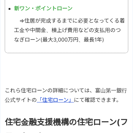
新ワン・ポイントローン
⇒住居が完成するまでに必要となってくる着
工金や中間金、棟上げ費用などの支払用のつ
なぎローン(最大3,000万円、最長1年)
これら住宅ローンの詳細については、富山第一銀行
公式サイトの
「住宅ローン」
にて確認できます。
住宅金融支援機構の住宅ローン(フ