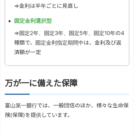
⇒金利は半年ごとに見直し
固定金利選択型
⇒固定2年、固定3年、固定5年、固定10年の4
種類で、固定金利指定期間中は、金利及び返
済額が一定
万が一に備えた保障
富山第一銀行では、一般団信のほか、様々な生命保
険(保障)を提供しています。