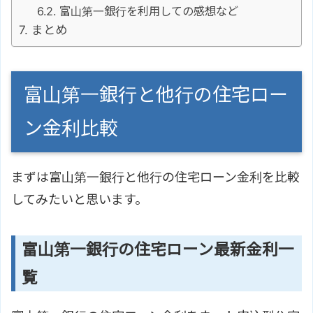
富山第一銀行を利用しての感想など
まとめ
富山第一銀行と他行の住宅ロー
ン金利比較
まずは富山第一銀行と他行の住宅ローン金利を比較
してみたいと思います。
富山第一銀行の住宅ローン最新金利一
覧