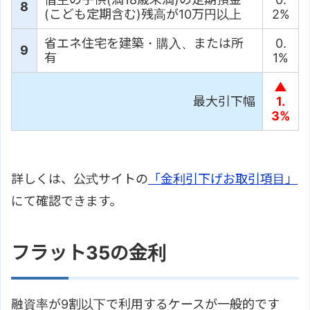
8
(こども定期含む)残高が10万円以上
2%
省エネ住宅を建築・購入、または所
0.
9
有
1%
▲
最大引下幅
1.
3%
詳しくは、公式サイトの
「金利引下げお取引項目」
にて確認できます。
フラット35の金利
融資率が9割以下で利用するケースが一般的です