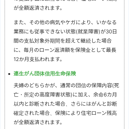
が全額返済されます。
また、その他の病気やケガにより、いかなる
業務にも従事できない状態(就業障害)が30日
間の支払対象外期間を超えて継続した場合
に、毎月のローン返済額を保険金として最長
12か月支払われます。
連生がん団体信用生命保険
夫婦のどちらかが、通常の団信の保障内容(死
亡・所定の高度障害状態)に加え、余命6カ月
以内と診断された場合、さらにはがんと診断
確定された場合、保険により住宅ローン残高
が全額返済されます。