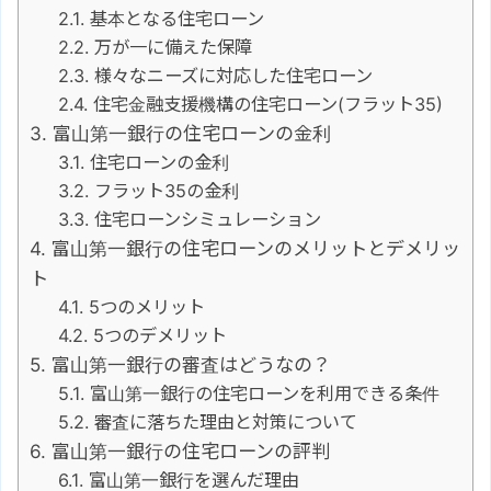
基本となる住宅ローン
万が一に備えた保障
様々なニーズに対応した住宅ローン
住宅金融支援機構の住宅ローン(フラット35)
富山第一銀行の住宅ローンの金利
住宅ローンの金利
フラット35の金利
住宅ローンシミュレーション
富山第一銀行の住宅ローンのメリットとデメリッ
ト
5つのメリット
5つのデメリット
富山第一銀行の審査はどうなの？
富山第一銀行の住宅ローンを利用できる条件
審査に落ちた理由と対策について
富山第一銀行の住宅ローンの評判
富山第一銀行を選んだ理由