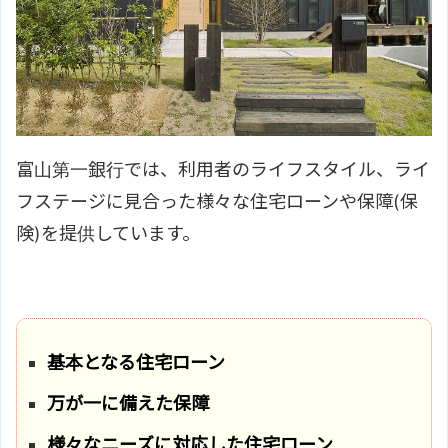
富山第一銀行では、利用者のライフスタイル、ライ
フステージに見合った様々な住宅ローンや保障(保
険)を提供しています。
基本となる住宅ローン
万が一に備えた保障
様々なニーズに対応した住宅ローン