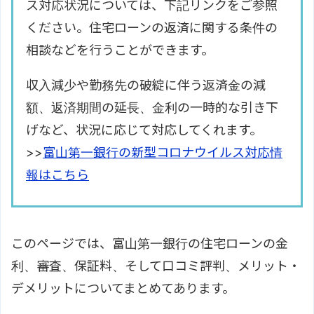
ス対応状況については、下記リンクをご参照
ください。住宅ローンの返済に関する条件の
相談などを行うことができます。
収入減少や勤務先の破綻に伴う返済金の減
額、返済期間の延長、金利の一時的な引き下
げなど、状況に応じて対応してくれます。
>>
富山第一銀行の新型コロナウイルス対応情
報はこちら
このページでは、富山第一銀行の住宅ローンの金
利、審査、保証料、そして口コミ評判、メリット・
デメリットについてまとめてあります。