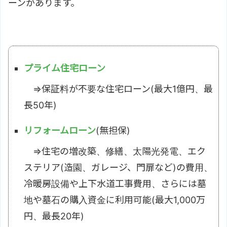
ーンがあります。
プライム住宅ローン
⇒保証料が不要な住宅ローン(最大1億円、最
長50年)
リフォームローン
(無担保)
⇒住宅の増改築、修繕、太陽光発電、エク
ステリア(造園、ガレージ、門扉など)の費用、
冷暖房設備や上下水道工事費用、さらには墓
地や墓石の購入資金に利用可能(最大1,000万
円、最長20年)