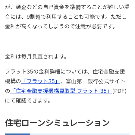
が、頭金などの自己資金を準備することが難しい場
合には、9割超で利用することも可能です。ただし
金利が高くなってしまうので注意が必要です。
金利は毎月見直されます。
フラット35の金利詳細については、住宅金融支援
機構の
「フラット35」
、富山第一銀行公式サイト
の
「住宅金融支援機構買取型 フラット 35」
(PDF)
にて確認できます。
住宅ローンシミュレーション