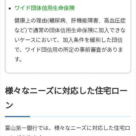
ワイド団体信用生命保険
健康上の理由(糖尿病、肝機能障害、高血圧症
など)で通常の団体信用生命保険に加入できな
いケースにおいて、加入条件を緩和した団信
で、ワイド団信用の所定の事前審査がありま
す。
様々なニーズに対応した住宅ロー
ン
富山第一銀行では、様々なニーズに対応した住宅ロ