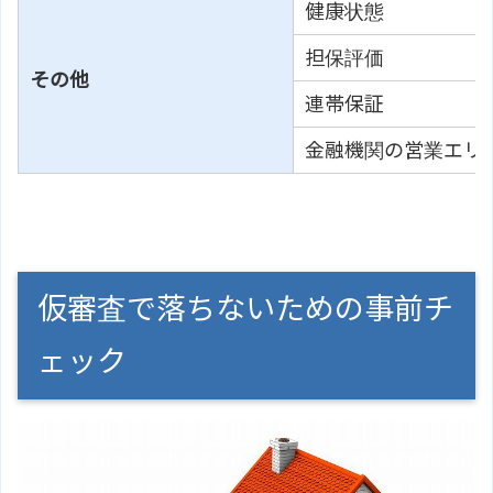
健康状態
担保評価
その他
連帯保証
金融機関の営業エリ
仮審査で落ちないための事前チ
ェック