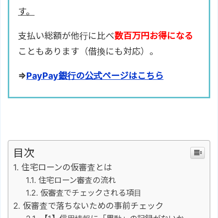
す。
支払い総額が他行に比べ
数百万円お得になる
こともあります（借換にも対応）。
⇒
PayPay銀行の公式ページはこちら
目次
住宅ローンの仮審査とは
住宅ローン審査の流れ
仮審査でチェックされる項目
仮審査で落ちないための事前チェック