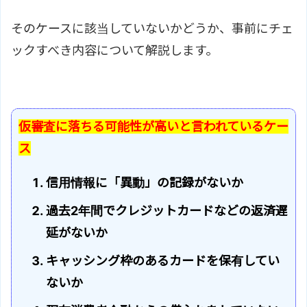
そのケースに該当していないかどうか、事前にチェ
ックすべき内容について解説します。
仮審査に落ちる可能性が高いと言われているケー
ス
信用情報に「異動」の記録がないか
過去2年間でクレジットカードなどの返済遅
延がないか
キャッシング枠のあるカードを保有してい
ないか