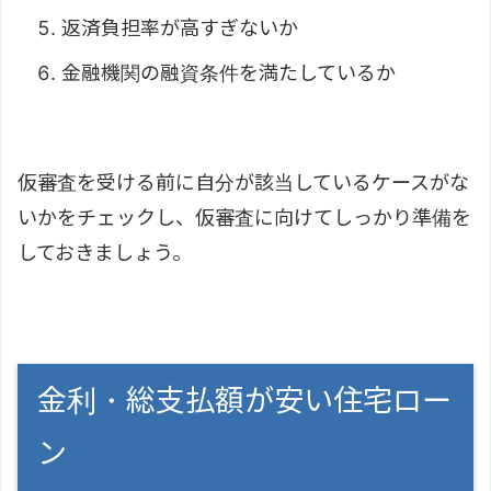
返済負担率が高すぎないか
金融機関の融資条件を満たしているか
仮審査を受ける前に自分が該当しているケースがな
いかをチェックし、仮審査に向けてしっかり準備を
しておきましょう。
金利・総支払額が安い住宅ロー
ン