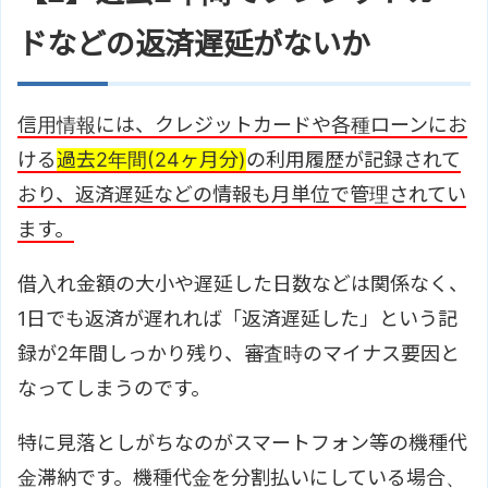
ドなどの返済遅延がないか
信用情報には、クレジットカードや各種ローンにお
ける
過去2年間(24ヶ月分)
の利用履歴が記録されて
おり、返済遅延などの情報も月単位で管理されてい
ます。
借入れ金額の大小や遅延した日数などは関係なく、
1日でも返済が遅れれば「返済遅延した」という記
録が2年間しっかり残り、審査時のマイナス要因と
なってしまうのです。
特に見落としがちなのがスマートフォン等の機種代
金滞納です。機種代金を分割払いにしている場合、