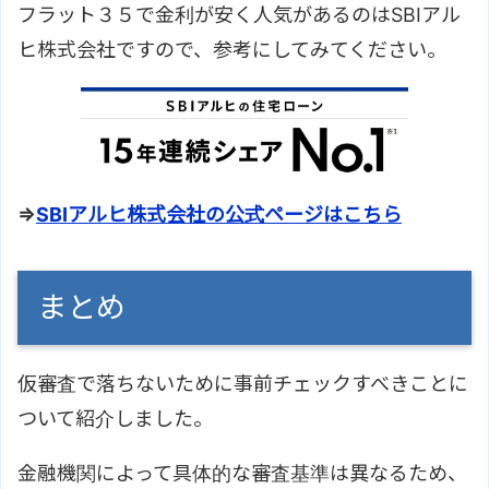
フラット３５で金利が安く人気があるのはSBIアル
ヒ株式会社ですので、参考にしてみてください。
⇒
SBIアルヒ株式会社の公式ページはこちら
まとめ
仮審査で落ちないために事前チェックすべきことに
ついて紹介しました。
金融機関によって具体的な審査基準は異なるため、