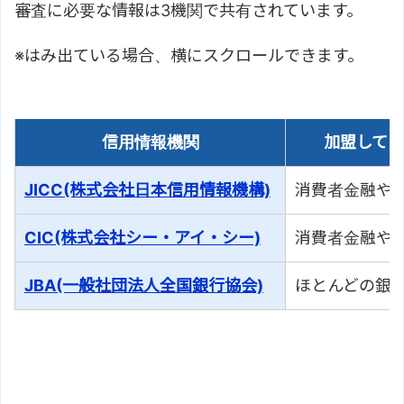
審査に必要な情報は3機関で共有されています。
信用情報機関
加盟して
JICC(株式会社日本信用情報機構)
消費者金融や
CIC(株式会社シー・アイ・シー)
消費者金融や
JBA(一般社団法人全国銀行協会)
ほとんどの銀