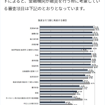
トによると、金融機関が融資を行う際に考慮してい
る審査項目は下記のとおりとなっています。