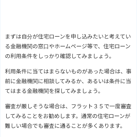
まずは自分が住宅ローンを申し込みたいと考えてい
る金融機関の窓口やホームページ等で、住宅ローン
の利用条件をしっかり確認してみましょう。
利用条件に当てはまらないものがあった場合は、事
前に金融機関に相談してみるか、あるいは条件に当
てはまる金融機関を探してみましょう。
審査が厳しそうな場合は、フラット３５で一度審査
してみることをお勧めします。通常の住宅ローンが
難しい場合でも審査に通ることが多くあります。