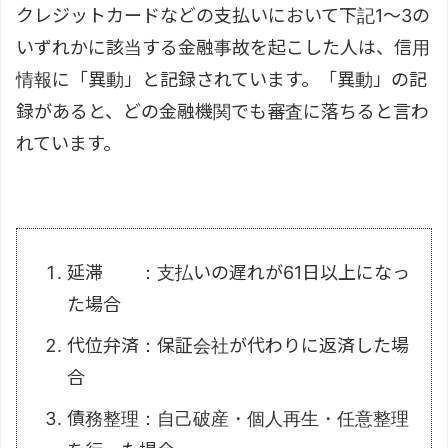
クレジットカードなどの支払いにおいて下記1～3の
いずれかに該当する金融事故を起こした人は、信用
情報に「異動」と記録されています。「異動」の記
録があると、どの金融機関でも審査に落ちると言わ
れています。
延滞 ：支払いの遅れが61日以上になっ
た場合
代位弁済：保証会社が代わりに返済した場
合
債務整理：自己破産・個人再生・任意整理