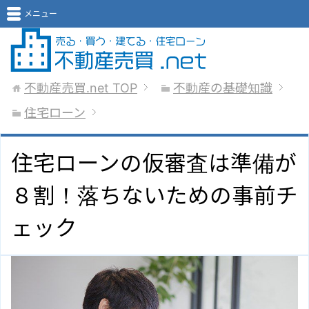
メニュー
不動産売買.net
TOP
不動産の基礎知識
住宅ローン
住宅ローンの仮審査は準備が
８割！落ちないための事前チ
ェック