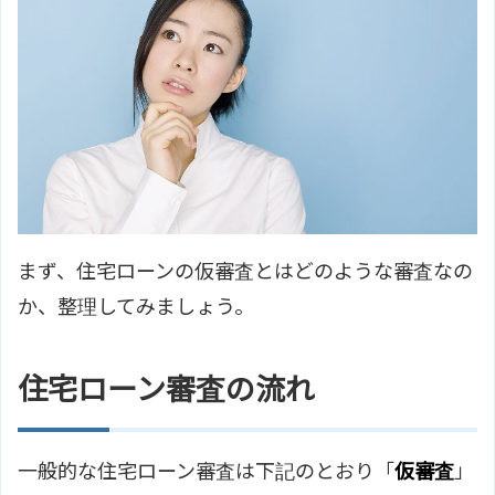
まず、住宅ローンの仮審査とはどのような審査なの
か、整理してみましょう。
住宅ローン審査の流れ
一般的な住宅ローン審査は下記のとおり「
仮審査
」