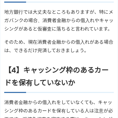
地方銀行では大丈夫なところもありますが、特にメ
ガバンクの場合、消費者金融からの借入れやキャッ
シングがあると仮審査に落ちると言われています。
そのため、現在消費者金融からの借入れがある場合
は、できるだけ完済しておきましょう。
【4】キャッシング枠のあるカー
ドを保有していないか
消費者金融からの借入れをしていなくても、キャッ
シング枠のあるカードを保有している人は注意が必