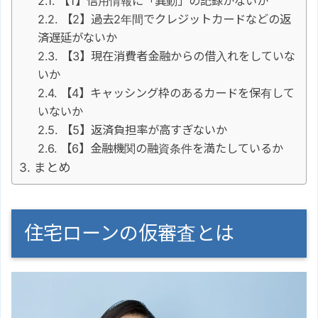
【1】信用情報に「異動」の記録がないか
【2】過去2年間でクレジットカードなどの返
済遅延がないか
【3】現在消費者金融からの借入れをしていな
いか
【4】キャッシング枠のあるカードを保有して
いないか
【5】返済負担率が高すぎないか
【6】金融機関の融資条件を満たしているか
まとめ
住宅ローンの仮審査とは