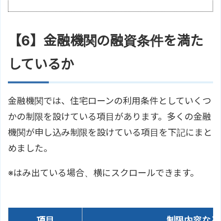
【6】金融機関の融資条件を満た
しているか
金融機関では、住宅ローンの利用条件としていくつ
かの制限を設けている項目があります。多くの金融
機関が申し込み制限を設けている項目を下記にまと
めました。
項目
制限内容など