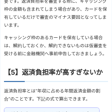
要です。返済負担率を審査する際に、キャッシング
枠の金額も含まれてしまう場合があり、カードを保
有しているだけで審査のマイナス要因となってしま
います。
キャッシング枠のあるカードを保有している場合
は、解約しておくか、解約できないものは仮審査を
受ける前に金融機関へ事前申告しておきましょう。
【5】返済負担率が高すぎないか
返済負担率とは“年収に占める年間返済金額の割
合”のことです。下記の式で算出できます。