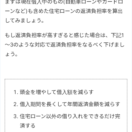
まずは現在借入中のもの(自動車ローンやカードロ
ーンなど)も含めた住宅ローンの返済負担率を算出
してみましょう。
もし返済負担率が高すぎると感じた場合は、下記1
～3のような対応で返済負担率をなるべく下げまし
ょう。
頭金を増やして借入額を減らす
借入期間を長くして年間返済金額を減らす
住宅ローン以外の借り入れをできるだけ完
済する