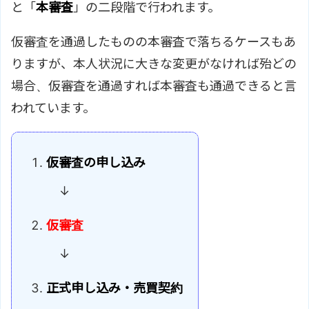
と「
本審査
」の二段階で行われます。
仮審査を通過したものの本審査で落ちるケースもあ
りますが、本人状況に大きな変更がなければ殆どの
場合、仮審査を通過すれば本審査も通過できると言
われています。
仮審査の申し込み
↓
仮審査
↓
正式申し込み・売買契約