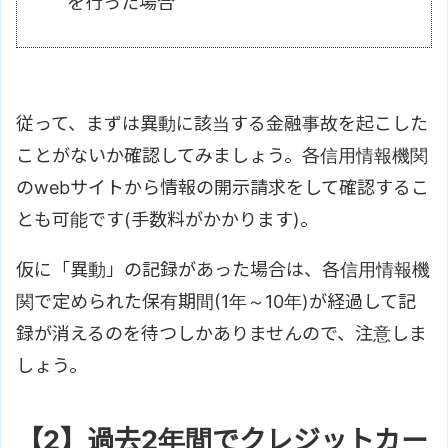
を行った場合
従って、まずは異動に該当する金融事故を起こした
ことがないか確認してみましょう。各信用情報機関
のwebサイトから情報の開示請求をして確認するこ
とも可能です(手数料がかかります)。
仮に「異動」の記録があった場合は、各信用情報機
関で定められた保有期間(1年～10年)が経過して記
録が消えるのを待つしかありませんので、注意しま
しょう。
【2】過去2年間でクレジットカー