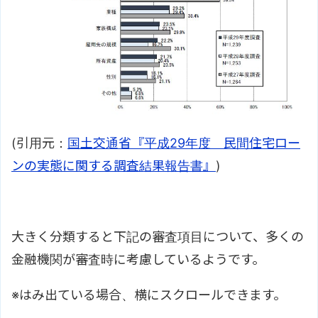
(引用元：
国土交通省『平成29年度 民間住宅ロー
ンの実態に関する調査結果報告書』
)
大きく分類すると下記の審査項目について、多くの
金融機関が審査時に考慮しているようです。