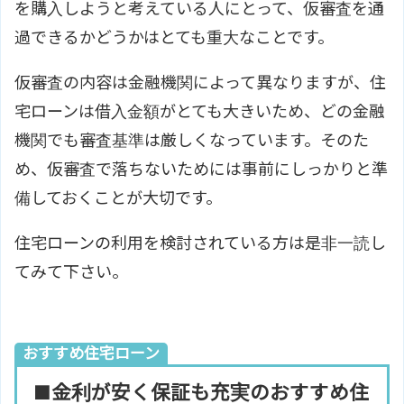
を購入しようと考えている人にとって、仮審査を通
過できるかどうかはとても重大なことです。
仮審査の内容は金融機関によって異なりますが、住
宅ローンは借入金額がとても大きいため、どの金融
機関でも審査基準は厳しくなっています。そのた
め、仮審査で落ちないためには事前にしっかりと準
備しておくことが大切です。
住宅ローンの利用を検討されている方は是非一読し
てみて下さい。
おすすめ住宅ローン
■金利が安く保証も充実のおすすめ住