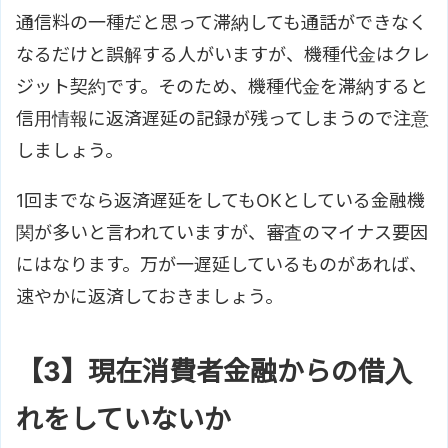
通信料の一種だと思って滞納しても通話ができなく
なるだけと誤解する人がいますが、機種代金はクレ
ジット契約です。そのため、機種代金を滞納すると
信用情報に返済遅延の記録が残ってしまうので注意
しましょう。
1回までなら返済遅延をしてもOKとしている金融機
関が多いと言われていますが、審査のマイナス要因
にはなります。万が一遅延しているものがあれば、
速やかに返済しておきましょう。
【3】現在消費者金融からの借入
れをしていないか