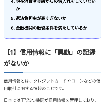
現在消費者金融からの借入れをしていない
か
返済負担率が高すぎないか
金融機関の融資条件を満たしているか
【1】信用情報に「異動」の記録
がないか
信用情報とは、クレジットカードやローンなどの信
用取引に関する情報のことです。
日本では下記3つ機関が信用情報を管理しており、