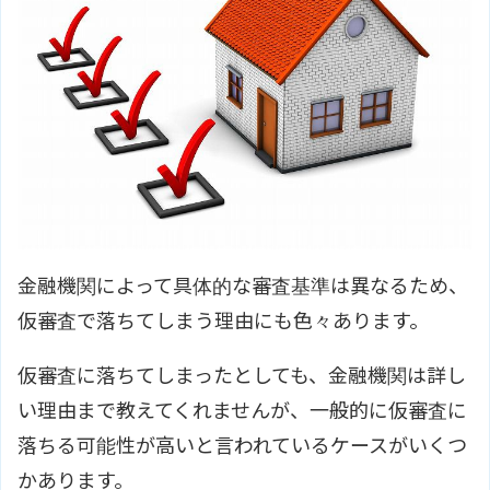
金融機関によって具体的な審査基準は異なるため、
仮審査で落ちてしまう理由にも色々あります。
仮審査に落ちてしまったとしても、金融機関は詳し
い理由まで教えてくれませんが、一般的に仮審査に
落ちる可能性が高いと言われているケースがいくつ
かあります。