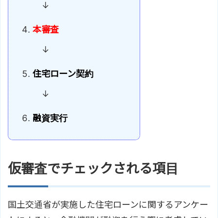
↓
本審査
↓
住宅ローン契約
↓
融資実行
仮審査でチェックされる項目
国土交通省が実施した住宅ローンに関するアンケー