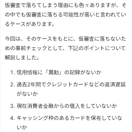
仮審査で落ちてしまう理由にも色々ありますが、そ
の中でも仮審査に落ちる可能性が高いと言われてい
るケースがあります。
今回は、そのケースをもとに、仮審査に落ちないた
めの事前チェックとして、下記のポイントについて
解説しました。
信用情報に「異動」の記録がないか
過去2年間でクレジットカードなどの返済遅延
がないか
現在消費者金融からの借入をしていないか
キャッシング枠のあるカードを保有していな
いか