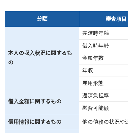
分類
審査項目
完済時年齢
借入時年齢
本人の収入状況に関するも
金属年数
の
年収
雇用形態
返済負担率
借入金額に関するもの
融資可能額
信用情報に関するもの
他の債務の状況や返