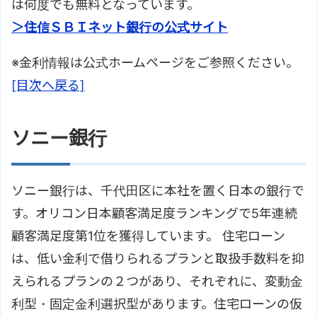
は何度でも無料となっています。
＞住信ＳＢＩネット銀行の公式サイト
※金利情報は公式ホームページをご参照ください。
[目次へ戻る]
ソニー銀行
ソニー銀行は、千代田区に本社を置く日本の銀行で
す。オリコン日本顧客満足度ランキングで5年連続
顧客満足度第1位を獲得しています。 住宅ローン
は、低い金利で借りられるプランと取扱手数料を抑
えられるプランの２つがあり、それぞれに、変動金
利型・固定金利選択型があります。住宅ローンの仮