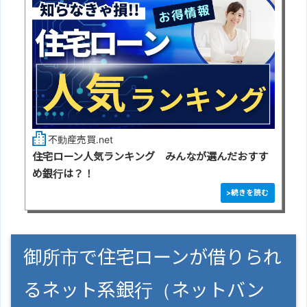
不動産売買.net
住宅ローン人気ランキング みんなが選んだおすす
め銀行は？！
御所市で住宅ローンが借りられ
るネット系銀行（ネットバン