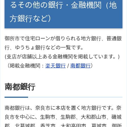
るその他の銀行・金融機関（地
方銀行など）
御所市で住宅ローンが借りられる地方銀行、普通銀
行、ゆうちょ銀行などの一覧です。
(支店が店舗以上ある金融機関を掲載しています。)
（掲載金融機関：
楽天銀行
/
南都銀行
）
南都銀行
南都銀行は、奈良市に本店を置く地方銀行です。奈
良市を中心に、生駒市、生駒郡、大和郡山市、磯城
郡、北葛城郡、香芝市、大和高田市、葛城市、御所