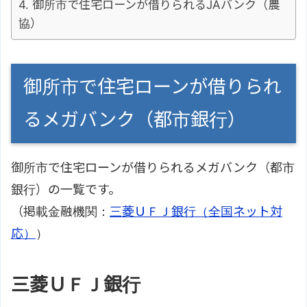
御所市で住宅ローンが借りられるJAバンク（農
協）
御所市で住宅ローンが借りられ
るメガバンク（都市銀行）
御所市で住宅ローンが借りられるメガバンク（都市
銀行）の一覧です。
（掲載金融機関：
三菱ＵＦＪ銀行（全国ネット対
応）
）
三菱ＵＦＪ銀行