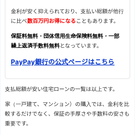
金利が安く抑えられており、支払い総額が他行
に比べ
数百万円お得になる
こともあります。
保証料無料・団体信用生命保険料無料・一部
繰上返済手数料無料
となっています。
PayPay銀行の公式ページはこちら
支払総額が安い住宅ローンの一覧は以上です。
家（一戸建て、マンション）の購入では、金利を比
較するだけでなく、保証の手厚さや手数料の安さも
重要です。