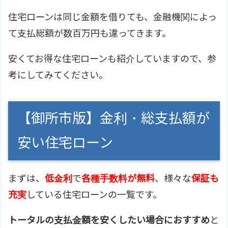
住宅ローンは同じ金額を借りても、金融機関によっ
て支払総額が数百万円も違ってきます。
安くてお得な住宅ローンも紹介していますので、参
考にしてみてください。
【御所市版】金利・総支払額が
安い住宅ローン
まずは、
低金利
で
各種手数料が無料
、様々な
保証も
充実
している住宅ローンの一覧です。
トータルの支払金額を安くしたい場合におすすめ
と