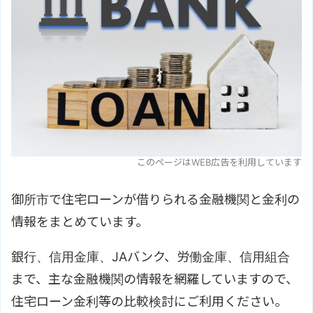
このページはWEB広告を利用しています
御所市で住宅ローンが借りられる金融機関と金利の
情報をまとめています。
銀行、信用金庫、JAバンク、労働金庫、信用組合
まで、主な金融機関の情報を網羅していますので、
住宅ローン金利等の比較検討にご利用ください。