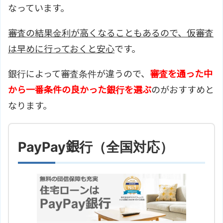
なっています。
審査の結果金利が高くなることもあるので、仮審査
は早めに行っておくと安心
です。
銀行によって審査条件が違うので、
審査を通った中
から一番条件の良かった銀行を選ぶ
のがおすすめと
なります。
PayPay銀行（全国対応）