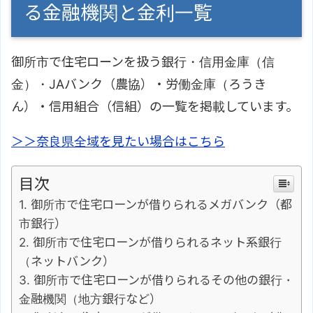
る金融機関と金利一覧
御所市で住宅ローンを扱う銀行・信用金庫（信
金）・JAバンク（農協）・労働金庫（ろうき
ん）・信用組合（信組）の一覧を掲載しています。
＞＞奈良県全域を見たい場合はこちら
目次
御所市で住宅ローンが借りられるメガバンク（都
市銀行）
御所市で住宅ローンが借りられるネット系銀行
（ネットバンク）
御所市で住宅ローンが借りられるその他の銀行・
金融機関（地方銀行など）