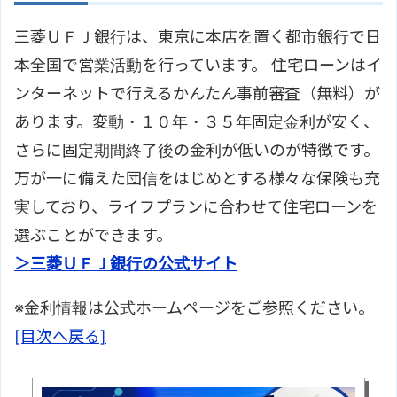
三菱ＵＦＪ銀行は、東京に本店を置く都市銀行で日
本全国で営業活動を行っています。 住宅ローンはイ
ンターネットで行えるかんたん事前審査（無料）が
あります。変動・１０年・３５年固定金利が安く、
さらに固定期間終了後の金利が低いのが特徴です。
万が一に備えた団信をはじめとする様々な保険も充
実しており、ライフプランに合わせて住宅ローンを
選ぶことができます。
＞三菱ＵＦＪ銀行の公式サイト
※金利情報は公式ホームページをご参照ください。
[目次へ戻る]