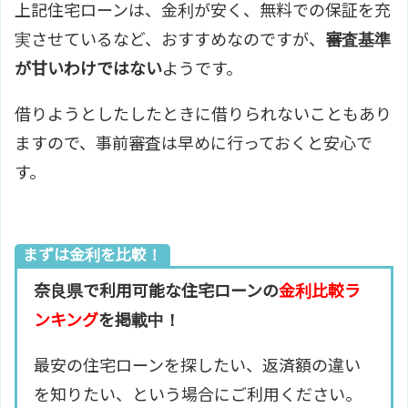
上記住宅ローンは、金利が安く、無料での保証を充
実させているなど、おすすめなのですが、
審査基準
が甘いわけではない
ようです。
借りようとしたしたときに借りられないこともあり
ますので、事前審査は早めに行っておくと安心で
す。
まずは金利を比較！
奈良県で利用可能な住宅ローンの
金利比較ラ
ンキング
を掲載中！
最安の住宅ローンを探したい、返済額の違い
を知りたい、という場合にご利用ください。