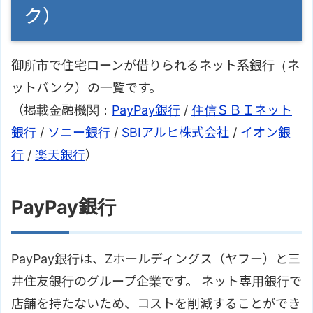
ク）
御所市で住宅ローンが借りられるネット系銀行（ネ
ットバンク）の一覧です。
（掲載金融機関：
PayPay銀行
/
住信ＳＢＩネット
銀行
/
ソニー銀行
/
SBIアルヒ株式会社
/
イオン銀
行
/
楽天銀行
）
PayPay銀行
PayPay銀行は、Zホールディングス（ヤフー）と三
井住友銀行のグループ企業です。 ネット専用銀行で
店舗を持たないため、コストを削減することができ