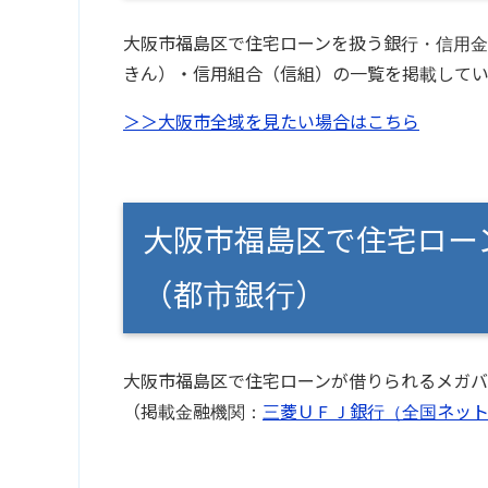
大阪市福島区で住宅ローンを扱う銀行・信用金
きん）・信用組合（信組）の一覧を掲載してい
＞＞大阪市全域を見たい場合はこちら
大阪市福島区で住宅ロー
（都市銀行）
大阪市福島区で住宅ローンが借りられるメガバ
（掲載金融機関：
三菱ＵＦＪ銀行（全国ネッ