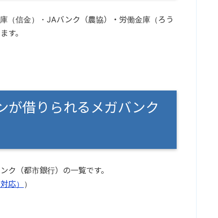
庫（信金）・JAバンク（農協）・労働金庫（ろう
ます。
ンが借りられるメガバンク
ンク（都市銀行）の一覧です。
ト対応）
）