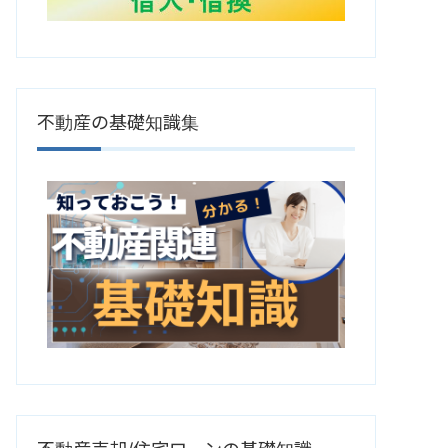
不動産の基礎知識集