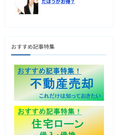
たほうがお得？
おすすめ記事特集