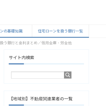
ンの基礎知識
住宅ローンを扱う銀行一覧
扱う銀行と金利まとめ／信用金庫・労金他
サイト内検索
【地域別】不動産関連業者の一覧