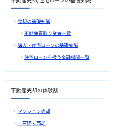
不動産売却/住宅ローンの基礎知識
売却の基礎知識
不動産買取り業者一覧
購入・住宅ローンの基礎知識
住宅ローンを扱う金融機関一覧
不動産売却の体験談
マンション売却
一戸建て売却