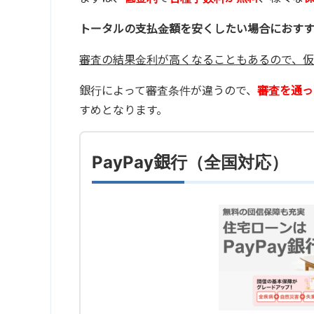
トータルの支払金額を安くしたい場合におす
審査の結果金利が高くなることもあるので、仮
銀行によって審査条件が違うので、
審査を通っ
すめとなります。
PayPay銀行（全国対応）