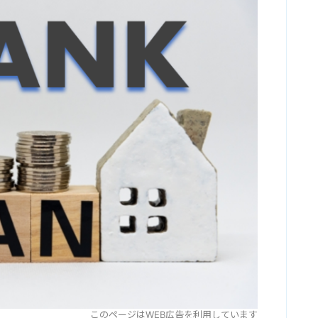
このページはWEB広告を利用しています