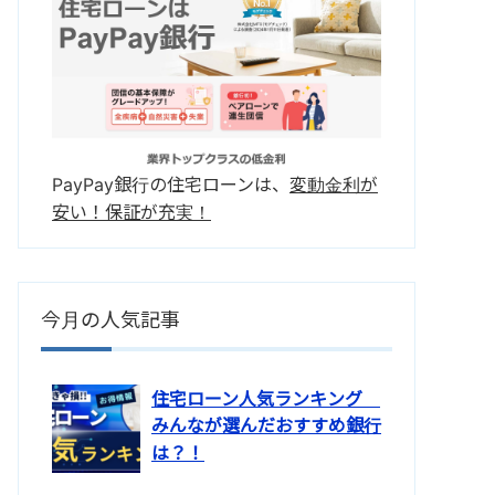
PayPay銀行の住宅ローンは、
変動金利が
安い！保証が充実！
今月の人気記事
住宅ローン人気ランキング
みんなが選んだおすすめ銀行
は？！