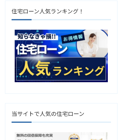
住宅ローン人気ランキング！
当サイトで人気の住宅ローン