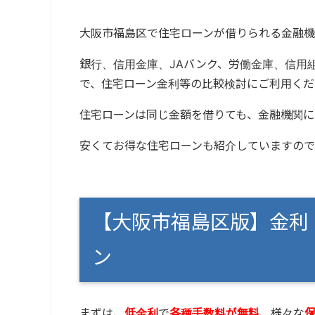
大阪市福島区で住宅ローンが借りられる金融機
銀行、信用金庫、JAバンク、労働金庫、信用
で、住宅ローン金利等の比較検討にご利用くだ
住宅ローンは同じ金額を借りても、金融機関に
安くてお得な住宅ローンも紹介していますので
【大阪市福島区版】金利
ン
まずは、
低金利
で
各種手数料が無料
、様々な