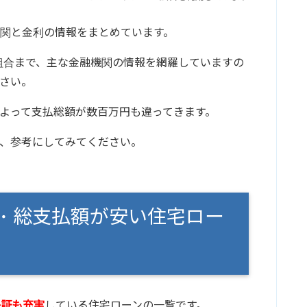
関と金利の情報をまとめています。
組合まで、主な金融機関の情報を網羅していますの
さい。
よって支払総額が数百万円も違ってきます。
、参考にしてみてください。
・総支払額が安い住宅ロー
保証も充実
している住宅ローンの一覧です。