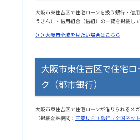
大阪市東住吉区で住宅ローンを扱う銀行・信用
うきん）・信用組合（信組）の一覧を掲載して
＞＞大阪市全域を見たい場合はこちら
大阪市東住吉区で住宅ロ
ク（都市銀行）
大阪市東住吉区で住宅ローンが借りられるメガ
（掲載金融機関：
三菱ＵＦＪ銀行（全国ネッ