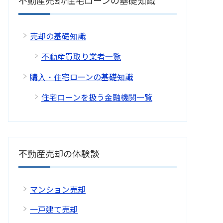
不動産売却/住宅ローンの基礎知識
売却の基礎知識
不動産買取り業者一覧
購入・住宅ローンの基礎知識
住宅ローンを扱う金融機関一覧
不動産売却の体験談
マンション売却
一戸建て売却