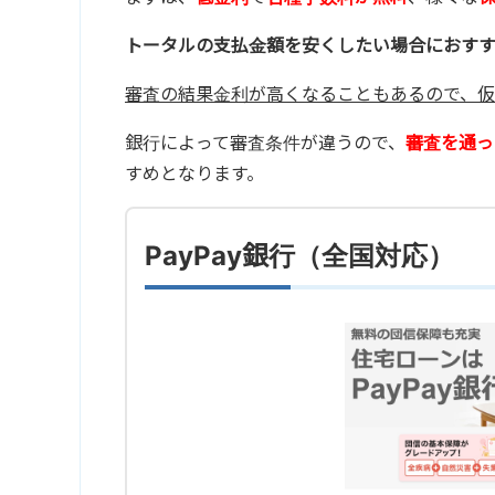
トータルの支払金額を安くしたい場合におす
審査の結果金利が高くなることもあるので、仮
銀行によって審査条件が違うので、
審査を通っ
すめとなります。
PayPay銀行（全国対応）