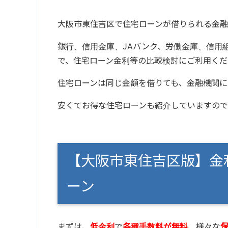
大阪市東住吉区で住宅ローンが借りられる金融
銀行、信用金庫、JAバンク、労働金庫、信用
で、住宅ローン金利等の比較検討にご利用くだ
住宅ローンは同じ金額を借りても、金融機関に
安くてお得な住宅ローンも紹介していますので
【大阪市東住吉区版】金
ーン
まずは、
低金利
で
各種手数料が無料
、様々な