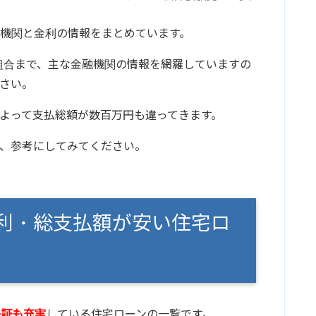
機関と金利の情報をまとめています。
組合まで、主な金融機関の情報を網羅していますの
さい。
よって支払総額が数百万円も違ってきます。
、参考にしてみてください。
利・総支払額が安い住宅ロ
保証も充実
している住宅ローンの一覧です。