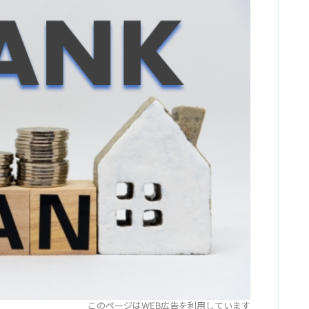
このページはWEB広告を利用しています