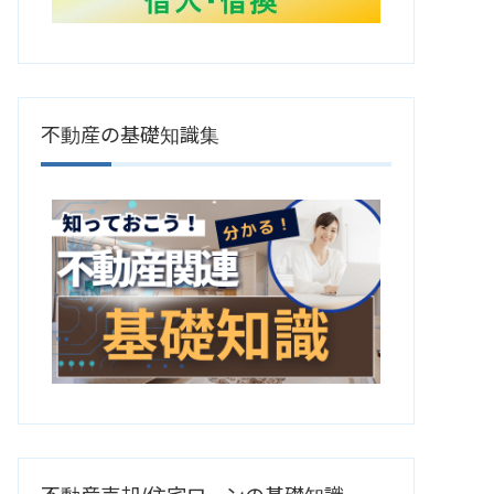
不動産の基礎知識集