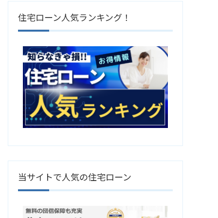
住宅ローン人気ランキング！
当サイトで人気の住宅ローン