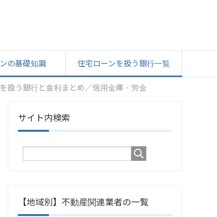
ンの基礎知識
住宅ローンを扱う銀行一覧
を扱う銀行と金利まとめ／信用金庫・労金
サイト内検索
【地域別】不動産関連業者の一覧