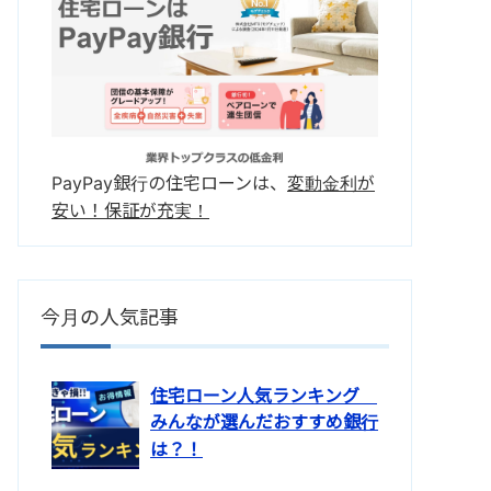
PayPay銀行の住宅ローンは、
変動金利が
安い！保証が充実！
今月の人気記事
住宅ローン人気ランキング
みんなが選んだおすすめ銀行
は？！