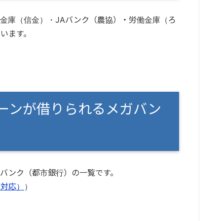
金庫（信金）・JAバンク（農協）・労働金庫（ろ
います。
ーンが借りられるメガバン
バンク（都市銀行）の一覧です。
ト対応）
）