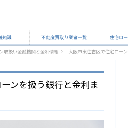
礎知識
不動産買取り業者一覧
住宅ロー
ン取扱い金融機関と金利情報
大阪市東住吉区で住宅ローン
ローンを扱う銀行と金利ま