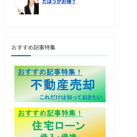
たほうがお得？
おすすめ記事特集