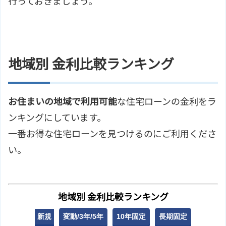
行っておきましょう。
地域別 金利比較ランキング
お住まいの地域で利用可能
な住宅ローンの金利をラ
ンキングにしています。
一番お得な住宅ローンを見つけるのにご利用くださ
い。
地域別 金利比較ランキング
新規
変動/3年/5年
10年固定
長期固定