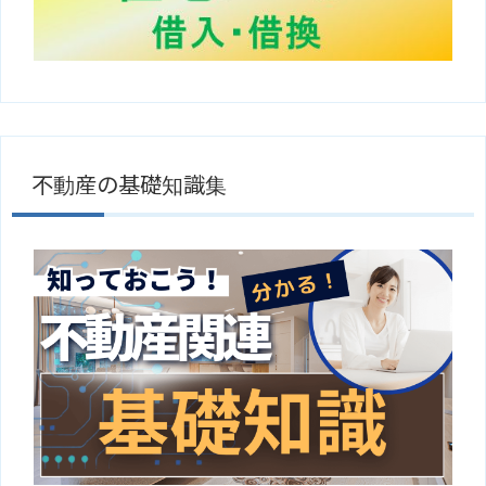
不動産の基礎知識集