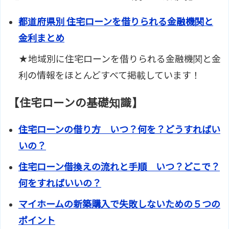
都道府県別 住宅ローンを借りられる金融機関と
金利まとめ
★地域別に住宅ローンを借りられる金融機関と金
利の情報をほとんどすべて掲載しています！
【住宅ローンの基礎知識】
住宅ローンの借り方 いつ？何を？どうすればい
いの？
住宅ローン借換えの流れと手順 いつ？どこで？
何をすればいいの？
マイホームの新築購入で失敗しないための５つの
ポイント