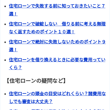
住宅ローンで失敗する前に知っておきたいこと７
選！
住宅ローンで破綻しない 借りる前に考える無理
なく返すためのポイント１０選！
住宅ローンで絶対に失敗しないためのポイント９
選！
住宅ローンを借り換えるときに必要な費用ってい
くら？
【住宅ローンの疑問など】
住宅ローンの頭金の目安はどれくらい？諸費用な
しでも審査は大丈夫？