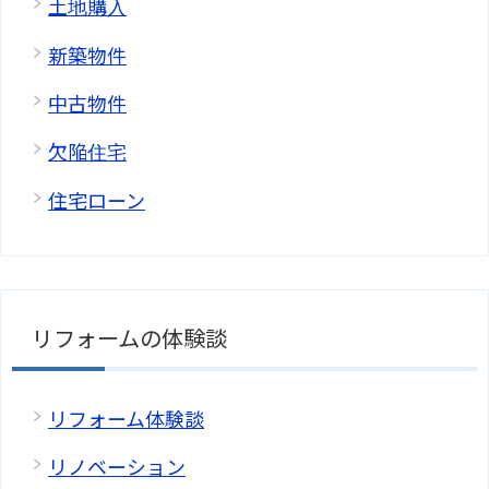
土地購入
新築物件
中古物件
欠陥住宅
住宅ローン
リフォームの体験談
リフォーム体験談
リノベーション