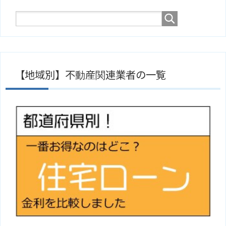
【地域別】不動産関連業者の一覧