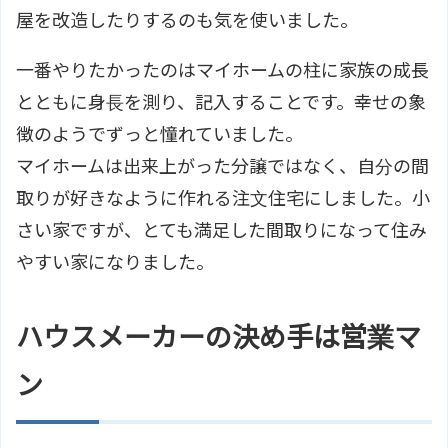
屋を改造したりするのも気を使いました。
一番やりたかったのはマイホームの柱に家族の成長
とともに身長を測り、記入することです。幸せの象
徴のようでずっと憧れていました。
マイホームは出来上がった分譲ではなく、自分の間
取りが好きなように作れる注文住宅にしました。小
さい家ですが、とても満足した間取りになって住み
やすい家になりました。
ハウスメーカーの決め手は営業マ
ン