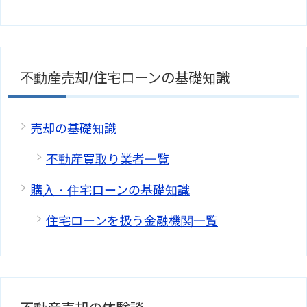
不動産売却/住宅ローンの基礎知識
売却の基礎知識
不動産買取り業者一覧
購入・住宅ローンの基礎知識
住宅ローンを扱う金融機関一覧