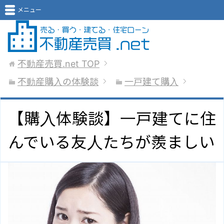
メニュー
不動産売買.net
TOP
不動産購入の体験談
一戸建て購入
【購入体験談】一戸建てに住
んでいる友人たちが羨ましい