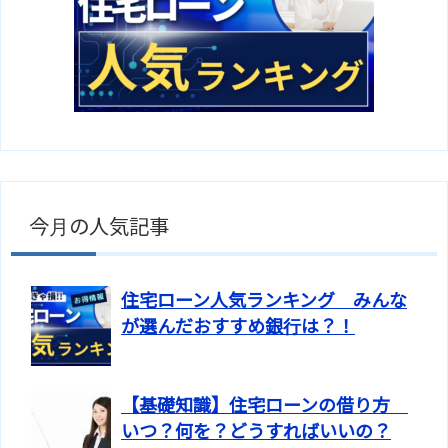
今月の人気記事
住宅ローン人気ランキング みんな
が選んだおすすめ銀行は？！
【基礎知識】住宅ローンの借り方
いつ？何を？どうすればいいの？