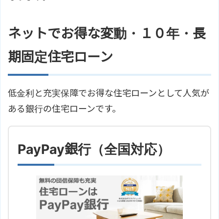
ネットでお得な変動・１０年・長
期固定住宅ローン
低金利と充実保障でお得な住宅ローンとして人気が
ある銀行の住宅ローンです。
PayPay銀行（全国対応）