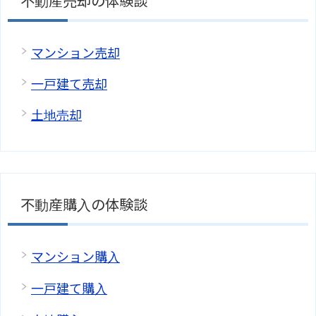
不動産売却の体験談
マンション売却
一戸建て売却
土地売却
不動産購入の体験談
マンション購入
一戸建て購入