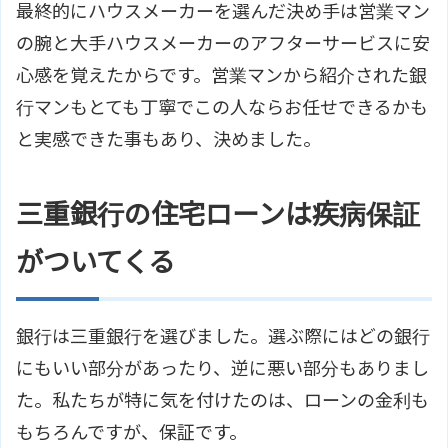
最終的にハウスメーカーを選んだ決め手は営業マン
の腕と大手ハウスメーカーのアフターサービスに安
心感を覚えたからです。営業マンから紹介された銀
行マンもとても丁寧でこの人ならお任せできるかも
と実感できた事もあり、決めました。
三重銀行の住宅ローンは疾病保証
がついてくる
銀行は三重銀行を選びました。選ぶ際にはどの銀行
にもいい部分があったり、逆に悪い部分もありまし
た。私たちが特に気を付けたのは、ローンの金利も
もちろんですが、保証です。