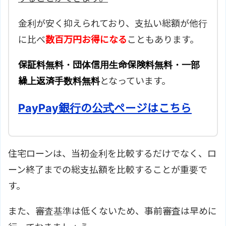
金利が安く抑えられており、支払い総額が他行
に比べ
数百万円お得になる
こともあります。
保証料無料・団体信用生命保険料無料・一部
繰上返済手数料無料
となっています。
PayPay銀行の公式ページはこちら
住宅ローンは、当初金利を比較するだけでなく、ロ
ーン終了までの総支払額を比較することが重要で
す。
また、審査基準は低くないため、事前審査は早めに