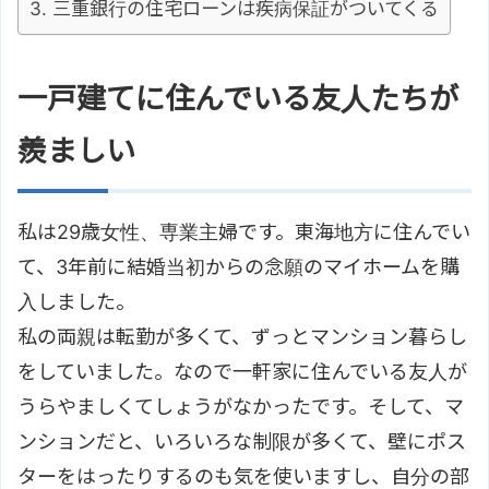
三重銀行の住宅ローンは疾病保証がついてくる
一戸建てに住んでいる友人たちが
羨ましい
私は29歳女性、専業主婦です。東海地方に住んでい
て、3年前に結婚当初からの念願のマイホームを購
入しました。
私の両親は転勤が多くて、ずっとマンション暮らし
をしていました。なので一軒家に住んでいる友人が
うらやましくてしょうがなかったです。そして、マ
ンションだと、いろいろな制限が多くて、壁にポス
ターをはったりするのも気を使いますし、自分の部