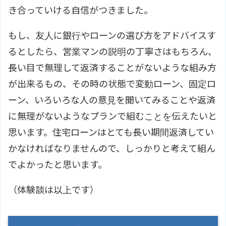
き合っていける自信がつきました。
もし、友人に銀行やローンの選び方をアドバイスす
るとしたら、営業マンの説明の丁寧さはもちろん、
長い目で無理して返済することがないような組み方
が出来るもの、その時の状態で変動ローン、固定ロ
ーン、いろいろな人の意見を聞いてみることや返済
に無理がないようなプランで組むことを伝えたいと
思います。住宅ローンはとても長い期間返済してい
かなければなりませんので、しっかりと考えて組ん
でよかったと思います。
（体験談は以上です）