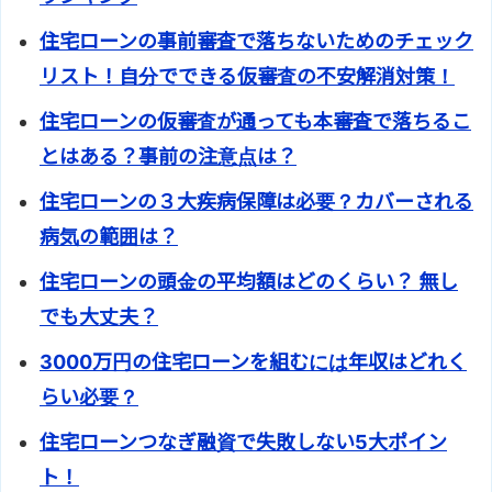
住宅ローンの事前審査で落ちないためのチェック
リスト！自分でできる仮審査の不安解消対策！
住宅ローンの仮審査が通っても本審査で落ちるこ
とはある？事前の注意点は？
住宅ローンの３大疾病保障は必要？カバーされる
病気の範囲は？
住宅ローンの頭金の平均額はどのくらい？ 無し
でも大丈夫？
3000万円の住宅ローンを組むには年収はどれく
らい必要？
住宅ローンつなぎ融資で失敗しない5大ポイン
ト！