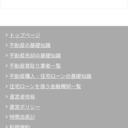
トップページ
不動産の基礎知識
不動産売却の基礎知識
不動産買取り業者一覧
不動産購入・住宅ローンの基礎知識
住宅ローンを扱う金融機関一覧
運営者情報
運営ポリシー
特商法表記
利用規約