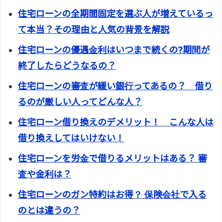
住宅ローンの全期間固定を選ぶ人が増えているっ
て本当？その理由と人気の背景を解説
住宅ローンの優遇金利はいつまで続くの?期間が
終了したらどうなるの？
住宅ローンの審査が緩い銀行ってあるの？ 借り
るのが厳しい人ってどんな人？
住宅ローン借り換えのデメリット！ こんな人は
借り換えしてはいけない！
住宅ローンを労金で借りるメリットはある？ 審
査や金利は？
住宅ローンのガン特約はお得？ 保険会社で入る
のとは違うの？