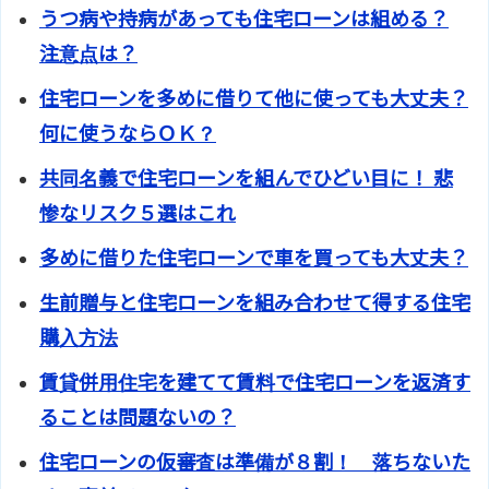
うつ病や持病があっても住宅ローンは組める？
注意点は？
住宅ローンを多めに借りて他に使っても大丈夫？
何に使うならＯＫ？
共同名義で住宅ローンを組んでひどい目に！ 悲
惨なリスク５選はこれ
多めに借りた住宅ローンで車を買っても大丈夫？
生前贈与と住宅ローンを組み合わせて得する住宅
購入方法
賃貸併用住宅を建てて賃料で住宅ローンを返済す
ることは問題ないの？
住宅ローンの仮審査は準備が８割！ 落ちないた