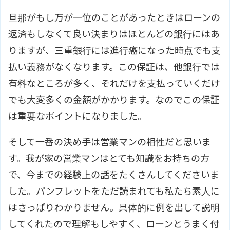
旦那がもし万が一位のことがあったときはローンの
返済もしなくて良い決まりはほとんどの銀行にはあ
りますが、三重銀行には進行癌になった時点でも支
払い義務がなくなります。この保証は、他銀行では
有料なところが多く、それだけを支払っていくだけ
でも大変多くの金額がかかります。なのでこの保証
は重要なポイントになりました。
そして一番の決め手は営業マンの相性だと思いま
す。我が家の営業マンはとても知識をお持ちの方
で、今までの経験上の話をたくさんしてくださいま
した。パンフレットをただ読まれても私たち素人に
はさっぱりわかりません。具体的に例を出して説明
してくれたので理解もしやすく、ローンとうまく付