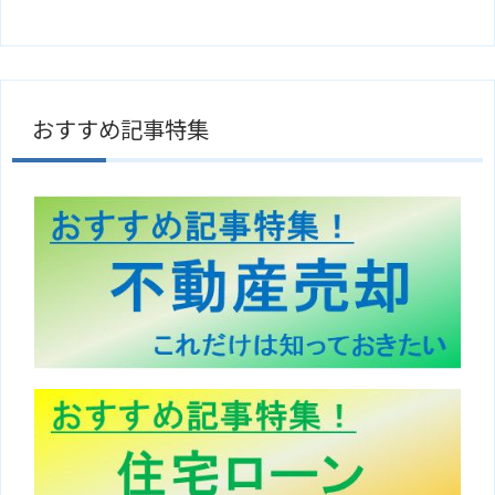
おすすめ記事特集