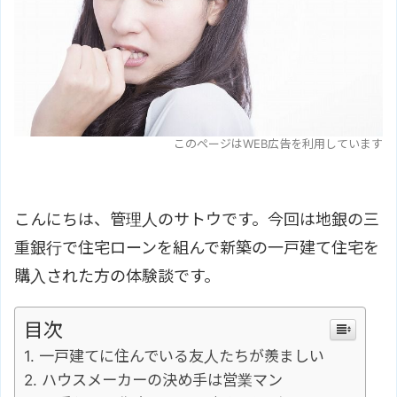
このページはWEB広告を利用しています
こんにちは、管理人のサトウです。今回は地銀の三
重銀行で住宅ローンを組んで新築の一戸建て住宅を
購入された方の体験談です。
目次
一戸建てに住んでいる友人たちが羨ましい
ハウスメーカーの決め手は営業マン