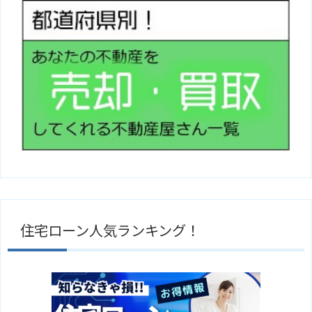
住宅ローン人気ランキング！