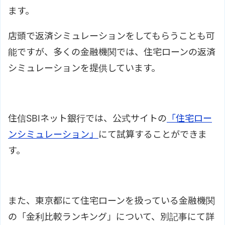
ます。
店頭で返済シミュレーションをしてもらうことも可
能ですが、多くの金融機関では、住宅ローンの返済
シミュレーションを提供しています。
住信SBIネット銀行では、公式サイトの
「住宅ロー
ンシミュレーション」
にて試算することができま
す。
また、東京都にて住宅ローンを扱っている金融機関
の「金利比較ランキング」について、別記事にて詳