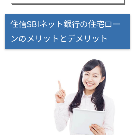
住信SBIネット銀行の住宅ロー
ンのメリットとデメリット