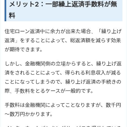
メリット2：一部繰上返済手数料が無
料
住宅ローン返済中に余力が出来た場合、「繰り上げ
返済」をすることによって、総返済額を減らす効果
が期待できます。
しかし、金融機関側の立場からすると、繰り上げ返
済をされることによって、得られる利息収入が減る
ことになってしまうので、繰り上げ返済の手続きの
際、手数料をとるケースが一般的です。
手数料は金融機関によってことなりますが、数千円
～数万円かかります。