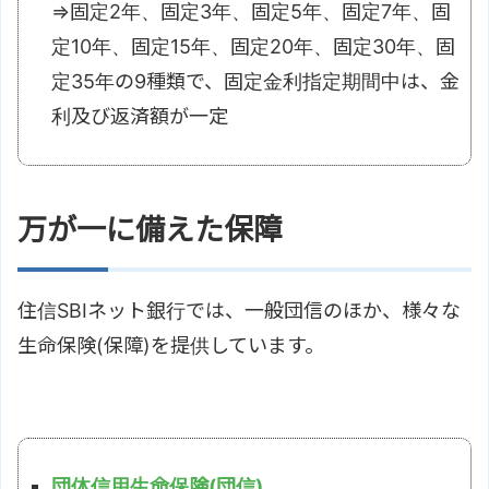
⇒固定2年、固定3年、固定5年、固定7年、固
定10年、固定15年、固定20年、固定30年、固
定35年の9種類で、固定金利指定期間中は、金
利及び返済額が一定
万が一に備えた保障
住信SBIネット銀行では、一般団信のほか、様々な
生命保険(保障)を提供しています。
団体信用生命保険(団信)