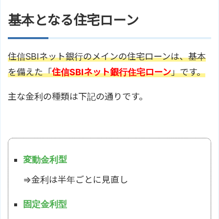
基本となる住宅ローン
住信SBIネット銀行のメインの住宅ローンは、基本
を備えた「
住信SBIネット銀行住宅ローン
」です。
主な金利の種類は下記の通りです。
変動金利型
⇒金利は半年ごとに見直し
固定金利型