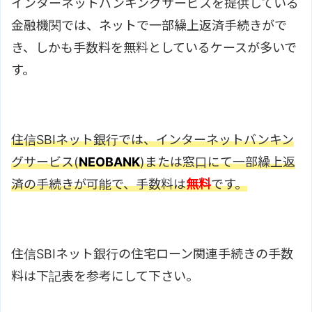
インターネットバンキングサービスを提供している
金融機関では、ネットで一部繰上返済手続きがで
き、しかも手数料を無料としているケースが多いで
す。
住信SBIネット銀行では、インターネットバンキン
グサービス(
NEOBANK
)または窓口にて一部繰上返
済の手続きが可能で、手数料は
無料
です。
住信SBIネット銀行の住宅ローン関連手続きの手数
料は下記表を参考にして下さい。