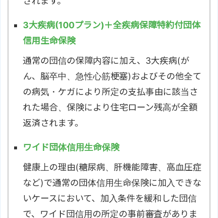
されます。
3大疾病(100プラン)＋全疾病保障特約付団体
信用生命保険
通常の団信の保障内容に加え、3大疾病(が
ん、脳卒中、急性心筋梗塞)およびその他全て
の病気・ケガにより所定の支払事由に該当さ
れた場合、保険により住宅ローン残高が全額
返済されます。
ワイド団体信用生命保険
健康上の理由(糖尿病、肝機能障害、高血圧症
など)で通常の団体信用生命保険に加入できな
いケースにおいて、加入条件を緩和した団信
で、ワイド団信用の所定の事前審査がありま