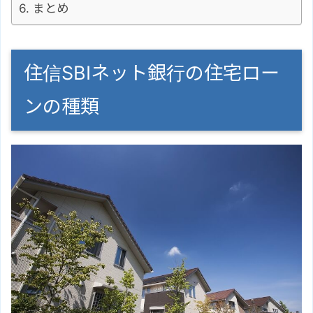
まとめ
住信SBIネット銀行の住宅ロー
ンの種類