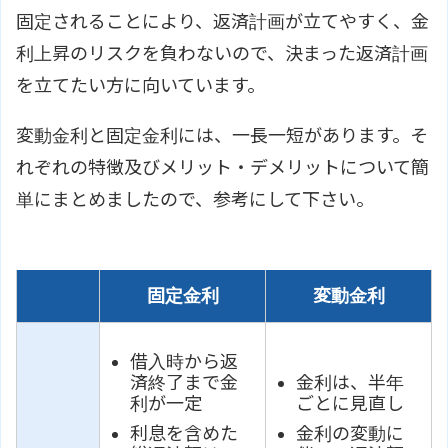
固定されることにより、返済計画が立てやすく、金
利上昇のリスクを負わないので、決まった返済計画
を立てたい方に向いています。
変動金利と固定金利には、一長一短があります。そ
れぞれの特徴及びメリット・デメリットについて簡
単にまとめましたので、参考にして下さい。
固定金利
変動金利
借入時から返
済終了まで金
金利は、半年
利が一定
ごとに見直し
利息を含めた
金利の変動に