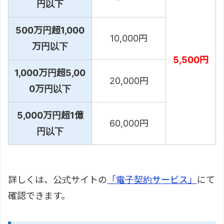
円以下
500万円超1,000
10,000円
万円以下
5,500円
1,000万円超5,00
20,000円
0万円以下
5,000万円超1億
60,000円
円以下
詳しくは、公式サイトの
「電子契約サービス」
にて
確認できます。