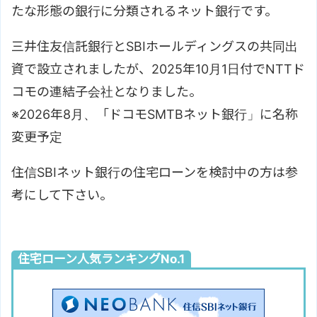
たな形態の銀行に分類されるネット銀行です。
三井住友信託銀行とSBIホールディングスの共同出
資で設立されましたが、2025年10月1日付でNTTド
コモの連結子会社となりました。
※2026年8月、「ドコモSMTBネット銀行」に名称
変更予定
住信SBIネット銀行の住宅ローンを検討中の方は参
考にして下さい。
住宅ローン人気ランキングNo.1