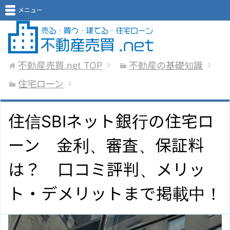
メニュー
不動産売買.net
TOP
不動産の基礎知識
住宅ローン
住信SBIネット銀行の住宅ロ
ーン 金利、審査、保証料
は？ 口コミ評判、メリッ
ト・デメリットまで掲載中！