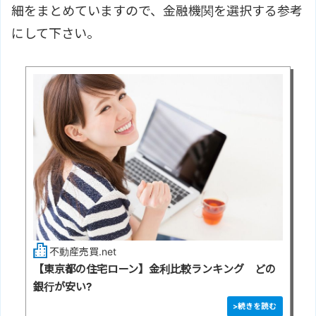
細をまとめていますので、金融機関を選択する参考
にして下さい。
不動産売買.net
【東京都の住宅ローン】金利比較ランキング どの
銀行が安い?