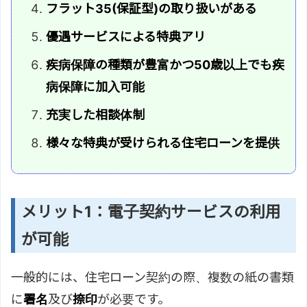
フラット35(保証型)の取り扱いがある
優遇サービスによる特典アリ
疾病保障の種類が豊富かつ50歳以上でも疾
病保障に加入可能
充実した相談体制
様々な特典が受けられる住宅ローンを提供
メリット1：電子契約サービスの利用
が可能
一般的には、住宅ローン契約の際、複数の紙の書類
に
署名
及び
捺印
が必要です。