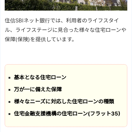
住信SBIネット銀行では、利用者のライフスタイ
ル、ライフステージに見合った様々な住宅ローンや
保障(保険)を提供しています。
基本となる住宅ローン
万が一に備えた保障
様々なニーズに対応した住宅ローンの種類
住宅金融支援機構の住宅ローン(フラット35)