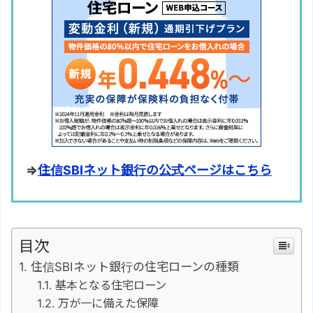
⇒
住信SBIネット銀行の公式ページはこちら
目次
住信SBIネット銀行の住宅ローンの種類
基本となる住宅ローン
万が一に備えた保障