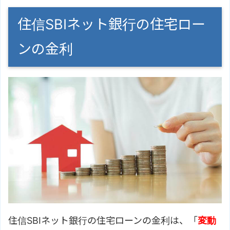
住信SBIネット銀行の住宅ロー
ンの金利
住信SBIネット銀行の住宅ローンの金利は、「
変動