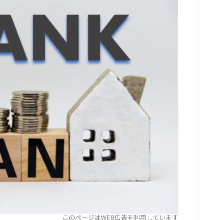
このページはWEB広告を利用しています