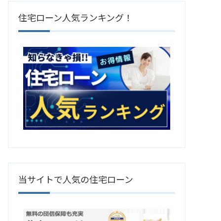
住宅ローン人気ランキング！
当サイトで人気の住宅ローン