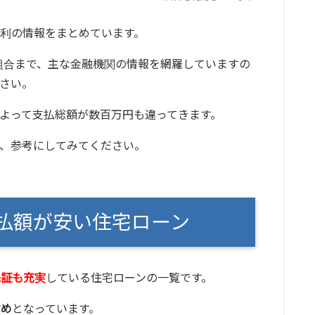
利の情報をまとめています。
組合まで、主な金融機関の情報を網羅していますの
さい。
よって支払総額が数百万円も違ってきます。
、参考にしてみてください。
支払額が安い住宅ローン
保証も充実
している住宅ローンの一覧です。
すめ
となっています。