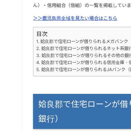
ん）・信用組合（信組）の一覧を掲載していま
＞＞鹿児島県全域を見たい場合はこちら
目次
姶良郡で住宅ローンが借りられるメガバンク
姶良郡で住宅ローンが借りられるネット系銀
姶良郡で住宅ローンが借りられるその他の銀
姶良郡で住宅ローンが借りられる信用金庫・
姶良郡で住宅ローンが借りられるJAバンク（
姶良郡で住宅ローンが借
銀行）