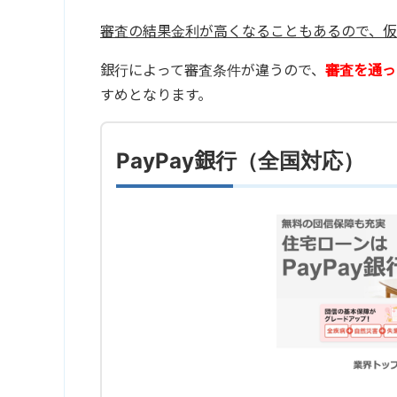
審査の結果金利が高くなることもあるので、仮
銀行によって審査条件が違うので、
審査を通っ
すめとなります。
PayPay銀行（全国対応）