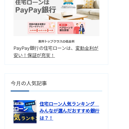
PayPay銀行の住宅ローンは、
変動金利が
安い！保証が充実！
今月の人気記事
住宅ローン人気ランキング
みんなが選んだおすすめ銀行
は？！