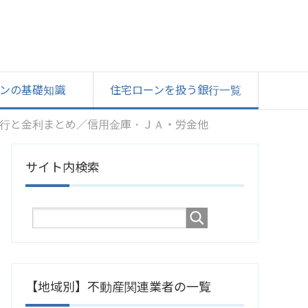
ンの基礎知識
住宅ローンを扱う銀行一覧
行と金利まとめ／信用金庫・ＪＡ・労金他
サイト内検索
【地域別】不動産関連業者の一覧