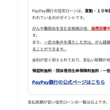
PayPay銀行の住宅ローンは、
変動・１０年
れれているのがポイントです。
がんや糖尿病を含む全疾病の他、
自然災害
す。
また、
一定の条件を満たした方は、がん経
ることができます。
金利が安く抑えられており、支払い総額が
保証料無料・団体信用生命保険料無料・一
PayPay銀行の公式ページはこちら
支払総額が安い住宅ローンの一覧は以上です。