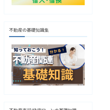
不動産の基礎知識集