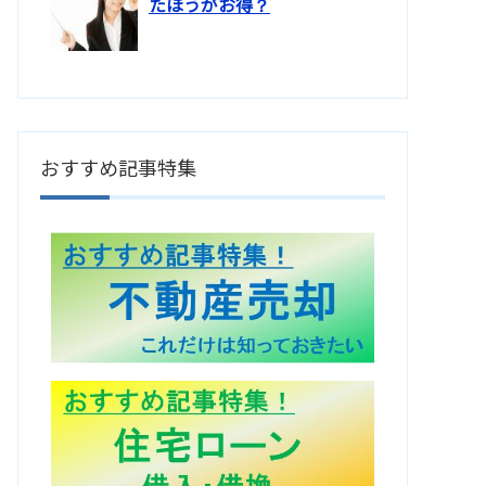
たほうがお得？
おすすめ記事特集