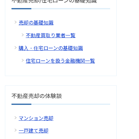
不動産売却/住宅ローンの基礎知識
売却の基礎知識
不動産買取り業者一覧
購入・住宅ローンの基礎知識
住宅ローンを扱う金融機関一覧
不動産売却の体験談
マンション売却
一戸建て売却