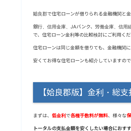
姶良郡で住宅ローンが借りられる金融機関と金
銀行、信用金庫、JAバンク、労働金庫、信用
で、住宅ローン金利等の比較検討にご利用くだ
住宅ローンは同じ金額を借りても、金融機関に
安くてお得な住宅ローンも紹介していますので
【姶良郡版】金利・総
まずは、
低金利
で
各種手数料が無料
、様々な
トータルの支払金額を安くしたい場合におす