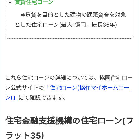
賃貸住宅ローン
⇒賃貸を目的とした建物の建築資金を対象
とした住宅ローン(最大1億円、最長35年)
これら住宅ローンの詳細については、協同住宅ロー
ン公式サイトの
「住宅ローン(協住マイホームロー
ン)」
にて確認できます。
住宅金融支援機構の住宅ローン(フ
ラット35)