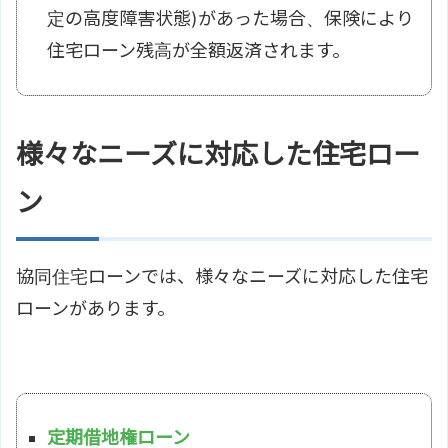
定の高度障害状態)があった場合、保険により
住宅ローン残高が全額返済されます。
様々なニーズに対応した住宅ロー
ン
協同住宅ローンでは、様々なニーズに対応した住宅
ローンがあります。
定期借地権ローン