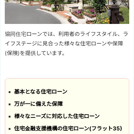
協同住宅ローンでは、利用者のライフスタイル、ラ
イフステージに見合った様々な住宅ローンや保障
(保険)を提供しています。
基本となる住宅ローン
万が一に備えた保障
様々なニーズに対応した住宅ローン
住宅金融支援機構の住宅ローン(フラット35)