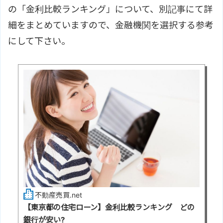
の「金利比較ランキング」について、別記事にて詳
細をまとめていますので、金融機関を選択する参考
にして下さい。
不動産売買.net
【東京都の住宅ローン】金利比較ランキング どの
銀行が安い?