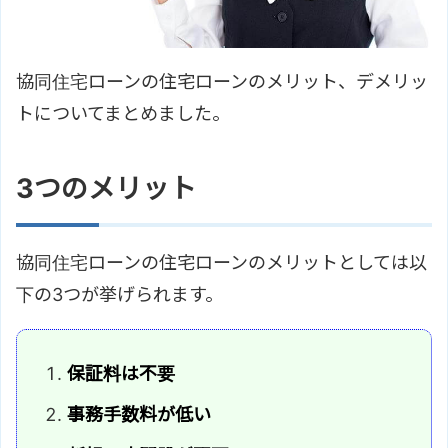
協同住宅ローンの住宅ローンのメリット、デメリッ
トについてまとめました。
3つのメリット
協同住宅ローンの住宅ローンのメリットとしては以
下の3つが挙げられます。
保証料は不要
事務手数料が低い