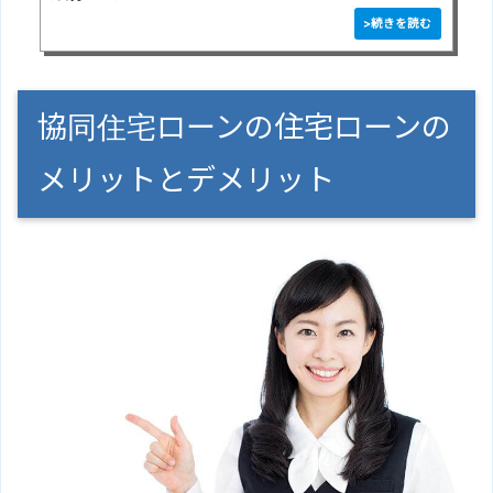
協同住宅ローンの住宅ローンの
メリットとデメリット