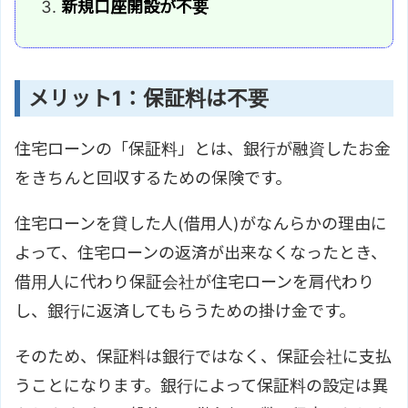
新規口座開設が不要
メリット1：保証料は不要
住宅ローンの「保証料」とは、銀行が融資したお金
をきちんと回収するための保険です。
住宅ローンを貸した人(借用人)がなんらかの理由に
よって、住宅ローンの返済が出来なくなったとき、
借用人に代わり保証会社が住宅ローンを肩代わり
し、銀行に返済してもらうための掛け金です。
そのため、保証料は銀行ではなく、保証会社に支払
うことになります。銀行によって保証料の設定は異