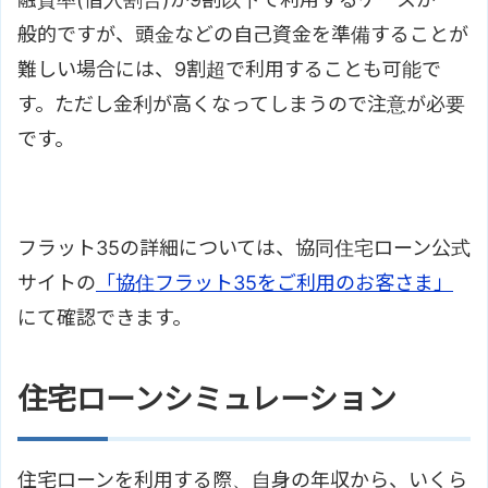
般的ですが、頭金などの自己資金を準備することが
難しい場合には、9割超で利用することも可能で
す。ただし金利が高くなってしまうので注意が必要
です。
フラット35の詳細については、協同住宅ローン公式
サイトの
「協住フラット35をご利用のお客さま」
にて確認できます。
住宅ローンシミュレーション
住宅ローンを利用する際、自身の年収から、いくら