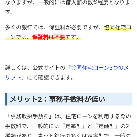
なりますが、一般的には借入額の数%程度となりま
す。
多くの銀行では、保証料が必要ですが、
協同住宅ロ
ーンでは、
保証料は不要
です。
詳しくは、公式サイトの
「協同住宅ローン3つのメ
リット」
にて確認できます。
メリット2：事務手数料が低い
「事務取扱手数料」は、住宅ローンを利用する際の
手数料で、一般的には『定率型』と『定額型』の2
種類があり、ネット銀行の多くは定率型で、一般の