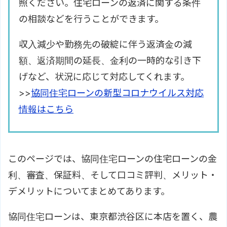
照ください。住宅ローンの返済に関する条件
の相談などを行うことができます。
収入減少や勤務先の破綻に伴う返済金の減
額、返済期間の延長、金利の一時的な引き下
げなど、状況に応じて対応してくれます。
>>
協同住宅ローンの新型コロナウイルス対応
情報はこちら
このページでは、協同住宅ローンの住宅ローンの金
利、審査、保証料、そして口コミ評判、メリット・
デメリットについてまとめてあります。
協同住宅ローンは、東京都渋谷区に本店を置く、農