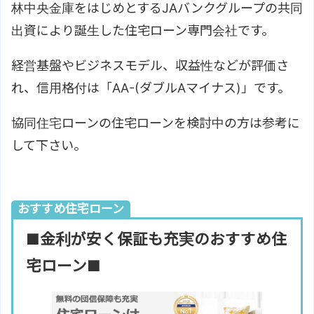
林中央金庫をはじめとするJAバンクグループの共同
出資により誕生した住宅ローン専門会社です。
経営基盤やビジネスモデル、収益性などが評価さ
れ、信用格付は「AA-(ダブルAマイナス)」です。
協同住宅ローンの住宅ローンを検討中の方は参考に
して下さい。
おすすめ住宅ローン
■金利が安く保証も充実のおすすめ住
宅ローン■