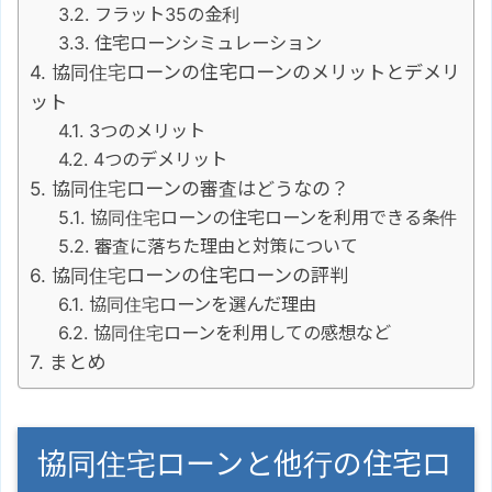
フラット35の金利
住宅ローンシミュレーション
協同住宅ローンの住宅ローンのメリットとデメリ
ット
3つのメリット
4つのデメリット
協同住宅ローンの審査はどうなの？
協同住宅ローンの住宅ローンを利用できる条件
審査に落ちた理由と対策について
協同住宅ローンの住宅ローンの評判
協同住宅ローンを選んだ理由
協同住宅ローンを利用しての感想など
まとめ
協同住宅ローンと他行の住宅ロ