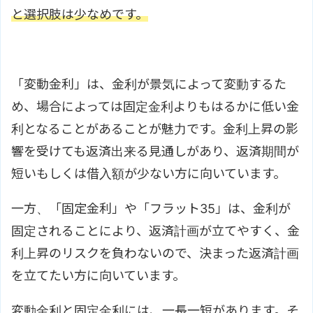
と選択肢は少なめです。
「変動金利」は、金利が景気によって変動するた
め、場合によっては固定金利よりもはるかに低い金
利となることがあることが魅力です。金利上昇の影
響を受けても返済出来る見通しがあり、返済期間が
短いもしくは借入額が少ない方に向いています。
一方、「固定金利」や「フラット35」は、金利が
固定されることにより、返済計画が立てやすく、金
利上昇のリスクを負わないので、決まった返済計画
を立てたい方に向いています。
変動金利と固定金利には、一長一短があります。そ