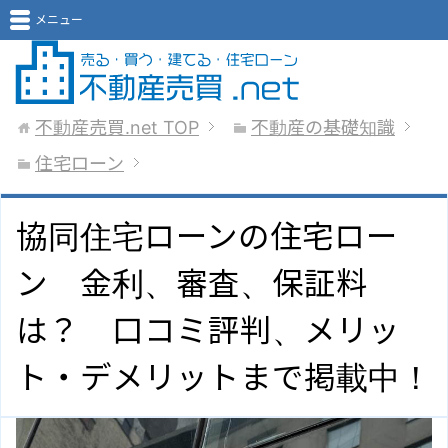
メニュー
不動産売買.net
TOP
不動産の基礎知識
住宅ローン
協同住宅ローンの住宅ロー
ン 金利、審査、保証料
は？ 口コミ評判、メリッ
ト・デメリットまで掲載中！