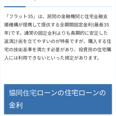
「フラット35」は、民間の金融機関と住宅金融支
援機構が提携して提供する全期間固定金利(最長35
年)です。通常の固定金利よりも長期的に安定した
返済計画を立てやすいのが特長ですが、購入する住
宅の技術基準を満たす必要があり、投資用の住宅購
入には利用できないといった規定があります。
協同住宅ローンの住宅ローンの
金利