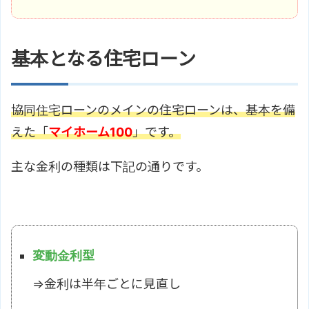
基本となる住宅ローン
協同住宅ローンのメインの住宅ローンは、基本を備
えた「
マイホーム100
」です。
主な金利の種類は下記の通りです。
変動金利型
⇒金利は半年ごとに見直し