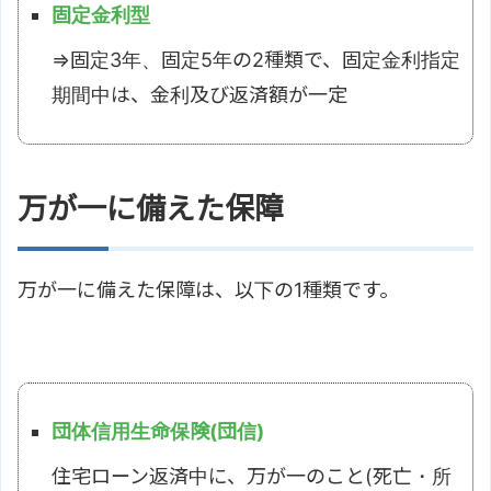
固定金利型
⇒固定3年、固定5年の2種類で、固定金利指定
期間中は、金利及び返済額が一定
万が一に備えた保障
万が一に備えた保障は、以下の1種類です。
団体信用生命保険(団信)
住宅ローン返済中に、万が一のこと(死亡・所