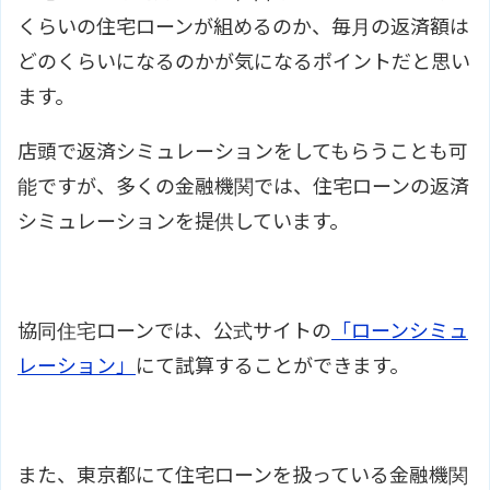
くらいの住宅ローンが組めるのか、毎月の返済額は
どのくらいになるのかが気になるポイントだと思い
ます。
店頭で返済シミュレーションをしてもらうことも可
能ですが、多くの金融機関では、住宅ローンの返済
シミュレーションを提供しています。
協同住宅ローンでは、公式サイトの
「ローンシミュ
レーション」
にて試算することができます。
また、東京都にて住宅ローンを扱っている金融機関