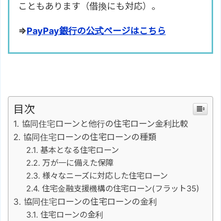
こともあります（借換にも対応）。
⇒
PayPay銀行の公式ページはこちら
目次
協同住宅ローンと他行の住宅ローン金利比較
協同住宅ローンの住宅ローンの種類
基本となる住宅ローン
万が一に備えた保障
様々なニーズに対応した住宅ローン
住宅金融支援機構の住宅ローン(フラット35)
協同住宅ローンの住宅ローンの金利
住宅ローンの金利