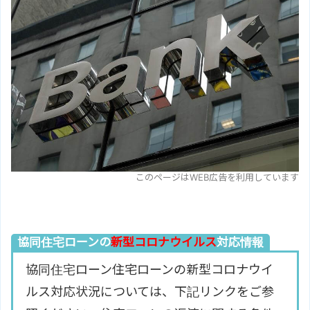
このページはWEB広告を利用しています
協同住宅ローンの
新型コロナウイルス
対応情報
協同住宅ローン住宅ローンの新型コロナウイ
ルス対応状況については、下記リンクをご参