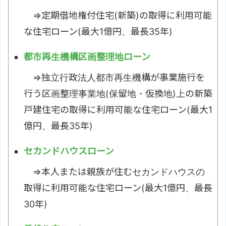
⇒定期借地権付住宅(新築)の取得に利用可能
な住宅ローン(最大1億円、最長35年)
都市再生機構区画整理地ローン
⇒独立行政法人都市再生機構が事業施行を
行う区画整理事業地(保留地・仮換地)上の新築
戸建住宅の取得に利用可能な住宅ローン(最大1
億円、最長35年)
セカンドハウスローン
⇒本人または親族が住むセカンドハウスの
取得に利用可能な住宅ローン(最大1億円、最長
30年)