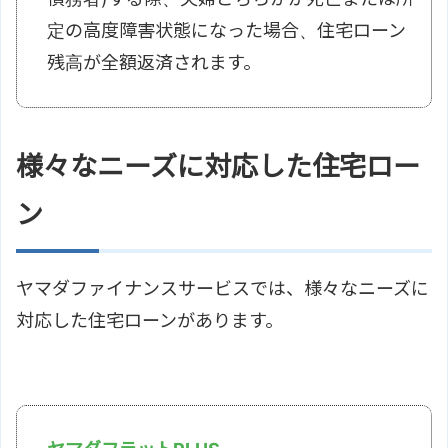
定の高度障害状態になった場合、住宅ローン
残高が全額返済されます。
様々なニーズに対応した住宅ロー
ン
ヤマダファイナンスサービスでは、様々なニーズに
対応した住宅ローンがあります。