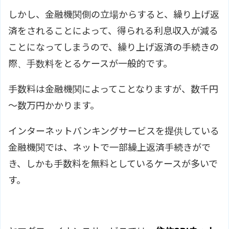
しかし、金融機関側の立場からすると、繰り上げ返
済をされることによって、得られる利息収入が減る
ことになってしまうので、繰り上げ返済の手続きの
際、手数料をとるケースが一般的です。
手数料は金融機関によってことなりますが、数千円
～数万円かかります。
インターネットバンキングサービスを提供している
金融機関では、ネットで一部繰上返済手続きがで
き、しかも手数料を無料としているケースが多いで
す。