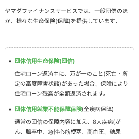
ヤマダファイナンスサービスでは、一般団信のほ
か、様々な生命保険(保障)を提供しています。
団体信用生命保険(団信)
住宅ローン返済中に、万が一のこと(死亡・所
定の高度障害状態)があった場合、保険により
住宅ローン残高が全額返済されます。
団体信用就業不能保障保険
(全疾病保障)
通常の団信の保障内容に加え、8大疾病(が
ん、脳卒中、急性心筋梗塞、高血圧、糖尿