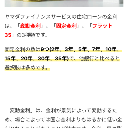
ヤマダファイナンスサービスの住宅ローンの金利
は、「
変動金利
」、「
固定金利
」、「
フラット
35
」の3種類です。
固定金利の数は
9つ(2年、3年、5年、7年、10年、
15年、20年、30年、35年)
で、他銀行と比べると
選択肢は多めです。
「変動金利」は、金利が景気によって変動するた
め、場合によっては固定金利よりもはるかに低い金