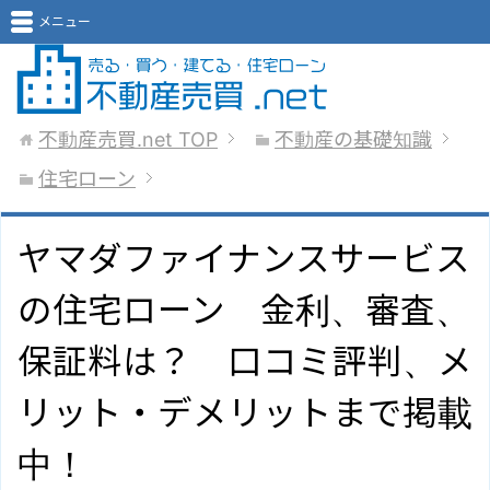
メニュー
不動産売買.net
TOP
不動産の基礎知識
住宅ローン
ヤマダファイナンスサービス
の住宅ローン 金利、審査、
保証料は？ 口コミ評判、メ
リット・デメリットまで掲載
中！