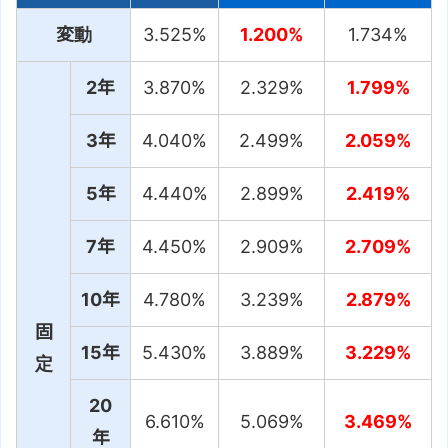
変動
3.525%
1.200%
1.734%
2年
3.870%
2.329%
1.799%
3年
4.040%
2.499%
2.059%
5年
4.440%
2.899%
2.419%
7年
4.450%
2.909%
2.709%
10年
4.780%
3.239%
2.879%
固
15年
5.430%
3.889%
3.229%
定
20
6.610%
5.069%
3.469%
年