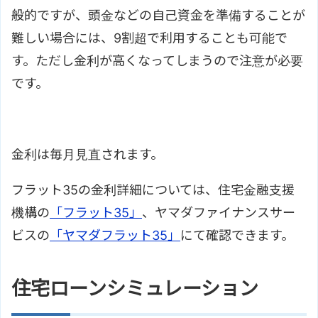
般的ですが、頭金などの自己資金を準備することが
難しい場合には、9割超で利用することも可能で
す。ただし金利が高くなってしまうので注意が必要
です。
金利は毎月見直されます。
フラット35の金利詳細については、住宅金融支援
機構の
「フラット35」
、ヤマダファイナンスサー
ビスの
「ヤマダフラット35」
にて確認できます。
住宅ローンシミュレーション