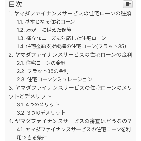
目次
ヤマダファイナンスサービスの住宅ローンの種類
基本となる住宅ローン
万が一に備えた保障
様々なニーズに対応した住宅ローン
住宅金融支援機構の住宅ローン(フラット35)
ヤマダファイナンスサービスの住宅ローンの金利
住宅ローンの金利
フラット35の金利
住宅ローンシミュレーション
ヤマダファイナンスサービスの住宅ローンのメリ
ットとデメリット
4つのメリット
3つのデメリット
ヤマダファイナンスサービスの審査はどうなの？
ヤマダファイナンスサービスの住宅ローンを利
用できる条件