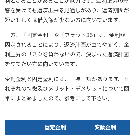
利となることがあることが魅力です。金利上昇の影
響を受けても返済出来る見通しがあり、返済期間が
短いもしくは借入額が少ない方に向いています。
一方、「固定金利」や「フラット35」は、金利が
固定されることにより、返済計画が立てやすく、金
利上昇のリスクを負わないので、決まった返済計画
を立てたい方に向いています。
変動金利と固定金利には、一長一短があります。そ
れぞれの特徴及びメリット・デメリットについて簡
単にまとめましたので、参考にして下さい。
固定金利
変動金利