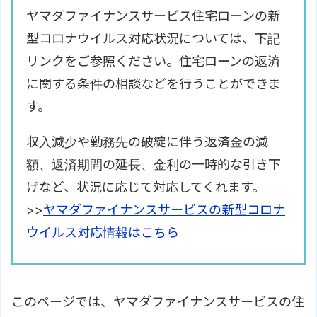
対応情報
ヤマダファイナンスサービス住宅ローンの新
型コロナウイルス対応状況については、下記
リンクをご参照ください。住宅ローンの返済
に関する条件の相談などを行うことができま
す。
収入減少や勤務先の破綻に伴う返済金の減
額、返済期間の延長、金利の一時的な引き下
げなど、状況に応じて対応してくれます。
>>
ヤマダファイナンスサービスの新型コロナ
ウイルス対応情報はこちら
このページでは、ヤマダファイナンスサービスの住