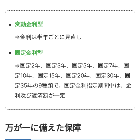
変動金利型
⇒金利は半年ごとに見直し
固定金利型
⇒固定2年、固定3年、固定5年、固定7年、固
定10年、固定15年、固定20年、固定30年、固
定35年の9種類で、固定金利指定期間中は、金
利及び返済額が一定
万が一に備えた保障