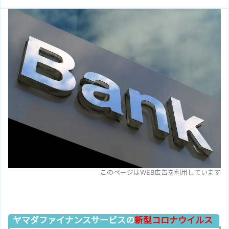
このページはWEB広告を利用しています
ヤマダファイナンスサービスの
新型コロナウイルス