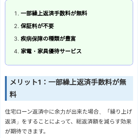
一部繰上返済手数料が無料
保証料が不要
疾病保障の種類が豊富
家電・家具優待サービス
メリット1：一部繰上返済手数料が無
料
住宅ローン返済中に余力が出来た場合、「繰り上げ
返済」をすることによって、総返済額を減らす効果
が期待できます。