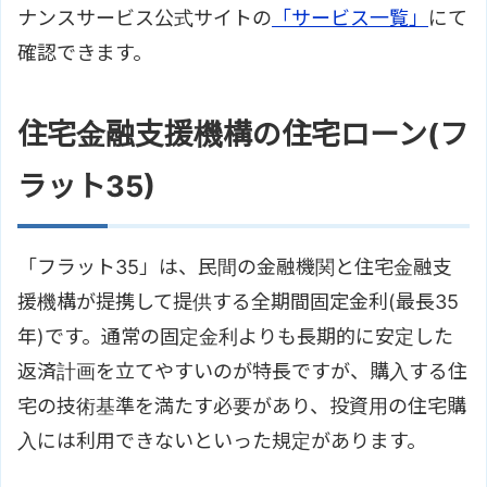
ナンスサービス公式サイトの
「サービス一覧」
にて
確認できます。
住宅金融支援機構の住宅ローン(フ
ラット35)
「フラット35」は、民間の金融機関と住宅金融支
援機構が提携して提供する全期間固定金利(最長35
年)です。通常の固定金利よりも長期的に安定した
返済計画を立てやすいのが特長ですが、購入する住
宅の技術基準を満たす必要があり、投資用の住宅購
入には利用できないといった規定があります。