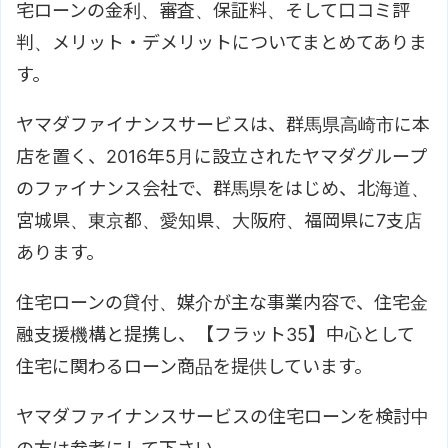
宅ローンの金利、審査、保証料、そして口コミ評
判、メリット・デメリットについてまとめてありま
す。
ヤマダファイナンスサービスは、群馬県高崎市に本
店を置く、2016年5月に設立されたヤマダグループ
のファイナンス会社で、群馬県をはじめ、北海道、
宮城県、東京都、愛知県、大阪府、福岡県に7支店
あります。
住宅ローンの貸付、媒介が主な事業内容で、住宅金
融支援機構と提携し、【フラット35】中心として
住宅に関わるローン商品を提供しています。
ヤマダファイナンスサービスの住宅ローンを検討中