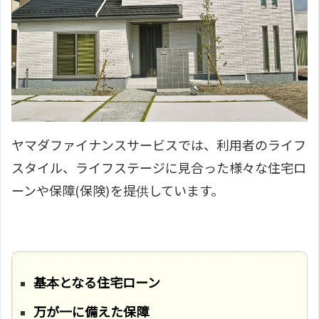
ヤマダファイナンスサービスでは、利用者のライフ
スタイル、ライフステージに見合った様々な住宅ロ
ーンや保障(保険)を提供しています。
基本となる住宅ローン
万が一に備えた保障