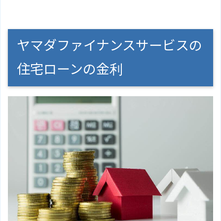
ヤマダファイナンスサービスの
住宅ローンの金利