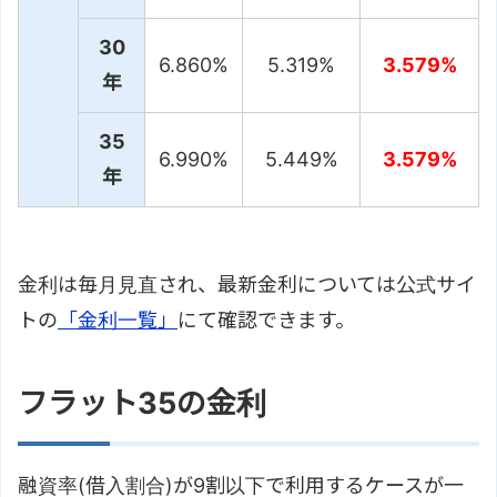
30
6.860%
5.319%
3.579%
年
35
6.990%
5.449%
3.579%
年
金利は毎月見直され、最新金利については公式サイ
トの
「金利一覧」
にて確認できます。
フラット35の金利
融資率(借入割合)が9割以下で利用するケースが一