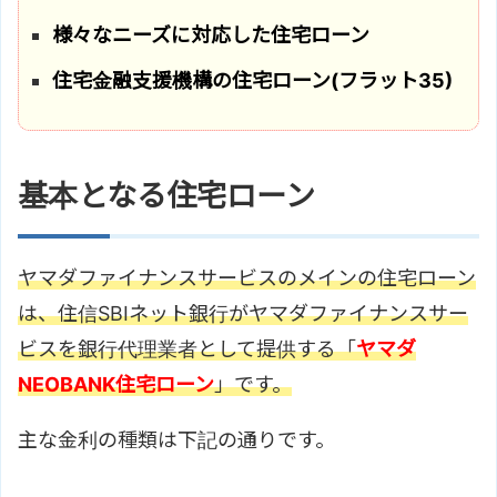
様々なニーズに対応した住宅ローン
住宅金融支援機構の住宅ローン(フラット35)
基本となる住宅ローン
ヤマダファイナンスサービスのメインの住宅ローン
は、住信SBIネット銀行がヤマダファイナンスサー
ビスを銀行代理業者として提供する「
ヤマダ
NEOBANK住宅ローン
」です。
主な金利の種類は下記の通りです。