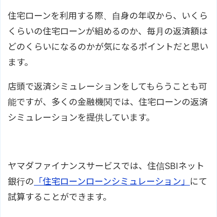
住宅ローンを利用する際、自身の年収から、いくら
くらいの住宅ローンが組めるのか、毎月の返済額は
どのくらいになるのかが気になるポイントだと思い
ます。
店頭で返済シミュレーションをしてもらうことも可
能ですが、多くの金融機関では、住宅ローンの返済
シミュレーションを提供しています。
ヤマダファイナンスサービスでは、住信SBIネット
銀行の
「住宅ローンローンシミュレーション」
にて
試算することができます。