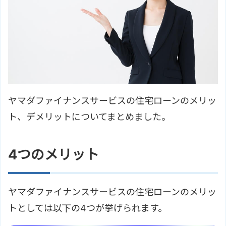
ヤマダファイナンスサービスの住宅ローンのメリッ
ト、デメリットについてまとめました。
4つのメリット
ヤマダファイナンスサービスの住宅ローンのメリッ
トとしては以下の4つが挙げられます。