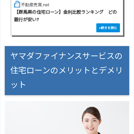
不動産売買.net
【群馬県の住宅ローン】金利比較ランキング どの
銀行が安い?
ヤマダファイナンスサービスの
住宅ローンのメリットとデメリ
ット