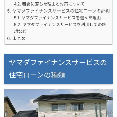
審査に落ちた理由と対策について
ヤマダファイナンスサービスの住宅ローンの評判
ヤマダファイナンスサービスを選んだ理由
ヤマダファイナンスサービスを利用しての感
想など
まとめ
ヤマダファイナンスサービスの
住宅ローンの種類