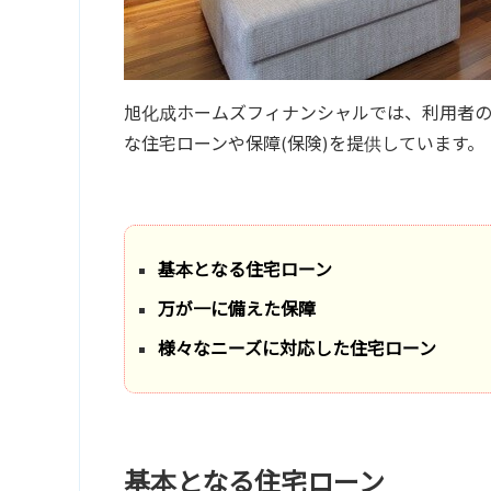
旭化成ホームズフィナンシャルでは、利用者
な住宅ローンや保障(保険)を提供しています。
基本となる住宅ローン
万が一に備えた保障
様々なニーズに対応した住宅ローン
基本となる住宅ローン