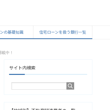
ンの基礎知識
住宅ローンを扱う銀行一覧
掲載中！
サイト内検索