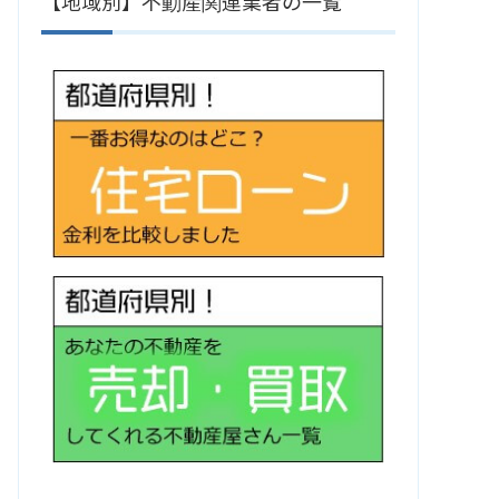
【地域別】不動産関連業者の一覧