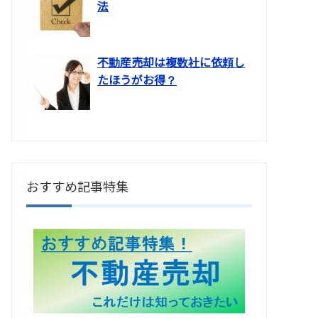
法
不動産売却は複数社に依頼し
たほうがお得？
おすすめ記事特集