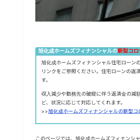
旭化成ホームズフィナンシャルの
新型コロ
旭化成ホームズフィナンシャル住宅ローン
リンクをご参照ください。住宅ローンの返
す。
収入減少や勤務先の破綻に伴う返済金の減
ど、状況に応じて対応してくれます。
>>
旭化成ホームズフィナンシャルの新型コ
このページでは、旭化成ホームズフィナンシ