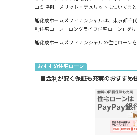
コミ評判、メリット・デメリットについてまと
旭化成ホームズフィナンシャルは、東京都千
利住宅ローン「ロングライフ住宅ローン」を提
旭化成ホームズフィナンシャルの住宅ローン
おすすめ住宅ローン
■金利が安く保証も充実のおすすめ