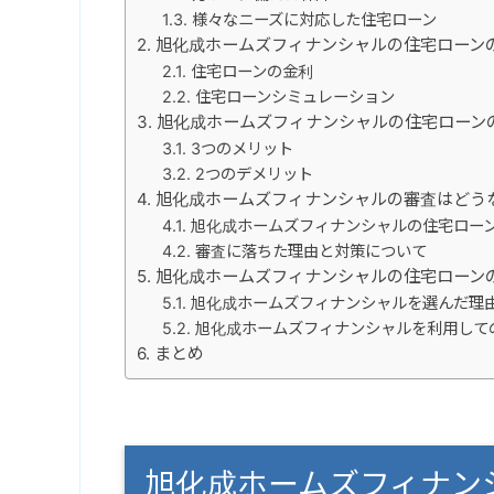
様々なニーズに対応した住宅ローン
旭化成ホームズフィナンシャルの住宅ローン
住宅ローンの金利
住宅ローンシミュレーション
旭化成ホームズフィナンシャルの住宅ローン
3つのメリット
2つのデメリット
旭化成ホームズフィナンシャルの審査はどう
旭化成ホームズフィナンシャルの住宅ロー
審査に落ちた理由と対策について
旭化成ホームズフィナンシャルの住宅ローン
旭化成ホームズフィナンシャルを選んだ理
旭化成ホームズフィナンシャルを利用して
まとめ
旭化成ホームズフィナン