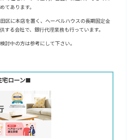
めてあります。
代田区に本店を置く、へーベルハウスの長期固定金
供する会社で、銀行代理業務も行っています。
を検討中の方は参考にして下さい。
住宅ローン■