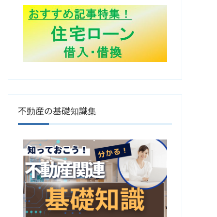
不動産の基礎知識集