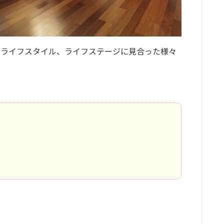
のライフスタイル、ライフステージに見合った様々