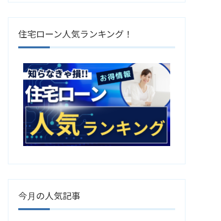
住宅ローン人気ランキング！
今月の人気記事