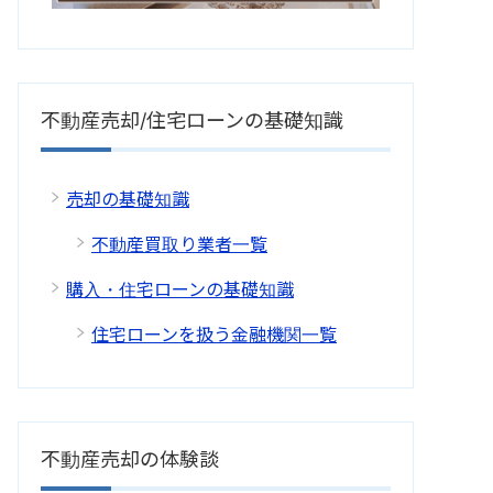
不動産売却/住宅ローンの基礎知識
売却の基礎知識
不動産買取り業者一覧
購入・住宅ローンの基礎知識
住宅ローンを扱う金融機関一覧
不動産売却の体験談