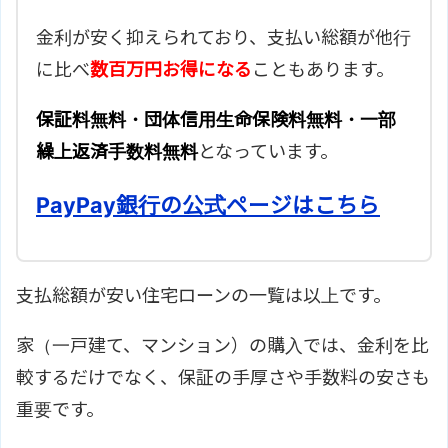
金利が安く抑えられており、支払い総額が他行
に比べ
数百万円お得になる
こともあります。
保証料無料・団体信用生命保険料無料・一部
繰上返済手数料無料
となっています。
PayPay銀行の公式ページはこちら
支払総額が安い住宅ローンの一覧は以上です。
家（一戸建て、マンション）の購入では、金利を比
較するだけでなく、保証の手厚さや手数料の安さも
重要です。