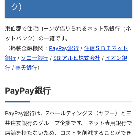
ク）
東伯郡で住宅ローンが借りられるネット系銀行（ネ
ットバンク）の一覧です。
（掲載金融機関：
PayPay銀行
/
住信ＳＢＩネット
銀行
/
ソニー銀行
/
SBIアルヒ株式会社
/
イオン銀
行
/
楽天銀行
）
PayPay銀行
PayPay銀行は、Zホールディングス（ヤフー）と三
井住友銀行のグループ企業です。 ネット専用銀行で
店舗を持たないため、コストを削減することができ