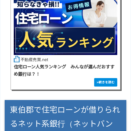
不動産売買.net
住宅ローン人気ランキング みんなが選んだおすす
め銀行は？！
東伯郡で住宅ローンが借りられ
るネット系銀行（ネットバン