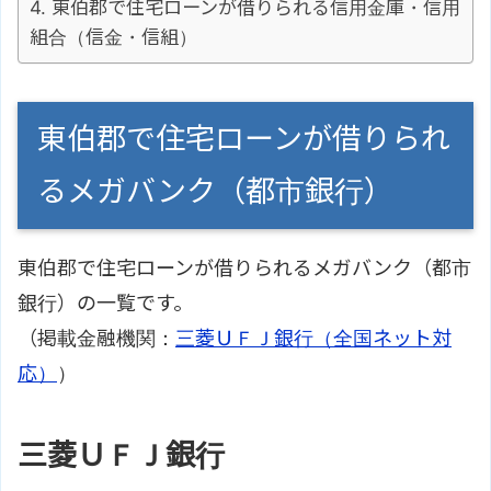
東伯郡で住宅ローンが借りられる信用金庫・信用
組合（信金・信組）
東伯郡で住宅ローンが借りられ
るメガバンク（都市銀行）
東伯郡で住宅ローンが借りられるメガバンク（都市
銀行）の一覧です。
（掲載金融機関：
三菱ＵＦＪ銀行（全国ネット対
応）
）
三菱ＵＦＪ銀行