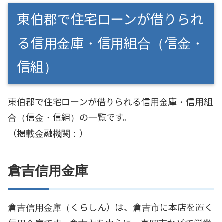
東伯郡で住宅ローンが借りられ
る信用金庫・信用組合（信金・
信組）
東伯郡で住宅ローンが借りられる信用金庫・信用組
合（信金・信組）の一覧です。
（掲載金融機関：）
倉吉信用金庫
倉吉信用金庫（くらしん）は、倉吉市に本店を置く