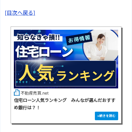
[目次へ戻る]
不動産売買.net
住宅ローン人気ランキング みんなが選んだおすす
め銀行は？！