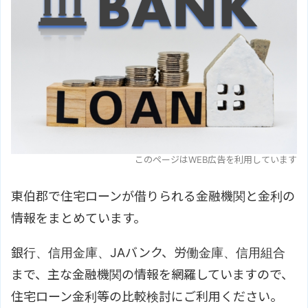
このページはWEB広告を利用しています
東伯郡で住宅ローンが借りられる金融機関と金利の
情報をまとめています。
銀行、信用金庫、JAバンク、労働金庫、信用組合
まで、主な金融機関の情報を網羅していますので、
住宅ローン金利等の比較検討にご利用ください。