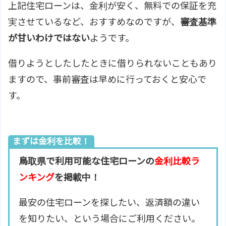
上記住宅ローンは、金利が安く、無料での保証を充
実させているなど、おすすめなのですが、
審査基準
が甘いわけではない
ようです。
借りようとしたしたときに借りられないこともあり
ますので、事前審査は早めに行っておくと安心で
す。
まずは金利を比較！
鳥取県で利用可能な住宅ローンの
金利比較ラ
ンキング
を掲載中！
最安の住宅ローンを探したい、返済額の違い
を知りたい、という場合にご利用ください。