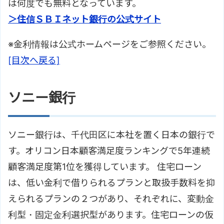
は何度でも無料となっています。
＞住信ＳＢＩネット銀行の公式サイト
※金利情報は公式ホームページをご参照ください。
[目次へ戻る]
ソニー銀行
ソニー銀行は、千代田区に本社を置く日本の銀行で
す。オリコン日本顧客満足度ランキングで5年連続
顧客満足度第1位を獲得しています。 住宅ローン
は、低い金利で借りられるプランと取扱手数料を抑
えられるプランの２つがあり、それぞれに、変動金
利型・固定金利選択型があります。住宅ローンの仮