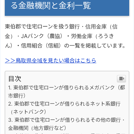
る金融機関と金利一覧
東伯郡で住宅ローンを扱う銀行・信用金庫（信
金）・JAバンク（農協）・労働金庫（ろうき
ん）・信用組合（信組）の一覧を掲載しています。
＞＞鳥取県全域を見たい場合はこちら
目次
東伯郡で住宅ローンが借りられるメガバンク（都
市銀行）
東伯郡で住宅ローンが借りられるネット系銀行
（ネットバンク）
東伯郡で住宅ローンが借りられるその他の銀行・
金融機関（地方銀行など）