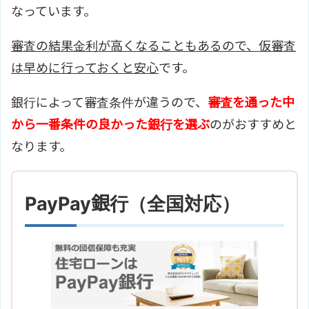
なっています。
審査の結果金利が高くなることもあるので、仮審査
は早めに行っておくと安心
です。
銀行によって審査条件が違うので、
審査を通った中
から一番条件の良かった銀行を選ぶ
のがおすすめと
なります。
PayPay銀行（全国対応）