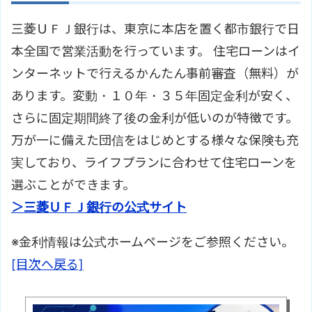
三菱ＵＦＪ銀行は、東京に本店を置く都市銀行で日
本全国で営業活動を行っています。 住宅ローンはイ
ンターネットで行えるかんたん事前審査（無料）が
あります。変動・１０年・３５年固定金利が安く、
さらに固定期間終了後の金利が低いのが特徴です。
万が一に備えた団信をはじめとする様々な保険も充
実しており、ライフプランに合わせて住宅ローンを
選ぶことができます。
＞三菱ＵＦＪ銀行の公式サイト
※金利情報は公式ホームページをご参照ください。
[目次へ戻る]