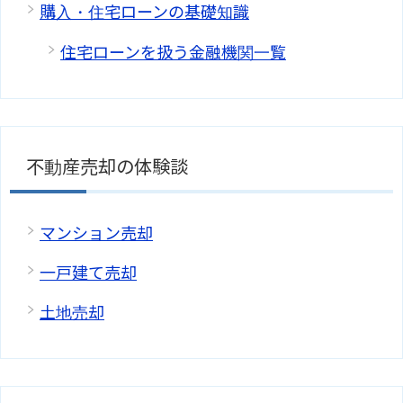
購入・住宅ローンの基礎知識
住宅ローンを扱う金融機関一覧
不動産売却の体験談
マンション売却
一戸建て売却
土地売却