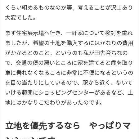
くらい組めるものなのか等、考えることが沢山あり
大変でした。
まず住宅展示場へ行き、一軒家について検討を重ね
ましたが、希望の土地を購入するにはかなりの費用
がかかるとのこと。というのも私が田舎育ちなの
で、交通の便の悪いところに家を建てると歳を取り
車に乗れなくなるころに非常に不便になるというの
を目の当たりにしているので、駅から近く、歩いて
いける範囲にショッピングセンターがあるなど、土
地にはかなりこだわりがあったのです。
立地を優先するなら やっぱりマ