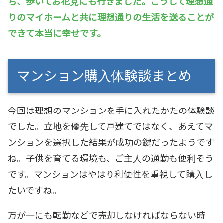
ち、歩いてお花見にも行きました。こうして理想通
りのマイホームと共に理想通りの生活を送ることが
できて本当に幸せです。
マンション購入体験談まとめ
今回は理想のマンションを手に入れたかたの体験談
でした。立地を優先して戸建てではなく、あえてマ
ンションを選択した結果が成功の鍵だったようです
ね。子供を育てる環境も、ご主人の通勤も便利そう
です。マンションはやはり利便性を重視して購入し
たいですね。
万が一にも転勤などで売却しなければならない時