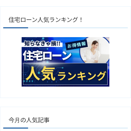
住宅ローン人気ランキング！
今月の人気記事