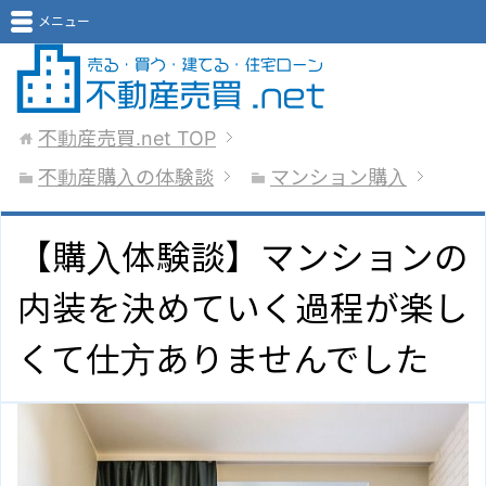
メニュー
不動産売買.net
TOP
不動産購入の体験談
マンション購入
【購入体験談】マンションの
内装を決めていく過程が楽し
くて仕方ありませんでした