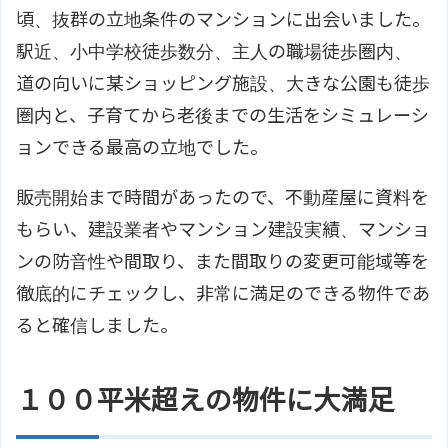
頃、抜群の立地条件のマンションに出会いました。
駅近、小中学校徒歩数分、主人の職場徒歩圏内、
道の向いに某ショッピング施設、大きな公園も徒歩
圏内と、子育てから老後までの生活をシミュレーシ
ョンできる最高の立地でした。
販売開始まで時間があったので、不動産屋に資料を
もらい、建設業者やマンション建設実績、マンショ
ンの防音性や間取り、また間取りの変更可能域等を
徹底的にチェックし、非常に満足のできる物件であ
ると確信しました。
１００平米超えの物件に大満足