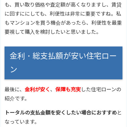
も、買い取り価格や査定額が高くなりますし、賃貸
に回すににしても、利便性は非常に重要ですね。私
もマンションを買う機会があったら、利便性を最重
要視して購入を検討したいと思いました。
金利・総支払額が安い住宅ロー
ン
最後に、
金利が安く
、
保障も充実
した住宅ローンの
紹介です。
トータルの支払金額を安くしたい場合におすすめ
と
なっています。