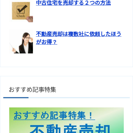
中古住宅を売却する２つの方法
不動産売却は複数社に依頼したほう
がお得？
おすすめ記事特集