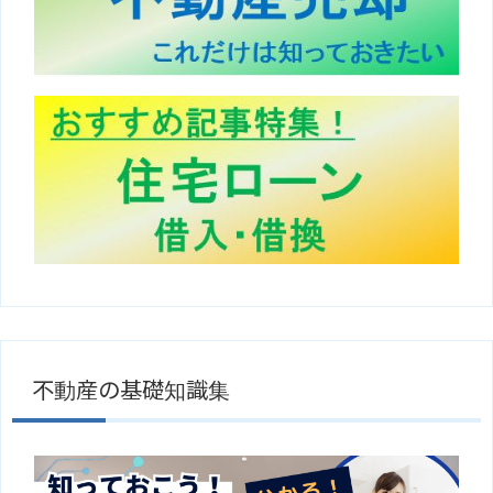
不動産の基礎知識集