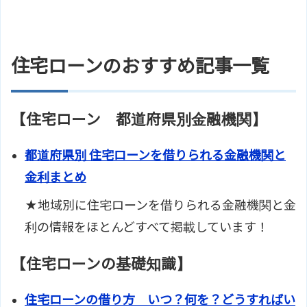
住宅ローンのおすすめ記事一覧
【住宅ローン 都道府県別金融機関】
都道府県別 住宅ローンを借りられる金融機関と
金利まとめ
★地域別に住宅ローンを借りられる金融機関と金
利の情報をほとんどすべて掲載しています！
【住宅ローンの基礎知識】
住宅ローンの借り方 いつ？何を？どうすればい