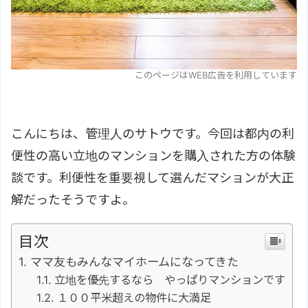
このページはWEB広告を利用しています
こんにちは、管理人のサトウです。今回は都内の利
便性の高い立地のマンションを購入された方の体験
談です。利便性を重要視して選んだマションが大正
解だったそうですよ。
目次
ママ友もみんなマイホームになってきた
立地を優先するなら やっぱりマンションです
１００平米超えの物件に大満足