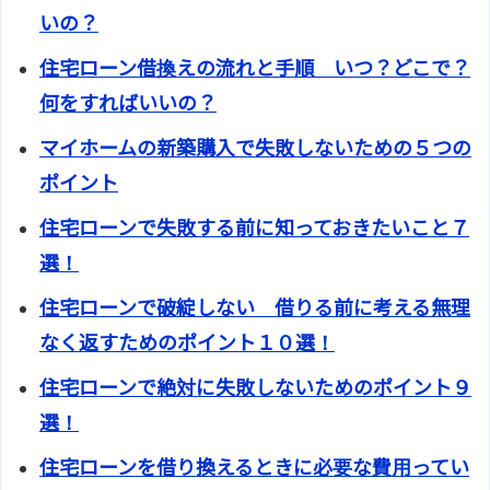
いの？
住宅ローン借換えの流れと手順 いつ？どこで？
何をすればいいの？
マイホームの新築購入で失敗しないための５つの
ポイント
住宅ローンで失敗する前に知っておきたいこと７
選！
住宅ローンで破綻しない 借りる前に考える無理
なく返すためのポイント１０選！
住宅ローンで絶対に失敗しないためのポイント９
選！
住宅ローンを借り換えるときに必要な費用ってい