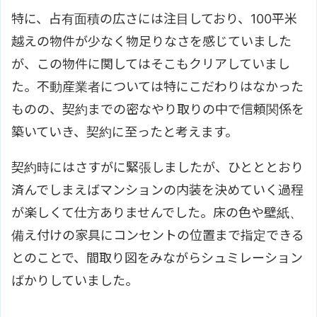
特に、占有面積の広さには注目しており、100平米
越えの物件が少なく物足りなさを感じていました
が、この物件に関してはそこもクリアしていまし
た。不動産業者については特にこだわりはなかった
ものの、契約までの密なやり取りの中で信頼関係を
築いていき、契約に至ったと考えます。
契約時にはさすがに緊張しましたが、ひとととおり
済んでしまえばマンションの内装を決めていく過程
が楽しくて仕方ありませんでした。床の色や壁紙、
備え付けの家具にコンセントの位置まで指定できる
とのことで、間取り図をみながらシュミレーション
ばかりしていました。