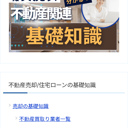
不動産売却/住宅ローンの基礎知識
売却の基礎知識
不動産買取り業者一覧