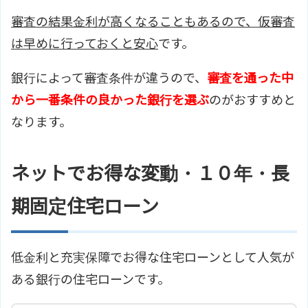
審査の結果金利が高くなることもあるので、仮審査
は早めに行っておくと安心
です。
銀行によって審査条件が違うので、
審査を通った中
から一番条件の良かった銀行を選ぶ
のがおすすめと
なります。
ネットでお得な変動・１０年・長
期固定住宅ローン
低金利と充実保障でお得な住宅ローンとして人気が
ある銀行の住宅ローンです。