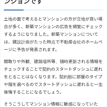
ンションです
土地の面で考えるとマンションの方が立地が良い場
合が多く、新築マンションの広告を頻繁にチェック
するようになりました。新築マンションについて
は、建設計画がたった時点で不動産会社のホームペ
ージに予告が発表されます。
間取りや外観、建設場所等、随時更新される情報を
チェックすることで契約のスタートダッシュに遅れ
をとることはなくなります。契約順に部屋のタイプ
や階を選べるのでスタートダッシュに遅れると一生
後悔することになるでしょう。
そうこうしてマンション情報に敏感になっていた