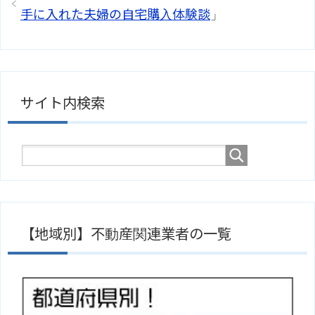
手に入れた夫婦の自宅購入体験談
」
サイト内検索
【地域別】不動産関連業者の一覧