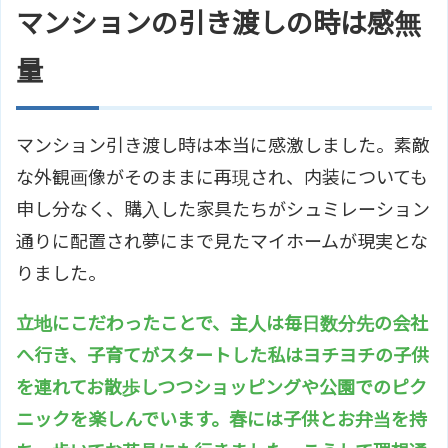
マンションの引き渡しの時は感無
量
マンション引き渡し時は本当に感激しました。素敵
な外観画像がそのままに再現され、内装についても
申し分なく、購入した家具たちがシュミレーション
通りに配置され夢にまで見たマイホームが現実とな
りました。
立地にこだわったことで、主人は毎日数分先の会社
へ行き、子育てがスタートした私はヨチヨチの子供
を連れてお散歩しつつショッピングや公園でのピク
ニックを楽しんでいます。春には子供とお弁当を持