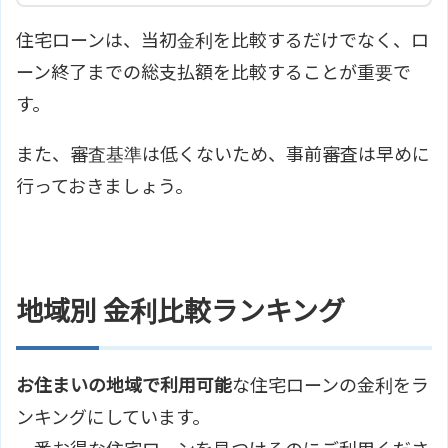
住宅ローンは、当初金利を比較するだけでなく、ロ
ーン終了までの総支払額を比較することが重要で
す。
また、審査基準は低くないため、事前審査は早めに
行っておきましょう。
地域別 金利比較ランキング
お住まいの地域で利用可能
な住宅ローンの金利をラ
ンキングにしています。