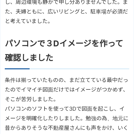
し、周辺環境も静かで申し分ありませんでした。ま
た、夫婦ともに、広いリビングと、駐車場が必須だ
と考えていました。
パソコンで３Dイメージを作って
確認しました
条件は揃っていたものの、まだ立てている最中だっ
たのでイマイチ図面だけではイメージがつかめず、
そこが苦労しました。
パソコンのソフトを使って3Dで図面を起こし、イ
メージを明確化したりしました。勉強の為、地元に
昔からありそうな不動産屋さんにも声をかけ、いく