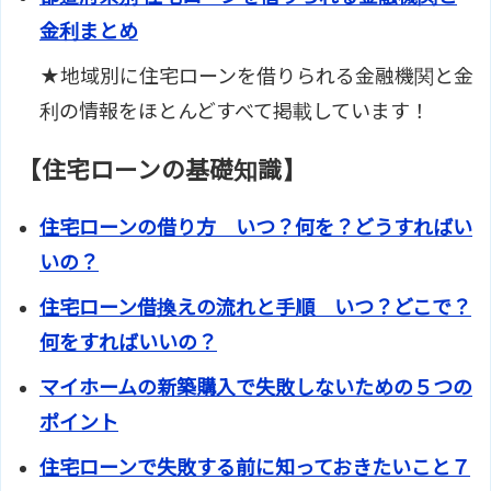
金利まとめ
★地域別に住宅ローンを借りられる金融機関と金
利の情報をほとんどすべて掲載しています！
【住宅ローンの基礎知識】
住宅ローンの借り方 いつ？何を？どうすればい
いの？
住宅ローン借換えの流れと手順 いつ？どこで？
何をすればいいの？
マイホームの新築購入で失敗しないための５つの
ポイント
住宅ローンで失敗する前に知っておきたいこと７