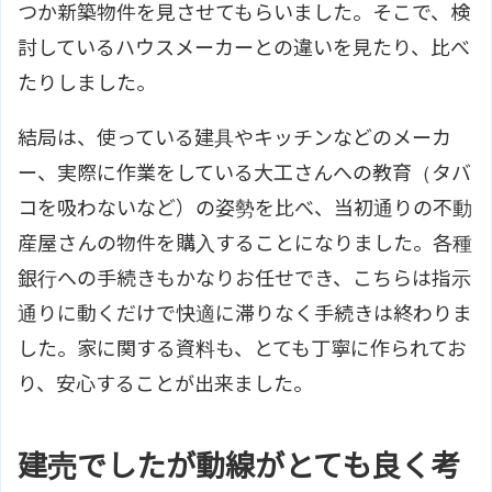
つか新築物件を見させてもらいました。そこで、検
討しているハウスメーカーとの違いを見たり、比べ
たりしました。
結局は、使っている建具やキッチンなどのメーカ
ー、実際に作業をしている大工さんへの教育（タバ
コを吸わないなど）の姿勢を比べ、当初通りの不動
産屋さんの物件を購入することになりました。各種
銀行への手続きもかなりお任せでき、こちらは指示
通りに動くだけで快適に滞りなく手続きは終わりま
した。家に関する資料も、とても丁寧に作られてお
り、安心することが出来ました。
建売でしたが動線がとても良く考