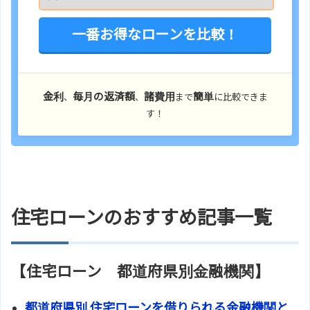
一番お得なローンを比較！
金利
毎月の返済額
諸費用
簡単
、
、
まで
に比較できま
す！
住宅ローンのおすすめ記事一覧
【住宅ローン 都道府県別金融機関】
都道府県別 住宅ローンを借りられる金融機関と