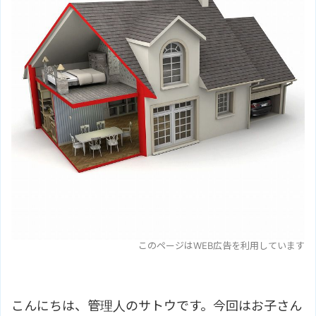
このページはWEB広告を利用しています
こんにちは、管理人のサトウです。今回はお子さん