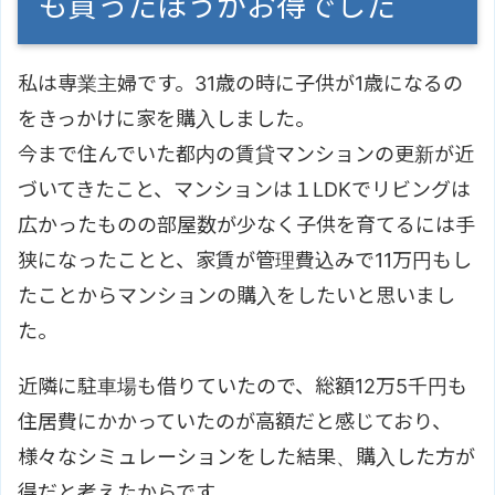
も買ったほうがお得でした
私は専業主婦です。31歳の時に子供が1歳になるの
をきっかけに家を購入しました。
今まで住んでいた都内の賃貸マンションの更新が近
づいてきたこと、マンションは１LDKでリビングは
広かったものの部屋数が少なく子供を育てるには手
狭になったことと、家賃が管理費込みで11万円もし
たことからマンションの購入をしたいと思いまし
た。
近隣に駐車場も借りていたので、総額12万5千円も
住居費にかかっていたのが高額だと感じており、
様々なシミュレーションをした結果、購入した方が
得だと考えたからです。