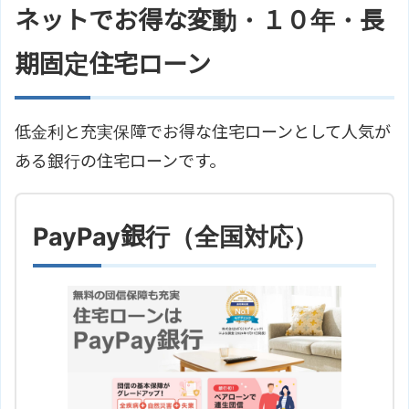
ネットでお得な変動・１０年・長
期固定住宅ローン
低金利と充実保障でお得な住宅ローンとして人気が
ある銀行の住宅ローンです。
PayPay銀行（全国対応）