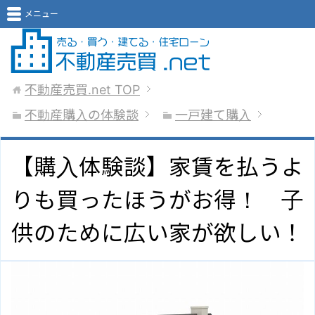
メニュー
不動産売買.net
TOP
不動産購入の体験談
一戸建て購入
【購入体験談】家賃を払うよ
りも買ったほうがお得！ 子
供のために広い家が欲しい！