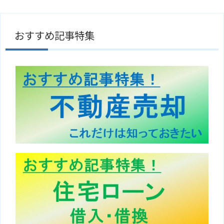
おすすめ記事特集