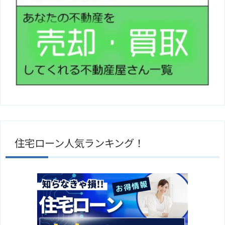
住宅ローン人気ランキング！