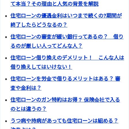
て本当？その理由と人気の背景を解説
住宅ローンの優遇金利はいつまで続くの?期間が
終了したらどうなるの？
住宅ローンの審査が緩い銀行ってあるの？ 借り
るのが厳しい人ってどんな人？
住宅ローン借り換えのデメリット！ こんな人は
借り換えしてはいけない！
住宅ローンを労金で借りるメリットはある？ 審
査や金利は？
住宅ローンのガン特約はお得？ 保険会社で入る
のとは違うの？
うつ病や持病があっても住宅ローンは組める？