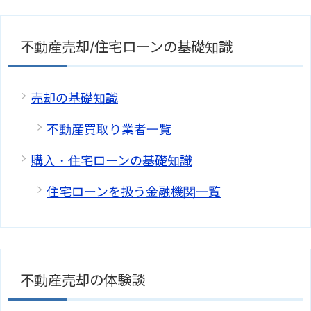
不動産売却/住宅ローンの基礎知識
売却の基礎知識
不動産買取り業者一覧
購入・住宅ローンの基礎知識
住宅ローンを扱う金融機関一覧
不動産売却の体験談