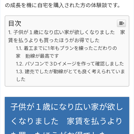
の成長を機に自宅を購入された方の体験談です。
目次
子供が１歳になり広い家が欲しくなりました 家
賃を払うよりも買ったほうがお得でした
着工までに1年もプランを練ったこだわりの
家 動線が最高です
パソコンで３Dイメージを作って確認しました
建売でしたが動線がとても良く考えられていま
した
子供が１歳になり広い家が欲し
くなりました 家賃を払うより