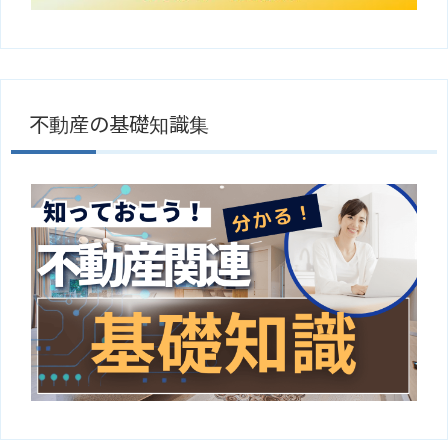
不動産の基礎知識集