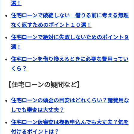
選！
住宅ローンで破綻しない 借りる前に考える無理
なく返すためのポイント１０選！
住宅ローンで絶対に失敗しないためのポイント９
選！
住宅ローンを借り換えるときに必要な費用ってい
くら？
【住宅ローンの疑問など】
住宅ローンの頭金の目安はどれくらい？諸費用な
しでも審査は大丈夫？
住宅ローン仮審査は複数申込んでも大丈夫？気を
付けるポイントは？