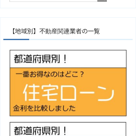
【地域別】不動産関連業者の一覧