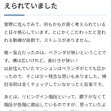
えられていました
実際に住んでみて、何もかもが良く考えられている
と日々感心しています。とにかくこだわったと言わ
れる動線が抜群で、ストレスがありません。
唯一盲点だったのは、ベランダが狭いということで
す。横は広いけれど、奥行きが狭い！
以前住んでいたマンションはベランダがとても広か
ったので、そこは少々残念な思いもありました。検
討当初は全くチェックしていなかったと反省です。
あとは、リビングイン階段といって、廊下がなくて
階段が各階に直結しているのですが、思っていたよ