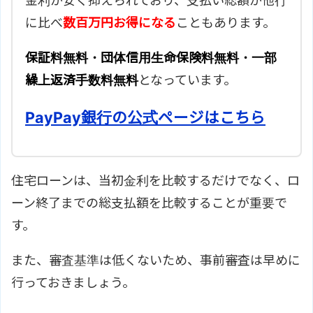
金利が安く抑えられており、支払い総額が他行
に比べ
数百万円お得になる
こともあります。
保証料無料・団体信用生命保険料無料・一部
繰上返済手数料無料
となっています。
PayPay銀行の公式ページはこちら
住宅ローンは、当初金利を比較するだけでなく、ロ
ーン終了までの総支払額を比較することが重要で
す。
また、審査基準は低くないため、事前審査は早めに
行っておきましょう。