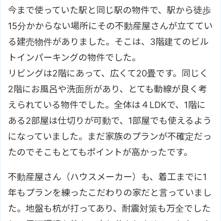
今まで使っていた駅と同じ駅の物件で、駅から徒歩
15分かからない場所にその不動産屋さんが立ててい
る建売物件がありました。そこは、3階建てのビル
トインパーキングの物件でした。
リビングは2階にあって、広くて20畳です。同じく
2階にお風呂や洗面所があり、とても動線が良く考
えられている物件でした。全体は４LDKで、1階に
ある2部屋は仕切りが可動で、1部屋でも使えるよう
になっていました。まだ家族のプランが不確定だっ
たのでそこもとてもポイントが高かったです。
不動産屋さん（ハウスメーカー）も、着工までに1
年もプランを練ったこだわりの家だと言っていまし
た。地盤も杭が打ってあり、耐震対策も万全でした