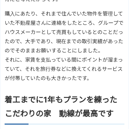
購入にあたり、それまで住んでいた物件を管理して
いた不動産屋さんに連絡をしたところ、グループで
ハウスメーカーとして売買もしているとのことだっ
たので、大手であり、現在までの取引実績があった
のでそのままお願いすることにしました。
それに、家賃を支払っている間にポイントが溜まっ
ていて、それを旅行券などに換えてくれるサービス
が付帯していたのも大きかったです。
着工までに1年もプランを練った
こだわりの家 動線が最高です