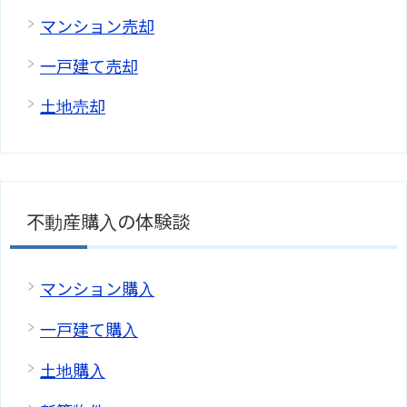
マンション売却
一戸建て売却
土地売却
不動産購入の体験談
マンション購入
一戸建て購入
土地購入