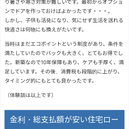
り暑さや寒さ対策が難しいです。最初からオプショ
ンでドアを作っておけばよかったです・・・。
しかし、子供も活発になり、気にせず生活を送れる
快適さは何物にも換えがたいです。
当時はまだエコポイントという制度があり、条件を
満たしていたのでバックも大きく、とてもお得でし
た。新築なので10年保障もあり、ケアも手厚く、満
足しています。その後、消費税も段階的に上がり、
タイミング的にもとても良かったです。
（体験談は以上です）
金利・総支払額が安い住宅ロー