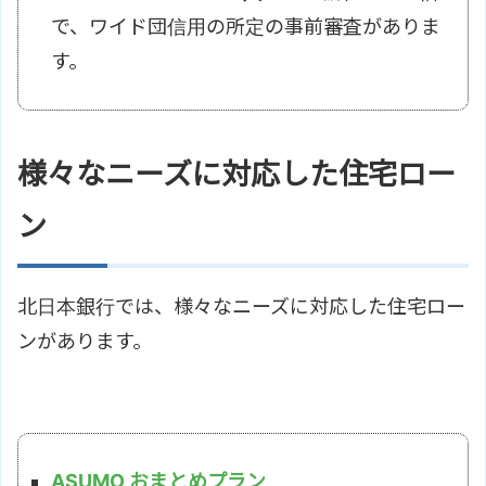
で、ワイド団信用の所定の事前審査がありま
す。
様々なニーズに対応した住宅ロー
ン
北日本銀行では、様々なニーズに対応した住宅ロー
ンがあります。
ASUMO おまとめプラン