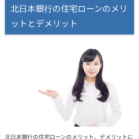
北日本銀行の住宅ローンのメリ
ットとデメリット
北日本銀行の住宅ローンのメリット、デメリットに