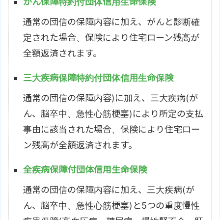
がん保障特約付団体信用生命保険
通常の団信の保障内容に加え、がんと診断確
定された場合、保険により住宅ローン残高が
全額返済されます。
三大疾病保障特約付団体信用生命保険
通常の団信の保障内容)に加え、三大疾病(が
ん、脳卒中、急性心筋梗塞)により所定の支払
事由に該当された場合、保険により住宅ロー
ン残高が全額返済されます。
全疾病保障付団体信用生命保険
通常の団信の保障内容に加え、三大疾病(が
ん、脳卒中、急性心筋梗塞)と5つの重度慢性