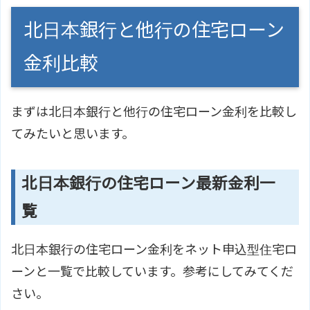
北日本銀行と他行の住宅ローン
金利比較
まずは北日本銀行と他行の住宅ローン金利を比較し
てみたいと思います。
北日本銀行の住宅ローン最新金利一
覧
北日本銀行の住宅ローン金利をネット申込型住宅ロ
ーンと一覧で比較しています。参考にしてみてくだ
さい。