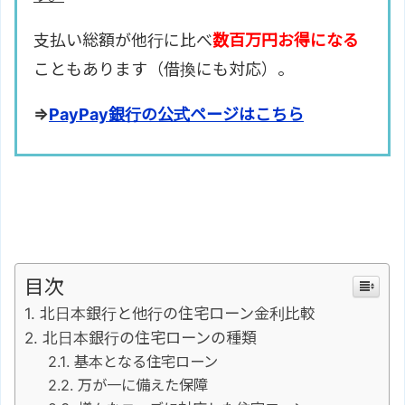
支払い総額が他行に比べ
数百万円お得になる
こともあります（借換にも対応）。
⇒
PayPay銀行の公式ページはこちら
目次
北日本銀行と他行の住宅ローン金利比較
北日本銀行の住宅ローンの種類
基本となる住宅ローン
万が一に備えた保障