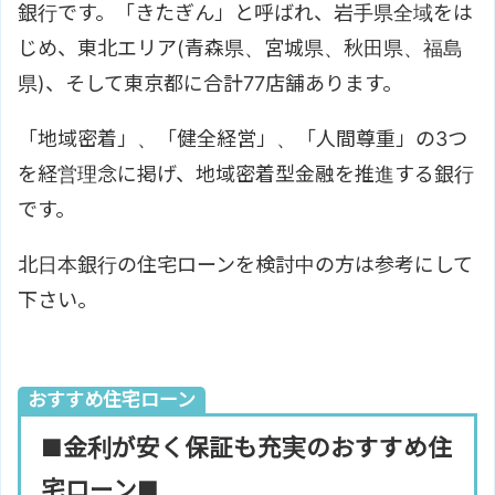
銀行です。「きたぎん」と呼ばれ、岩手県全域をは
じめ、東北エリア(青森県、宮城県、秋田県、福島
県)、そして東京都に合計77店舗あります。
「地域密着」、「健全経営」、「人間尊重」の3つ
を経営理念に掲げ、地域密着型金融を推進する銀行
です。
北日本銀行の住宅ローンを検討中の方は参考にして
下さい。
おすすめ住宅ローン
■金利が安く保証も充実のおすすめ住
宅ローン■