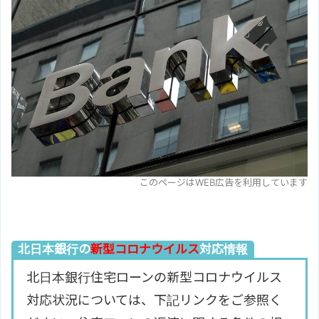
このページはWEB広告を利用しています
北日本銀行の
新型コロナウイルス
対応情報
北日本銀行住宅ローンの新型コロナウイルス
対応状況については、下記リンクをご参照く