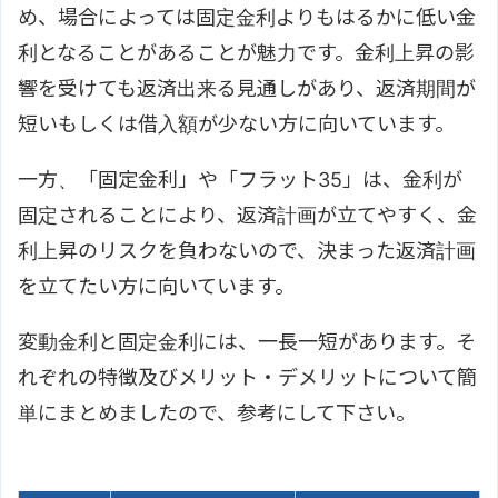
め、場合によっては固定金利よりもはるかに低い金
利となることがあることが魅力です。金利上昇の影
響を受けても返済出来る見通しがあり、返済期間が
短いもしくは借入額が少ない方に向いています。
一方、「固定金利」や「フラット35」は、金利が
固定されることにより、返済計画が立てやすく、金
利上昇のリスクを負わないので、決まった返済計画
を立てたい方に向いています。
変動金利と固定金利には、一長一短があります。そ
れぞれの特徴及びメリット・デメリットについて簡
単にまとめましたので、参考にして下さい。