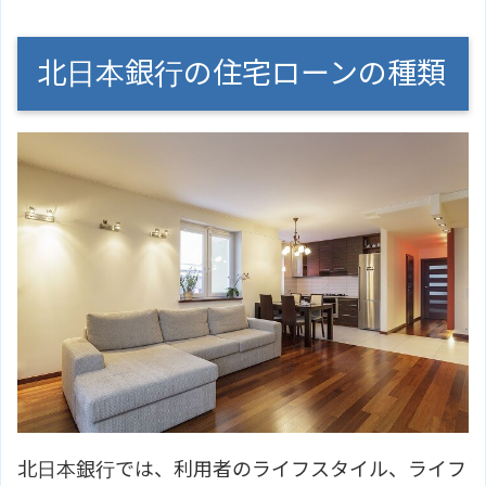
北日本銀行の住宅ローンの種類
北日本銀行では、利用者のライフスタイル、ライフ