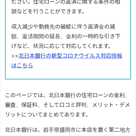
ださい。住宅ローンの返済に関する条件の相
談などを行うことができます。
収入減少や勤務先の破綻に伴う返済金の減
額、返済期間の延長、金利の一時的な引き下
げなど、状況に応じて対応してくれます。
>>
北日本銀行の新型コロナウイルス対応情報
はこちら
このページでは、北日本銀行の住宅ローンの金利、
審査、保証料、そして口コミ評判、メリット・デメ
リットについてまとめてあります。
北日本銀行は、岩手県盛岡市に本店を置く第二地方