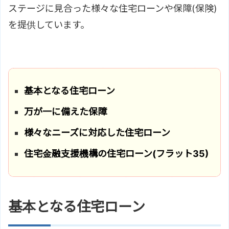
ステージに見合った様々な住宅ローンや保障(保険)
を提供しています。
基本となる住宅ローン
万が一に備えた保障
様々なニーズに対応した住宅ローン
住宅金融支援機構の住宅ローン(フラット35)
基本となる住宅ローン