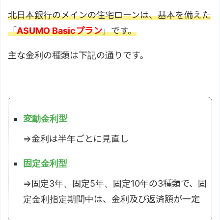
北日本銀行のメインの住宅ローンは、基本を備えた
「
ASUMO Basicプラン
」です。
主な金利の種類は下記の通りです。
変動金利型
⇒金利は半年ごとに見直し
固定金利型
⇒固定3年、固定5年、固定10年の3種類で、固
定金利指定期間中は、金利及び返済額が一定