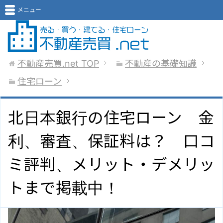
メニュー
不動産売買.net
TOP
不動産の基礎知識
住宅ローン
北日本銀行の住宅ローン 金
利、審査、保証料は？ 口コ
ミ評判、メリット・デメリッ
トまで掲載中！