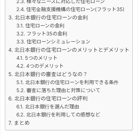
様々なニーズに対応した住宅ローン
住宅金融支援機構の住宅ローン(フラット35)
北日本銀行の住宅ローンの金利
住宅ローンの金利
フラット35の金利
住宅ローンシミュレーション
北日本銀行の住宅ローンのメリットとデメリット
5つのメリット
4つのデメリット
北日本銀行の審査はどうなの？
北日本銀行の住宅ローンを利用できる条件
審査に落ちた理由と対策について
北日本銀行の住宅ローンの評判
北日本銀行を選んだ理由
北日本銀行を利用しての感想など
まとめ