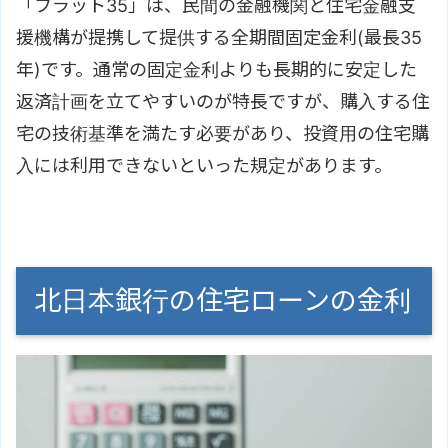
「フラット35」は、民間の金融機関と住宅金融支
援機構が提携して提供する全期間固定金利(最長35
年)です。通常の固定金利よりも長期的に安定した
返済計画を立てやすいのが特長ですが、購入する住
宅の技術基準を満たす必要があり、投資用の住宅購
入には利用できないといった規定があります。
北日本銀行の住宅ローンの金利