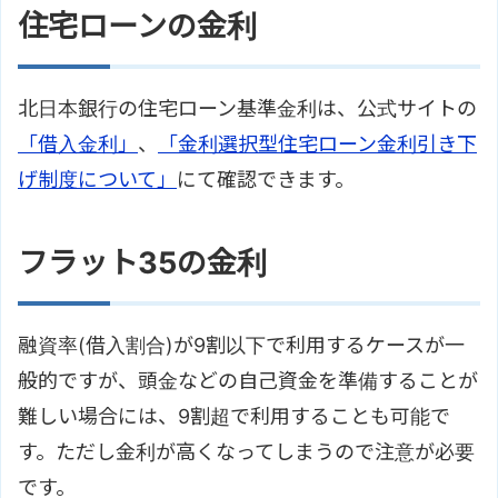
住宅ローンの金利
北日本銀行の住宅ローン基準金利は、公式サイトの
「借入金利」
、
「金利選択型住宅ローン金利引き下
げ制度について」
にて確認できます。
フラット35の金利
融資率(借入割合)が9割以下で利用するケースが一
般的ですが、頭金などの自己資金を準備することが
難しい場合には、9割超で利用することも可能で
す。ただし金利が高くなってしまうので注意が必要
です。