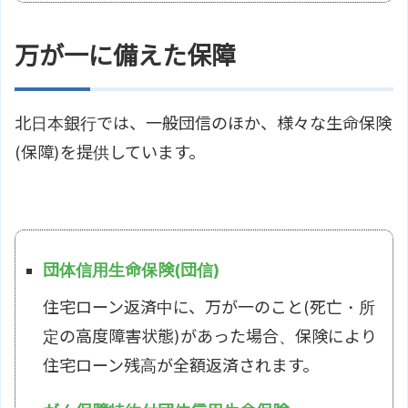
万が一に備えた保障
北日本銀行では、一般団信のほか、様々な生命保険
(保障)を提供しています。
団体信用生命保険(団信)
住宅ローン返済中に、万が一のこと(死亡・所
定の高度障害状態)があった場合、保険により
住宅ローン残高が全額返済されます。