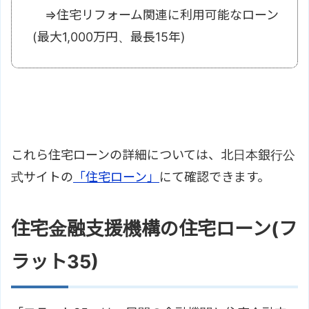
⇒住宅リフォーム関連に利用可能なローン
(最大1,000万円、最長15年)
これら住宅ローンの詳細については、北日本銀行公
式サイトの
「住宅ローン」
にて確認できます。
住宅金融支援機構の住宅ローン(フ
ラット35)