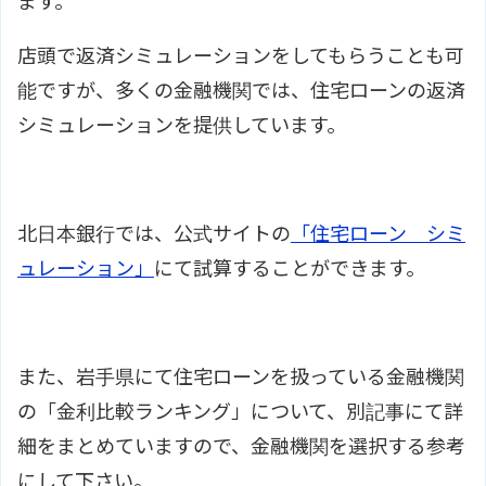
ます。
店頭で返済シミュレーションをしてもらうことも可
能ですが、多くの金融機関では、住宅ローンの返済
シミュレーションを提供しています。
北日本銀行では、公式サイトの
「住宅ローン シミ
ュレーション」
にて試算することができます。
また、岩手県にて住宅ローンを扱っている金融機関
の「金利比較ランキング」について、別記事にて詳
細をまとめていますので、金融機関を選択する参考
にして下さい。