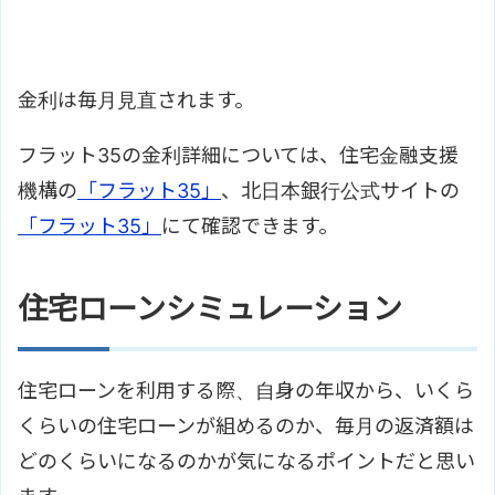
金利は毎月見直されます。
フラット35の金利詳細については、住宅金融支援
機構の
「フラット35」
、北日本銀行公式サイトの
「フラット35」
にて確認できます。
住宅ローンシミュレーション
住宅ローンを利用する際、自身の年収から、いくら
くらいの住宅ローンが組めるのか、毎月の返済額は
どのくらいになるのかが気になるポイントだと思い