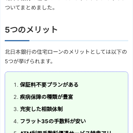
ついてまとめました。
5つのメリット
北日本銀行の住宅ローンのメリットとしては以下の
5つが挙げられます。
保証料不要プランがある
疾病保障の種類が豊富
充実した相談体制
フラット35の手数料が安い