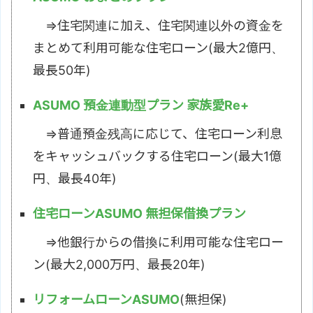
⇒住宅関連に加え、住宅関連以外の資金を
まとめて利用可能な住宅ローン(最大2億円、
最長50年)
ASUMO 預金連動型プラン 家族愛Re+
⇒普通預金残高に応じて、住宅ローン利息
をキャッシュバックする住宅ローン(最大1億
円、最長40年)
住宅ローンASUMO 無担保借換プラン
⇒他銀行からの借換に利用可能な住宅ロー
ン(最大2,000万円、最長20年)
リフォームローンASUMO
(無担保)