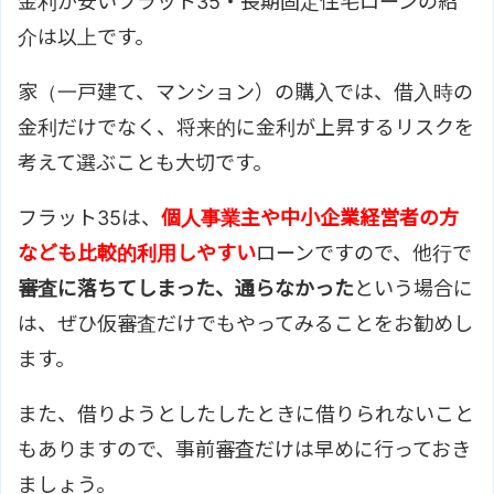
金利が安いフラット35・長期固定住宅ローンの紹
介は以上です。
家（一戸建て、マンション）の購入では、借入時の
金利だけでなく、将来的に金利が上昇するリスクを
考えて選ぶことも大切です。
フラット35は、
個人事業主や中小企業経営者の方
なども比較的利用しやすい
ローンですので、他行で
審査に落ちてしまった、通らなかった
という場合に
は、ぜひ仮審査だけでもやってみることをお勧めし
ます。
また、借りようとしたしたときに借りられないこと
もありますので、事前審査だけは早めに行っておき
ましょう。