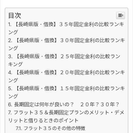
目次
【長崎県版・借換】３５年固定金利の比較ランキ
ング
【長崎県版・借換】３０年固定金利の比較ランキ
ング
【長崎県版・借換】２５年固定金利の比較ラン
キング
【長崎県版・借換】２０年固定金利の比較ランキ
ング
【長崎県版・借換】１５年固定金利の比較ランキ
ング
長期固定は何年が良いの？ ２０年？３０年？
フラット３５＆長期固定プランのメリット・デメ
リットと借りるときのポイント
フラット３５のその他の特徴