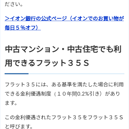
ださい。
＞イオン銀行の公式ページ（イオンでのお買い物が
毎日５％オフ）
中古マンション・中古住宅でも利
用できるフラット３５Ｓ
フラット３５には、ある基準を満たした場合に利用
できる金利優遇制度（１０年間0.2%引き）があり
ます。
この金利優遇されたフラット３５をフラット３５Ｓ
と呼びます。