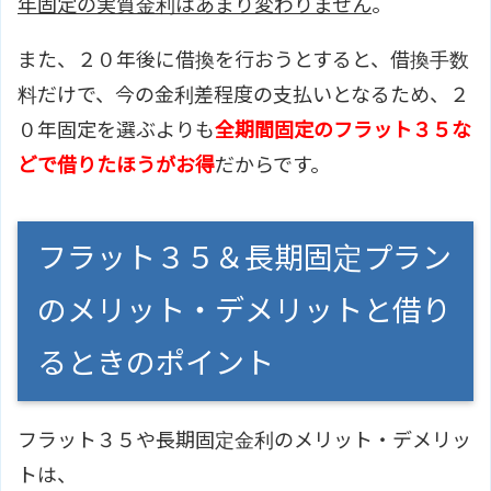
年固定の実質金利はあまり変わりません
。
また、２０年後に借換を行おうとすると、借換手数
料だけで、今の金利差程度の支払いとなるため、２
０年固定を選ぶよりも
全期間固定のフラット３５な
どで借りたほうがお得
だからです。
フラット３５＆長期固定プラン
のメリット・デメリットと借り
るときのポイント
フラット３５や長期固定金利のメリット・デメリッ
トは、