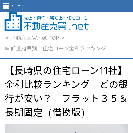
メニュー
不動産売買.net
TOP
都道府県別：住宅ローン金利ランキング
【長崎県の住宅ローン11社】
金利比較ランキング どの銀
行が安い？ フラット３５＆
長期固定（借換版）