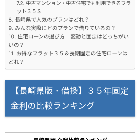
中古マンション・中古住宅でも利用できるフラ
ット３５Ｓ
長崎県で人気のプランはどれ？
みんな実際にどのプランで借りているの？
住宅ローンの選び方 変動と固定はどっちがい
いの？
お得なフラット３５＆長期固定の住宅ローンは
どれ？
【長崎県版・借換】３５年固定
金利の比較ランキング