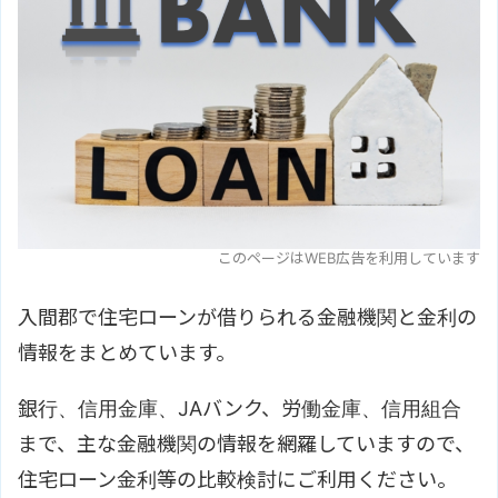
このページはWEB広告を利用しています
入間郡で住宅ローンが借りられる金融機関と金利の
情報をまとめています。
銀行、信用金庫、JAバンク、労働金庫、信用組合
まで、主な金融機関の情報を網羅していますので、
住宅ローン金利等の比較検討にご利用ください。