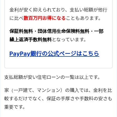
金利が安く抑えられており、支払い総額が他行
に比べ
数百万円お得になる
こともあります。
保証料無料・団体信用生命保険料無料・一部
繰上返済手数料無料
となっています。
PayPay銀行の公式ページはこちら
支払総額が安い住宅ローンの一覧は以上です。
家（一戸建て、マンション）の購入では、金利を比
較するだけでなく、保証の手厚さや手数料の安さも
重要です。