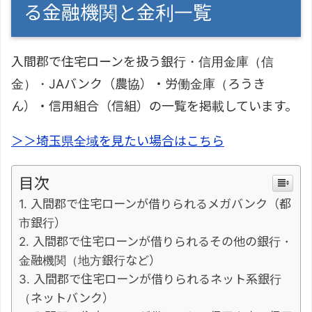
る金融機関と金利一覧
入間郡で住宅ローンを扱う銀行・信用金庫（信
金）・JAバンク（農協）・労働金庫（ろうき
ん）・信用組合（信組）の一覧を掲載しています。
＞＞埼玉県全域を見たい場合はこちら
目次
入間郡で住宅ローンが借りられるメガバンク（都
市銀行）
入間郡で住宅ローンが借りられるその他の銀行・
金融機関（地方銀行など）
入間郡で住宅ローンが借りられるネット系銀行
（ネットバンク）