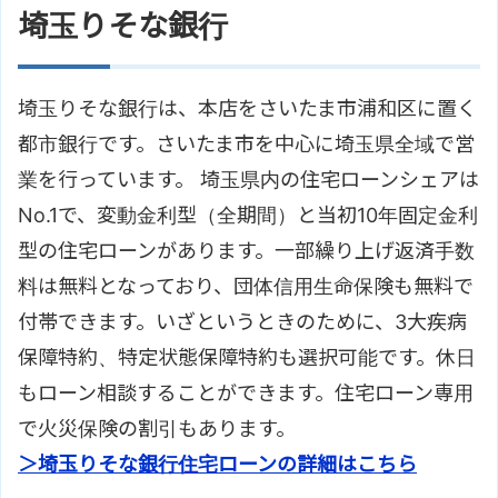
埼玉りそな銀行
埼玉りそな銀行は、本店をさいたま市浦和区に置く
都市銀行です。さいたま市を中心に埼玉県全域で営
業を行っています。 埼玉県内の住宅ローンシェアは
No.1で、変動金利型（全期間）と当初10年固定金利
型の住宅ローンがあります。一部繰り上げ返済手数
料は無料となっており、団体信用生命保険も無料で
付帯できます。いざというときのために、3大疾病
保障特約、特定状態保障特約も選択可能です。休日
もローン相談することができます。住宅ローン専用
で火災保険の割引もあります。
＞埼玉りそな銀行住宅ローンの詳細はこちら