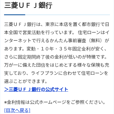
三菱ＵＦＪ銀行
三菱ＵＦＪ銀行は、東京に本店を置く都市銀行で日
本全国で営業活動を行っています。 住宅ローンはイ
ンターネットで行えるかんたん事前審査（無料）が
あります。変動・１０年・３５年固定金利が安く、
さらに固定期間終了後の金利が低いのが特徴です。
万が一に備えた団信をはじめとする様々な保険も充
実しており、ライフプランに合わせて住宅ローンを
選ぶことができます。
＞三菱ＵＦＪ銀行の公式サイト
※金利情報は公式ホームページをご参照ください。
[目次へ戻る]