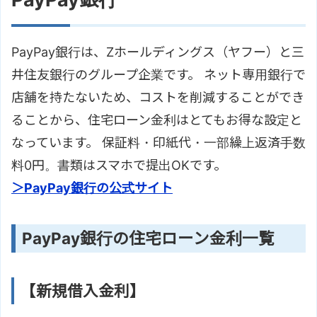
PayPay銀行は、Zホールディングス（ヤフー）と三
井住友銀行のグループ企業です。 ネット専用銀行で
店舗を持たないため、コストを削減することができ
ることから、住宅ローン金利はとてもお得な設定と
なっています。 保証料・印紙代・一部繰上返済手数
料0円。書類はスマホで提出OKです。
＞PayPay銀行の公式サイト
PayPay銀行の住宅ローン金利一覧
【新規借入金利】