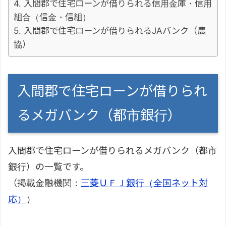
入間郡で住宅ローンが借りられる信用金庫・信用
組合（信金・信組）
入間郡で住宅ローンが借りられるJAバンク（農
協）
入間郡で住宅ローンが借りられ
るメガバンク（都市銀行）
入間郡で住宅ローンが借りられるメガバンク（都市
銀行）の一覧です。
（掲載金融機関：
三菱ＵＦＪ銀行（全国ネット対
応）
）