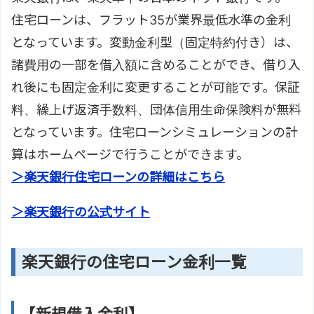
住宅ローンは、フラット35が業界最低水準の金利
となっています。変動金利型（固定特約付き）は、
諸費用の一部を借入額に含めることができ、借り入
れ後にも固定金利に変更することが可能です。保証
料、繰上げ返済手数料、団体信用生命保険料が無料
となっています。住宅ローンシミュレーションの計
算はホームページで行うことができます。
＞楽天銀行住宅ローンの詳細はこちら
＞楽天銀行の公式サイト
楽天銀行の住宅ローン金利一覧