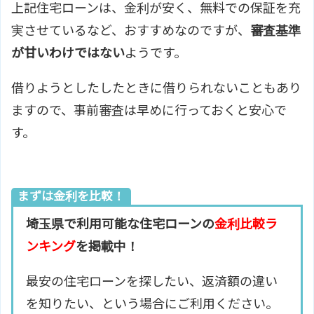
上記住宅ローンは、金利が安く、無料での保証を充
実させているなど、おすすめなのですが、
審査基準
が甘いわけではない
ようです。
借りようとしたしたときに借りられないこともあり
ますので、事前審査は早めに行っておくと安心で
す。
まずは金利を比較！
埼玉県で利用可能な住宅ローンの
金利比較ラ
ンキング
を掲載中！
最安の住宅ローンを探したい、返済額の違い
を知りたい、という場合にご利用ください。