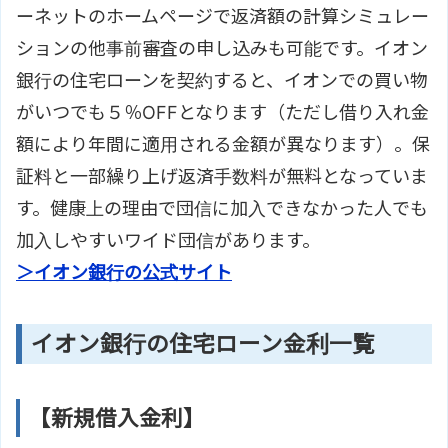
ーネットのホームページで返済額の計算シミュレー
ションの他事前審査の申し込みも可能です。イオン
銀行の住宅ローンを契約すると、イオンでの買い物
がいつでも５％OFFとなります（ただし借り入れ金
額により年間に適用される金額が異なります）。保
証料と一部繰り上げ返済手数料が無料となっていま
す。健康上の理由で団信に加入できなかった人でも
加入しやすいワイド団信があります。
＞イオン銀行の公式サイト
イオン銀行の住宅ローン金利一覧
【新規借入金利】