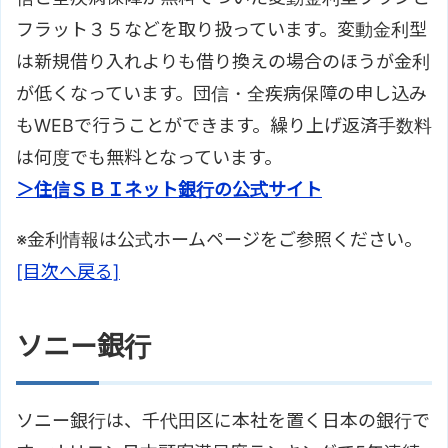
フラット３５などを取り扱っています。変動金利型
は新規借り入れよりも借り換えの場合のほうが金利
が低くなっています。団信・全疾病保障の申し込み
もWEBで行うことができます。繰り上げ返済手数料
は何度でも無料となっています。
＞住信ＳＢＩネット銀行の公式サイト
※金利情報は公式ホームページをご参照ください。
[目次へ戻る]
ソニー銀行
ソニー銀行は、千代田区に本社を置く日本の銀行で