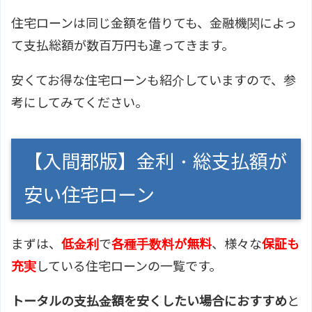
住宅ローンは同じ金額を借りても、金融機関によっ
て支払総額が数百万円も違ってきます。
安くてお得な住宅ローンも紹介していますので、参
考にしてみてください。
【入間郡版】金利・総支払額が
安い住宅ローン
まずは、
低金利
で
各種手数料が無料
、様々な
保証も
充実
している住宅ローンの一覧です。
トータルの支払金額を安くしたい場合におすすめ
と