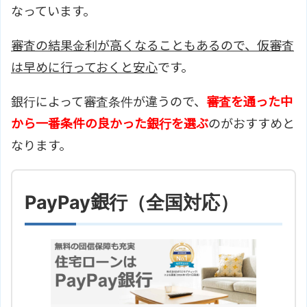
なっています。
審査の結果金利が高くなることもあるので、仮審査
は早めに行っておくと安心
です。
銀行によって審査条件が違うので、
審査を通った中
から一番条件の良かった銀行を選ぶ
のがおすすめと
なります。
PayPay銀行（全国対応）