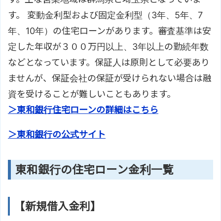
す。 変動金利型および固定金利型（3年、5年、7
年、10年）の住宅ローンがあります。審査基準は安
定した年収が３００万円以上、3年以上の勤続年数
などとなっています。保証人は原則として必要あり
ませんが、保証会社の保証が受けられない場合は融
資を受けることが難しいこともあります。
＞東和銀行住宅ローンの詳細はこちら
＞東和銀行の公式サイト
東和銀行の住宅ローン金利一覧
【新規借入金利】