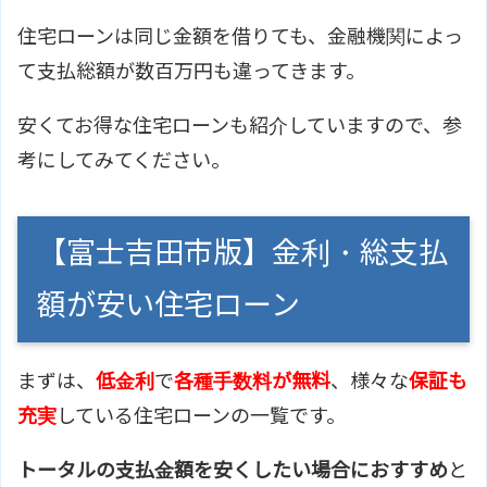
住宅ローンは同じ金額を借りても、金融機関によっ
て支払総額が数百万円も違ってきます。
安くてお得な住宅ローンも紹介していますので、参
考にしてみてください。
【富士吉田市版】金利・総支払
額が安い住宅ローン
まずは、
低金利
で
各種手数料が無料
、様々な
保証も
充実
している住宅ローンの一覧です。
トータルの支払金額を安くしたい場合におすすめ
と