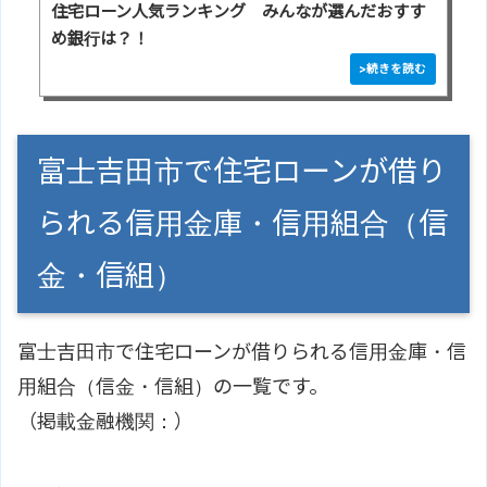
住宅ローン人気ランキング みんなが選んだおすす
め銀行は？！
富士吉田市で住宅ローンが借り
られる信用金庫・信用組合（信
金・信組）
富士吉田市で住宅ローンが借りられる信用金庫・信
用組合（信金・信組）の一覧です。
（掲載金融機関：）