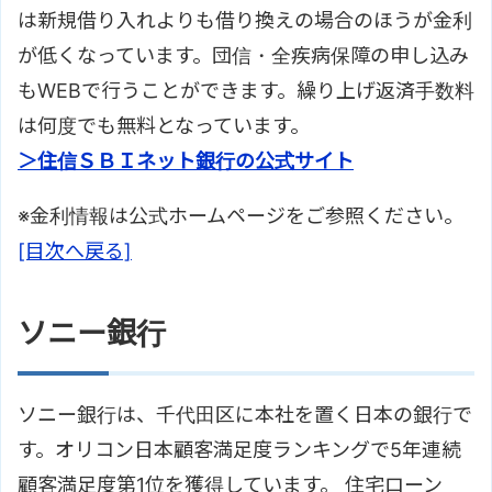
は新規借り入れよりも借り換えの場合のほうが金利
が低くなっています。団信・全疾病保障の申し込み
もWEBで行うことができます。繰り上げ返済手数料
は何度でも無料となっています。
＞住信ＳＢＩネット銀行の公式サイト
※金利情報は公式ホームページをご参照ください。
[目次へ戻る]
ソニー銀行
ソニー銀行は、千代田区に本社を置く日本の銀行で
す。オリコン日本顧客満足度ランキングで5年連続
顧客満足度第1位を獲得しています。 住宅ローン