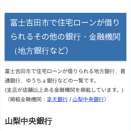
富士吉田市で住宅ローンが借り
られるその他の銀行・金融機関
（地方銀行など）
富士吉田市で住宅ローンが借りられる地方銀行、普
通銀行、ゆうちょ銀行などの一覧です。
(支店が店舗以上ある金融機関を掲載しています。)
（掲載金融機関：
楽天銀行
/
山梨中央銀行
）
山梨中央銀行