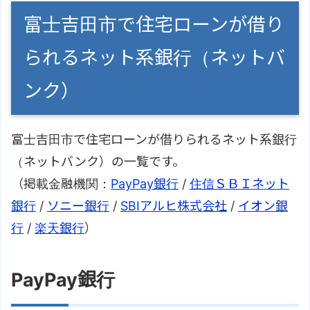
富士吉田市で住宅ローンが借り
られるネット系銀行（ネットバ
ンク）
富士吉田市で住宅ローンが借りられるネット系銀行
（ネットバンク）の一覧です。
（掲載金融機関：
PayPay銀行
/
住信ＳＢＩネット
銀行
/
ソニー銀行
/
SBIアルヒ株式会社
/
イオン銀
行
/
楽天銀行
）
PayPay銀行