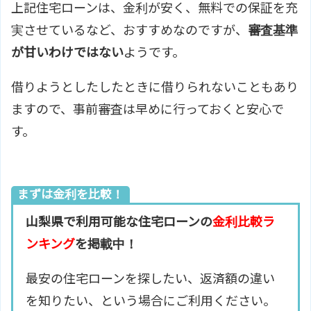
上記住宅ローンは、金利が安く、無料での保証を充
実させているなど、おすすめなのですが、
審査基準
が甘いわけではない
ようです。
借りようとしたしたときに借りられないこともあり
ますので、事前審査は早めに行っておくと安心で
す。
まずは金利を比較！
山梨県で利用可能な住宅ローンの
金利比較ラ
ンキング
を掲載中！
最安の住宅ローンを探したい、返済額の違い
を知りたい、という場合にご利用ください。