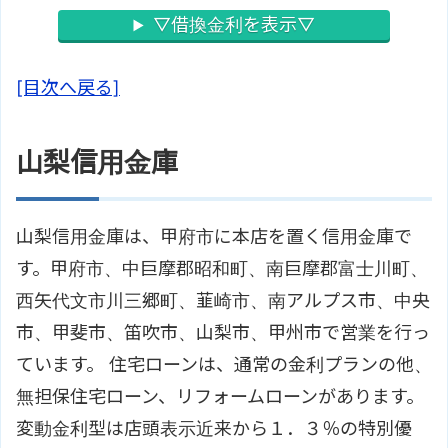
▽借換金利を表示▽
[目次へ戻る]
山梨信用金庫
山梨信用金庫は、甲府市に本店を置く信用金庫で
す。甲府市、中巨摩郡昭和町、南巨摩郡富士川町、
西矢代文市川三郷町、韮崎市、南アルプス市、中央
市、甲斐市、笛吹市、山梨市、甲州市で営業を行っ
ています。 住宅ローンは、通常の金利プランの他、
無担保住宅ローン、リフォームローンがあります。
変動金利型は店頭表示近来から１．３％の特別優