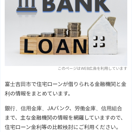
このページはWEB広告を利用しています
富士吉田市で住宅ローンが借りられる金融機関と金
利の情報をまとめています。
銀行、信用金庫、JAバンク、労働金庫、信用組合
まで、主な金融機関の情報を網羅していますので、
住宅ローン金利等の比較検討にご利用ください。