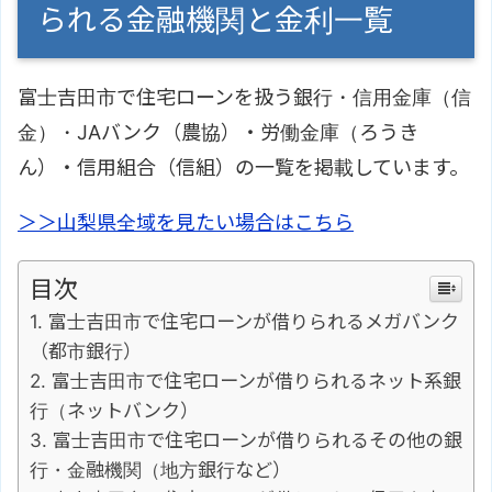
られる金融機関と金利一覧
富士吉田市で住宅ローンを扱う銀行・信用金庫（信
金）・JAバンク（農協）・労働金庫（ろうき
ん）・信用組合（信組）の一覧を掲載しています。
＞＞山梨県全域を見たい場合はこちら
目次
富士吉田市で住宅ローンが借りられるメガバンク
（都市銀行）
富士吉田市で住宅ローンが借りられるネット系銀
行（ネットバンク）
富士吉田市で住宅ローンが借りられるその他の銀
行・金融機関（地方銀行など）