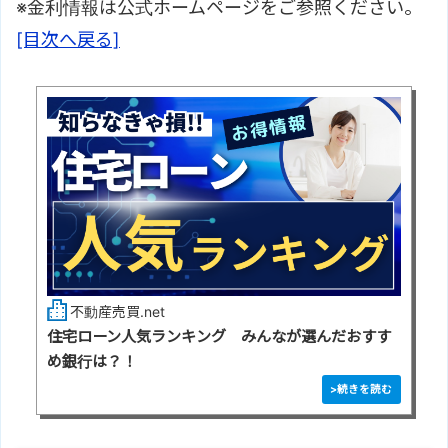
※金利情報は公式ホームページをご参照ください。
[目次へ戻る]
不動産売買.net
住宅ローン人気ランキング みんなが選んだおすす
め銀行は？！