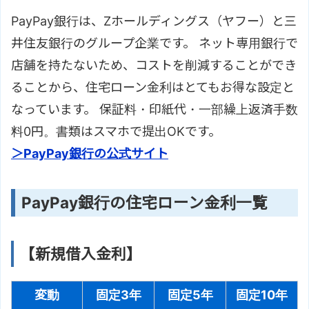
PayPay銀行は、Zホールディングス（ヤフー）と三
井住友銀行のグループ企業です。 ネット専用銀行で
店舗を持たないため、コストを削減することができ
ることから、住宅ローン金利はとてもお得な設定と
なっています。 保証料・印紙代・一部繰上返済手数
料0円。書類はスマホで提出OKです。
＞PayPay銀行の公式サイト
PayPay銀行の住宅ローン金利一覧
【新規借入金利】
変動
固定3年
固定5年
固定10年