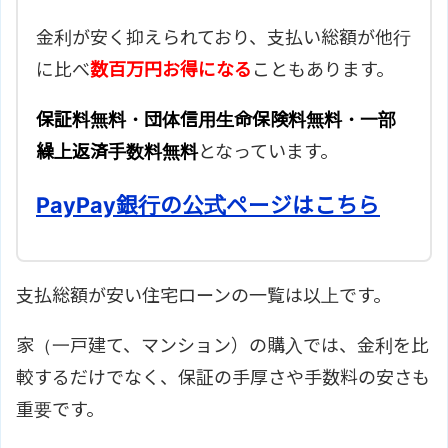
金利が安く抑えられており、支払い総額が他行
に比べ
数百万円お得になる
こともあります。
保証料無料・団体信用生命保険料無料・一部
繰上返済手数料無料
となっています。
PayPay銀行の公式ページはこちら
支払総額が安い住宅ローンの一覧は以上です。
家（一戸建て、マンション）の購入では、金利を比
較するだけでなく、保証の手厚さや手数料の安さも
重要です。