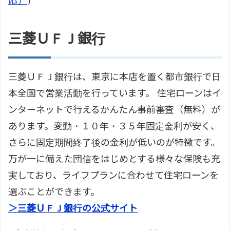
応）
）
三菱ＵＦＪ銀行
三菱ＵＦＪ銀行は、東京に本店を置く都市銀行で日
本全国で営業活動を行っています。 住宅ローンはイ
ンターネットで行えるかんたん事前審査（無料）が
あります。変動・１０年・３５年固定金利が安く、
さらに固定期間終了後の金利が低いのが特徴です。
万が一に備えた団信をはじめとする様々な保険も充
実しており、ライフプランに合わせて住宅ローンを
選ぶことができます。
＞三菱ＵＦＪ銀行の公式サイト