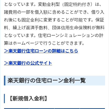
となっています。変動金利型（固定特約付き）は、
諸費用の一部を借入額に含めることができ、借り入
れ後にも固定金利に変更することが可能です。保証
料、繰上げ返済手数料、団体信用生命保険料が無料
となっています。住宅ローンシミュレーションの計
算はホームページで行うことができます。
＞楽天銀行住宅ローンの詳細はこちら
＞楽天銀行の公式サイト
楽天銀行の住宅ローン金利一覧
【新規借入金利】