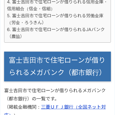
富士吉田市で住宅ローンが借りられる信用金庫・
信用組合（信金・信組）
富士吉田市で住宅ローンが借りられる労働金庫
（労金・ろうきん）
富士吉田市で住宅ローンが借りられるJAバンク
（農協）
富士吉田市で住宅ローンが借り
られるメガバンク（都市銀行）
富士吉田市で住宅ローンが借りられるメガバンク
（都市銀行）の一覧です。
（掲載金融機関：
三菱ＵＦＪ銀行（全国ネット対