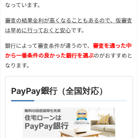
なっています。
審査の結果金利が高くなることもあるので、仮審査
は早めに行っておくと安心
です。
銀行によって審査条件が違うので、
審査を通った中
から一番条件の良かった銀行を選ぶ
のがおすすめと
なります。
PayPay銀行（全国対応）