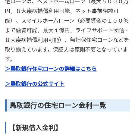
宅ローンは、ベストホームローン（最大５０００万
円、８大疾病補償利用可能、ネット事前相談可
能）、スマイルホームローン（必要資金の１００％
まで融資可能、最大１億円、ライフサポート団信・
８大疾病補償利用可能）、無担保住宅ローンなどを
取り揃えています。保証人は原則不要となっていま
す。
＞鳥取銀行住宅ローンの詳細はこちら
＞鳥取銀行の公式サイト
鳥取銀行の住宅ローン金利一覧
【新規借入金利】