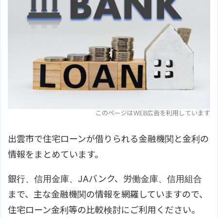
このページはWEB広告を利用しています
出雲市で住宅ローンが借りられる金融機関と金利の
情報をまとめています。
銀行、信用金庫、JAバンク、労働金庫、信用組合
まで、主な金融機関の情報を網羅していますので、
住宅ローン金利等の比較検討にご利用ください。