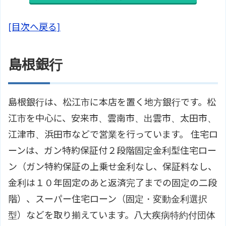
[目次へ戻る]
島根銀行
島根銀行は、松江市に本店を置く地方銀行です。松
江市を中心に、安来市、雲南市、出雲市、太田市、
江津市、浜田市などで営業を行っています。 住宅ロ
ーンは、ガン特約保証付２段階固定金利型住宅ロー
ン（ガン特約保証の上乗せ金利なし、保証料なし、
金利は１０年固定のあと返済完了までの固定の二段
階）、スーパー住宅ローン（固定・変動金利選択
型）などを取り揃えています。八大疾病特約付団体