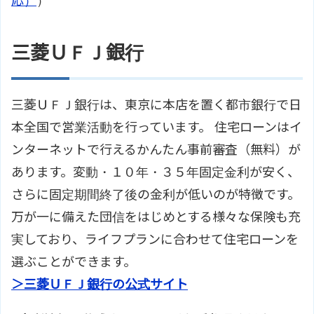
応）
）
三菱ＵＦＪ銀行
三菱ＵＦＪ銀行は、東京に本店を置く都市銀行で日
本全国で営業活動を行っています。 住宅ローンはイ
ンターネットで行えるかんたん事前審査（無料）が
あります。変動・１０年・３５年固定金利が安く、
さらに固定期間終了後の金利が低いのが特徴です。
万が一に備えた団信をはじめとする様々な保険も充
実しており、ライフプランに合わせて住宅ローンを
選ぶことができます。
＞三菱ＵＦＪ銀行の公式サイト