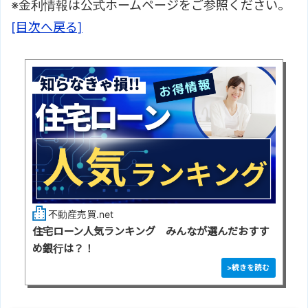
※金利情報は公式ホームページをご参照ください。
[目次へ戻る]
不動産売買.net
住宅ローン人気ランキング みんなが選んだおすす
め銀行は？！