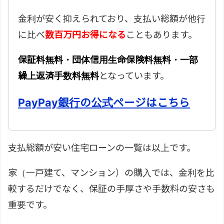
金利が安く抑えられており、支払い総額が他行
に比べ
数百万円お得になる
こともあります。
保証料無料・団体信用生命保険料無料・一部
繰上返済手数料無料
となっています。
PayPay銀行の公式ページはこちら
支払総額が安い住宅ローンの一覧は以上です。
家（一戸建て、マンション）の購入では、金利を比
較するだけでなく、保証の手厚さや手数料の安さも
重要です。