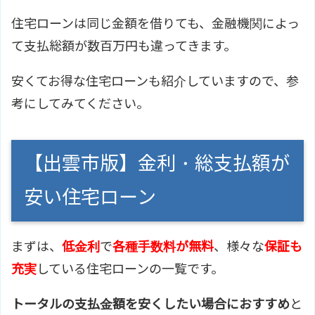
住宅ローンは同じ金額を借りても、金融機関によっ
て支払総額が数百万円も違ってきます。
安くてお得な住宅ローンも紹介していますので、参
考にしてみてください。
【出雲市版】金利・総支払額が
安い住宅ローン
まずは、
低金利
で
各種手数料が無料
、様々な
保証も
充実
している住宅ローンの一覧です。
トータルの支払金額を安くしたい場合におすすめ
と