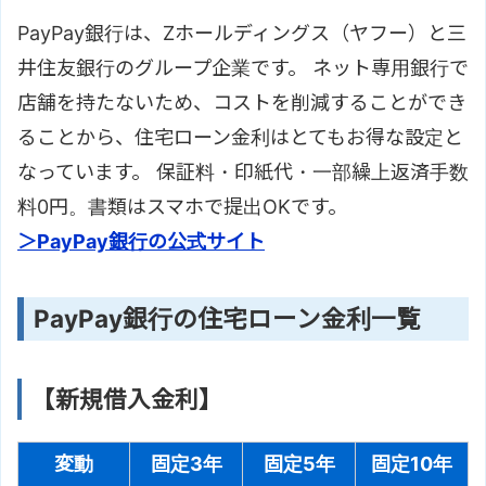
PayPay銀行は、Zホールディングス（ヤフー）と三
井住友銀行のグループ企業です。 ネット専用銀行で
店舗を持たないため、コストを削減することができ
ることから、住宅ローン金利はとてもお得な設定と
なっています。 保証料・印紙代・一部繰上返済手数
料0円。書類はスマホで提出OKです。
＞PayPay銀行の公式サイト
PayPay銀行の住宅ローン金利一覧
【新規借入金利】
変動
固定3年
固定5年
固定10年