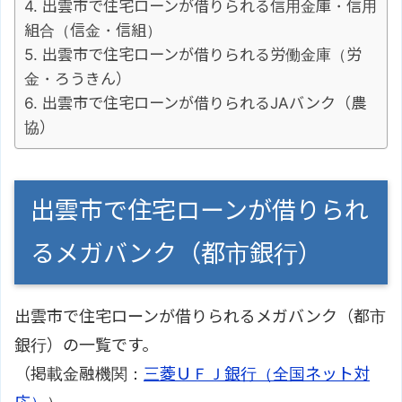
出雲市で住宅ローンが借りられる信用金庫・信用
組合（信金・信組）
出雲市で住宅ローンが借りられる労働金庫（労
金・ろうきん）
出雲市で住宅ローンが借りられるJAバンク（農
協）
出雲市で住宅ローンが借りられ
るメガバンク（都市銀行）
出雲市で住宅ローンが借りられるメガバンク（都市
銀行）の一覧です。
（掲載金融機関：
三菱ＵＦＪ銀行（全国ネット対