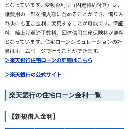
となっています。変動金利型（固定特約付き）は、
諸費用の一部を借入額に含めることができ、借り入
れ後にも固定金利に変更することが可能です。保証
料、繰上げ返済手数料、団体信用生命保険料が無料
となっています。住宅ローンシミュレーションの計
算はホームページで行うことができます。
＞楽天銀行住宅ローンの詳細はこちら
＞楽天銀行の公式サイト
楽天銀行の住宅ローン金利一覧
【新規借入金利】