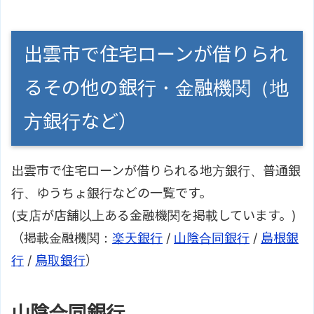
出雲市で住宅ローンが借りられ
るその他の銀行・金融機関（地
方銀行など）
出雲市で住宅ローンが借りられる地方銀行、普通銀
行、ゆうちょ銀行などの一覧です。
(支店が店舗以上ある金融機関を掲載しています。)
（掲載金融機関：
楽天銀行
/
山陰合同銀行
/
島根銀
行
/
鳥取銀行
）
山陰合同銀行