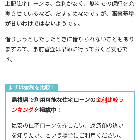
上記住宅ローンは、金利が安く、無料での保証を充
実させているなど、おすすめなのですが、
審査基準
が甘いわけではない
ようです。
借りようとしたしたときに借りられないこともあり
ますので、事前審査は早めに行っておくと安心で
す。
まずは金利を比較！
島根県で利用可能な住宅ローンの
金利比較ラ
ンキング
を掲載中！
最安の住宅ローンを探したい、返済額の違い
を知りたい、という場合にご利用ください。