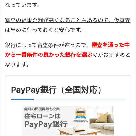
なっています。
審査の結果金利が高くなることもあるので、仮審査
は早めに行っておくと安心
です。
銀行によって審査条件が違うので、
審査を通った中
から一番条件の良かった銀行を選ぶ
のがおすすめと
なります。
PayPay銀行（全国対応）