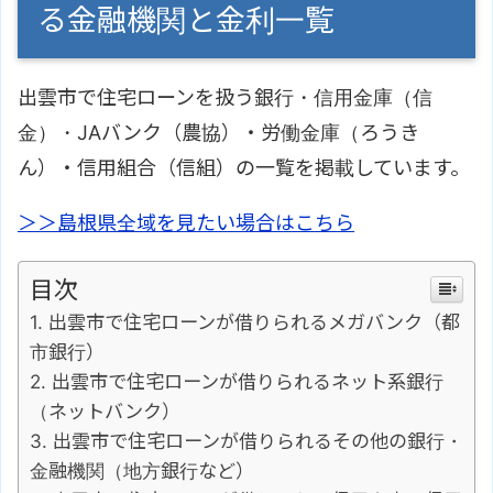
る金融機関と金利一覧
出雲市で住宅ローンを扱う銀行・信用金庫（信
金）・JAバンク（農協）・労働金庫（ろうき
ん）・信用組合（信組）の一覧を掲載しています。
＞＞島根県全域を見たい場合はこちら
目次
出雲市で住宅ローンが借りられるメガバンク（都
市銀行）
出雲市で住宅ローンが借りられるネット系銀行
（ネットバンク）
出雲市で住宅ローンが借りられるその他の銀行・
金融機関（地方銀行など）