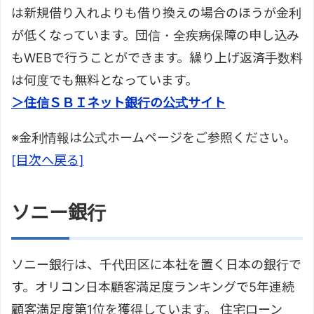
は新規借り入れよりも借り換えの場合のほうが金利
が低くなっています。団信・全疾病保障の申し込み
もWEBで行うことができます。繰り上げ返済手数料
は何度でも無料となっています。
＞住信ＳＢＩネット銀行の公式サイト
※金利情報は公式ホームページをご参照ください。
[目次へ戻る]
ソニー銀行
ソニー銀行は、千代田区に本社を置く日本の銀行で
す。オリコン日本顧客満足度ランキングで5年連続
顧客満足度第1位を獲得しています。 住宅ローン