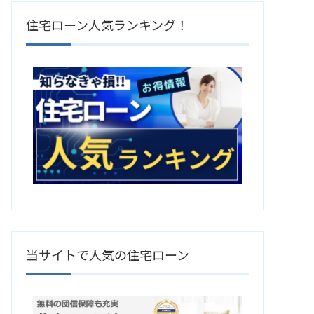
住宅ローン人気ランキング！
当サイトで人気の住宅ローン