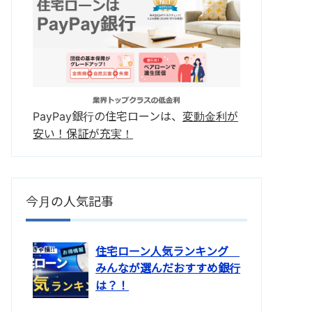
PayPay銀行の住宅ローンは、
変動金利が
安い！保証が充実！
今月の人気記事
住宅ローン人気ランキング
みんなが選んだおすすめ銀行
は？！