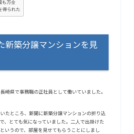
震も万全
を得られた
た新築分譲マンションを見
、長崎県で事務職の正社員として働いていました。
。
ていたところ、新聞に新築分譲マンションの折り込
で、とても気になっていました。二人で出掛けた
というので、部屋を見せてもらうことにしまし