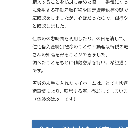
購入することを検討し始めた際、一番気にな
に発生する不動産取得税や固定資産税等の額
応確認をしましたが、心配だったので、銀行
と確認しました。
仕事の休憩時間を利用したり、休日を潰して、
住宅借入金特別控除のことや不動産取得税の
さんの知識を得ることができました。
調べたことをもとに値段交渉を行い、希望通
です。
苦労の末手に入れたマイホームは、とても快適
諸事情により、転居する際、売却してしまいま
（体験談は以上です）