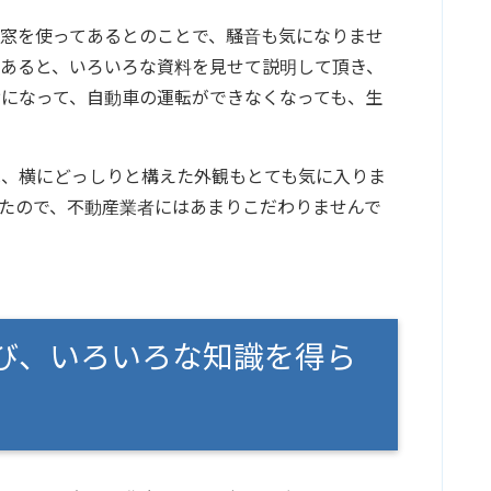
窓を使ってあるとのことで、騒音も気になりませ
あると、いろいろな資料を見せて説明して頂き、
になって、自動車の運転ができなくなっても、生
は、横にどっしりと構えた外観もとても気に入りま
たので、不動産業者にはあまりこだわりませんで
び、いろいろな知識を得ら