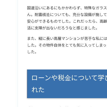
国道沿いにあるにもかかわらず、特殊なガラス
ん。耐震構造についても、充分な設備が施して
安心ができるものでした。これだったら、高齢
活に支障が出ないだろうなと感じました。
また、縦に長い高層マンションが苦手な私に
した。その物件自体をとても気に入ってしまっ
した。
ローンや税金について学
れた