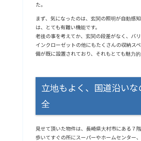
た。
まず、気になったのは、玄関の照明が自動感知
は、とても有難い機能です。
老後の事を考えてか、玄関の段差がなく、バリ
インクローゼットの他にもたくさんの収納ス
備が既に設置されており、それもとても魅力的
立地もよく、国道沿いな
全
見せて頂いた物件は、長崎県大村市にある７
歩いてすぐの所にスーパーやホームセンター、