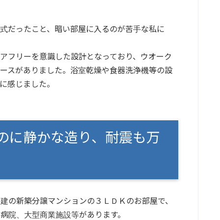
式だったこと、暗い部屋に入るのが苦手な私に
アフリーを意識した設計となっており、ウオーク
ペースがありました。浴室乾燥や食器洗浄機等の設
に感じました。
のに静かな造り、耐震も万
階建の新築分譲マンションの３ＬＤＫのお部屋で、
病院、大型商業施設等があります。