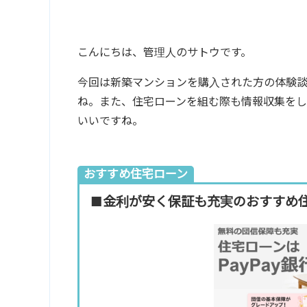
こんにちは、管理人のサトウです。
今回は新築マンションを購入された方の体験談
ね。また、住宅ローンを組む際も情報収集を
いいですね。
おすすめ住宅ローン
■金利が安く保証も充実のおすすめ