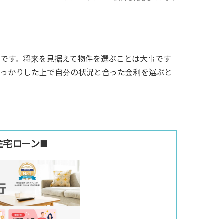
です。将来を見据えて物件を選ぶことは大事です
しっかりした上で自分の状況と合った金利を選ぶと
住宅ローン■