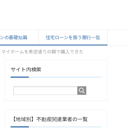
ンの基礎知識
住宅ローンを扱う銀行一覧
、マイホームを希望通りの額で購入できた
サイト内検索
【地域別】不動産関連業者の一覧