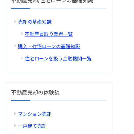
不動産売却/住宅ローンの基礎知識
売却の基礎知識
不動産買取り業者一覧
購入・住宅ローンの基礎知識
住宅ローンを扱う金融機関一覧
不動産売却の体験談
マンション売却
一戸建て売却