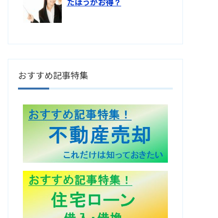
たほうがお得？
おすすめ記事特集