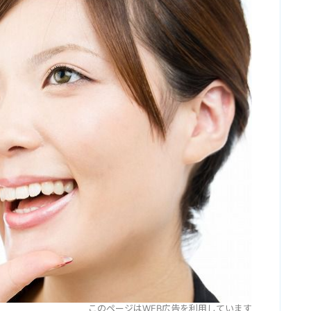
このページはWEB広告を利用しています