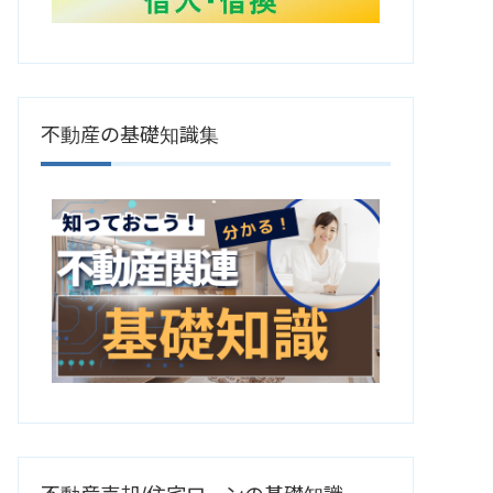
不動産の基礎知識集