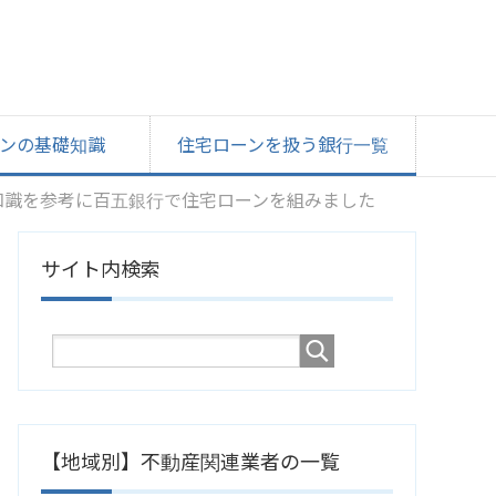
ンの基礎知識
住宅ローンを扱う銀行一覧
知識を参考に百五銀行で住宅ローンを組みました
サイト内検索
【地域別】不動産関連業者の一覧