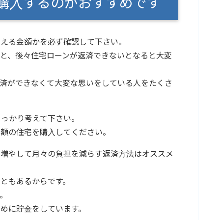
購入するのがおすすめです
払える金額かを必ず確認して下さい。
と、後々住宅ローンが返済できないとなると大変
返済ができなくて大変な思いをしている人をたくさ
しっかり考えて下さい。
金額の住宅を購入してください。
を増やして月々の負担を減らす返済方法はオススメ
ともあるからです。
。
めに貯金をしています。