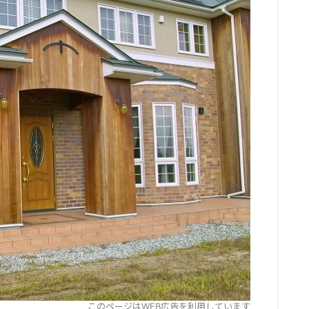
このページはWEB広告を利用しています