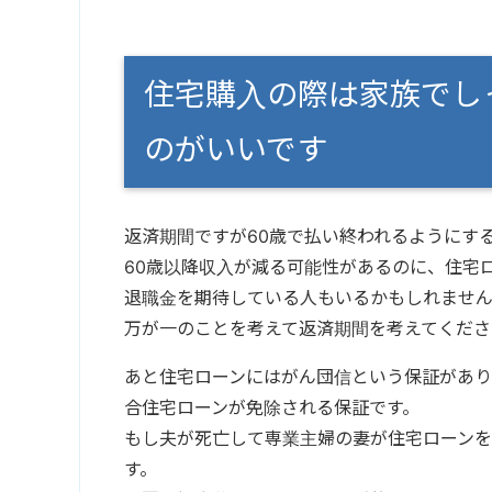
住宅購入の際は家族でし
のがいいです
返済期間ですが60歳で払い終われるようにす
60歳以降収入が減る可能性があるのに、住宅
退職金を期待している人もいるかもしれません
万が一のことを考えて返済期間を考えてくださ
あと住宅ローンにはがん団信という保証があり
合住宅ローンが免除される保証です。
もし夫が死亡して専業主婦の妻が住宅ローン
す。