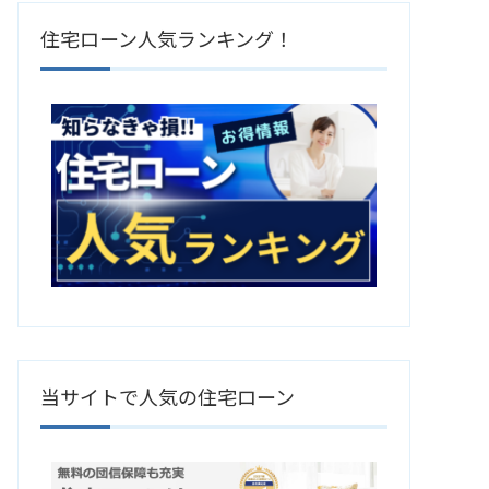
住宅ローン人気ランキング！
当サイトで人気の住宅ローン