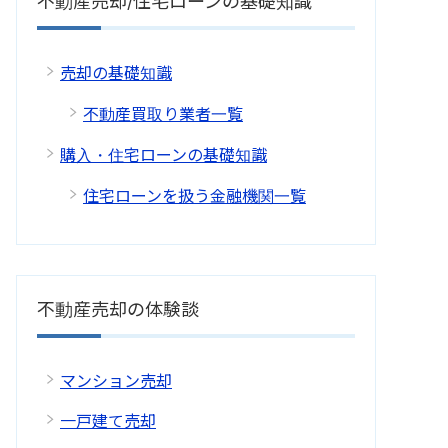
不動産売却/住宅ローンの基礎知識
売却の基礎知識
不動産買取り業者一覧
購入・住宅ローンの基礎知識
住宅ローンを扱う金融機関一覧
不動産売却の体験談
マンション売却
一戸建て売却