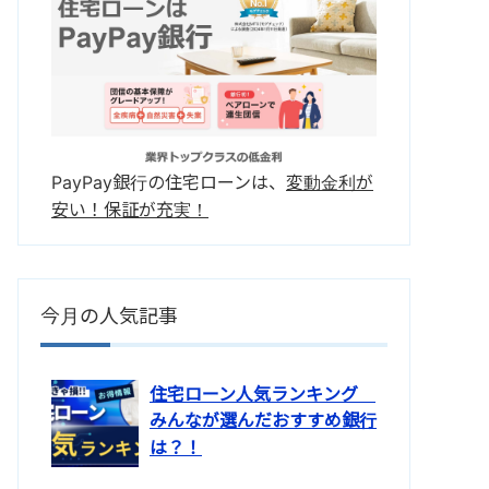
PayPay銀行の住宅ローンは、
変動金利が
安い！保証が充実！
今月の人気記事
住宅ローン人気ランキング
みんなが選んだおすすめ銀行
は？！