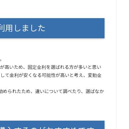
利用しました
。
向が高いため、固定金利を選ばれる方が多いと思い
動して金利が安くなる可能性が高いと考え、変動金
勧められたため、違いについて調べたり、選ばなか