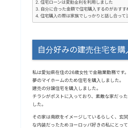
住宅ローンは変動金利を利用しました
自分に合った金額で住宅購入するのがおすす
住宅購入の際は家族でしっかりと話し合って
自分好みの建売住宅を購
私は愛知県在住の26歳女性で金融業勤務です
夢のマイホームのため住宅を購入しました。
建売の分譲住宅を購入しました。
チラシがポストに入っており、素敵な家だっ
した。
その家は南欧をイメージしているらしく、玄
な内装だったためヨーロッパ好きの私にとっ