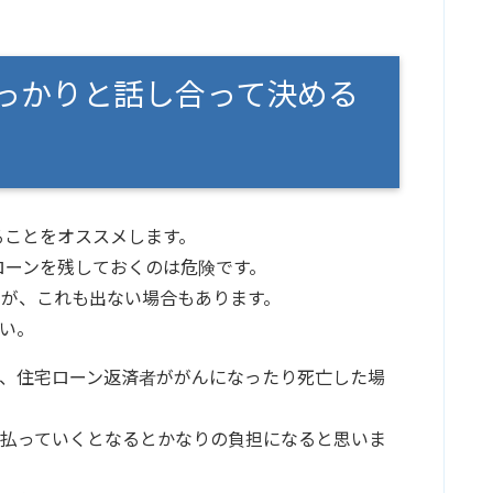
っかりと話し合って決める
ることをオススメします。
ローンを残しておくのは危険です。
が、これも出ない場合もあります。
い。
、住宅ローン返済者ががんになったり死亡した場
を払っていくとなるとかなりの負担になると思いま