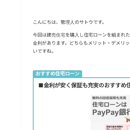
こんにちは、管理人のサトウです。
今回は建売住宅を購入し住宅ローンを組まれた
金利があります。どちらもメリット・デメリ
いですね。
おすすめ住宅ローン
■金利が安く保証も充実のおすすめ