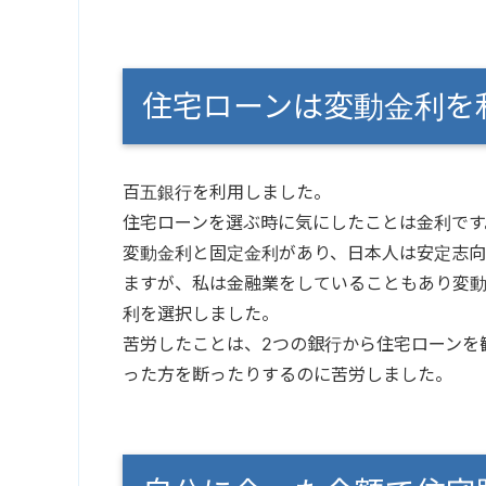
住宅ローンは変動金利を
百五銀行を利用しました。
住宅ローンを選ぶ時に気にしたことは金利です
変動金利と固定金利があり、日本人は安定志
ますが、私は金融業をしていることもあり変
利を選択しました。
苦労したことは、2つの銀行から住宅ローンを
った方を断ったりするのに苦労しました。