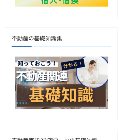
不動産の基礎知識集