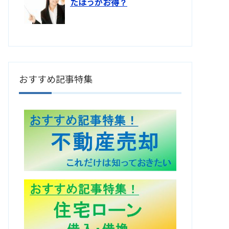
たほうがお得？
おすすめ記事特集