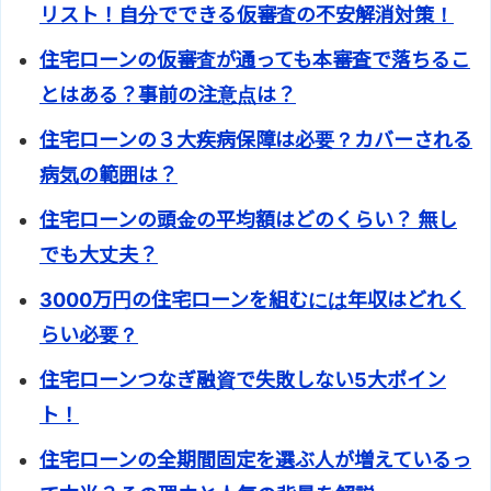
リスト！自分でできる仮審査の不安解消対策！
住宅ローンの仮審査が通っても本審査で落ちるこ
とはある？事前の注意点は？
住宅ローンの３大疾病保障は必要？カバーされる
病気の範囲は？
住宅ローンの頭金の平均額はどのくらい？ 無し
でも大丈夫？
3000万円の住宅ローンを組むには年収はどれく
らい必要？
住宅ローンつなぎ融資で失敗しない5大ポイン
ト！
住宅ローンの全期間固定を選ぶ人が増えているっ