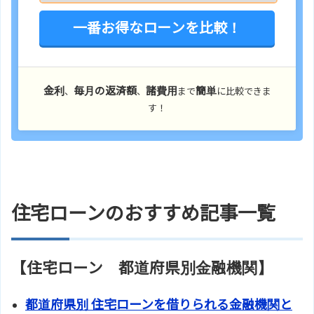
一番お得なローンを比較！
金利
毎月の返済額
諸費用
簡単
、
、
まで
に比較できま
す！
住宅ローンのおすすめ記事一覧
【住宅ローン 都道府県別金融機関】
都道府県別 住宅ローンを借りられる金融機関と