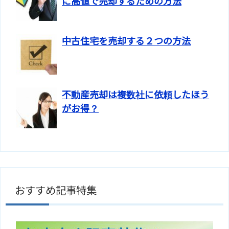
に高値で売却するための方法
中古住宅を売却する２つの方法
不動産売却は複数社に依頼したほう
がお得？
おすすめ記事特集