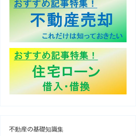
不動産の基礎知識集