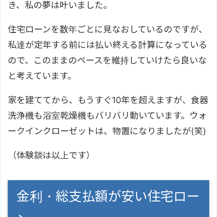
き、私の夢は叶いました。
住宅ローンを数年ごとに見なおしているのですが、
私達が定年する前には払い終える計算になっている
ので、このままのペースを維持していけたら良いな
と考えています。
家を建ててから、もうすぐ10年を超えますが、食器
洗浄機も浴室乾燥機もバリバリ動いています。ウォ
ークインクローゼットは、物置になりましたが(笑)
（体験談は以上です）
金利・総支払額が安い住宅ロー