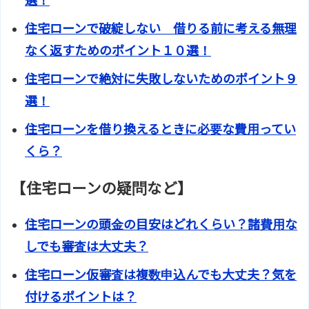
選！
住宅ローンで破綻しない 借りる前に考える無理
なく返すためのポイント１０選！
住宅ローンで絶対に失敗しないためのポイント９
選！
住宅ローンを借り換えるときに必要な費用ってい
くら？
【住宅ローンの疑問など】
住宅ローンの頭金の目安はどれくらい？諸費用な
しでも審査は大丈夫？
住宅ローン仮審査は複数申込んでも大丈夫？気を
付けるポイントは？