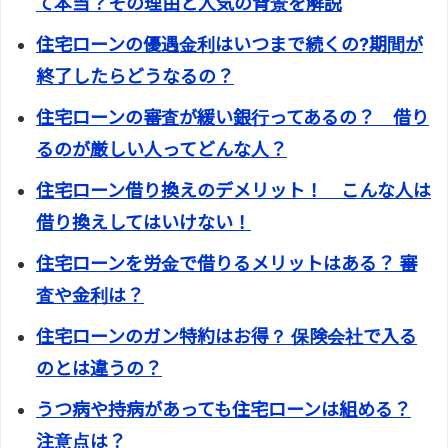
て本当？その理由と人気の背景を解説
住宅ローンの優遇金利はいつまで続くの?期間が
終了したらどうなるの？
住宅ローンの審査が緩い銀行ってあるの？ 借り
るのが厳しい人ってどんな人？
住宅ローン借り換えのデメリット！ こんな人は
借り換えしてはいけない！
住宅ローンを労金で借りるメリットはある？ 審
査や金利は？
住宅ローンのガン特約はお得？ 保険会社で入る
のとは違うの？
うつ病や持病があっても住宅ローンは組める？
注意点は？