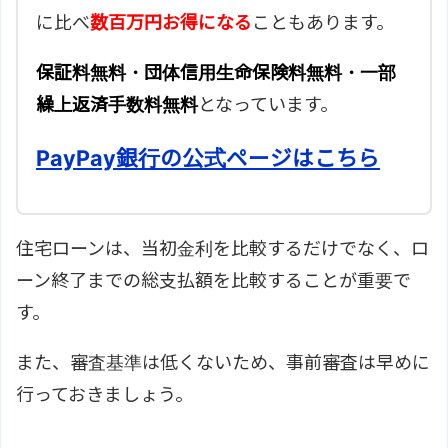
に比べ
数百万円お得になる
こともあります。
保証料無料・団体信用生命保険料無料・一部
繰上返済手数料無料
となっています。
PayPay銀行の公式ページはこちら
住宅ローンは、当初金利を比較するだけでなく、ロ
ーン終了までの総支払額を比較することが重要で
す。
また、審査基準は低くないため、事前審査は早めに
行っておきましょう。