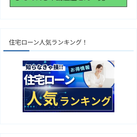
住宅ローン人気ランキング！