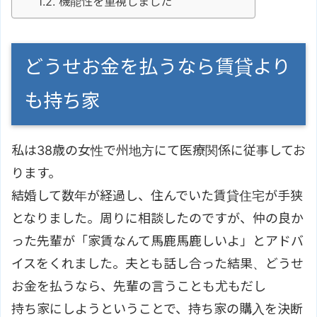
機能性を重視しました
どうせお金を払うなら賃貸より
も持ち家
私は38歳の女性で州地方にて医療関係に従事してお
ります。
結婚して数年が経過し、住んでいた賃貸住宅が手狭
となりました。周りに相談したのですが、仲の良か
った先輩が「家賃なんて馬鹿馬鹿しいよ」とアドバ
イスをくれました。夫とも話し合った結果、どうせ
お金を払うなら、先輩の言うことも尤もだし
持ち家にしようということで、持ち家の購入を決断