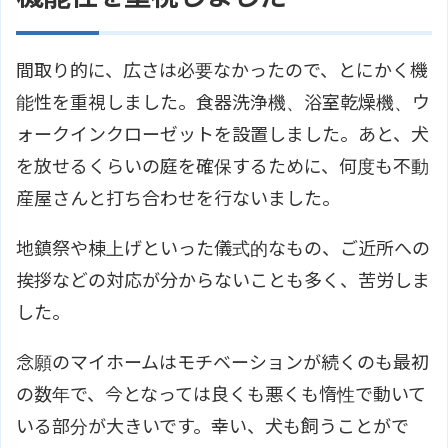
間取り的に、広さは必要なかったので、とにかく機
能性を重視しました。食器洗浄機、浴室乾燥機、ウ
ォークインクローゼットを設置しました。あと、犬
を放せるくらいの庭を確保するために、何度も不動
産屋さんと打ち合わせを行ないました。
地鎮祭や棟上げといった儀式的なもの、ご近所への
挨拶などの対応が分からないことも多く、苦労しま
した。
念願のマイホームはモチベーションが続くのも最初
の数年で、今となっては良くも悪くも惰性で動いて
いる部分が大きいです。幸い、犬も飼うことがで