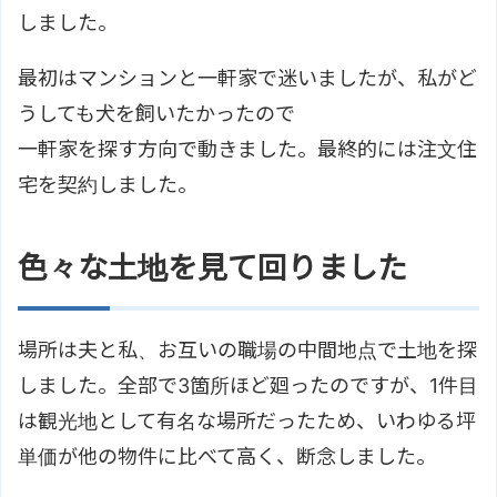
しました。
最初はマンションと一軒家で迷いましたが、私がど
うしても犬を飼いたかったので
一軒家を探す方向で動きました。最終的には注文住
宅を契約しました。
色々な土地を見て回りました
場所は夫と私、お互いの職場の中間地点で土地を探
しました。全部で3箇所ほど廻ったのですが、1件目
は観光地として有名な場所だったため、いわゆる坪
単価が他の物件に比べて高く、断念しました。