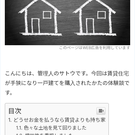
このページはWEB広告を利用しています
こんにちは、管理人のサトウです。今回は賃貸住宅
が手狭になり一戸建てを購入されたかたの体験談で
す。
目次
どうせお金を払うなら賃貸よりも持ち家
色々な土地を見て回りました