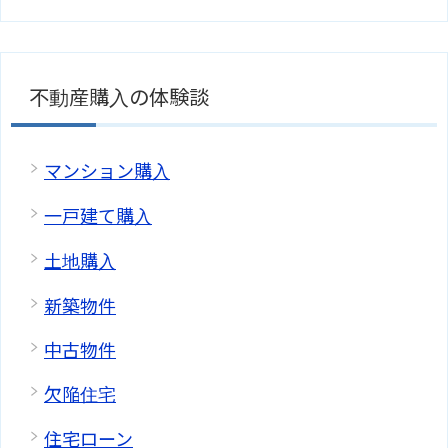
不動産購入の体験談
マンション購入
一戸建て購入
土地購入
新築物件
中古物件
欠陥住宅
住宅ローン