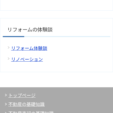
リフォームの体験談
リフォーム体験談
リノベーション
トップページ
不動産の基礎知識