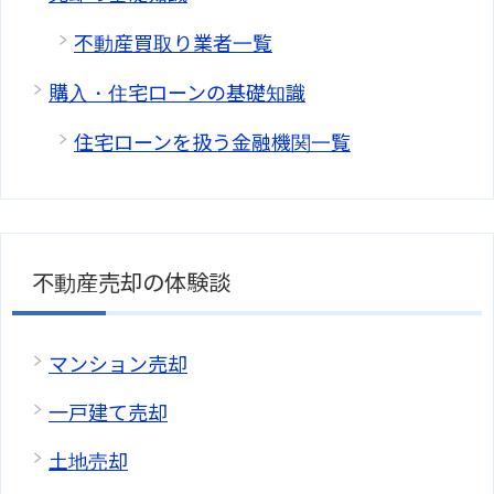
不動産買取り業者一覧
購入・住宅ローンの基礎知識
住宅ローンを扱う金融機関一覧
不動産売却の体験談
マンション売却
一戸建て売却
土地売却