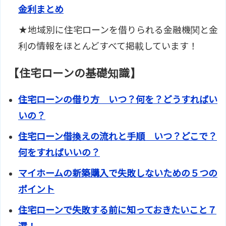
金利まとめ
★地域別に住宅ローンを借りられる金融機関と金
利の情報をほとんどすべて掲載しています！
【住宅ローンの基礎知識】
住宅ローンの借り方 いつ？何を？どうすればい
いの？
住宅ローン借換えの流れと手順 いつ？どこで？
何をすればいいの？
マイホームの新築購入で失敗しないための５つの
ポイント
住宅ローンで失敗する前に知っておきたいこと７