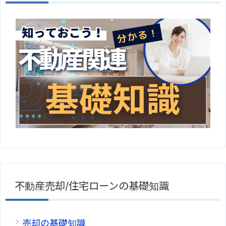
不動産売却/住宅ローンの基礎知識
売却の基礎知識