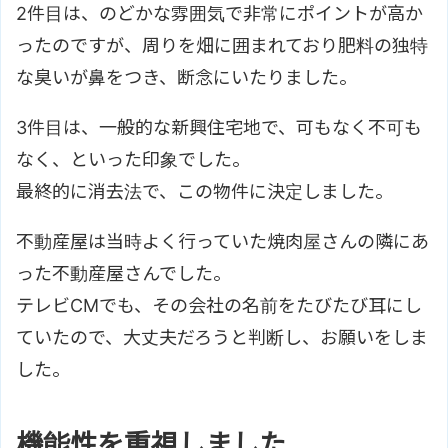
2件目は、のどかな雰囲気で非常にポイントが高か
ったのですが、周りを畑に囲まれており肥料の独特
な臭いが鼻をつき、断念にいたりました。
3件目は、一般的な新興住宅地で、可もなく不可も
なく、といった印象でした。
最終的に消去法で、この物件に決定しました。
不動産屋は当時よく行っていた焼肉屋さんの隣にあ
った不動産屋さんでした。
テレビCMでも、その会社の名前をたびたび耳にし
ていたので、大丈夫だろうと判断し、お願いをしま
した。
機能性を重視しました