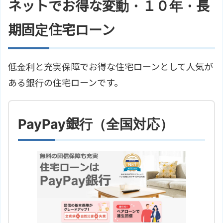
ネットでお得な変動・１０年・長
期固定住宅ローン
低金利と充実保障でお得な住宅ローンとして人気が
ある銀行の住宅ローンです。
PayPay銀行（全国対応）