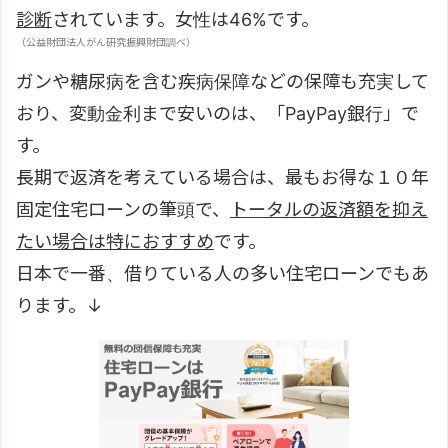
診断
されています。女性は46%です。
（公益財団法人がん研究振興財団調べ）
ガンや糖尿病を含む疾病保障などの保障も充実して
おり、変動金利まで安いのは、「PayPay銀行」で
す。
長期で返済を考えている場合は、最もお得な１０年
固定住宅ローンの筆頭で、
トータルの返済額を抑え
たい場合は特におすすめ
です。
日本で一番、借りている人の多い住宅ローンでもあ
ります。↓