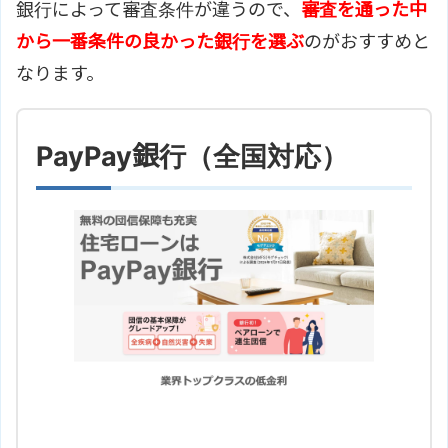
銀行によって審査条件が違うので、
審査を通った中
から一番条件の良かった銀行を選ぶ
のがおすすめと
なります。
PayPay銀行（全国対応）