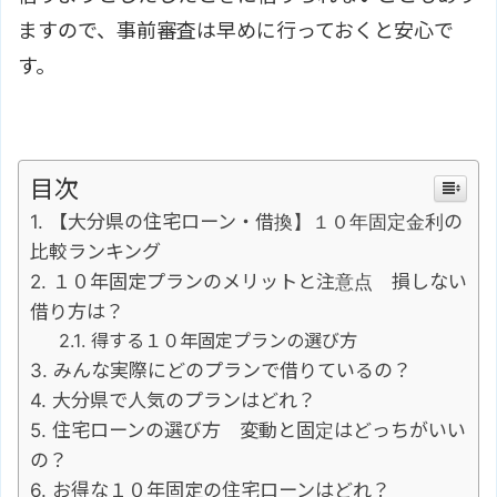
ますので、事前審査は早めに行っておくと安心で
す。
目次
【大分県の住宅ローン・借換】１０年固定金利の
比較ランキング
１０年固定プランのメリットと注意点 損しない
借り方は？
得する１０年固定プランの選び方
みんな実際にどのプランで借りているの？
大分県で人気のプランはどれ？
住宅ローンの選び方 変動と固定はどっちがいい
の？
お得な１０年固定の住宅ローンはどれ？