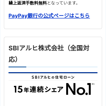
繰上返済手数料無料
となっています。
PayPay銀行の公式ページはこちら
SBIアルヒ株式会社（全国対
応）