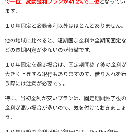
で一位、変動金利プランが41.2%で二位
となってい
ます。
１０年固定と変動金利以外はほとんどありません。
他の地域に比べると、短期固定金利や全期間固定な
どの長期固定が少ないのが特徴です。
１０年固定を選ぶ場合は、固定期間終了後の金利が
大きく上昇する銀行もありますので、借り入れを行
う際には注意が必要です。
特に、当初金利が安いプランは、固定期間終了後の
金利が高い場合が多いので、気を付けておきましょ
う。
１０年以降の金利が低い銀行には、PayPay銀行、