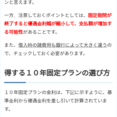
ンと言えます。
一方、注意しておくポイントとしては、
固定期間が
終了すると優遇金利幅が縮小して、支払額が増加す
る可能性
があることです。
また、
借入時の諸費用も銀行によって大きく違う
の
で、チェックしておく必要があります。
得する１０年固定プランの選び方
１０年固定プランの金利は、下記に示すように、基
準金利から優遇金利を差し引いて計算されていま
す。