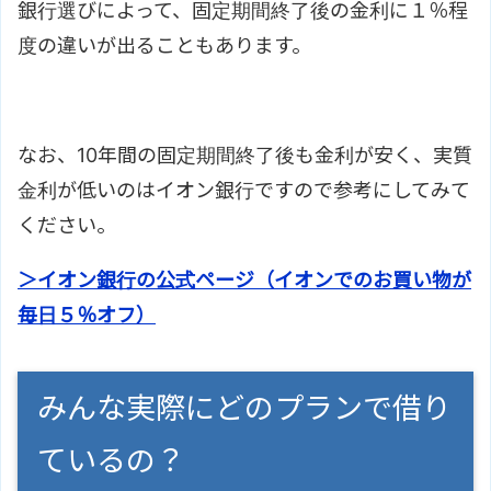
銀行選びによって、固定期間終了後の金利に１％程
度の違いが出ることもあります。
なお、10年間の固定期間終了後も金利が安く、実質
金利が低いのはイオン銀行ですので参考にしてみて
ください。
＞イオン銀行の公式ページ（イオンでのお買い物が
毎日５％オフ）
みんな実際にどのプランで借り
ているの？