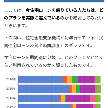
ここでは、
今住宅ローンを借りている人たちは、ど
のプランを実際に選んでいるのか
を確認してみたい
と思います。
下の図は、住宅金融支援機構が毎年行っている「民
間住宅ローンの貸出動向調査」のグラフです。
住宅ローンを期間別に分類し、どのプランがどれく
らい利用されているのかを調査したものです。