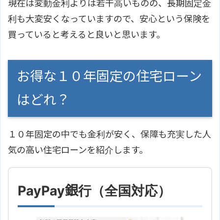
現在は変動金利よりは若干高いものの、長期固定金
利も大変安くなっていますので、安心という保険を
買っていると考えると良いと思います。
お得な１０年固定の住宅ローン
はどれ？
１０年固定の中でも金利が安く、保障も充実した人
気の高い住宅ローンを紹介します。
PayPay銀行（全国対応）