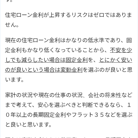
住宅ローン金利が上昇するリスクはゼロではありま
せん。
現在の住宅ローン金利はかなりの低水準であり、固
定金利もかなり低くなっていることから、
不安を少
しでも減らしたい場合は固定金利
を、
とにかく安い
のが良いという場合は変動金利
を選ぶのが良いと思
います。
家計の状況や現在の仕事の状況、会社の将来性など
まで考えて、安心を選ぶべきと判断できるなら、１
０年以上の長期固定金利やフラット３５などを選ぶ
と良いと思います。