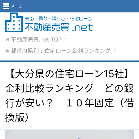
メニュー
不動産売買.net
TOP
都道府県別：住宅ローン金利ランキング
【大分県の住宅ローン15社】
金利比較ランキング どの銀
行が安い？ １０年固定（借
換版）