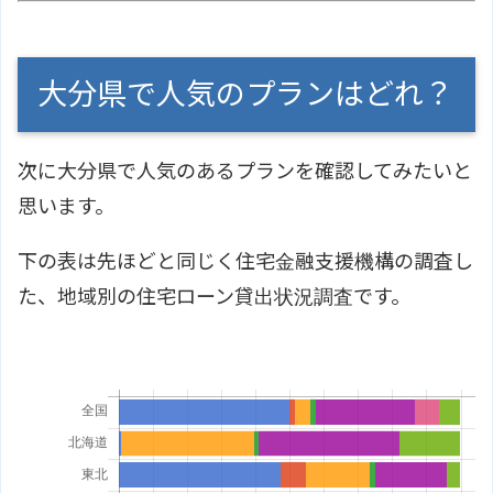
大分県で人気のプランはどれ？
次に大分県で人気のあるプランを確認してみたいと
思います。
下の表は先ほどと同じく住宅金融支援機構の調査し
た、地域別の住宅ローン貸出状況調査です。