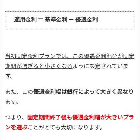
適用金利 ＝ 基準金利 － 優遇金利
当初固定金利プランでは、この優遇金利部分が固定
期間が過ぎると小さくなる
ように設定されていま
す。
また、この
優遇金利幅は銀行によって大きく異なり
ます。
つまり、
固定期間終了後も優遇金利幅が大きいプラ
ンを選ぶ
ことがとても大切になります。