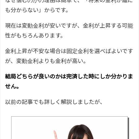
なぜ悩むのかの理由は簡単で、「将来の金利が誰に
も分からない」からです。
現在は変動金利が安いですが、金利が上昇する可能
性がもちろんあります。
金利上昇が不安な場合は固定金利を選べばよいです
が、変動金利よりも金利が高い。
結局どちらが良いのかは完済した時にしか分かりま
せん。
以前の記事でも詳しく解説しましたが、