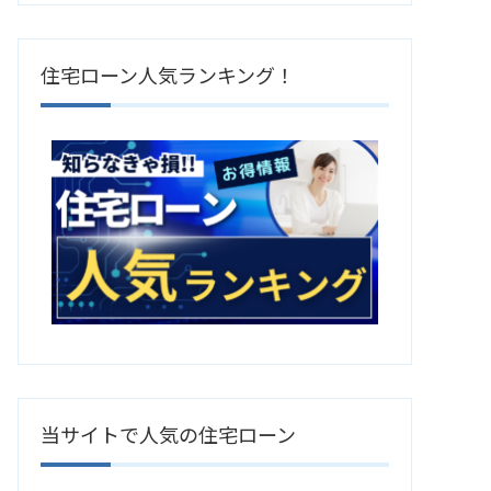
住宅ローン人気ランキング！
当サイトで人気の住宅ローン