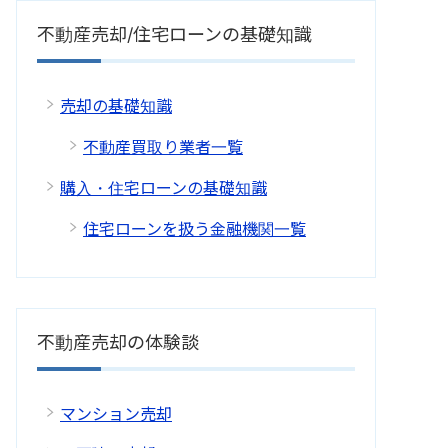
不動産売却/住宅ローンの基礎知識
売却の基礎知識
不動産買取り業者一覧
購入・住宅ローンの基礎知識
住宅ローンを扱う金融機関一覧
不動産売却の体験談
マンション売却