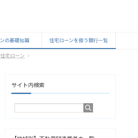
ンの基礎知識
住宅ローンを扱う銀行一覧
の住宅ローン
サイト内検索