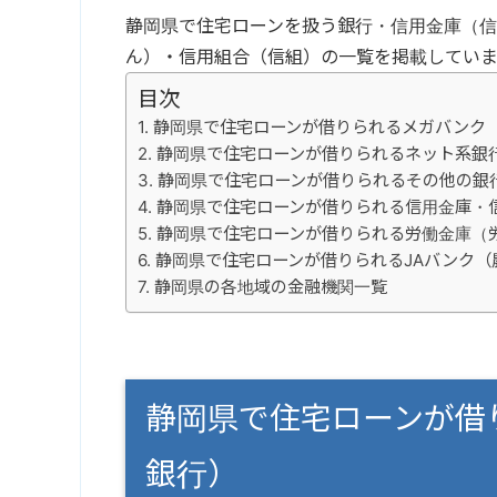
静岡県で住宅ローンを扱う銀行・信用金庫（信
ん）・信用組合（信組）の一覧を掲載していま
目次
静岡県で住宅ローンが借りられるメガバンク
静岡県で住宅ローンが借りられるネット系銀
静岡県で住宅ローンが借りられるその他の銀
静岡県で住宅ローンが借りられる信用金庫・
静岡県で住宅ローンが借りられる労働金庫（
静岡県で住宅ローンが借りられるJAバンク（
静岡県の各地域の金融機関一覧
静岡県で住宅ローンが借
銀行）