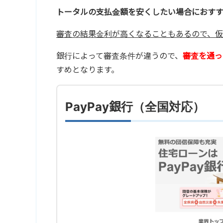
トータルの支払金額を安くしたい場合におす
審査の結果金利が高くなることもあるので、仮
銀行によって審査条件が違うので、
審査を通っ
すめとなります。
PayPay銀行（全国対応）