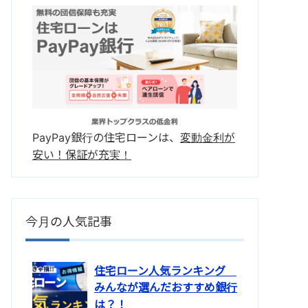
PayPay銀行の住宅ローンは、
変動金利が
安い！保証が充実！
今月の人気記事
住宅ローン人気ランキング
みんなが選んだおすすめ銀行
は？！