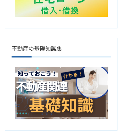
不動産の基礎知識集