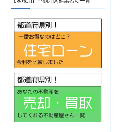
【地域別】不動産関連業者の一覧