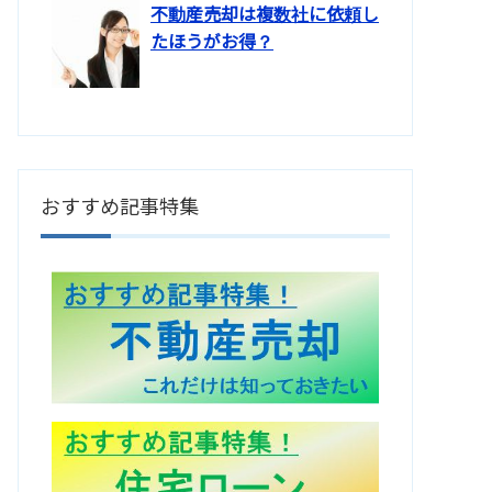
不動産売却は複数社に依頼し
たほうがお得？
おすすめ記事特集