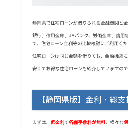
静岡県で住宅ローンが借りられる金融機関と金
銀行、信用金庫、JAバンク、労働金庫、信用
で、住宅ローン金利等の比較検討にご利用くだ
住宅ローンは同じ金額を借りても、金融機関に
安くてお得な住宅ローンも紹介していますので
【静岡県版】金利・総
まずは、
低金利
で
各種手数料が無料
、様々な