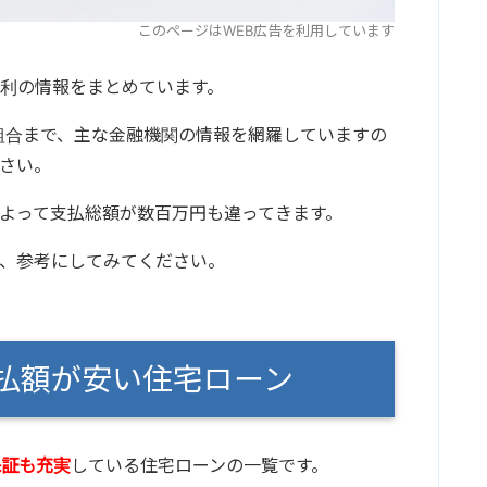
このページはWEB広告を利用しています
利の情報をまとめています。
組合まで、主な金融機関の情報を網羅していますの
さい。
よって支払総額が数百万円も違ってきます。
、参考にしてみてください。
支払額が安い住宅ローン
保証も充実
している住宅ローンの一覧です。