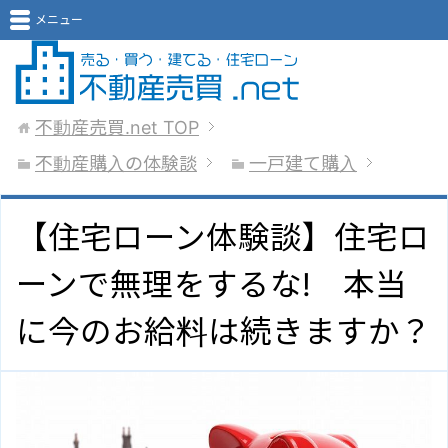
メニュー
不動産売買.net
TOP
不動産購入の体験談
一戸建て購入
【住宅ローン体験談】住宅ロ
ーンで無理をするな! 本当
に今のお給料は続きますか？