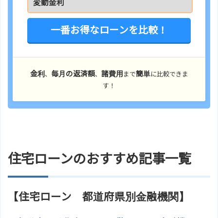
一番お得なローンを比較！
金利
毎月の返済額
諸費用
簡単
、
、
まで
に比較できま
す！
住宅ローンのおすすめ記事一覧
【住宅ローン 都道府県別金融機関】