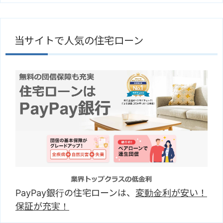
当サイトで人気の住宅ローン
PayPay銀行の住宅ローンは、
変動金利が安い！
保証が充実！