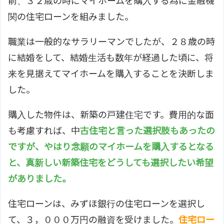
前、３２歳の時にマイホームを購入する為に金融機
関の住宅ローンを組みました。
職業は一般的なサラリーマンでしたが、２８歳の時
に結婚をして、結婚生活も数年が経過した頃に、将
来を見据えてマイホームを購入することを決断しま
した。
購入した物件は、新築の戸建住宅です。費用的な面
も考慮すれば、中
古住宅と言った選択肢もあったの
ですが、やはり念願のマイホームを購入するとなる
と、真新しい新築住宅をどうしても選択したい希望
がありました。
住宅ローンは、みずほ銀行の住宅ローンを選択し
て、３，０００万円の融資を受けました。
住宅ロー