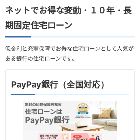
ネットでお得な変動・１０年・長
期固定住宅ローン
低金利と充実保障でお得な住宅ローンとして人気が
ある銀行の住宅ローンです。
PayPay銀行（全国対応）