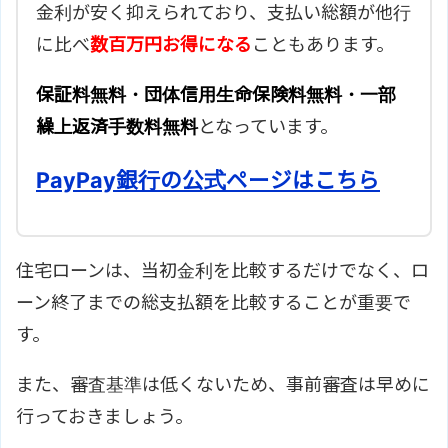
金利が安く抑えられており、支払い総額が他行
に比べ
数百万円お得になる
こともあります。
保証料無料・団体信用生命保険料無料・一部
繰上返済手数料無料
となっています。
PayPay銀行の公式ページはこちら
住宅ローンは、当初金利を比較するだけでなく、ロ
ーン終了までの総支払額を比較することが重要で
す。
また、審査基準は低くないため、事前審査は早めに
行っておきましょう。