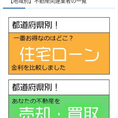
【地域別】不動産関連業者の一覧