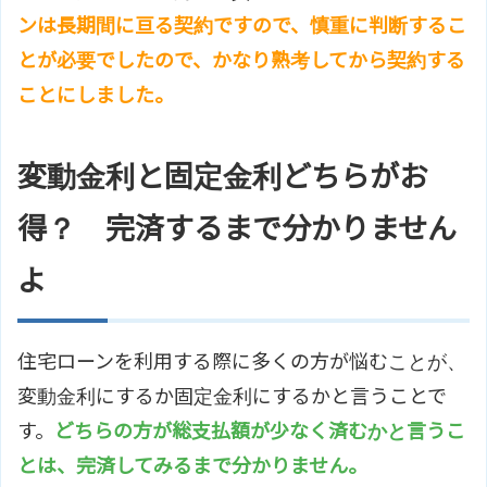
ンは長期間に亘る契約ですので、慎重に判断するこ
とが必要でしたので、かなり熟考してから契約する
ことにしました。
変動金利と固定金利どちらがお
得？ 完済するまで分かりません
よ
住宅ローンを利用する際に多くの方が悩むことが、
変動金利にするか固定金利にするかと言うことで
す。
どちらの方が総支払額が少なく済むかと言うこ
とは、完済してみるまで分かりません。