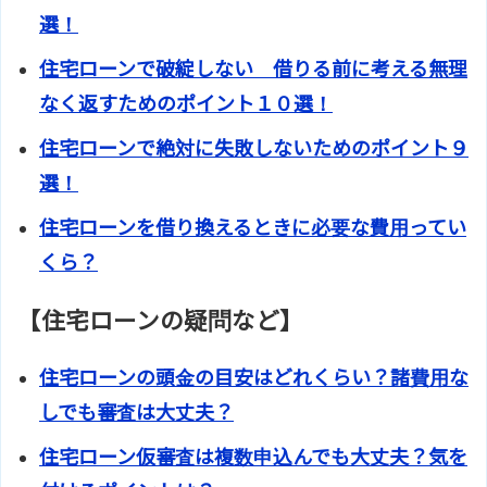
選！
住宅ローンで破綻しない 借りる前に考える無理
なく返すためのポイント１０選！
住宅ローンで絶対に失敗しないためのポイント９
選！
住宅ローンを借り換えるときに必要な費用ってい
くら？
【住宅ローンの疑問など】
住宅ローンの頭金の目安はどれくらい？諸費用な
しでも審査は大丈夫？
住宅ローン仮審査は複数申込んでも大丈夫？気を