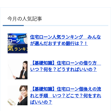
今月の人気記事
住宅ローン人気ランキング みんな
が選んだおすすめ銀行は？！
【基礎知識】住宅ローンの借り方
いつ？何を？どうすればいいの？
【基礎知識】住宅ローン借換えの流
れと手順 いつ？どこで？何をすれ
ばいいの？