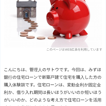
このページはWEB広告を利用しています
こんにちは、管理人のサトウです。今回は、みずほ
銀行の住宅ローンで新築戸建て住宅を購入した方の
購入体験談です。住宅ローンは、変動金利か固定金
利か、借り入れ期間は長いほうがいいのか短いほう
がいいのか、どのような考え方で住宅ローンを活用