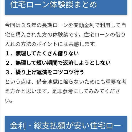
住宅ローン体験談まとめ
今回は３５年の長期ローンを変動金利で利用して自
宅を購入された方の体験談です。住宅ローンの借り
入れの方法のポイントには共感します。
１．無理してたくさん借りない
２．無理して短い期間で返済しようとしない
３．繰り上げ返済をコツコツ行う
という点は、借金地獄に陥らないためにも重要な考
え方かと思います。是非参考にしてみみてくださ
い。
金利・総支払額が安い住宅ロー