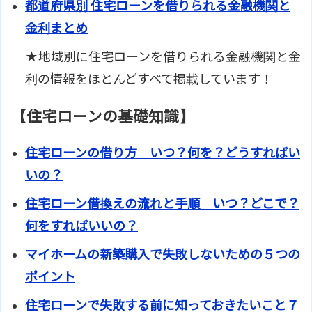
都道府県別 住宅ローンを借りられる金融機関と
金利まとめ
★地域別に住宅ローンを借りられる金融機関と金
利の情報をほとんどすべて掲載しています！
【住宅ローンの基礎知識】
住宅ローンの借り方 いつ？何を？どうすればい
いの？
住宅ローン借換えの流れと手順 いつ？どこで？
何をすればいいの？
マイホームの新築購入で失敗しないための５つの
ポイント
住宅ローンで失敗する前に知っておきたいこと７