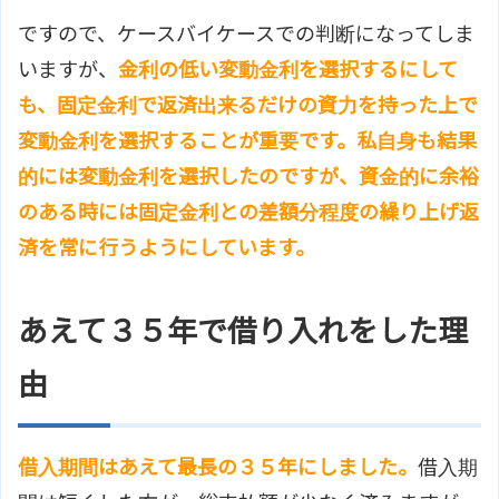
ですので、ケースバイケースでの判断になってしま
いますが、
金利の低い変動金利を選択するにして
も、固定金利で返済出来るだけの資力を持った上で
変動金利を選択することが重要です。私自身も結果
的には変動金利を選択したのですが、資金的に余裕
のある時には固定金利との差額分程度の繰り上げ返
済を常に行うようにしています。
あえて３５年で借り入れをした理
由
借入期間はあえて最長の３５年にしました。
借入期