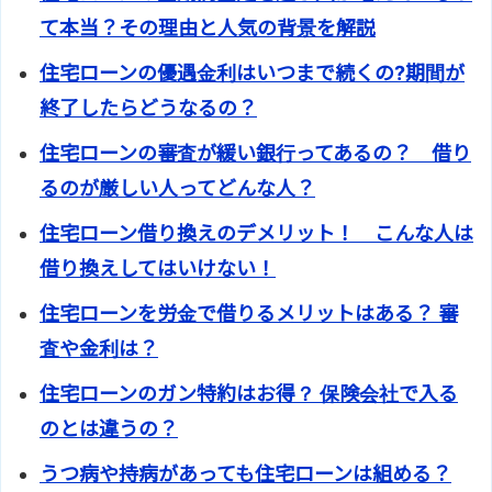
て本当？その理由と人気の背景を解説
住宅ローンの優遇金利はいつまで続くの?期間が
終了したらどうなるの？
住宅ローンの審査が緩い銀行ってあるの？ 借り
るのが厳しい人ってどんな人？
住宅ローン借り換えのデメリット！ こんな人は
借り換えしてはいけない！
住宅ローンを労金で借りるメリットはある？ 審
査や金利は？
住宅ローンのガン特約はお得？ 保険会社で入る
のとは違うの？
うつ病や持病があっても住宅ローンは組める？