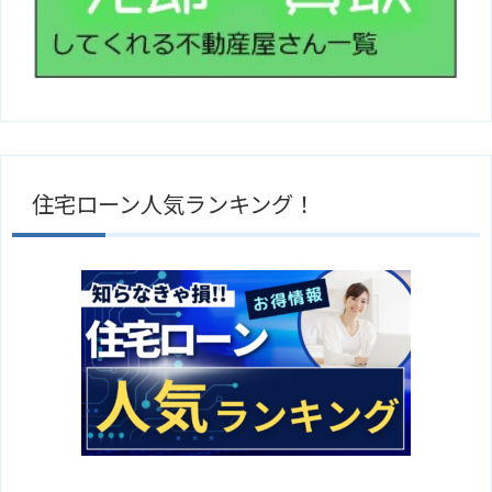
住宅ローン人気ランキング！