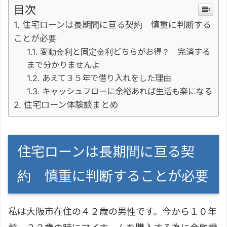
目次
住宅ローンは長期間に亘る契約 慎重に判断する
ことが必要
変動金利と固定金利どちらがお得？ 完済する
まで分かりませんよ
あえて３５年で借り入れをした理由
キャッシュフローに余裕あれば生活も楽になる
住宅ローン体験談まとめ
住宅ローンは長期間に亘る契
約 慎重に判断することが必要
私は大阪市在住の４２歳の男性です。今から１０年