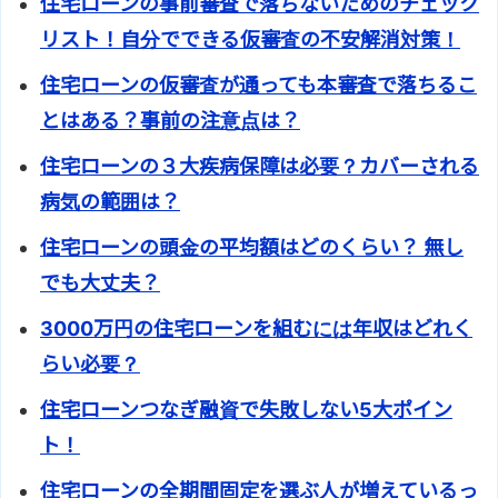
住宅ローンの事前審査で落ちないためのチェック
リスト！自分でできる仮審査の不安解消対策！
住宅ローンの仮審査が通っても本審査で落ちるこ
とはある？事前の注意点は？
住宅ローンの３大疾病保障は必要？カバーされる
病気の範囲は？
住宅ローンの頭金の平均額はどのくらい？ 無し
でも大丈夫？
3000万円の住宅ローンを組むには年収はどれく
らい必要？
住宅ローンつなぎ融資で失敗しない5大ポイン
ト！
住宅ローンの全期間固定を選ぶ人が増えているっ