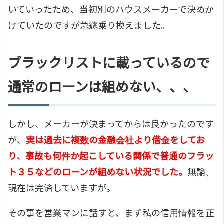
いていったため、当初別のハウスメーカーで決めか
けていたのですが急遽乗り換えました。
ブラックリストに載っているので
通常のローンは組めない、、、
しかし、メーカーが決まってからは良かったのです
が、
実は過去に複数の金融会社より借金をしてお
り、事故も何件か起こしている関係で普通のフラッ
ト３５などのローンが組めない状況でした。
無論、
現在は完済していますが。
その事を営業マンに話すと、まず私の信用情報を正