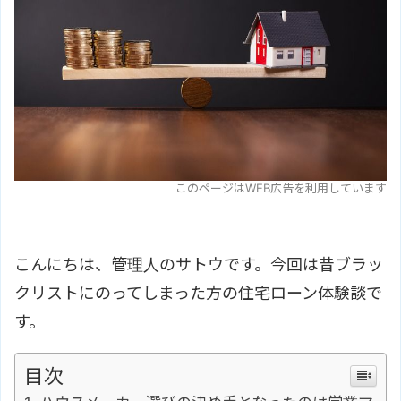
このページはWEB広告を利用しています
こんにちは、管理人のサトウです。今回は昔ブラッ
クリストにのってしまった方の住宅ローン体験談で
す。
目次