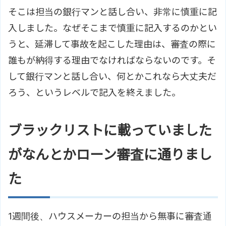
そこは担当の銀行マンと話し合い、非常に慎重に記
入しました。なぜそこまで慎重に記入するのかとい
うと、延滞して事故を起こした理由は、審査の際に
誰もが納得する理由でなければならないのです。そ
して銀行マンと話し合い、何とかこれなら大丈夫だ
ろう、というレベルで記入を終えました。
ブラックリストに載っていました
がなんとかローン審査に通りまし
た
1週間後、ハウスメーカーの担当から無事に審査通