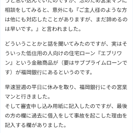
うと思い込んでいたのですが、念のため営業マンに
相談をしてみると、意外にも『ご主人様のような方
は他にも対応したことがありますが、まだ諦めるの
は早いです。』と言われました。
どういうことかと話を聞いてみたのですが、実はそ
ういった低信用の人向けの住宅ローン『エブリワ
ン』という金融商品が（要はサブプライムローンで
す）が福岡銀行にあるというのです。
早速翌週の平日に休みを取り、福岡銀行にその営業
マンと行きました。
そして審査申し込み用紙に記入したのですが、最後
の方の欄に過去に借入をして事故を起こした理由を
記入する欄がありました。