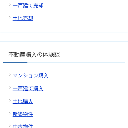
一戸建て売却
土地売却
不動産購入の体験談
マンション購入
一戸建て購入
土地購入
新築物件
中古物件