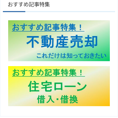
おすすめ記事特集