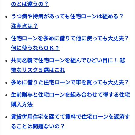
のとは違うの？
うつ病や持病があっても住宅ローンは組める？
注意点は？
住宅ローンを多めに借りて他に使っても大丈夫？
何に使うならＯＫ？
共同名義で住宅ローンを組んでひどい目に！ 悲
惨なリスク５選はこれ
多めに借りた住宅ローンで車を買っても大丈夫？
生前贈与と住宅ローンを組み合わせて得する住宅
購入方法
賃貸併用住宅を建てて賃料で住宅ローンを返済す
ることは問題ないの？