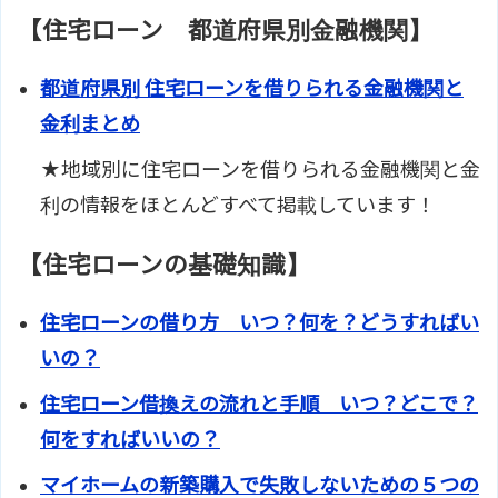
【住宅ローン 都道府県別金融機関】
都道府県別 住宅ローンを借りられる金融機関と
金利まとめ
★地域別に住宅ローンを借りられる金融機関と金
利の情報をほとんどすべて掲載しています！
【住宅ローンの基礎知識】
住宅ローンの借り方 いつ？何を？どうすればい
いの？
住宅ローン借換えの流れと手順 いつ？どこで？
何をすればいいの？
マイホームの新築購入で失敗しないための５つの