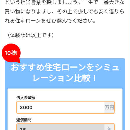
という担当営業を探しましょう。一生で一番大きな
買い物になりますし、その上で少しでも安く借りら
れる住宅ローンをぜひ選んでください。
（体験談は以上です）
10秒!
おすすめ住宅ローンをシミュ
レーション比較！
借入希望額
万円
返済期間
年