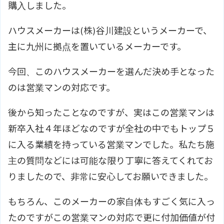
購入しました。
ハウスメーカーは(株)谷川建設というメーカーで、
主に九州に拠点を置いているメーカーです。
今回、このハウスメーカーを選んだ決め手となった
のは営業マンの対応です。
後から知ったことなのですが、実はこの営業マンは
新卒入社４年ほどなのですが全社の中でもトップ５
に入る業績を持っている営業マンでした。私たち施
主の質問などには可能な限り丁寧に答えてくれてお
りましたので、非常に安心してお願いできました。
もちろん、このメーカーの家自体もすごく気に入っ
たのですがこの営業マンの対応で更に付加価値が付