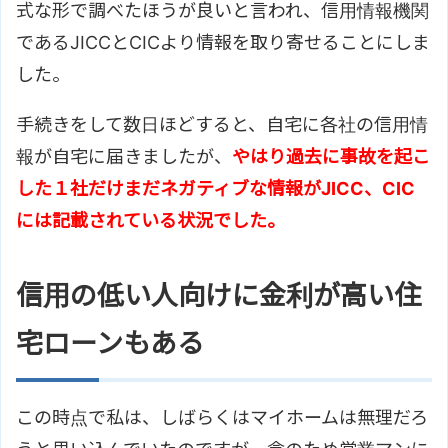
式な形で調べたほうが良いと言われ、信用情報機関
であるJICCとCICより情報を取り寄せることにしま
した。
手続きをして数日ほどすると、自宅に各社の信用情
報が自宅に届きましたが、
やはり過去に事故を起こ
した１社だけまだネガティブな情報がJICC、CIC
には記載されている状況でした。
信用の低い人向けに金利が高い住
宅ローンもある
この時点で私は、しばらくはマイホームは無理だろ