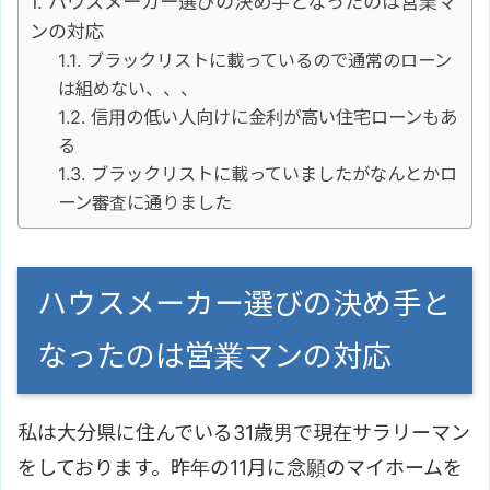
ハウスメーカー選びの決め手となったのは営業マ
ンの対応
ブラックリストに載っているので通常のローン
は組めない、、、
信用の低い人向けに金利が高い住宅ローンもあ
る
ブラックリストに載っていましたがなんとかロ
ーン審査に通りました
ハウスメーカー選びの決め手と
なったのは営業マンの対応
私は大分県に住んでいる31歳男で現在サラリーマン
をしております。昨年の11月に念願のマイホームを