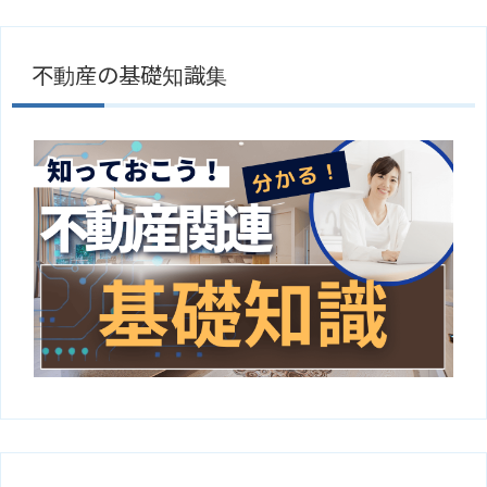
不動産の基礎知識集