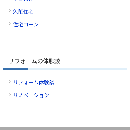
欠陥住宅
住宅ローン
リフォームの体験談
リフォーム体験談
リノベーション