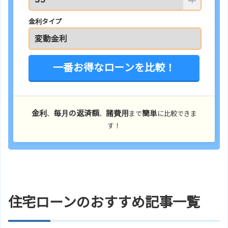
金利タイプ
一番お得なローンを比較！
金利
毎月の返済額
諸費用
簡単
、
、
まで
に比較できま
す！
住宅ローンのおすすめ記事一覧