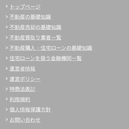
トップページ
不動産の基礎知識
不動産売却の基礎知識
不動産買取り業者一覧
不動産購入・住宅ローンの基礎知識
住宅ローンを扱う金融機関一覧
運営者情報
運営ポリシー
特商法表記
利用規約
個人情報保護方針
お問い合わせ