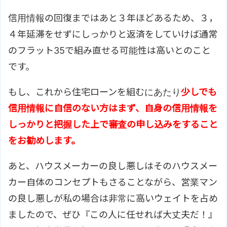
信用情報の回復まではあと３年ほどあるため、３，
４年延滞をせずにしっかりと返済をしていけば通常
のフラット35で組み直せる可能性は高いとのこと
です。
もし、これから住宅ローンを組むにあたり
少しでも
信用情報に自信のない方はまず、自身の信用情報を
しっかりと把握した上で審査の申し込みをすること
をお勧めします。
あと、ハウスメーカーの良し悪しはそのハウスメー
カー自体のコンセプトもさることながら、営業マン
の良し悪しが私の場合は非常に高いウェイトを占め
ましたので、ぜひ『この人に任せれば大丈夫だ！』