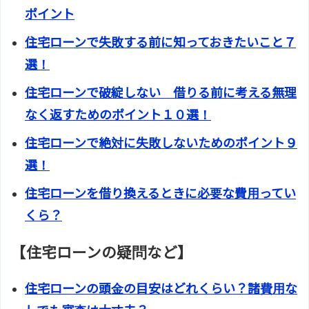
ポイント
住宅ローンで失敗する前に知っておきたいこと７
選！
住宅ローンで破綻しない 借りる前に考える無理
なく返すためのポイント１０選！
住宅ローンで絶対に失敗しないためのポイント９
選！
住宅ローンを借り換えるときに必要な費用ってい
くら？
【住宅ローンの疑問など】
住宅ローンの頭金の目安はどれくらい？諸費用な