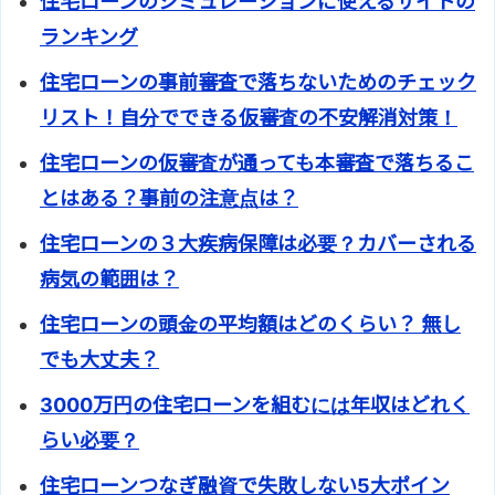
住宅ローンのシミュレーションに使えるサイトの
ランキング
住宅ローンの事前審査で落ちないためのチェック
リスト！自分でできる仮審査の不安解消対策！
住宅ローンの仮審査が通っても本審査で落ちるこ
とはある？事前の注意点は？
住宅ローンの３大疾病保障は必要？カバーされる
病気の範囲は？
住宅ローンの頭金の平均額はどのくらい？ 無し
でも大丈夫？
3000万円の住宅ローンを組むには年収はどれく
らい必要？
住宅ローンつなぎ融資で失敗しない5大ポイン