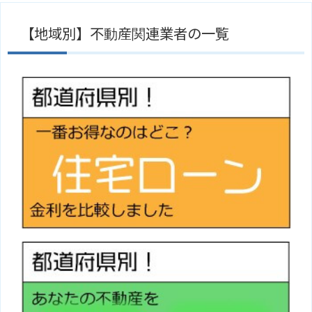
【地域別】不動産関連業者の一覧