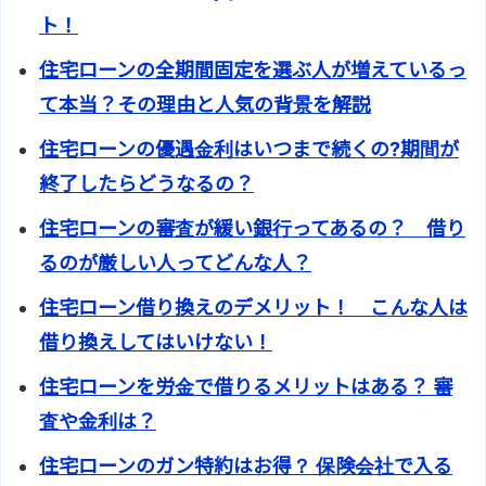
ト！
住宅ローンの全期間固定を選ぶ人が増えているっ
て本当？その理由と人気の背景を解説
住宅ローンの優遇金利はいつまで続くの?期間が
終了したらどうなるの？
住宅ローンの審査が緩い銀行ってあるの？ 借り
るのが厳しい人ってどんな人？
住宅ローン借り換えのデメリット！ こんな人は
借り換えしてはいけない！
住宅ローンを労金で借りるメリットはある？ 審
査や金利は？
住宅ローンのガン特約はお得？ 保険会社で入る