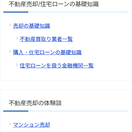
不動産売却/住宅ローンの基礎知識
売却の基礎知識
不動産買取り業者一覧
購入・住宅ローンの基礎知識
住宅ローンを扱う金融機関一覧
不動産売却の体験談
マンション売却