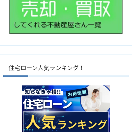
住宅ローン人気ランキング！