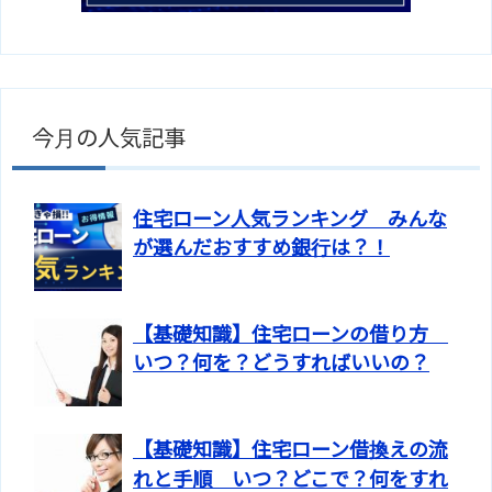
今月の人気記事
住宅ローン人気ランキング みんな
が選んだおすすめ銀行は？！
【基礎知識】住宅ローンの借り方
いつ？何を？どうすればいいの？
【基礎知識】住宅ローン借換えの流
れと手順 いつ？どこで？何をすれ