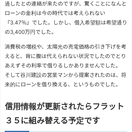
過したとの連絡が来たのですが、驚くことになんと
ローンの金利は今の時代では考えられない
『3.47％』でした。しかし、借入希望額は希望通り
の3,400万円でした。
消費税の増税や、太陽光の売電価格の引き下げを考
えると、背に腹は代えられない状況でしたのでとり
あえずその利率で借りるしかありませんでした。
そして谷川建設の営業マンから提案されたのは、将
来的にローンを借り換える、というものでした。
信用情報が更新されたらフラット
３５に組み替える予定です