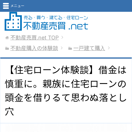
メニュー
不動産売買.net
TOP
不動産購入の体験談
一戸建て購入
【住宅ローン体験談】借金は
慎重に。親族に住宅ローンの
頭金を借りるて思わぬ落とし
穴