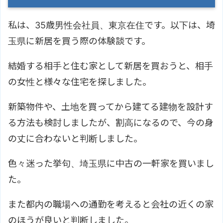
私は、35歳男性会社員、東京在住です。以下は、埼
玉県に新居を買う際の体験談です。
結婚する相手と住む家として新居を買おうと、相手
の女性と様々な住宅を探しました。
新築物件や、土地を買ってから建てる建物を設計す
る方法も検討しましたが、割高になるので、今の身
の丈に合わないと判断しました。
色々迷った挙句、埼玉県に中古の一軒家を買いまし
た。
また都内の職場への通勤を考えると会社の近くの家
のほうが良いと判断しました。