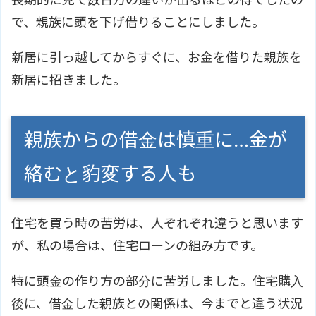
で、親族に頭を下げ借りることにしました。
新居に引っ越してからすぐに、お金を借りた親族を
新居に招きました。
親族からの借金は慎重に…金が
絡むと豹変する人も
住宅を買う時の苦労は、人ぞれぞれ違うと思います
が、私の場合は、住宅ローンの組み方です。
特に頭金の作り方の部分に苦労しました。住宅購入
後に、借金した親族との関係は、今までと違う状況