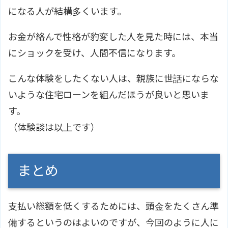
になる人が結構多くいます。
お金が絡んで性格が豹変した人を見た時には、本当
にショックを受け、人間不信になります。
こんな体験をしたくない人は、親族に世話にならな
いような住宅ローンを組んだほうが良いと思いま
す。
（体験談は以上です）
まとめ
支払い総額を低くするためには、頭金をたくさん準
備するというのはよいのですが、今回のように人に