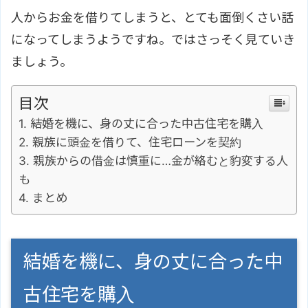
人からお金を借りてしまうと、とても面倒くさい話
になってしまうようですね。ではさっそく見ていき
ましょう。
目次
結婚を機に、身の丈に合った中古住宅を購入
親族に頭金を借りて、住宅ローンを契約
親族からの借金は慎重に…金が絡むと豹変する人
も
まとめ
結婚を機に、身の丈に合った中
古住宅を購入