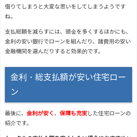
借りてしまうと大変な思いをしてしまうようです
ね。
支払総額を減らすには、頭金を多くするほかにも、
金利の安い銀行でローンを組んだり、諸費用の安い
金融機関を選んだりすると効果的です。
金利・総支払額が安い住宅ロー
ン
最後に、
金利が安く
、
保障も充実
した住宅ローンの
紹介です。