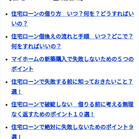
住宅ローンの借り方 いつ？何を？どうすればい
いの？
住宅ローン借換えの流れと手順 いつ？どこで？
何をすればいいの？
マイホームの新築購入で失敗しないための５つの
ポイント
住宅ローンで失敗する前に知っておきたいこと７
選！
住宅ローンで破綻しない 借りる前に考える無理
なく返すためのポイント１０選！
住宅ローンで絶対に失敗しないためのポイント９
選！