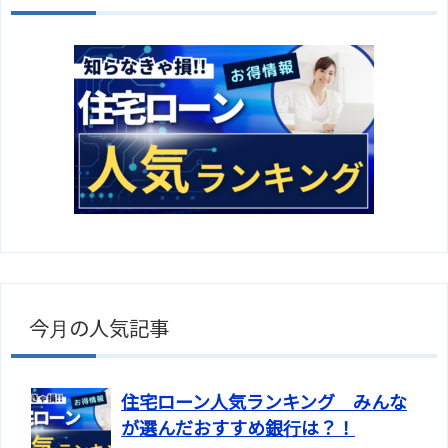
今月の人気記事
住宅ローン人気ランキング みんな
が選んだおすすめ銀行は？！