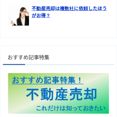
不動産売却は複数社に依頼したほう
がお得？
おすすめ記事特集