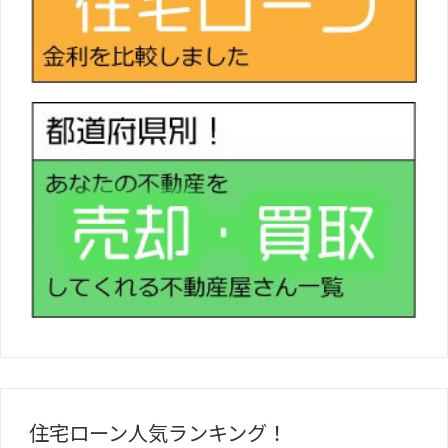
住宅ローン人気ランキング！