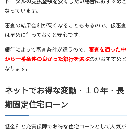
トータルの支払金額を安くしたい場合におすすめ
と
なっています。
審査の結果金利が高くなることもあるので、仮審査
は早めに行っておくと安心
です。
銀行によって審査条件が違うので、
審査を通った中
から一番条件の良かった銀行を選ぶ
のがおすすめと
なります。
ネットでお得な変動・１０年・長
期固定住宅ローン
低金利と充実保障でお得な住宅ローンとして人気が