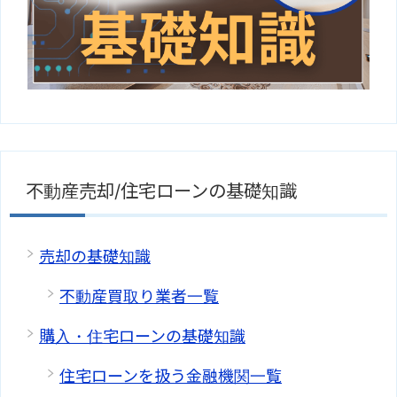
不動産売却/住宅ローンの基礎知識
売却の基礎知識
不動産買取り業者一覧
購入・住宅ローンの基礎知識
住宅ローンを扱う金融機関一覧