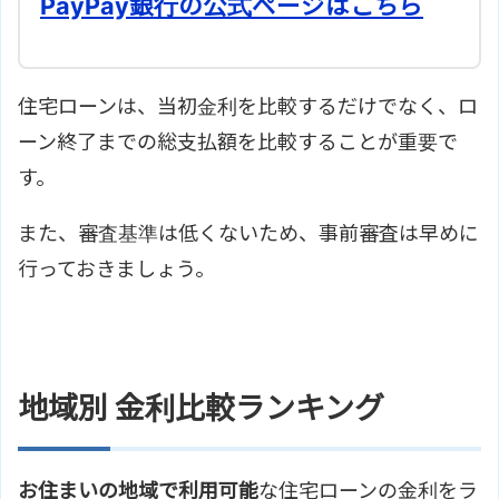
PayPay銀行の公式ページはこちら
住宅ローンは、当初金利を比較するだけでなく、ロ
ーン終了までの総支払額を比較することが重要で
す。
また、審査基準は低くないため、事前審査は早めに
行っておきましょう。
地域別 金利比較ランキング
お住まいの地域で利用可能
な住宅ローンの金利をラ