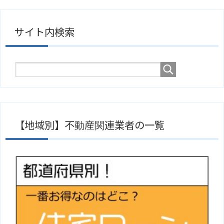
サイト内検索
【地域別】不動産関連業者の一覧