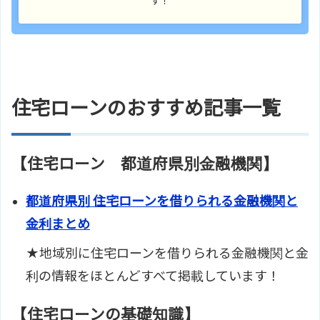
す！
住宅ローンのおすすめ記事一覧
【住宅ローン 都道府県別金融機関】
都道府県別 住宅ローンを借りられる金融機関と
金利まとめ
★地域別に住宅ローンを借りられる金融機関と金
利の情報をほとんどすべて掲載しています！
【住宅ローンの基礎知識】