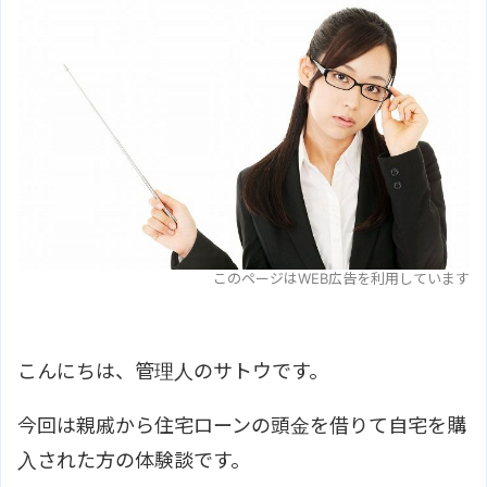
このページはWEB広告を利用しています
こんにちは、管理人のサトウです。
今回は親戚から住宅ローンの頭金を借りて自宅を購
入された方の体験談です。