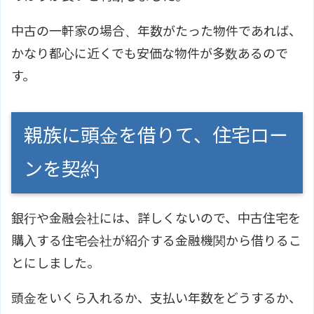
中古の一軒家の場合、年数がたった物件であれば、
かなり都心に近くでも安価な物件が多数あるので
す。
親族に頭金を借りて、住宅ロー
ンを契約
銀行や金融会社には、詳しくないので、中古住宅を
購入する住宅会社が紹介する金融機関から借りるこ
とにしました。
頭金をいくら入れるか、支払い年数をどうするか、