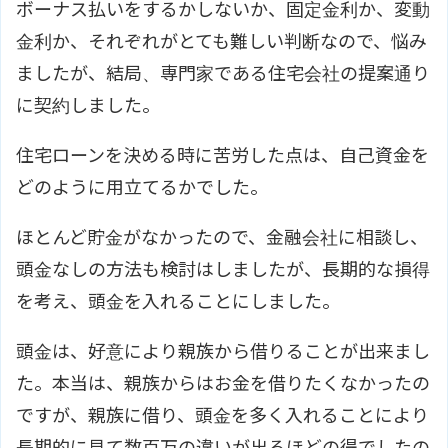
ボーナス払いをするかしないか、固定金利か、変動
金利か、それぞれがとても難しい判断なので、悩み
ましたが、結局、専門家である住宅会社の提案通り
に契約しました。
住宅ローンを決める時に苦労した点は、自己資金を
どのように用立てるかでした。
ほとんど貯金がなかったので、金融会社に相談し、
頭金なしの方法も検討はしましたが、長期的な損得
を考え、頭金を入れることにしました。
頭金は、好意により親族から借りることが出来まし
た。本当は、親族からはお金を借りたくなかったの
ですが、親族に借り、頭金を多く入れることにより
長期的に見て数百万の違いが出るほどの得でしたの