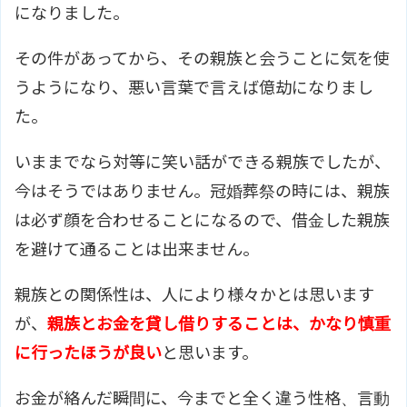
になりました。
その件があってから、その親族と会うことに気を使
うようになり、悪い言葉で言えば億劫になりまし
た。
いままでなら対等に笑い話ができる親族でしたが、
今はそうではありません。冠婚葬祭の時には、親族
は必ず顔を合わせることになるので、借金した親族
を避けて通ることは出来ません。
親族との関係性は、人により様々かとは思います
が、
親族とお金を貸し借りすることは、かなり慎重
に行ったほうが良い
と思います。
お金が絡んだ瞬間に、今までと全く違う性格、言動