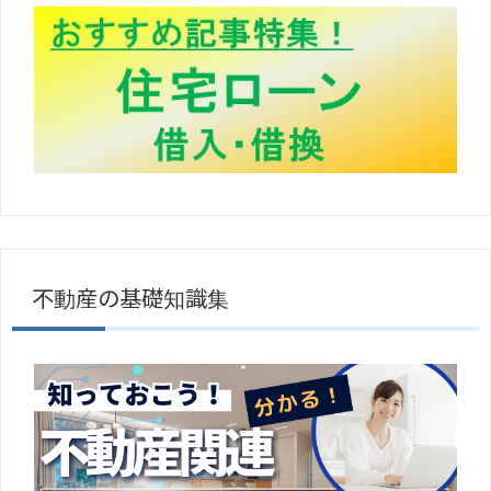
不動産の基礎知識集