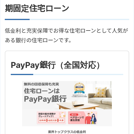
期固定住宅ローン
低金利と充実保障でお得な住宅ローンとして人気が
ある銀行の住宅ローンです。
PayPay銀行（全国対応）