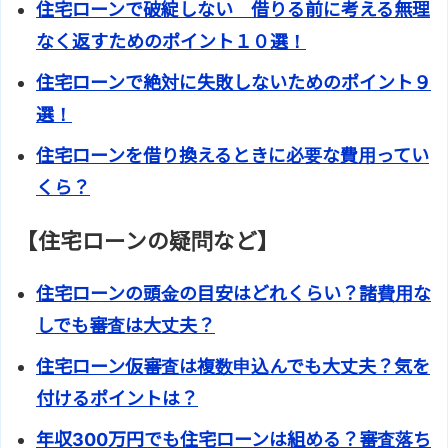
住宅ローンで破綻しない 借りる前に考える無理
なく返すためのポイント１０選！
住宅ローンで絶対に失敗しないためのポイント９
選！
住宅ローンを借り換えるときに必要な費用ってい
くら？
【住宅ローンの疑問など】
住宅ローンの頭金の目安はどれくらい？諸費用な
しでも審査は大丈夫？
住宅ローン仮審査は複数申込んでも大丈夫？気を
付けるポイントは？
年収300万円でも住宅ローンは組める？審査落ち