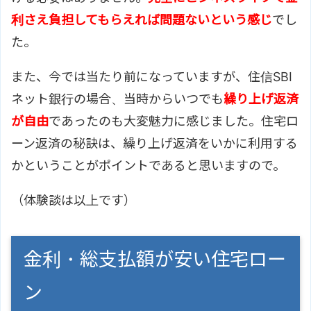
利さえ負担してもらえれば問題ないという感じ
でし
た。
また、今では当たり前になっていますが、住信SBI
ネット銀行の場合、当時からいつでも
繰り上げ返済
が自由
であったのも大変魅力に感じました。住宅ロ
ーン返済の秘訣は、繰り上げ返済をいかに利用する
かということがポイントであると思いますので。
（体験談は以上です）
金利・総支払額が安い住宅ロー
ン