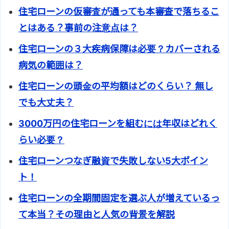
住宅ローンの仮審査が通っても本審査で落ちるこ
とはある？事前の注意点は？
住宅ローンの３大疾病保障は必要？カバーされる
病気の範囲は？
住宅ローンの頭金の平均額はどのくらい？ 無し
でも大丈夫？
3000万円の住宅ローンを組むには年収はどれく
らい必要？
住宅ローンつなぎ融資で失敗しない5大ポイン
ト！
住宅ローンの全期間固定を選ぶ人が増えているっ
て本当？その理由と人気の背景を解説