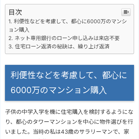
目次
利便性などを考慮して、都心に6000万のマンシ
ョン購入
ネット専用銀行のローン申し込みは来店不要
住宅ローン返済の秘訣は、繰り上げ返済
利便性などを考慮して、都心に
6000万のマンション購入
子供の中学入学を機に住宅購入を検討するようにな
り、都心のタワーマンションを中心に物件選びを行
いました。当時の私は43歳のサラリーマンで、家