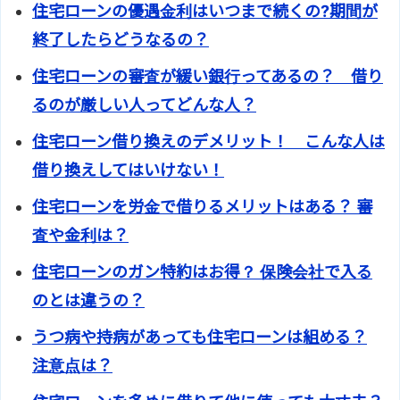
住宅ローンの優遇金利はいつまで続くの?期間が
終了したらどうなるの？
住宅ローンの審査が緩い銀行ってあるの？ 借り
るのが厳しい人ってどんな人？
住宅ローン借り換えのデメリット！ こんな人は
借り換えしてはいけない！
住宅ローンを労金で借りるメリットはある？ 審
査や金利は？
住宅ローンのガン特約はお得？ 保険会社で入る
のとは違うの？
うつ病や持病があっても住宅ローンは組める？
注意点は？