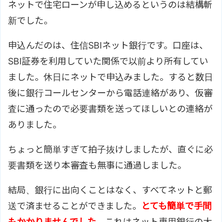
ネットで住宅ローンが申し込めるというのは結構斬
新でした。
申込んだのは、住信SBIネット銀行です。口座は、
SBI証券を利用していた関係で以前より所有してい
ました。休日にネットで申込みました。すると数日
後に銀行コールセンターから電話連絡があり、仮審
査に通ったので必要書類を送ってほしいとの連絡が
ありました。
ちょっと簡単すぎて拍子抜けしましたが、直ぐに必
要書類を送り本審査も無事に通過しました。
結局、銀行に出向くことはなく、すべてネットと郵
送で済ませることができました。
とても簡単で手間
もかかりませんでした。
これはネット専用銀行の大