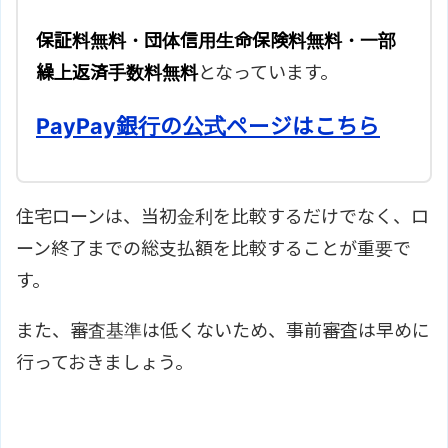
保証料無料・団体信用生命保険料無料・一部
繰上返済手数料無料
となっています。
PayPay銀行の公式ページはこちら
住宅ローンは、当初金利を比較するだけでなく、ロ
ーン終了までの総支払額を比較することが重要で
す。
また、審査基準は低くないため、事前審査は早めに
行っておきましょう。