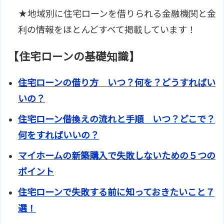
★地域別に住宅ローンを借りられる金融機関と金
利の情報をほとんどすべて掲載しています！
【住宅ローンの基礎知識】
住宅ローンの借り方 いつ？何を？どうすればい
いの？
住宅ローン借換えの流れと手順 いつ？どこで？
何をすればいいの？
マイホームの新築購入で失敗しないための５つの
ポイント
住宅ローンで失敗する前に知っておきたいこと７
選！