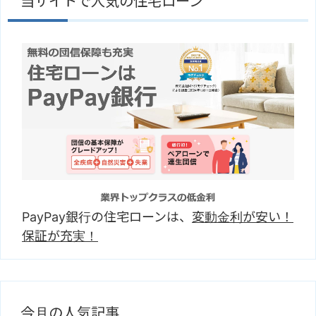
当サイトで人気の住宅ローン
PayPay銀行の住宅ローンは、
変動金利が安い！
保証が充実！
今月の人気記事