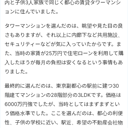
内と子供3人家族で同じく都心の賃貸タワーマンシ
ョンに住んでいました。
タワーマンションを選んだのは、眺望や見た目の良
さもありますが、それ以上に内廊下など共用施設、
セキュリティーなどが気に入っていたからです。ま
た、当時の家賃が25万円で住宅ローンを利用して購
入したほうが毎月の負担は安くなるという事情もあ
りました。
最終的に選んだのは、東京副都心の駅前に建つ30
階建てマンションの28階部分の3LDKです。価格は
6000万円強でしたが、当時としてはまずまずとい
う価格水準でした。ここを選んだのは、都心の利便
性、子供の学校に近い、駅近、希望の不動産会社物