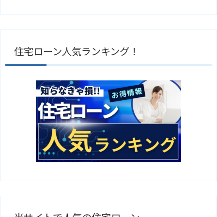
住宅ローン人気ランキング！