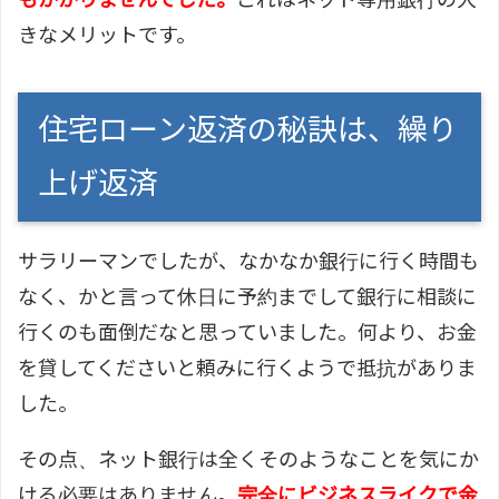
きなメリットです。
住宅ローン返済の秘訣は、繰り
上げ返済
サラリーマンでしたが、なかなか銀行に行く時間も
なく、かと言って休日に予約までして銀行に相談に
行くのも面倒だなと思っていました。何より、お金
を貸してくださいと頼みに行くようで抵抗がありま
した。
その点、ネット銀行は全くそのようなことを気にか
ける必要はありません。
完全にビジネスライクで金