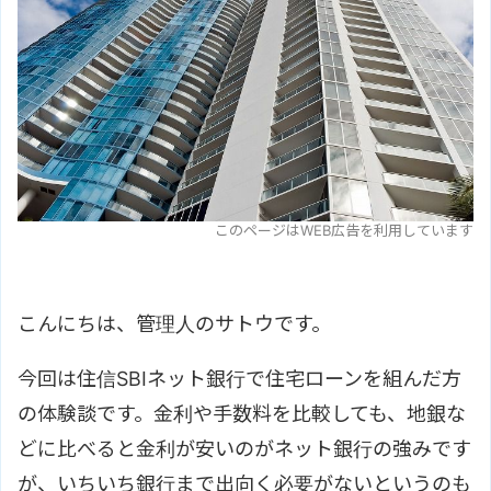
このページはWEB広告を利用しています
こんにちは、管理人のサトウです。
今回は住信SBIネット銀行で住宅ローンを組んだ方
の体験談です。金利や手数料を比較しても、地銀な
どに比べると金利が安いのがネット銀行の強みです
が、いちいち銀行まで出向く必要がないというのも