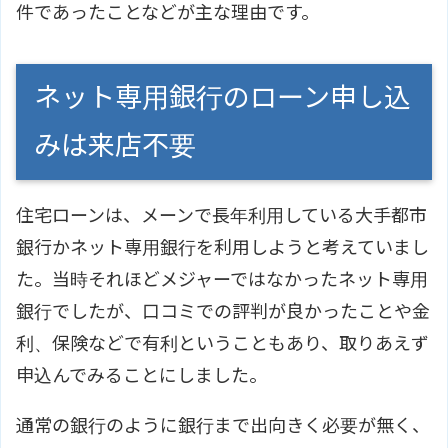
件であったことなどが主な理由です。
ネット専用銀行のローン申し込
みは来店不要
住宅ローンは、メーンで長年利用している大手都市
銀行かネット専用銀行を利用しようと考えていまし
た。当時それほどメジャーではなかったネット専用
銀行でしたが、口コミでの評判が良かったことや金
利、保険などで有利ということもあり、取りあえず
申込んでみることにしました。
通常の銀行のように銀行まで出向きく必要が無く、