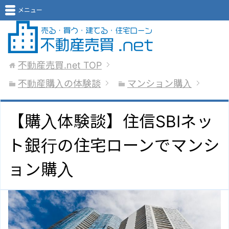
メニュー
不動産売買.net
TOP
不動産購入の体験談
マンション購入
【購入体験談】住信SBIネッ
ト銀行の住宅ローンでマンシ
ョン購入