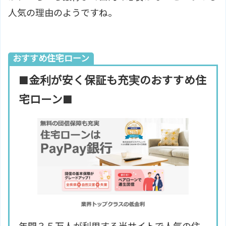
人気の理由のようですね。
おすすめ住宅ローン
■金利が安く保証も充実のおすすめ住
宅ローン■