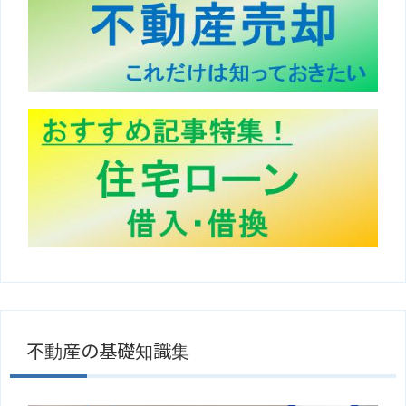
不動産の基礎知識集