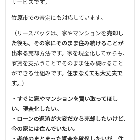
サービスです。
竹原市
での査定にも対応しています。
（リースバックは、家やマンションを
売却し
た後も、その家にそのまま住み続けることが
出来る
売却方法です。家を現金化してからも、
家賃を支払うことでそのまま住み続けること
ができる仕組みです。
住まなくても大丈夫で
す。
）
・すぐに家やマンションを買い取ってほし
い、現金化したい。
・ローンの返済が大変だから売却したいけど、
今の家には住んでいたい。
・老後のまとまった資金を確保したいが、住