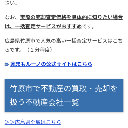
さい。
なお、
実際の売却査定価格を具体的に知りたい場合
は、一括査定サービスがおすすめ
です。
広島県竹原市で人気の高い一括査定サービスはこち
らです。（１分程度）
家まもルーノの公式サイトはこちら
竹原市で不動産の買取・売却を
扱う不動産会社一覧
＞＞広島県全域はこちら