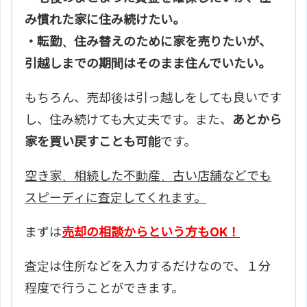
み慣れた家に住み続けたい。
・転勤、住み替えのために家を売りたいが、
引越しまでの期間はそのまま住んでいたい。
もちろん、売却後は引っ越しをしても良いです
し、住み続けても大丈夫です。また、
あとから
家を買い戻すことも可能
です。
空き家、相続した不動産、古い店舗などでも
スピーディに査定してくれます。
まずは
売却の相談からという方もOK！
査定は住所などを入力するだけなので、１分
程度で行うことができます。