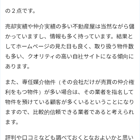
の２点です。
売却実績や仲介実績の多い不動産屋は当然ながら儲
かっていますし、情報も多く持っています。結果と
してホームページの見た目も良く、取り扱う物件数
も多い、クオリティの高い自社サイトになる傾向に
あります。
また、専任媒介物件（その会社だけが売買の仲介権
利をもつ物件）が多い場合は、その業者を指名して
物件を預けている顧客が多くいるということになり
ますので、比較的信頼できる業者であると考えられ
ます。
評判や口コミなども調べておくとなおよいかと思い