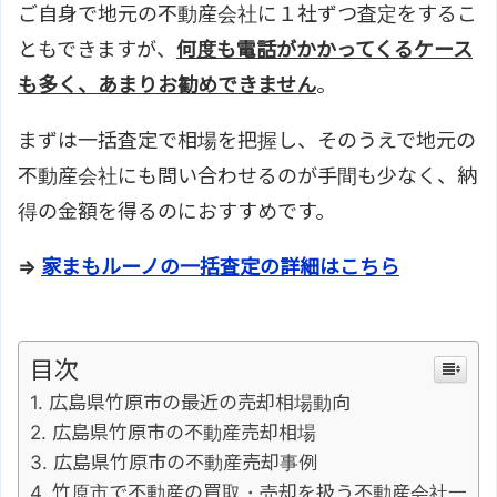
ご自身で地元の不動産会社に１社ずつ査定をするこ
ともできますが、
何度も電話がかかってくるケース
も多く、あまりお勧めできません
。
まずは一括査定で相場を把握し、そのうえで地元の
不動産会社にも問い合わせるのが手間も少なく、納
得の金額を得るのにおすすめです。
⇒
家まもルーノの一括査定の詳細はこちら
目次
広島県竹原市の最近の売却相場動向
広島県竹原市の不動産売却相場
広島県竹原市の不動産売却事例
竹原市で不動産の買取・売却を扱う不動産会社一