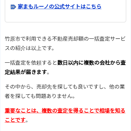
家まもルーノの公式サイトはこちら
竹原市で利用できる不動産売却額の一括査定サービ
スの紹介は以上です。
一括査定を依頼すると
数日以内に複数の会社から査
定結果が届きます
。
その中から、売却先を探しても良いですし、他の業
者を探しても問題ありません。
重要なことは、複数の査定を得ることで相場を知る
ことです
。