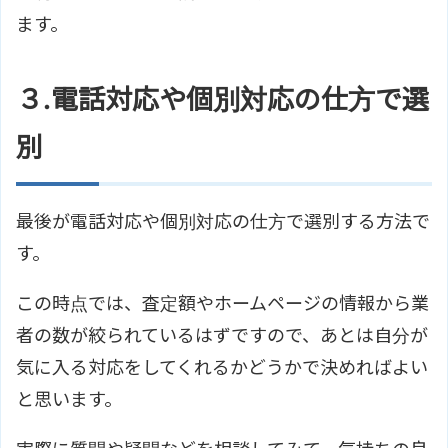
ます。
３.電話対応や個別対応の仕方で選
別
最後が電話対応や個別対応の仕方で選別する方法で
す。
この時点では、査定額やホームページの情報から業
者の数が絞られているはずですので、あとは自分が
気に入る対応をしてくれるかどうかで決めればよい
と思います。