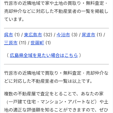
竹原市の近隣地域で家や土地の買取り・無料査定・
売却仲介などに対応した不動産業者の一覧を掲載し
ています。
呉市
(1) /
東広島市
(32) /
今治市
(3) /
尾道市
(1) /
三原市
(11) /
世羅町
(1)
（
広島県全域を見たい場合はこちら
）
竹原市の近隣地域で買取り・無料査定・売却仲介な
どに対応した不動産業者の一覧は以上です。
複数の不動産屋で査定をとることで、あなたの家
（一戸建て住宅・マンション・アパートなど）や土
地の適正な評価額を知ることができますので、ぜひ