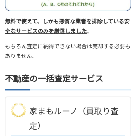
無料で使えて、しかも悪質な業者を排除している安
全なサービスのみを厳選しました
。
もちろん査定に納得できない場合は売却する必要も
ありません。
不動産の一括査定サービス
家まもルーノ（買取り査
定）