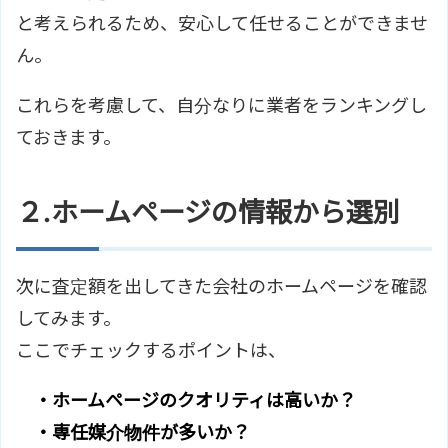
と考えられるため、安心して任せることができませ
ん。
これらを考慮して、自分なりに業者をランキングし
ておきます。
２.ホームページの情報から選別
次に査定額を出してきた会社のホームページを確認
してみます。
ここでチェックするポイントは、
・ホームページのクオリティは高いか？
・専任媒介物件が多いか？