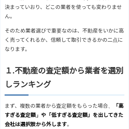
決まっていおり、どこの業者を使っても変わりませ
ん。
そのため業者選びで重要なのは、不動産をいかに高
く売ってくれるか、信頼して取引できるかの二点に
なります。
１.不動産の査定額から業者を選別
しランキング
まず、複数の業者から査定額をもらった場合、
「高
すぎる査定額」や「低すぎる査定額」を出してきた
会社は選択肢から外します
。