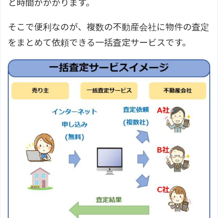
と時間がかかります。
そこで便利なのが、複数の不動産会社に物件の査定
をまとめて依頼できる一括査定サービスです。