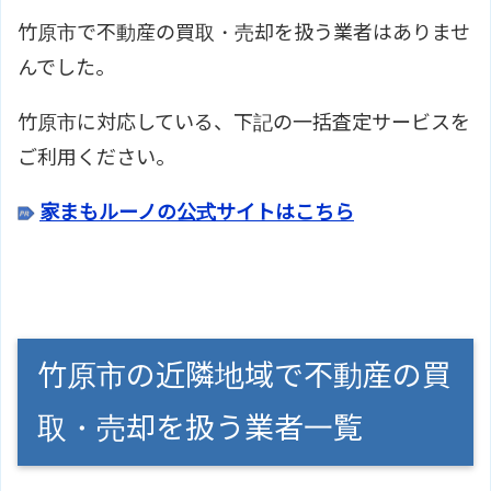
竹原市で不動産の買取・売却を扱う業者はありませ
んでした。
竹原市に対応している、下記の一括査定サービスを
ご利用ください。
家まもルーノの公式サイトはこちら
竹原市の近隣地域で不動産の買
取・売却を扱う業者一覧