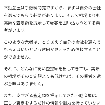
不動産屋は手数料商売ですから、まずは自分の会社
を選んでもらう必要があります。そこで相場よりも
高額な査定額を提示して顧客を囲い込もうとする業
者がいます。
このような業者は、とりあえず自分の会社を選んで
もらえばいいという意図が見えるため信頼すること
ができません。
それに、どんなに高い査定額を出してきても、実際
の相場がその査定額よりも低ければ、その業者を選
ぶ意味はありません。
また、安すぎる査定額を提示してきた不動産屋は、
正しい査定をするだけの情報や能力を持っていない