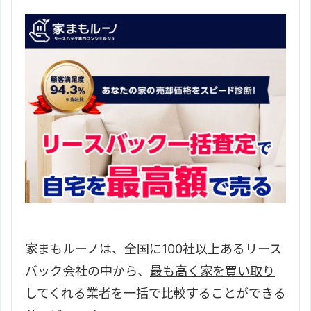
家まもルーノは、全国に100社以上あるリース
バック会社の中から、
最も高く家を買い取り
してくれる業者を一括で比較
することができる