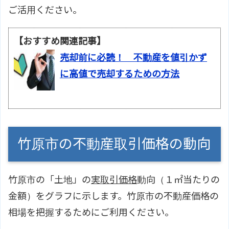
ご活用ください。
【おすすめ関連記事】
売却前に必読！ 不動産を値引かず
に高値で売却するための方法
竹原市の不動産取引価格の動向
竹原市の「土地」の
実取引価格
動向（１㎡当たりの
金額）をグラフに示します。竹原市の不動産価格の
相場を把握するためにご利用ください。