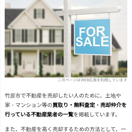
このページはWEB広告を利用しています
竹原市で不動産を売却したい人のために、土地や
家・マンション等の
買取り・無料査定・売却仲介を
行っている不動産業者の一覧
を掲載しています。
また、不動産を高く売却するための方法として、一