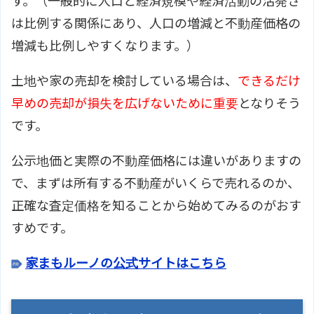
す。（一般的に人口と経済規模や経済活動の活発さ
は比例する関係にあり、人口の増減と不動産価格の
増減も比例しやすくなります。）
土地や家の売却を検討している場合は、
できるだけ
早めの売却が損失を広げないために重要
となりそう
です。
公示地価と実際の不動産価格には違いがありますの
で、まずは所有する不動産がいくらで売れるのか、
正確な査定価格を知ることから始めてみるのがおす
すめです。
家まもルーノの公式サイトはこちら