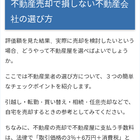
不動産売却で損しない不動産会
社の選び方
評価額を見た結果、実際に売却を検討したいという
場合、どうやって不動産屋を選べばよいでしょう
か。
ここでは不動産業者の選び方について、３つの簡単
なチェックポイントを紹介します。
引越し・転勤・買い替え・相続・任意売却などで、
自宅を売却するときの参考としてみてください。
ちなみに、不動産の売却で不動産屋に支払う手数料
は、法律で「取引価格の3％＋6万円＋消費税」と