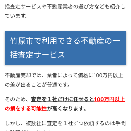
括査定サービスや不動産業者の選び方なども紹介し
ています。
竹原市で利用できる不動産の一
括査定サービス
不動産売却では、業者によって価格に100万円以上
の差が出ることが普通です。
そのため、
査定を１社だけに任せると
100万円以上
の損をする可能性
が高くなります
。
しかし、複数社に査定を１社ずつ依頼するのは手間