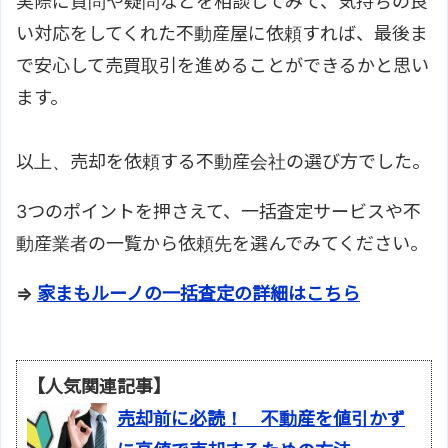
実際に質問や疑問などを相談してみて、気持ちの良
い対応をしてくれた不動産屋に依頼すれば、最後ま
で安心して売買取引を進めることができるかと思い
ます。
以上、売却を依頼する不動産会社の選び方でした。
3つのポイントを押さえて、一括査定サービスや不
動産業者の一覧から依頼先を選んでみてください。
⇒
家まもルーノの一括査定の詳細はこちら
【人気関連記事】
売却前に必読！ 不動産を値引かず