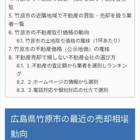
覧
竹原市の近隣地域で不動産の買取・売却を扱う業
者一覧
竹原市の不動産取引価格の動向
竹原市の土地取引価格の推移（1坪あたり）
竹原市の不動産価格（公示地価）の推移
不動産売却で損しない不動産会社の選び方
１.不動産の査定額から業者を選別しランキン
グ
２.ホームページの情報から選別
３.電話対応や個別対応の仕方で選別
広島県竹原市の最近の売却相場
動向