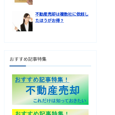
不動産売却は複数社に依頼し
たほうがお得？
おすすめ記事特集