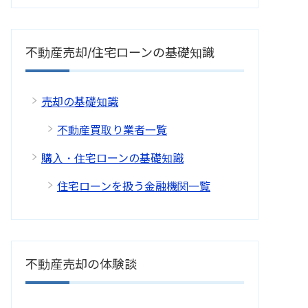
不動産売却/住宅ローンの基礎知識
売却の基礎知識
不動産買取り業者一覧
購入・住宅ローンの基礎知識
住宅ローンを扱う金融機関一覧
不動産売却の体験談