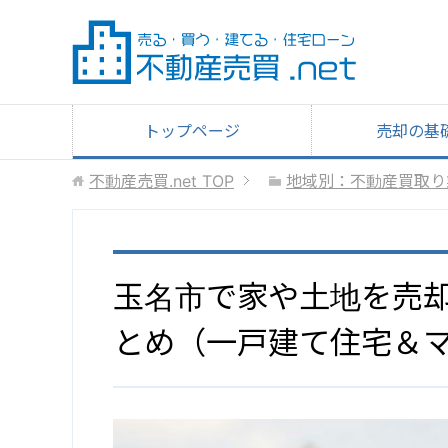
トップページ
売却の基
不動産売買.net
TOP
地域別：不動産買取り
玉名市で家や土地を売
とめ（一戸建て住宅＆