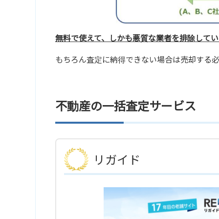
無料で使えて、しかも悪質な業者を排除してい
もちろん査定に納得できない場合は売却する
不動産の一括査定サービス
リガイド