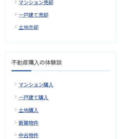
マンション売却
一戸建て売却
土地売却
不動産購入の体験談
マンション購入
一戸建て購入
土地購入
新築物件
中古物件