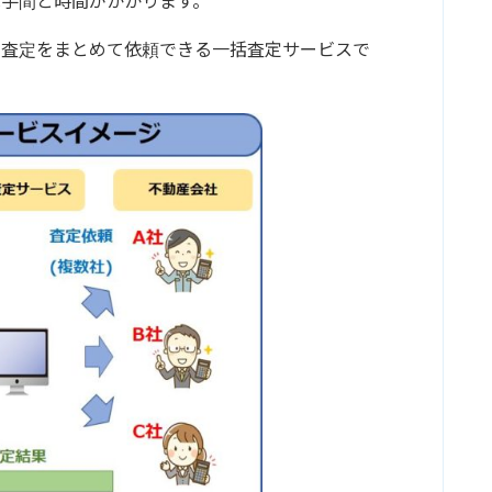
手間と時間がかかります。
の査定をまとめて依頼できる一括査定サービスで