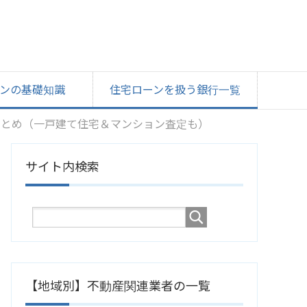
ンの基礎知識
住宅ローンを扱う銀行一覧
まとめ（一戸建て住宅＆マンション査定も）
サイト内検索
【地域別】不動産関連業者の一覧