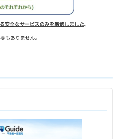
る安全なサービスのみを厳選しました
。
必要もありません。