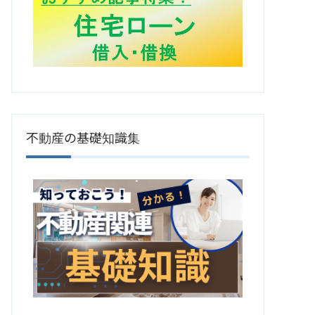
不動産の基礎知識集