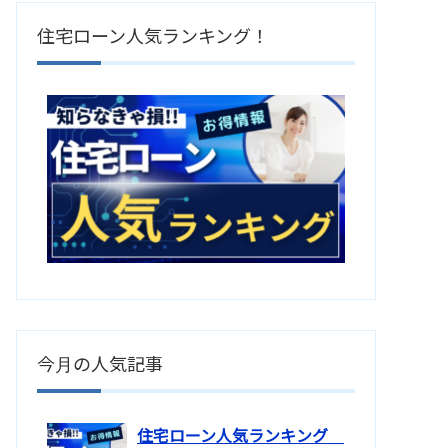
住宅ローン人気ランキング！
今月の人気記事
住宅ローン人気ランキング