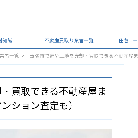
礎知識
不動産買取り業者一覧
住宅ロー
業者一覧
玉名市で家や土地を売却・買取できる不動産屋
却・買取できる不動産屋ま
マンション査定も）