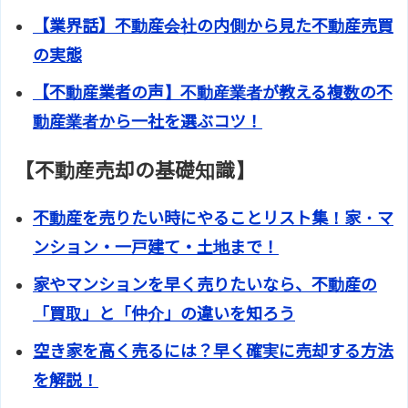
【業界話】不動産会社の内側から見た不動産売買
の実態
【不動産業者の声】不動産業者が教える複数の不
動産業者から一社を選ぶコツ！
【不動産売却の基礎知識】
不動産を売りたい時にやることリスト集！家・マ
ンション・一戸建て・土地まで！
家やマンションを早く売りたいなら、不動産の
「買取」と「仲介」の違いを知ろう
空き家を高く売るには？早く確実に売却する方法
を解説！