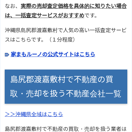
なお、
実際の売却査定価格を具体的に知りたい場合
は、一括査定サービスがおすすめ
です。
沖縄県島尻郡渡嘉敷村で人気の高い一括査定サービ
スはこちらです。（１分程度）
家まもルーノの公式サイトはこちら
島尻郡渡嘉敷村で不動産の買
取・売却を扱う不動産会社一覧
＞＞沖縄県全域はこちら
島尻郡渡嘉敷村で不動産の買取・売却を扱う業者は