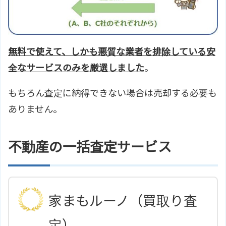
無料で使えて、しかも悪質な業者を排除している安
全なサービスのみを厳選しました
。
もちろん査定に納得できない場合は売却する必要も
ありません。
不動産の一括査定サービス
家まもルーノ（買取り査
定）