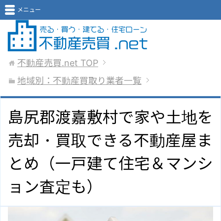
メニュー
不動産売買.net
TOP
地域別：不動産買取り業者一覧
島尻郡渡嘉敷村で家や土地を
売却・買取できる不動産屋ま
とめ（一戸建て住宅＆マンシ
ョン査定も）