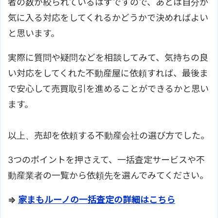
者の数が絞られているはずですので、あとは自分が
気に入る対応をしてくれるかどうかで決めればよい
と思います。
実際に質問や疑問などを相談してみて、気持ちの良
い対応をしてくれた不動産屋に依頼すれば、最後ま
で安心して売買取引を進めることができるかと思い
ます。
以上、売却を依頼する不動産会社の選び方でした。
3つのポイントを押さえて、一括査定サービスや不
動産業者の一覧から依頼先を選んでみてください。
⇒
家まもルーノの一括査定の詳細はこちら