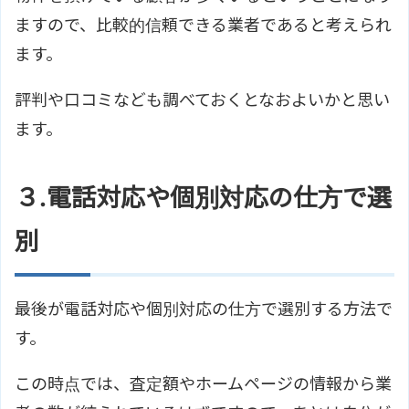
ますので、比較的信頼できる業者であると考えられ
ます。
評判や口コミなども調べておくとなおよいかと思い
ます。
３.電話対応や個別対応の仕方で選
別
最後が電話対応や個別対応の仕方で選別する方法で
す。
この時点では、査定額やホームページの情報から業