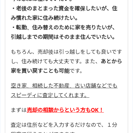
・老後のまとまった資金を確保したいが、住
み慣れた家に住み続けたい。
・転勤、住み替えのために家を売りたいが、
引越しまでの期間はそのまま住んでいたい。
もちろん、売却後は引っ越しをしても良いです
し、住み続けても大丈夫です。また、
あとから
家を買い戻すことも可能
です。
空き家、相続した不動産、古い店舗などでも
スピーディに査定してくれます。
まずは
売却の相談からという方もOK！
査定は住所などを入力するだけなので、１分