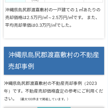
沖縄県島尻郡渡嘉敷村の一戸建ての１㎡あたりの
売却価格は2.5万円/㎡～2.5万円/㎡です。 また、
平均売却単価は0.3万円/㎡でした。
沖縄県島尻郡渡嘉敷村の不動産
売却事例
沖縄県島尻郡渡嘉敷村の不動産売却事例（2023
年）です。不動産売却価格査定の参考にご利用くだ
さい。
（最大100件まで掲載しています。）