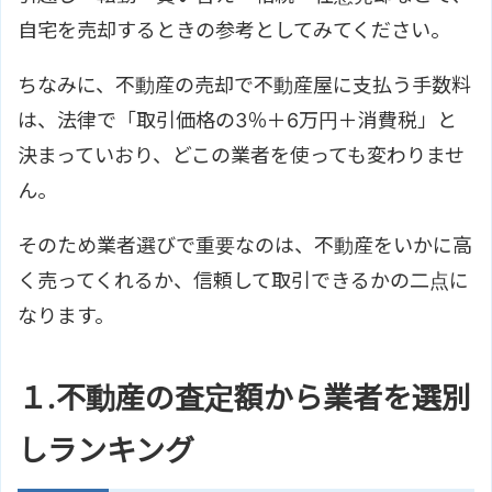
自宅を売却するときの参考としてみてください。
ちなみに、不動産の売却で不動産屋に支払う手数料
は、法律で「取引価格の3％＋6万円＋消費税」と
決まっていおり、どこの業者を使っても変わりませ
ん。
そのため業者選びで重要なのは、不動産をいかに高
く売ってくれるか、信頼して取引できるかの二点に
なります。
１.不動産の査定額から業者を選別
しランキング