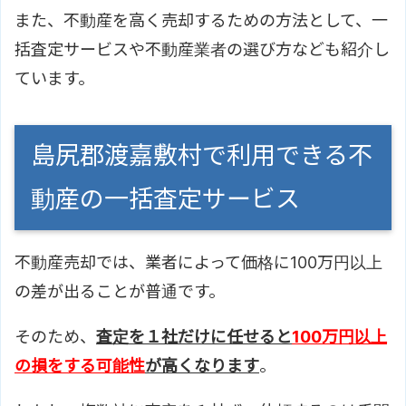
また、不動産を高く売却するための方法として、一
括査定サービスや不動産業者の選び方なども紹介し
ています。
島尻郡渡嘉敷村で利用できる不
動産の一括査定サービス
不動産売却では、業者によって価格に100万円以上
の差が出ることが普通です。
そのため、
査定を１社だけに任せると
100万円以上
の損をする可能性
が高くなります
。