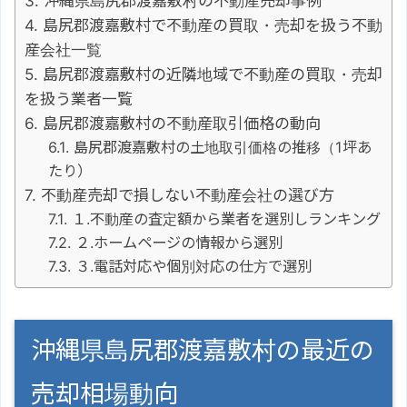
沖縄県島尻郡渡嘉敷村の不動産売却事例
島尻郡渡嘉敷村で不動産の買取・売却を扱う不動
産会社一覧
島尻郡渡嘉敷村の近隣地域で不動産の買取・売却
を扱う業者一覧
島尻郡渡嘉敷村の不動産取引価格の動向
島尻郡渡嘉敷村の土地取引価格の推移（1坪あ
たり）
不動産売却で損しない不動産会社の選び方
１.不動産の査定額から業者を選別しランキング
２.ホームページの情報から選別
３.電話対応や個別対応の仕方で選別
沖縄県島尻郡渡嘉敷村の最近の
売却相場動向