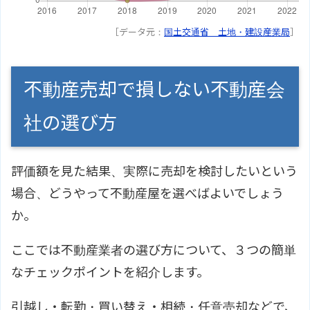
［データ元：
国土交通省 土地・建設産業局
］
不動産売却で損しない不動産会
社の選び方
評価額を見た結果、実際に売却を検討したいという
場合、どうやって不動産屋を選べばよいでしょう
か。
ここでは不動産業者の選び方について、３つの簡単
なチェックポイントを紹介します。
引越し・転勤・買い替え・相続・任意売却などで、