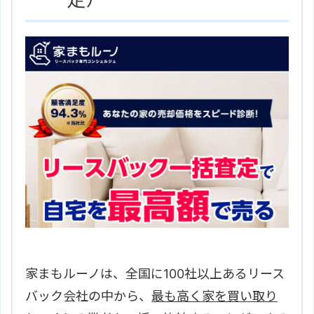
家まもルーノは、全国に100社以上あるリース
バック会社の中から、
最も高く家を買い取り