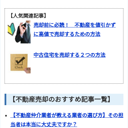
【人気関連記事】
売却前に必読！ 不動産を値引かず
に高値で売却するための方法
中古住宅を売却する２つの方法
【不動産売却のおすすめ記事一覧】
【不動産仲介業者が教える業者の選び方】その担
当者は本当に大丈夫ですか？