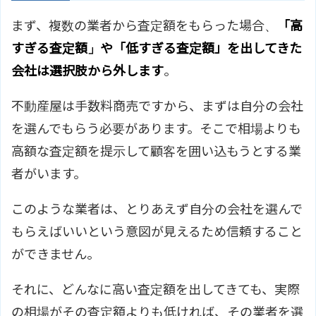
まず、複数の業者から査定額をもらった場合、
「高
すぎる査定額」や「低すぎる査定額」を出してきた
会社は選択肢から外します
。
不動産屋は手数料商売ですから、まずは自分の会社
を選んでもらう必要があります。そこで相場よりも
高額な査定額を提示して顧客を囲い込もうとする業
者がいます。
このような業者は、とりあえず自分の会社を選んで
もらえばいいという意図が見えるため信頼すること
ができません。
それに、どんなに高い査定額を出してきても、実際
の相場がその査定額よりも低ければ、その業者を選