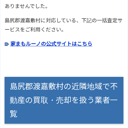
ありませんでした。
島尻郡渡嘉敷村に対応している、下記の一括査定サ
ービスをご利用ください。
家まもルーノの公式サイトはこちら
島尻郡渡嘉敷村の近隣地域で不
動産の買取・売却を扱う業者一
覧