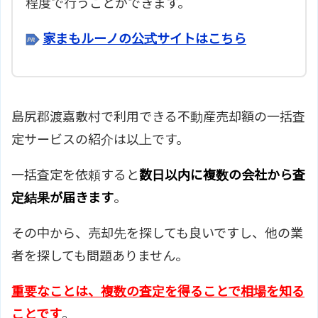
程度で行うことができます。
家まもルーノの公式サイトはこちら
島尻郡渡嘉敷村で利用できる不動産売却額の一括査
定サービスの紹介は以上です。
一括査定を依頼すると
数日以内に複数の会社から査
定結果が届きます
。
その中から、売却先を探しても良いですし、他の業
者を探しても問題ありません。
重要なことは、複数の査定を得ることで相場を知る
ことです
。