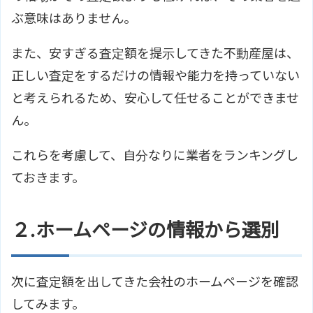
ぶ意味はありません。
また、安すぎる査定額を提示してきた不動産屋は、
正しい査定をするだけの情報や能力を持っていない
と考えられるため、安心して任せることができませ
ん。
これらを考慮して、自分なりに業者をランキングし
ておきます。
２.ホームページの情報から選別
次に査定額を出してきた会社のホームページを確認
してみます。