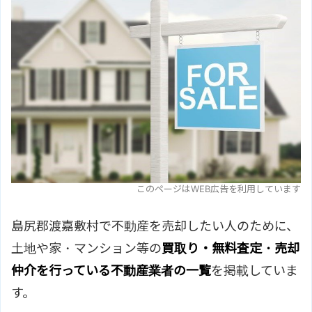
このページはWEB広告を利用しています
島尻郡渡嘉敷村で不動産を売却したい人のために、
土地や家・マンション等の
買取り・無料査定・売却
仲介を行っている不動産業者の一覧
を掲載していま
す。