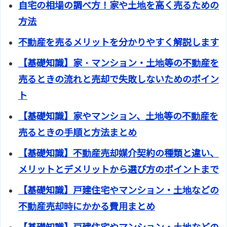
自宅の相場の調べ方！家や土地を高く売るための
方法
不動産を売るメリットを分かりやすく解説します
【基礎知識】家・マンション・土地等の不動産を
売るときの流れと売却で失敗しないためのポイン
ト
【基礎知識】家やマンション、土地等の不動産を
売るときの手順と方法まとめ
【基礎知識】不動産売却媒介契約の種類と違い、
メリットとデメリットから選び方のポイントまで
【基礎知識】戸建住宅やマンション・土地などの
不動産売却時にかかる費用まとめ