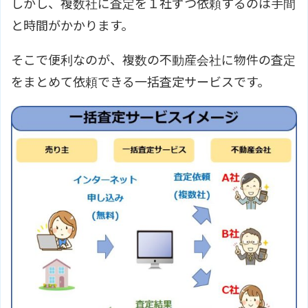
しかし、複数社に査定を１社ずつ依頼するのは手間
と時間がかかります。
そこで便利なのが、複数の不動産会社に物件の査定
をまとめて依頼できる一括査定サービスです。