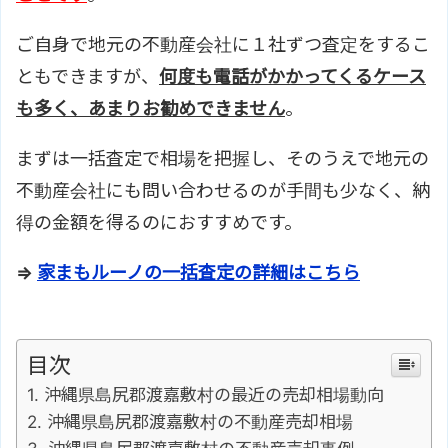
ご自身で地元の不動産会社に１社ずつ査定をするこ
ともできますが、
何度も電話がかかってくるケース
も多く、あまりお勧めできません
。
まずは一括査定で相場を把握し、そのうえで地元の
不動産会社にも問い合わせるのが手間も少なく、納
得の金額を得るのにおすすめです。
⇒
家まもルーノの一括査定の詳細はこちら
目次
沖縄県島尻郡渡嘉敷村の最近の売却相場動向
沖縄県島尻郡渡嘉敷村の不動産売却相場