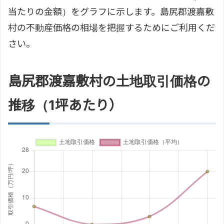
当たりの金額）をグラフに示します。島尻郡渡嘉敷
村の不動産価格の相場を把握するためにご利用くだ
さい。
島尻郡渡嘉敷村の土地取引価格の
推移（1坪あたり）