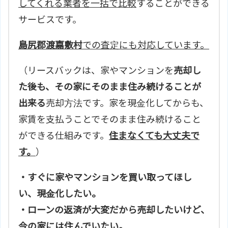
してくれる業者を一括で比較
することができる
サービスです。
島尻郡渡嘉敷村
での査定にも対応しています。
（リースバックは、家やマンションを
売却し
た後も、その家にそのまま住み続けることが
出来る
売却方法です。家を現金化してからも、
家賃を支払うことでそのまま住み続けること
ができる仕組みです。
住まなくても大丈夫で
す。
）
・すぐに家やマンションを買い取ってほし
い、現金化したい。
・ローンの返済が大変だから売却したいけど、
今の家には住んでいたい。