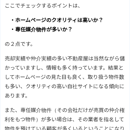
ここでチェックするポイントは、
・ホームページのクオリティは高いか？
・専任媒介物件が多いか？
の２点です。
売却実績や仲介実績の多い不動産屋は当然ながら儲
かっていますし、情報も多く持っています。結果と
してホームページの見た目も良く、取り扱う物件数
も多い、クオリティの高い自社サイトになる傾向に
あります。
また、専任媒介物件（その会社だけが売買の仲介権
利をもつ物件）が多い場合は、その業者を指名して
物件を預けている顧客が多くいるということになり