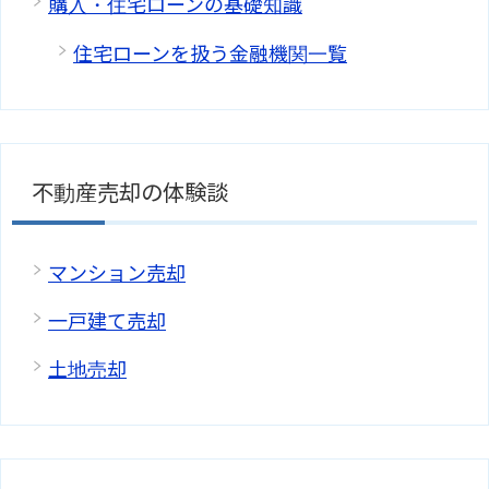
購入・住宅ローンの基礎知識
住宅ローンを扱う金融機関一覧
不動産売却の体験談
マンション売却
一戸建て売却
土地売却