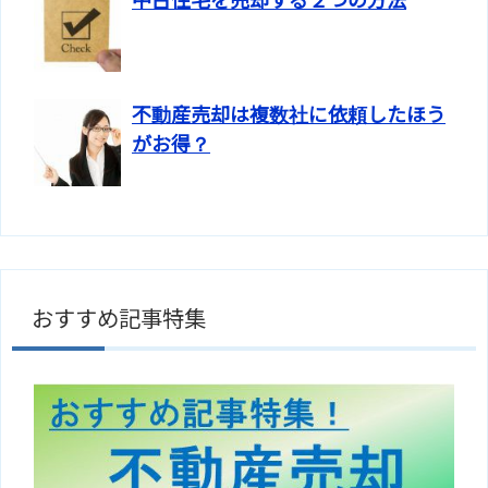
中古住宅を売却する２つの方法
不動産売却は複数社に依頼したほう
がお得？
おすすめ記事特集