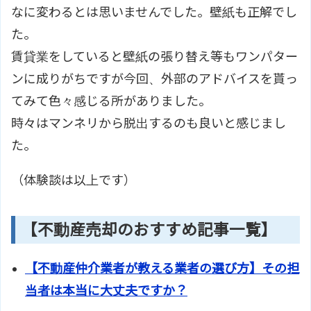
なに変わるとは思いませんでした。壁紙も正解でし
た。
賃貸業をしていると壁紙の張り替え等もワンパター
ンに成りがちですが今回、外部のアドバイスを貰っ
てみて色々感じる所がありました。
時々はマンネリから脱出するのも良いと感じまし
た。
（体験談は以上です）
【不動産売却のおすすめ記事一覧】
【不動産仲介業者が教える業者の選び方】その担
当者は本当に大丈夫ですか？