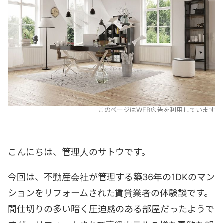
このページはWEB広告を利用しています
こんにちは、管理人のサトウです。
今回は、不動産会社が管理する築36年の1DKのマン
ションをリフォームされた賃貸業者の体験談です。
間仕切りの多い暗く圧迫感のある部屋だったようで