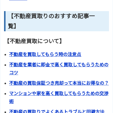
【不動産買取りのおすすめ記事一
覧】
【不動産買取について】
不動産を買取してもらう時の注意点
不動産を業者に即金で高く買取してもらうための
コツ
不動産の買取保証つき売却って本当にお得なの？
マンションや家を高く買取してもらうための交渉
術
不動産の買取りでよくあるトラブルと回避方法