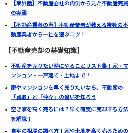
【業界話】不動産会社の内側から見た不動産売買
の実態
【不動産業者の声】不動産業者が教える複数の不
動産業者から一社を選ぶコツ！
【不動産売却の基礎知識】
不動産を売りたい時にやることリスト集！家・マ
ンション・一戸建て・土地まで！
家やマンションを早く売りたいなら、不動産の
「買取」と「仲介」の違いを知ろう
空き家を高く売るには？早く確実に売却する方法
を解説！
自宅の相場の調べ方！家や土地を高く売るための