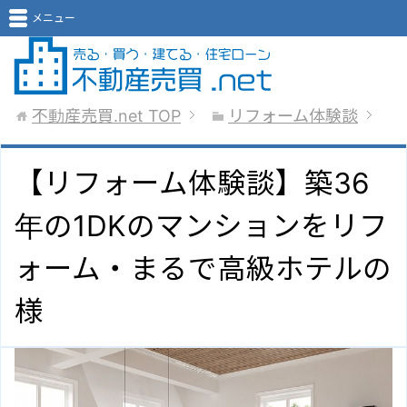
メニュー
不動産売買.net
TOP
リフォーム体験談
【リフォーム体験談】築36
年の1DKのマンションをリフ
ォーム・まるで高級ホテルの
様