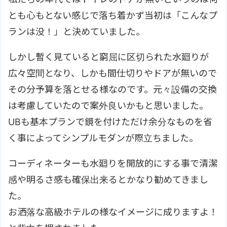
とも心もとない感じで落ち着かず当初は「こんなプ
ランは没！」と決めていました。
しかし暫く見ていると窮屈に区切られた水廻りが
広々空間となり、しかも間仕切りやドアが無いので
その分予算を落とせる様なのです。元々設備の交換
は考慮していたので案外良いかもと思いました。
UBも基本プランで鏡を付けただけ余分なものを省
く事によってシンプルモダンが際立ちました。
コーディネーターも水廻りを開放的にする事で清潔
感や明るさ感も確保出来るとかなり勧めてきまし
た。
お洒落な高級ホテルの様なイメージに成りますよ！