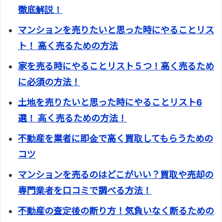
徹底解説！
マンションを売りたいと思った時にやることリス
ト！ 高く売るための方法
家を売る時にやることリスト５つ！高く売るため
に必須の方法！
土地を売りたいと思った時にやることリスト6
選！ 高く売るための方法！
不動産を業者に即金で高く買取してもらうための
コツ
マンションを売るのはどこがいい？買取や売却の
専門業者を口コミで調べる方法！
不動産の査定後の断り方！気負いなく断るための