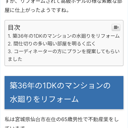
すが、リフォームされて高級ホテルの様な素敵な部
屋に仕上がったようですね。
目次
築36年の1DKのマンションの水廻りをリフォーム
間仕切りの多い暗い部屋を明るく広く
コーディネーターの方にプランを提案してもらい
ました
築36年の1DKのマンションの
水廻りをリフォーム
私は宮城県仙台市在住の65歳男性で不動産業をし