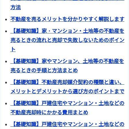
方法
不動産を売るメリットを分かりやすく解説します
【基礎知識】家・マンション・土地等の不動産を
売るときの流れと売却で失敗しないためのポイン
ト
【基礎知識】家やマンション、土地等の不動産を
売るときの手順と方法まとめ
【基礎知識】不動産売却媒介契約の種類と違い、
メリットとデメリットから選び方のポイントまで
【基礎知識】戸建住宅やマンション・土地などの
不動産売却時にかかる費用まとめ
【基礎知識】戸建住宅やマンション・土地などの