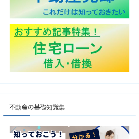
不動産の基礎知識集