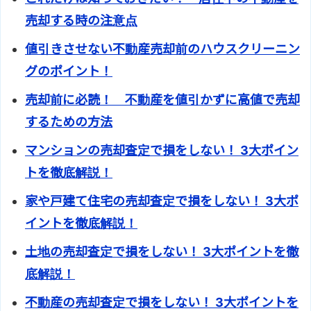
売却する時の注意点
値引きさせない不動産売却前のハウスクリーニン
グのポイント！
売却前に必読！ 不動産を値引かずに高値で売却
するための方法
マンションの売却査定で損をしない！ 3大ポイン
トを徹底解説！
家や戸建て住宅の売却査定で損をしない！ 3大ポ
イントを徹底解説！
土地の売却査定で損をしない！ 3大ポイントを徹
底解説！
不動産の売却査定で損をしない！ 3大ポイントを