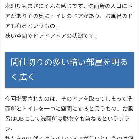
水廻りもまさにそんな感じです。洗面所の入口にド
アがありその奥にトイレのドアがあり、お風呂のド
アも有るというもの。
狭い空間でドアドアドアの状態です。
間仕切りの多い暗い部屋を明る
く広く
今回提案されたのは、そのドアを取ってしまって洗
面所とトイレを一つに空間にすると言うもの。お風
呂はUBにして洗面所は脱衣室も兼ねるというプラ
ン。
私たちの年代ではトイレのドアが無いというのは何