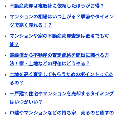
不動産売却は複数社に依頼したほうがお得？
マンションの相場はいつ上がる？季節やタイミン
グで高く売れる！？
マンションや家の不動産売却査定は匿名でも可
能？
路線価から不動産の査定価格を簡単に調べる方
法！家・土地などの評価はどうやる？
土地を高く査定してもらうためのポイントってあ
るの？
一戸建て住宅やマンションを売却するタイミング
はいつがいい？
戸建やマンションなどの持ち家、売るのと貸すの