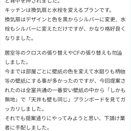
と背中を押されました。
キッチンは換気扇と水栓を変えるプランです。
換気扇はデザインと色を黒からシルバーに変更。水
栓もシルバーに変えただけですが、かなり格好良く
なりました。
居室等のクロスの張り替えやCFの張り替えも勿論
しました。
今までは部屋ごとに壁紙の色を変えて水廻りも柄物
等の壁紙にする事が多かったのですが、今回提案さ
れたのは全室共通の一番安い壁紙の中から「しかも
無地」で「天井も壁も同じ」プランボードを見てガ
ッカリしました。
それでも提案通りにやってみようと思い、下請け業
者に手配しました。