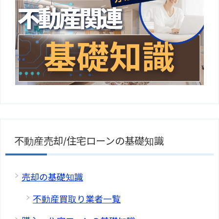
不動産売却/住宅ローンの基礎知識
売却の基礎知識
不動産買取り業者一覧