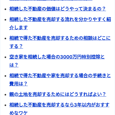
相続した不動産の価値はどうやって決まるの？
相続した不動産を売却する流れを分かりやすく紹
介します
相続で得た不動産を売却するための相談はどこに
する？
空き家を相続した場合の3000万円特別控除と
は？
相続で得た不動産や家を売却する場合の手続きと
費用は？
親の土地を売却するためにはどうすればよい？
相続した不動産を売却するなら3年以内がおすす
めなワケ