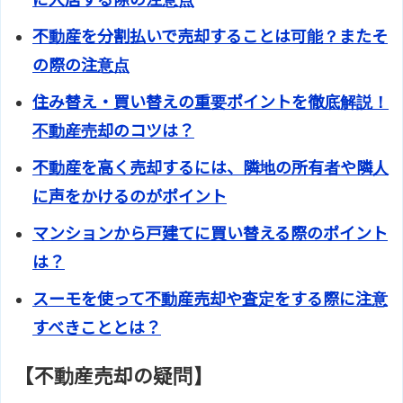
不動産を分割払いで売却することは可能？またそ
の際の注意点
住み替え・買い替えの重要ポイントを徹底解説！
不動産売却のコツは？
不動産を高く売却するには、隣地の所有者や隣人
に声をかけるのがポイント
マンションから戸建てに買い替える際のポイント
は？
スーモを使って不動産売却や査定をする際に注意
すべきこととは？
【不動産売却の疑問】