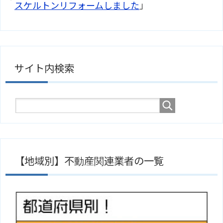
スケルトンリフォームしました
」
サイト内検索
【地域別】不動産関連業者の一覧