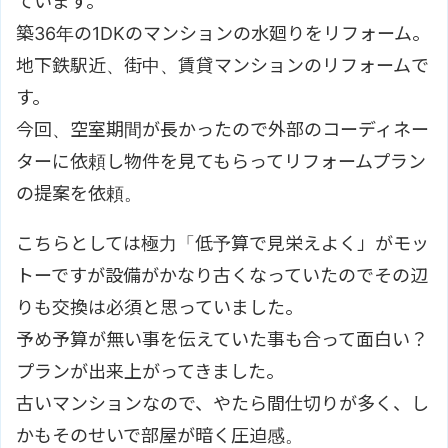
ています。
築36年の1DKのマンションの水廻りをリフォーム。
地下鉄駅近、街中、賃貸マンションのリフォームで
す。
今回、空室期間が長かったので外部のコーディネー
ターに依頼し物件を見てもらってリフォームプラン
の提案を依頼。
こちらとしては極力「低予算で見栄えよく」がモッ
トーですが設備がかなり古くなっていたのでその辺
りも交換は必須と思っていました。
予め予算が無い事を伝えていた事も合って面白い？
プランが出来上がってきました。
古いマンションなので、やたら間仕切りが多く、し
かもそのせいで部屋が暗く圧迫感。