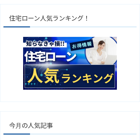
住宅ローン人気ランキング！
今月の人気記事