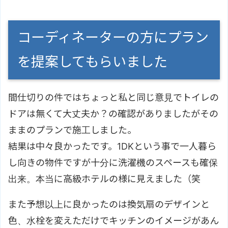
コーディネーターの方にプラン
を提案してもらいました
間仕切りの件ではちょっと私と同じ意見でトイレの
ドアは無くて大丈夫か？の確認がありましたがその
ままのプランで施工しました。
結果は中々良かったです。1DKという事で一人暮ら
し向きの物件ですが十分に洗濯機のスペースも確保
出来。本当に高級ホテルの様に見えました（笑
また予想以上に良かったのは換気扇のデザインと
色、水栓を変えただけでキッチンのイメージがあん