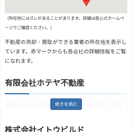
（所在地にはズレがあることがあります。詳細は各公式ホームペ
ージでご確認ください。）
不動産の売却・買取ができる業者の所在地を表示し
ています。赤マークからも各会社の詳細情報をご覧
になれます。
有限会社ホテヤ不動産
有限会社ホテヤ不動産は分譲地、中古住宅・売り
店舗など扱っています。また収益物件やアパート
やマンション、貸家、貸店舗・事務所な賃貸物件
株式会社イトウビルド