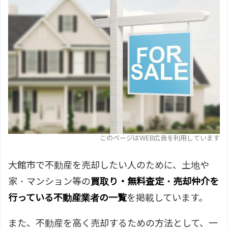
このページはWEB広告を利用しています
大館市で不動産を売却したい人のために、土地や
家・マンション等の
買取り・無料査定・売却仲介を
行っている不動産業者の一覧
を掲載しています。
また、不動産を高く売却するための方法として、一