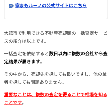
家まもルーノの公式サイトはこちら
大館市で利用できる不動産売却額の一括査定サービ
スの紹介は以上です。
一括査定を依頼すると
数日以内に複数の会社から査
定結果が届きます
。
その中から、売却先を探しても良いですし、他の業
者を探しても問題ありません。
重要なことは、複数の査定を得ることで相場を知る
ことです
。