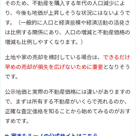
そのため、不動産を購入する年代の人口減少によ
り、今後も地価が上昇しそうな状況にはないようで
す。（一般的に人口と経済規模や経済活動の活発さ
は比例する関係にあり、人口の増減と不動産価格の
増減も比例しやすくなります。）
土地や家の売却を検討している場合は、
できるだけ
早めの売却が損失を広げないために重要
となりそう
です。
公示地価と実際の不動産価格には違いがありますの
で、まずは所有する不動産がいくらで売れるのか、
正確な査定価格を知ることから始めてみるのがおす
すめです。