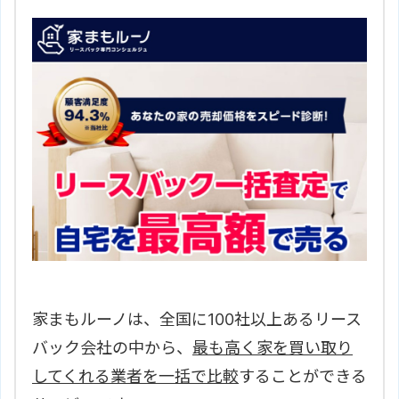
家まもルーノは、全国に100社以上あるリース
バック会社の中から、
最も高く家を買い取り
してくれる業者を一括で比較
することができる