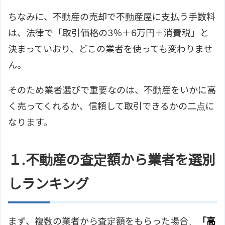
ちなみに、不動産の売却で不動産屋に支払う手数料
は、法律で「取引価格の3％＋6万円＋消費税」と
決まっていおり、どこの業者を使っても変わりませ
ん。
そのため業者選びで重要なのは、不動産をいかに高
く売ってくれるか、信頼して取引できるかの二点に
なります。
１.不動産の査定額から業者を選別
しランキング
まず、複数の業者から査定額をもらった場合、
「高