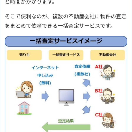
と時間がかかります。
そこで便利なのが、複数の不動産会社に物件の査定
をまとめて依頼できる一括査定サービスです。