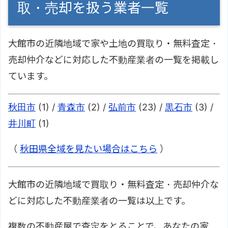
取・売却を扱う業者一覧
大館市の近隣地域で家や土地の買取り・無料査定・
売却仲介などに対応した不動産業者の一覧を掲載し
ています。
秋田市
(1) /
青森市
(2) /
弘前市
(23) /
黒石市
(3) /
井川町
(1)
（
秋田県全域を見たい場合はこちら
）
大館市の近隣地域で買取り・無料査定・売却仲介な
どに対応した不動産業者の一覧は以上です。
複数の不動産屋で査定をとることで、あなたの家