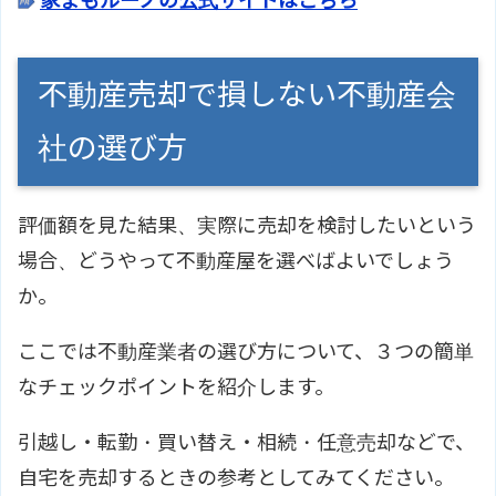
家まもルーノの公式サイトはこちら
不動産売却で損しない不動産会
社の選び方
評価額を見た結果、実際に売却を検討したいという
場合、どうやって不動産屋を選べばよいでしょう
か。
ここでは不動産業者の選び方について、３つの簡単
なチェックポイントを紹介します。
引越し・転勤・買い替え・相続・任意売却などで、
自宅を売却するときの参考としてみてください。