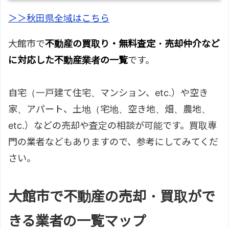
＞＞秋田県全域はこちら
大館市で
不動産の買取り・無料査定・売却仲介など
に対応した不動産業者の一覧
です。
自宅（一戸建て住宅、マンション、etc.）や空き
家、アパート、土地（宅地、空き地、畑、農地、
etc.）などの売却や査定の相談が可能です。買取専
門の業者などもありますので、参考にしてみてくだ
さい。
大館市で不動産の売却・買取がで
きる業者の一覧マップ