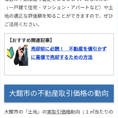
（一戸建て住宅・マンション・アパートなど）や土
地の適正な評価額を知ることができますので、ぜひ
ご活用ください。
【おすすめ関連記事】
売却前に必読！ 不動産を値引かず
に高値で売却するための方法
大館市の不動産取引価格の動向
大館市の「土地」の
実取引価格
動向（１㎡当たりの