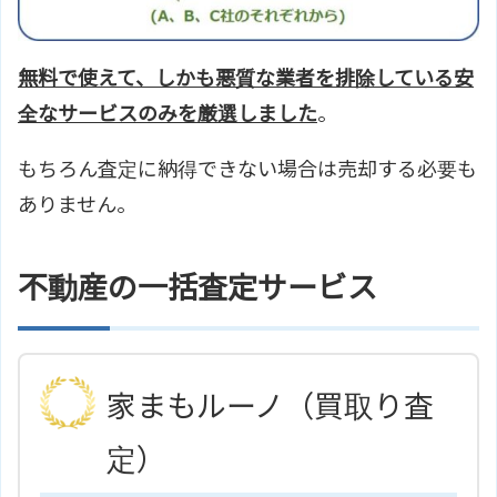
無料で使えて、しかも悪質な業者を排除している安
全なサービスのみを厳選しました
。
もちろん査定に納得できない場合は売却する必要も
ありません。
不動産の一括査定サービス
家まもルーノ（買取り査
定）