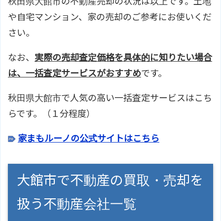
秋田県大館市の不動産売却の状況は以上です。土地
や自宅マンション、家の売却のご参考にお使いくだ
さい。
なお、
実際の売却査定価格を具体的に知りたい場合
は、一括査定サービスがおすすめ
です。
秋田県大館市で人気の高い一括査定サービスはこち
らです。（１分程度）
家まもルーノの公式サイトはこちら
大館市で不動産の買取・売却を
扱う不動産会社一覧