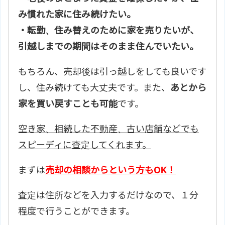
み慣れた家に住み続けたい。
・転勤、住み替えのために家を売りたいが、
引越しまでの期間はそのまま住んでいたい。
もちろん、売却後は引っ越しをしても良いです
し、住み続けても大丈夫です。また、
あとから
家を買い戻すことも可能
です。
空き家、相続した不動産、古い店舗などでも
スピーディに査定してくれます。
まずは
売却の相談からという方もOK！
査定は住所などを入力するだけなので、１分
程度で行うことができます。