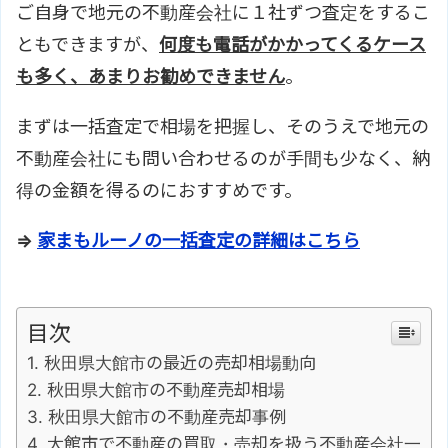
ご自身で地元の不動産会社に１社ずつ査定をするこ
ともできますが、
何度も電話がかかってくるケース
も多く、あまりお勧めできません
。
まずは一括査定で相場を把握し、そのうえで地元の
不動産会社にも問い合わせるのが手間も少なく、納
得の金額を得るのにおすすめです。
⇒
家まもルーノの一括査定の詳細はこちら
目次
秋田県大館市の最近の売却相場動向
秋田県大館市の不動産売却相場
秋田県大館市の不動産売却事例
大館市で不動産の買取・売却を扱う不動産会社一