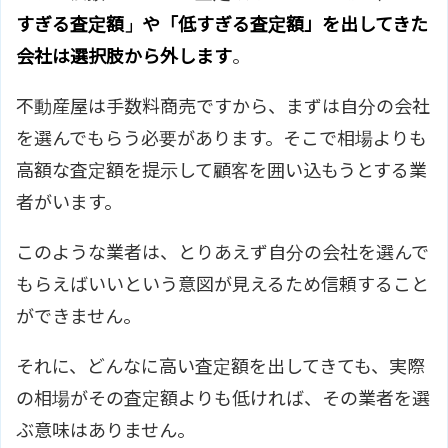
すぎる査定額」や「低すぎる査定額」を出してきた
会社は選択肢から外します
。
不動産屋は手数料商売ですから、まずは自分の会社
を選んでもらう必要があります。そこで相場よりも
高額な査定額を提示して顧客を囲い込もうとする業
者がいます。
このような業者は、とりあえず自分の会社を選んで
もらえばいいという意図が見えるため信頼すること
ができません。
それに、どんなに高い査定額を出してきても、実際
の相場がその査定額よりも低ければ、その業者を選
ぶ意味はありません。