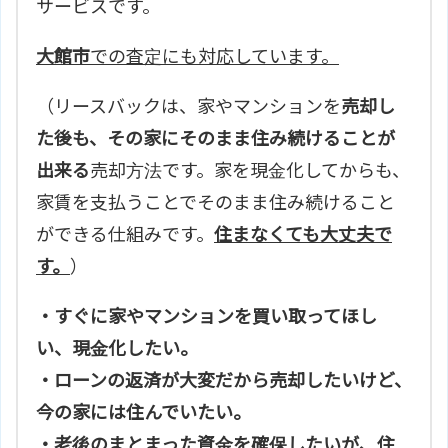
サービスです。
大館市
での査定にも対応しています。
（リースバックは、家やマンションを
売却し
た後も、その家にそのまま住み続けることが
出来る
売却方法です。家を現金化してからも、
家賃を支払うことでそのまま住み続けること
ができる仕組みです。
住まなくても大丈夫で
す。
）
・すぐに家やマンションを買い取ってほし
い、現金化したい。
・ローンの返済が大変だから売却したいけど、
今の家には住んでいたい。
・老後のまとまった資金を確保したいが、住