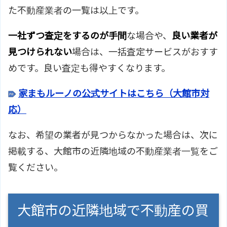
アクセス
大館駅/ＪＲ奥羽本線より徒歩8分
た不動産業者の一覧は以上です。
株式会社リブエスのサイトはこち
ホームページ
一社ずつ査定をするのが手間
な場合や、
良い業者が
ら
見つけられない
場合は、一括査定サービスがおすす
めです。良い査定も得やすくなります。
家まもルーノの公式サイトはこちら（大館市対
応）
なお、希望の業者が見つからなかった場合は、次に
掲載する、大館市の近隣地域の不動産業者一覧をご
覧ください。
大館市の近隣地域で不動産の買