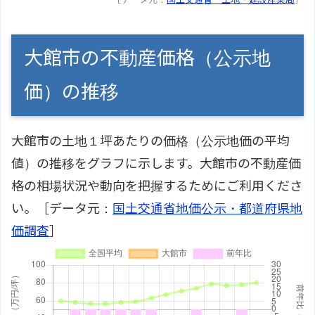
大館市の不動産価格（公示地
価）の推移
大館市の土地１坪あたりの価格（公示地価の平均
値）の推移をグラフに示します。大館市の不動産価
格の相場状況や動向を把握するためにご利用くださ
い。［データ元：
国土交通省地価公示・都道府県地
価調査
］