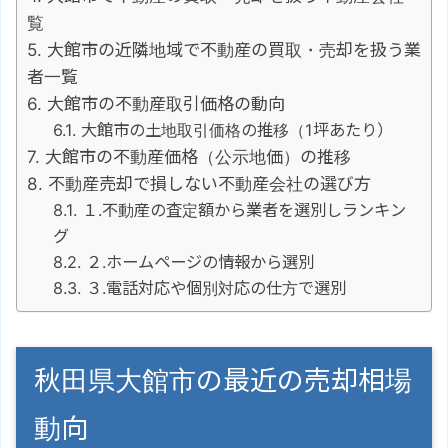
覧
大館市の近隣地域で不動産の買取・売却を扱う業
者一覧
大館市の不動産取引価格の動向
大館市の土地取引価格の推移（1坪あたり）
大館市の不動産価格（公示地価）の推移
不動産売却で損しない不動産会社の選び方
１.不動産の査定額から業者を選別しランキン
グ
２.ホームページの情報から選別
３.電話対応や個別対応の仕方で選別
秋田県大館市の最近の売却相場
動向