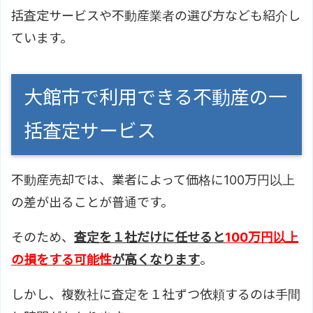
括査定サービスや不動産業者の選び方なども紹介し
ています。
大館市で利用できる不動産の一
括査定サービス
不動産売却では、業者によって価格に100万円以上
の差が出ることが普通です。
そのため、
査定を１社だけに任せると
100万円以上
の損をする可能性
が高くなります
。
しかし、複数社に査定を１社ずつ依頼するのは手間