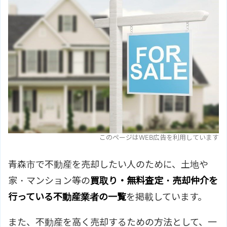
このページはWEB広告を利用しています
青森市で不動産を売却したい人のために、土地や
家・マンション等の
買取り・無料査定・売却仲介を
行っている不動産業者の一覧
を掲載しています。
また、不動産を高く売却するための方法として、一