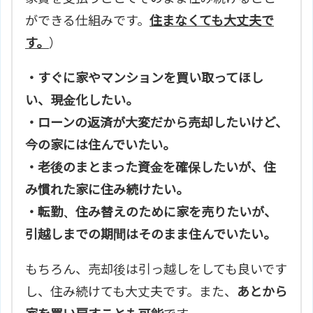
ができる仕組みです。
住まなくても大丈夫で
す。
）
・すぐに家やマンションを買い取ってほし
い、現金化したい。
・ローンの返済が大変だから売却したいけど、
今の家には住んでいたい。
・老後のまとまった資金を確保したいが、住
み慣れた家に住み続けたい。
・転勤、住み替えのために家を売りたいが、
引越しまでの期間はそのまま住んでいたい。
もちろん、売却後は引っ越しをしても良いです
し、住み続けても大丈夫です。また、
あとから