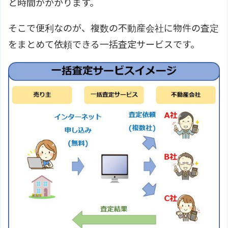
と時間がかかります。
そこで便利なのが、複数の不動産会社に物件の査定
をまとめて依頼できる一括査定サービスです。