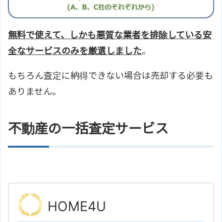
無料で使えて、しかも悪質な業者を排除している安
全なサービスのみを厳選しました
。
もちろん査定に納得できない場合は売却する必要も
ありません。
不動産の一括査定サービス
HOME4U