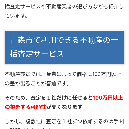
括査定サービスや不動産業者の選び方なども紹介し
ています。
青森市で利用できる不動産の一
括査定サービス
不動産売却では、業者によって価格に100万円以上
の差が出ることが普通です。
そのため、
査定を１社だけに任せると
100万円以上
の損をする可能性
が高くなります
。
しかし、複数社に査定を１社ずつ依頼するのは手間