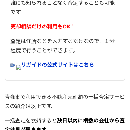
誰にも知られることなく査定することも可能
です。
売却相談だけの利用もOK！
査定は住所などを入力するだけなので、１分
程度で行うことができます。
リガイドの公式サイトはこちら
青森市で利用できる不動産売却額の一括査定サービ
スの紹介は以上です。
一括査定を依頼すると
数日以内に複数の会社から査
定結果が届きます
。