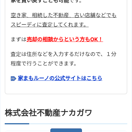
家を買い戻すことも可能
です。
空き家、相続した不動産、古い店舗などでも
スピーディに査定してくれます。
まずは
売却の相談からという方もOK！
査定は住所などを入力するだけなので、１分
程度で行うことができます。
家まもルーノの公式サイトはこちら
株式会社不動産ナカガワ