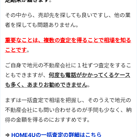
その中から、売却先を探しても良いですし、他の業
者を探しても問題ありません。
重要なことは、複数の査定を得ることで相場を知る
ことです
。
ご自身で地元の不動産会社に１社ずつ査定をするこ
ともできますが、
何度も電話がかかってくるケース
も多く、あまりお勧めできません
。
まずは一括査定で相場を把握し、そのうえで地元の
不動産会社にも問い合わせるのが手間も少なく、納
得の金額を得るのにおすすめです。
⇒
HOME4Uの一括査定の詳細はこちら