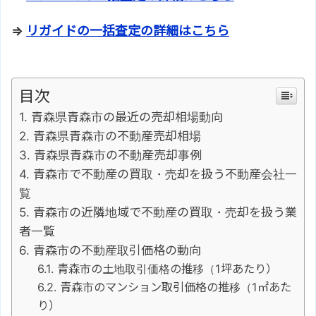
⇒
リガイドの一括査定の詳細はこちら
目次
青森県青森市の最近の売却相場動向
青森県青森市の不動産売却相場
青森県青森市の不動産売却事例
青森市で不動産の買取・売却を扱う不動産会社一
覧
青森市の近隣地域で不動産の買取・売却を扱う業
者一覧
青森市の不動産取引価格の動向
青森市の土地取引価格の推移（1坪あたり）
青森市のマンション取引価格の推移（1㎡あた
り）