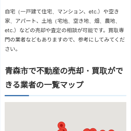
自宅（一戸建て住宅、マンション、etc.）や空き
家、アパート、土地（宅地、空き地、畑、農地、
etc.）などの売却や査定の相談が可能です。買取専
門の業者などもありますので、参考にしてみてくだ
さい。
青森市で不動産の売却・買取がで
きる業者の一覧マップ