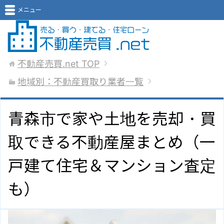
メニュー
不動産売買.net
TOP
地域別：不動産買取り業者一覧
青森市で家や土地を売却・買
取できる不動産屋まとめ（一
戸建て住宅＆マンション査定
も）