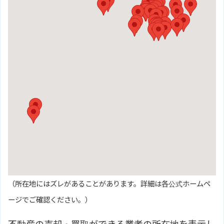
（所在地にはズレがあることがあります。詳細は各公式ホームペ
ージでご確認ください。）