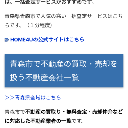
は、一括査定サービスがおすすめ
です。
青森県青森市で人気の高い一括査定サービスはこち
らです。（１分程度）
HOME4Uの公式サイトはこちら
青森市で不動産の買取・売却を
扱う不動産会社一覧
＞＞青森県全域はこちら
青森市で
不動産の買取り・無料査定・売却仲介など
に対応した不動産業者の一覧
です。