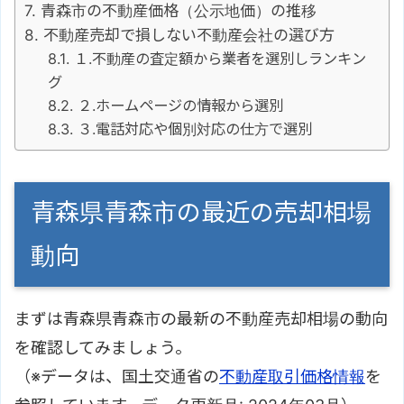
青森市の不動産価格（公示地価）の推移
不動産売却で損しない不動産会社の選び方
１.不動産の査定額から業者を選別しランキン
グ
２.ホームページの情報から選別
３.電話対応や個別対応の仕方で選別
青森県青森市の最近の売却相場
動向
まずは青森県青森市の最新の不動産売却相場の動向
を確認してみましょう。
（※データは、国土交通省の
不動産取引価格情報
を