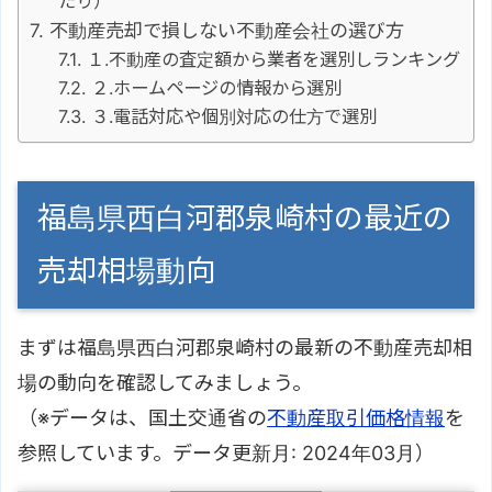
たり）
不動産売却で損しない不動産会社の選び方
１.不動産の査定額から業者を選別しランキング
２.ホームページの情報から選別
３.電話対応や個別対応の仕方で選別
福島県西白河郡泉崎村の最近の
売却相場動向
まずは福島県西白河郡泉崎村の最新の不動産売却相
場の動向を確認してみましょう。
（※データは、国土交通省の
不動産取引価格情報
を
参照しています。データ更新月: 2024年03月）