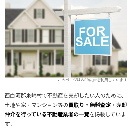
このページはWEB広告を利用しています
西白河郡泉崎村で不動産を売却したい人のために、
土地や家・マンション等の
買取り・無料査定・売却
仲介を行っている不動産業者の一覧
を掲載していま
す。