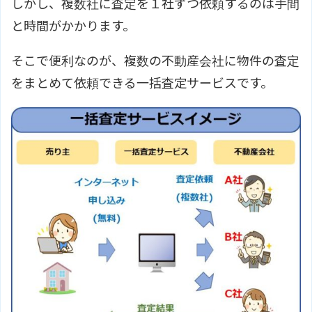
しかし、複数社に査定を１社ずつ依頼するのは手間
と時間がかかります。
そこで便利なのが、複数の不動産会社に物件の査定
をまとめて依頼できる一括査定サービスです。