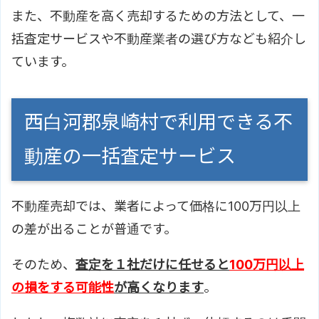
また、不動産を高く売却するための方法として、一
括査定サービスや不動産業者の選び方なども紹介し
ています。
西白河郡泉崎村で利用できる不
動産の一括査定サービス
不動産売却では、業者によって価格に100万円以上
の差が出ることが普通です。
そのため、
査定を１社だけに任せると
100万円以上
の損をする可能性
が高くなります
。