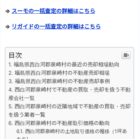
⇒
スーモの一括査定の詳細はこちら
⇒
リガイドの一括査定の詳細はこちら
目次
福島県西白河郡泉崎村の最近の売却相場動向
福島県西白河郡泉崎村の不動産売却相場
福島県西白河郡泉崎村の不動産売却事例
西白河郡泉崎村で不動産の買取・売却を扱う不動
産会社一覧
西白河郡泉崎村の近隣地域で不動産の買取・売却
を扱う業者一覧
西白河郡泉崎村の不動産取引価格の動向
西白河郡泉崎村の土地取引価格の推移（1坪あ