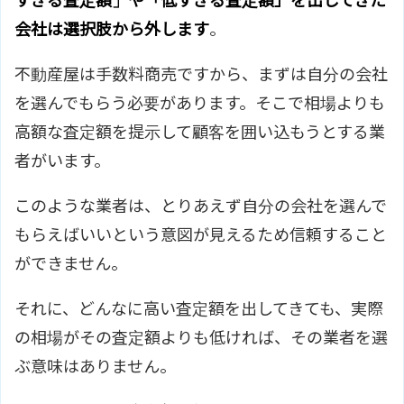
すぎる査定額」や「低すぎる査定額」を出してきた
会社は選択肢から外します
。
不動産屋は手数料商売ですから、まずは自分の会社
を選んでもらう必要があります。そこで相場よりも
高額な査定額を提示して顧客を囲い込もうとする業
者がいます。
このような業者は、とりあえず自分の会社を選んで
もらえばいいという意図が見えるため信頼すること
ができません。
それに、どんなに高い査定額を出してきても、実際
の相場がその査定額よりも低ければ、その業者を選
ぶ意味はありません。