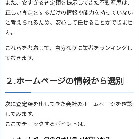
また、安すぎる査定額を提示してきた不動産屋は、
正しい査定をするだけの情報や能力を持っていない
と考えられるため、安心して任せることができませ
ん。
これらを考慮して、自分なりに業者をランキングし
ておきます。
２.ホームページの情報から選別
次に査定額を出してきた会社のホームページを確認
してみます。
ここでチェックするポイントは、