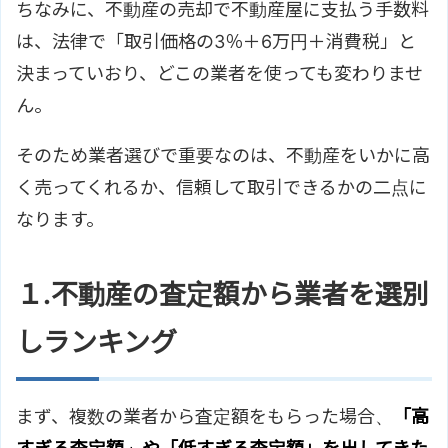
ちなみに、不動産の売却で不動産屋に支払う手数料
は、法律で「取引価格の3％＋6万円＋消費税」と
決まっていおり、どこの業者を使っても変わりませ
ん。
そのため業者選びで重要なのは、不動産をいかに高
く売ってくれるか、信頼して取引できるかの二点に
なります。
１.不動産の査定額から業者を選別
しランキング
まず、複数の業者から査定額をもらった場合、
「高