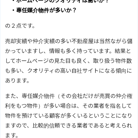
・ホームページのクオリティは高いか？
・専任媒介物件が多いか？
の２点です。
売却実績や仲介実績の多い不動産屋は当然ながら儲
かっていますし、情報も多く持っています。結果と
してホームページの見た目も良く、取り扱う物件数
も多い、クオリティの高い自社サイトになる傾向に
あります。
また、専任媒介物件（その会社だけが売買の仲介権
利をもつ物件）が多い場合は、その業者を指名して
物件を預けている顧客が多くいるということになり
ますので、比較的信頼できる業者であると考えられ
ます。