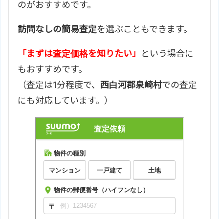
のがおすすめです。
訪問なしの簡易査定
を選ぶこともできます。
「まずは査定価格を知りたい」
という場合に
もおすすめです。
（査定は1分程度で、
西白河郡泉崎村
での査定
にも対応しています。）