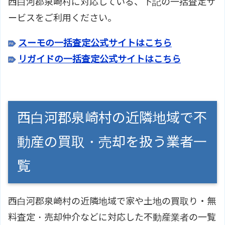
西白河郡泉崎村に対応している、下記の一括査定サ
ービスをご利用ください。
スーモの一括査定公式サイトはこちら
リガイドの一括査定公式サイトはこちら
西白河郡泉崎村の近隣地域で不
動産の買取・売却を扱う業者一
覧
西白河郡泉崎村の近隣地域で家や土地の買取り・無
料査定・売却仲介などに対応した不動産業者の一覧