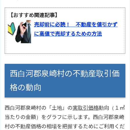
【おすすめ関連記事】
売却前に必読！ 不動産を値引かず
に高値で売却するための方法
西白河郡泉崎村の不動産取引価
格の動向
西白河郡泉崎村の「土地」の
実取引価格
動向（１㎡
当たりの金額）をグラフに示します。西白河郡泉崎
村の不動産価格の相場を把握するためにご利用くだ