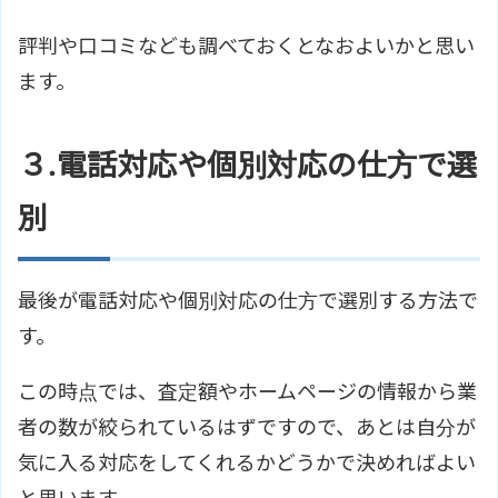
評判や口コミなども調べておくとなおよいかと思い
ます。
３.電話対応や個別対応の仕方で選
別
最後が電話対応や個別対応の仕方で選別する方法で
す。
この時点では、査定額やホームページの情報から業
者の数が絞られているはずですので、あとは自分が
気に入る対応をしてくれるかどうかで決めればよい