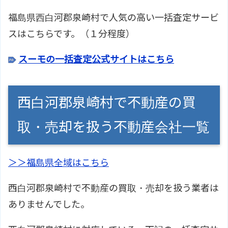
福島県西白河郡泉崎村で人気の高い一括査定サービ
スはこちらです。（１分程度）
スーモの一括査定公式サイトはこちら
西白河郡泉崎村で不動産の買
取・売却を扱う不動産会社一覧
＞＞福島県全域はこちら
西白河郡泉崎村で不動産の買取・売却を扱う業者は
ありませんでした。