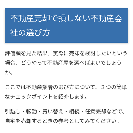
不動産売却で損しない不動産会
社の選び方
評価額を見た結果、実際に売却を検討したいという
場合、どうやって不動産屋を選べばよいでしょう
か。
ここでは不動産業者の選び方について、３つの簡単
なチェックポイントを紹介します。
引越し・転勤・買い替え・相続・任意売却などで、
自宅を売却するときの参考としてみてください。