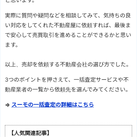
と思います。
実際に質問や疑問などを相談してみて、気持ちの良
い対応をしてくれた不動産屋に依頼すれば、最後ま
で安心して売買取引を進めることができるかと思い
ます。
以上、売却を依頼する不動産会社の選び方でした。
3つのポイントを押さえて、一括査定サービスや不
動産業者の一覧から依頼先を選んでみてください。
⇒
スーモの一括査定の詳細はこちら
【人気関連記事】