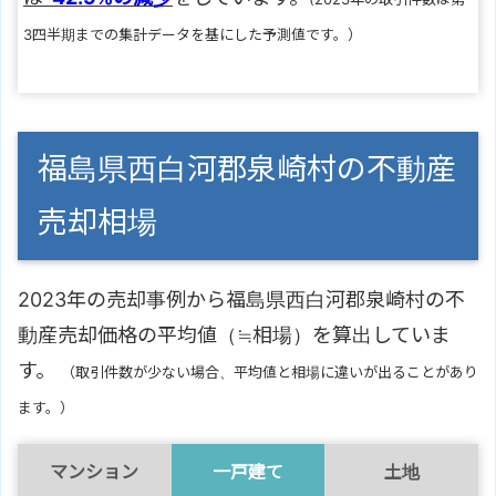
3四半期までの集計データを基にした予測値です。）
福島県西白河郡泉崎村の不動産
売却相場
2023年の売却事例から福島県西白河郡泉崎村の不
動産売却価格の平均値（≒相場）を算出していま
す。
（取引件数が少ない場合、平均値と相場に違いが出ることがあり
ます。）
マンション
一戸建て
土地