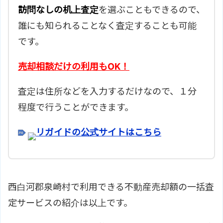
訪問なしの机上査定
を選ぶこともできるので、
誰にも知られることなく査定することも可能
です。
売却相談だけの利用もOK！
査定は住所などを入力するだけなので、１分
程度で行うことができます。
リガイドの公式サイトはこちら
西白河郡泉崎村で利用できる不動産売却額の一括査
定サービスの紹介は以上です。