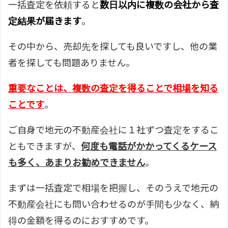
一括査定を依頼すると
数日以内に複数の会社から査
定結果が届きます
。
その中から、売却先を探しても良いですし、他の業
者を探しても問題ありません。
重要なことは、複数の査定を得ることで相場を知る
ことです
。
ご自身で地元の不動産会社に１社ずつ査定をするこ
ともできますが、
何度も電話がかかってくるケース
も多く、あまりお勧めできません
。
まずは一括査定で相場を把握し、そのうえで地元の
不動産会社にも問い合わせるのが手間も少なく、納
得の金額を得るのにおすすめです。