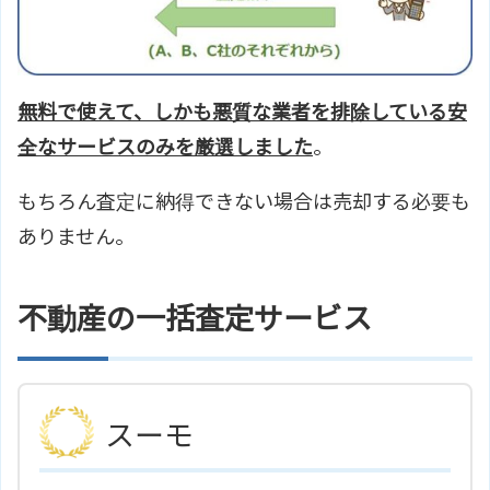
無料で使えて、しかも悪質な業者を排除している安
全なサービスのみを厳選しました
。
もちろん査定に納得できない場合は売却する必要も
ありません。
不動産の一括査定サービス
スーモ