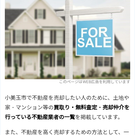
このページはWEB広告を利用しています
小美玉市で不動産を売却したい人のために、土地や
家・マンション等の
買取り・無料査定・売却仲介を
行っている不動産業者の一覧
を掲載しています。
また、不動産を高く売却するための方法として、一