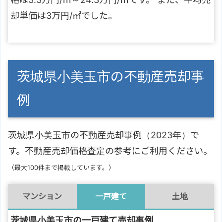
却単価は3万円/㎡でした。
茨城県小美玉市の不動産売却事
例
茨城県小美玉市の不動産売却事例（2023年）で
す。不動産売却価格査定の参考にご利用ください。
（最大100件まで掲載しています。）
マンション
一戸建て
土地
茨城県小美玉市の一戸建て売却事例