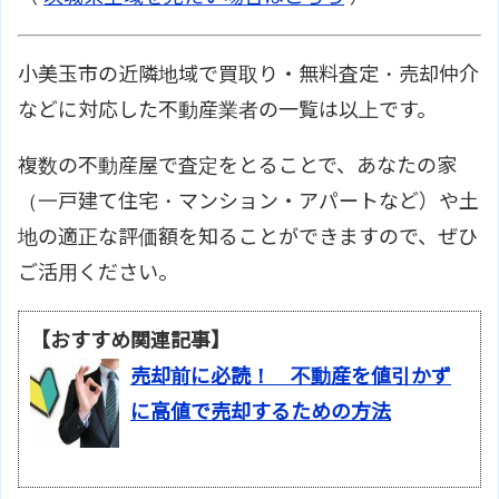
小美玉市の近隣地域で買取り・無料査定・売却仲介
などに対応した不動産業者の一覧は以上です。
複数の不動産屋で査定をとることで、あなたの家
（一戸建て住宅・マンション・アパートなど）や土
地の適正な評価額を知ることができますので、ぜひ
ご活用ください。
【おすすめ関連記事】
売却前に必読！ 不動産を値引かず
に高値で売却するための方法