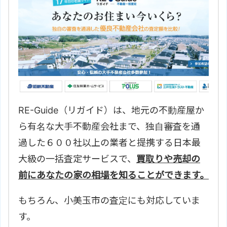
RE-Guide（リガイド）は、地元の不動産屋か
ら有名な大手不動産会社まで、独自審査を通
過した６００社以上の業者と提携する日本最
大級の一括査定サービスで、
買取りや売却の
前にあなたの家の相場を知ることができます。
もちろん、
小美玉市の査定にも対応していま
す。