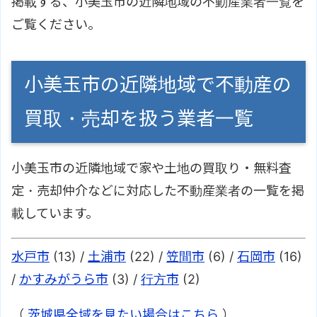
掲載する、小美玉市の近隣地域の不動産業者一覧を
ご覧ください。
小美玉市の近隣地域で不動産の
買取・売却を扱う業者一覧
小美玉市の近隣地域で家や土地の買取り・無料査
定・売却仲介などに対応した不動産業者の一覧を掲
載しています。
水戸市
(13) /
土浦市
(22) /
笠間市
(6) /
石岡市
(16)
/
かすみがうら市
(3) /
行方市
(2)
（
茨城県全域を見たい場合はこちら
）