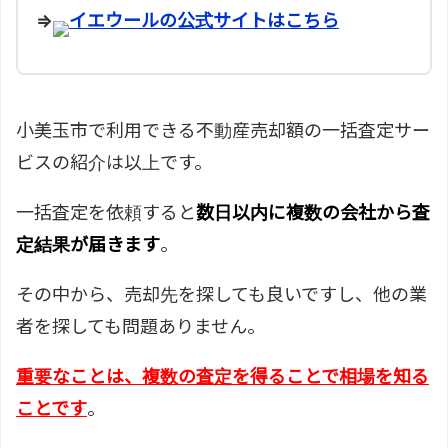
⇒
イエウールの公式サイトはこちら
小美玉市で利用できる不動産売却額の一括査定サー
ビスの紹介は以上です。
一括査定を依頼すると
数日以内に複数の会社から査
定結果が届きます
。
その中から、売却先を探しても良いですし、他の業
者を探しても問題ありません。
重要なことは、複数の査定を得ることで相場を知る
ことです
。