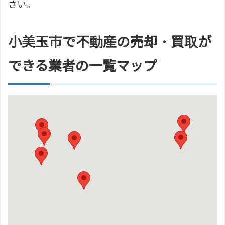
さい。
小美玉市で不動産の売却・買取が
できる業者の一覧マップ