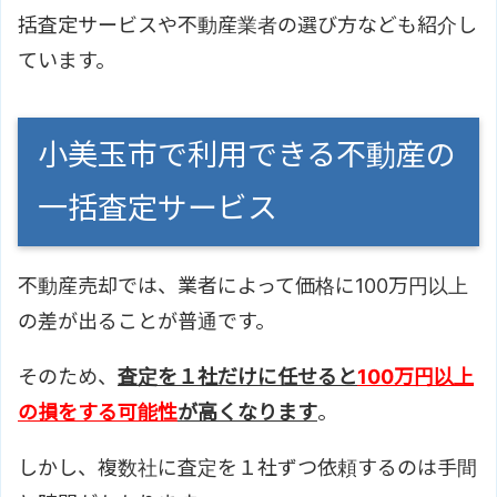
括査定サービスや不動産業者の選び方なども紹介し
ています。
小美玉市で利用できる不動産の
一括査定サービス
不動産売却では、業者によって価格に100万円以上
の差が出ることが普通です。
そのため、
査定を１社だけに任せると
100万円以上
の損をする可能性
が高くなります
。
しかし、複数社に査定を１社ずつ依頼するのは手間