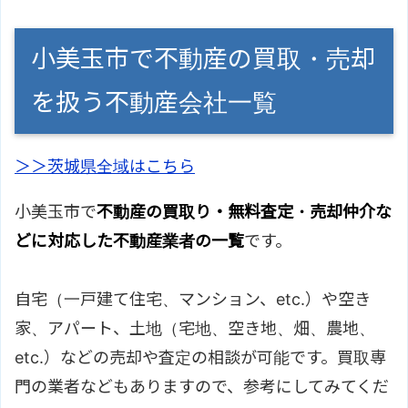
小美玉市で不動産の買取・売却
を扱う不動産会社一覧
＞＞茨城県全域はこちら
小美玉市で
不動産の買取り・無料査定・売却仲介な
どに対応した不動産業者の一覧
です。
自宅（一戸建て住宅、マンション、etc.）や空き
家、アパート、土地（宅地、空き地、畑、農地、
etc.）などの売却や査定の相談が可能です。買取専
門の業者などもありますので、参考にしてみてくだ