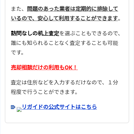
また、
問題のあった業者は定期的に排除して
いるので、安心して利用することができます
。
訪問なしの机上査定
を選ぶこともできるので、
誰にも知られることなく査定することも可能
です。
売却相談だけの利用もOK！
査定は住所などを入力するだけなので、１分
程度で行うことができます。
リガイドの公式サイトはこちら