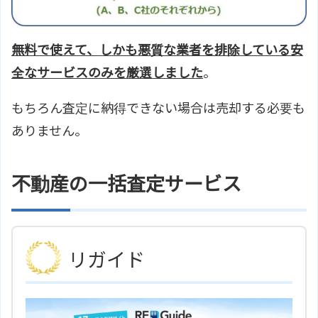
無料で使えて、しかも悪質な業者を排除している安
全なサービスのみを厳選しました
。
もちろん査定に納得できない場合は売却する必要も
ありません。
不動産の一括査定サービス
リガイド