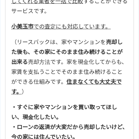
してくれる業者を一括で比較
することができる
サービスです。
小美玉市
での査定にも対応しています。
（リースバックは、家やマンションを
売却し
た後も、その家にそのまま住み続けることが
出来る
売却方法です。家を現金化してからも、
家賃を支払うことでそのまま住み続けること
ができる仕組みです。
住まなくても大丈夫で
す。
）
・すぐに家やマンションを買い取ってほし
い、現金化したい。
・ローンの返済が大変だから売却したいけど、
今の家には住んでいたい。