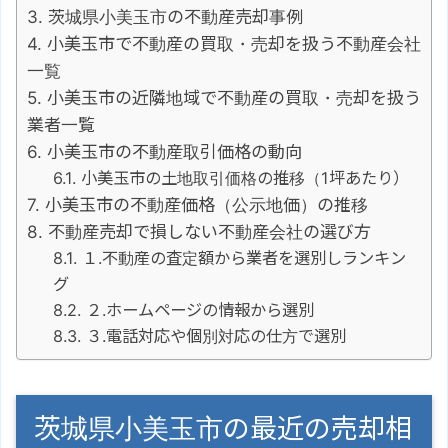
茨城県小美玉市の不動産売却事例
小美玉市で不動産の買取・売却を扱う不動産会社
一覧
小美玉市の近隣地域で不動産の買取・売却を扱う
業者一覧
小美玉市の不動産取引価格の動向
小美玉市の土地取引価格の推移（1坪あたり）
小美玉市の不動産価格（公示地価）の推移
不動産売却で損しない不動産会社の選び方
１.不動産の査定額から業者を選別しランキン
グ
２.ホームページの情報から選別
３.電話対応や個別対応の仕方で選別
茨城県小美玉市の最近の売却相