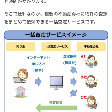
と時間がかかります。
そこで便利なのが、複数の不動産会社に物件の査定
をまとめて依頼できる一括査定サービスです。