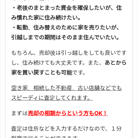
・老後のまとまった資金を確保したいが、住
み慣れた家に住み続けたい。
・転勤、住み替えのために家を売りたいが、
引越しまでの期間はそのまま住んでいたい。
もちろん、売却後は引っ越しをしても良いです
し、住み続けても大丈夫です。また、
あとから
家を買い戻すことも可能
です。
空き家、相続した不動産、古い店舗などでも
スピーディに査定してくれます。
まずは
売却の相談からという方もOK！
査定は住所などを入力するだけなので、１分