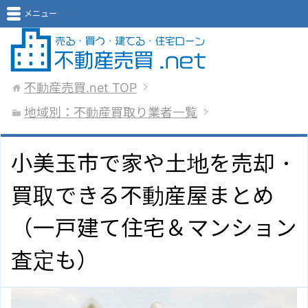
メニュー
不動産売買.net
TOP
地域別：不動産買取り業者一覧
小美玉市で家や土地を売却・
買取できる不動産屋まとめ
（一戸建て住宅＆マンション
査定も）