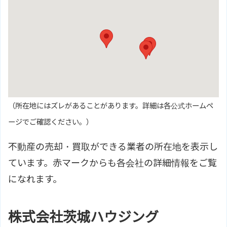
（所在地にはズレがあることがあります。詳細は各公式ホームペ
ージでご確認ください。）
不動産の売却・買取ができる業者の所在地を表示し
ています。赤マークからも各会社の詳細情報をご覧
になれます。
株式会社茨城ハウジング