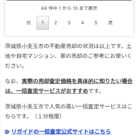
44 件中 1 から 10 まで表示
前
1
2
3
4
5
次
茨城県小美玉市の不動産売却の状況は以上です。土
地や自宅マンション、家の売却のご参考にお使いく
ださい。
なお、
実際の売却査定価格を具体的に知りたい場合
は、一括査定サービスがおすすめ
です。
茨城県小美玉市で人気の高い一括査定サービスはこ
ちらです。（１分程度）
リガイドの一括査定公式サイトはこちら