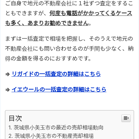
ご自身で地元の不動産会社に１社ずつ査定をするこ
ともできますが、
何度も電話がかかってくるケース
も多く、あまりお勧めできません
。
まずは一括査定で相場を把握し、そのうえで地元の
不動産会社にも問い合わせるのが手間も少なく、納
得の金額を得るのにおすすめです。
⇒
リガイドの一括査定の詳細はこちら
⇒
イエウールの一括査定の詳細はこちら
目次
茨城県小美玉市の最近の売却相場動向
茨城県小美玉市の不動産売却相場