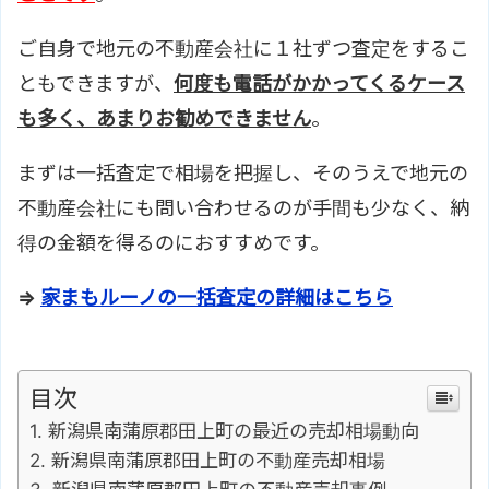
ご自身で地元の不動産会社に１社ずつ査定をするこ
ともできますが、
何度も電話がかかってくるケース
も多く、あまりお勧めできません
。
まずは一括査定で相場を把握し、そのうえで地元の
不動産会社にも問い合わせるのが手間も少なく、納
得の金額を得るのにおすすめです。
⇒
家まもルーノの一括査定の詳細はこちら
目次
新潟県南蒲原郡田上町の最近の売却相場動向
新潟県南蒲原郡田上町の不動産売却相場