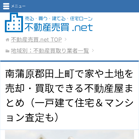
メニュー
不動産売買.net
TOP
地域別：不動産買取り業者一覧
南蒲原郡田上町で家や土地を
売却・買取できる不動産屋ま
とめ（一戸建て住宅＆マンシ
ョン査定も）