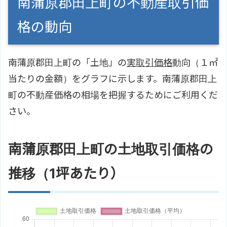
南蒲原郡田上町の不動産取引価
格の動向
南蒲原郡田上町の「土地」の
実取引価格
動向（１㎡
当たりの金額）をグラフに示します。南蒲原郡田上
町の不動産価格の相場を把握するためにご利用くだ
さい。
南蒲原郡田上町の土地取引価格の
推移（1坪あたり）