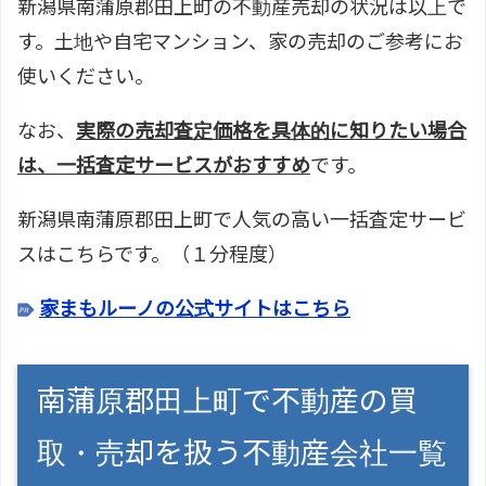
新潟県南蒲原郡田上町の不動産売却の状況は以上で
す。土地や自宅マンション、家の売却のご参考にお
使いください。
なお、
実際の売却査定価格を具体的に知りたい場合
は、一括査定サービスがおすすめ
です。
新潟県南蒲原郡田上町で人気の高い一括査定サービ
スはこちらです。（１分程度）
家まもルーノの公式サイトはこちら
南蒲原郡田上町で不動産の買
取・売却を扱う不動産会社一覧