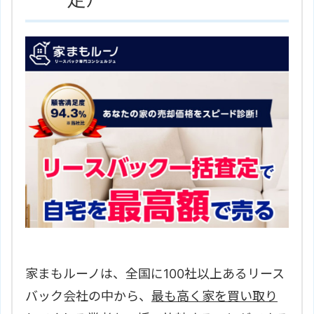
家まもルーノは、全国に100社以上あるリース
バック会社の中から、
最も高く家を買い取り