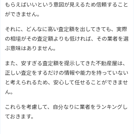
もらえばいいという意図が見えるため信頼すること
ができません。
それに、どんなに高い査定額を出してきても、実際
の相場がその査定額よりも低ければ、その業者を選
ぶ意味はありません。
また、安すぎる査定額を提示してきた不動産屋は、
正しい査定をするだけの情報や能力を持っていない
と考えられるため、安心して任せることができませ
ん。
これらを考慮して、自分なりに業者をランキングし
ておきます。