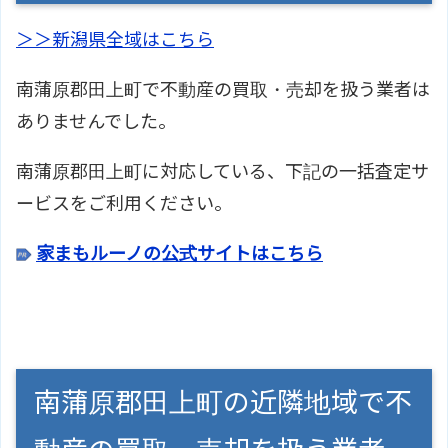
＞＞新潟県全域はこちら
南蒲原郡田上町で不動産の買取・売却を扱う業者は
ありませんでした。
南蒲原郡田上町に対応している、下記の一括査定サ
ービスをご利用ください。
家まもルーノの公式サイトはこちら
南蒲原郡田上町の近隣地域で不