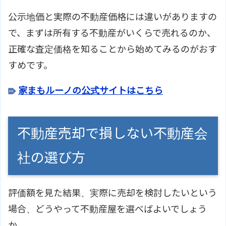
公示地価と実際の不動産価格には違いがありますの
で、まずは所有する不動産がいくらで売れるのか、
正確な査定価格を知ることから始めてみるのがおす
すめです。
家まもルーノの公式サイトはこちら
不動産売却で損しない不動産会
社の選び方
評価額を見た結果、実際に売却を検討したいという
場合、どうやって不動産屋を選べばよいでしょう
か。