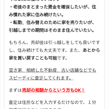
・老後のまとまった資金を確保したいが、住
み慣れた家に住み続けたい。
・転勤、住み替えのために家を売りたいが、
引越しまでの期間はそのまま住んでいたい。
もちろん、売却後は引っ越しをしても良いです
し、住み続けても大丈夫です。また、
あとから
家を買い戻すことも可能
です。
空き家、相続した不動産、古い店舗などでも
スピーディに査定してくれます。
まずは
売却の相談からという方もOK！
査定は住所などを入力するだけなので、１分