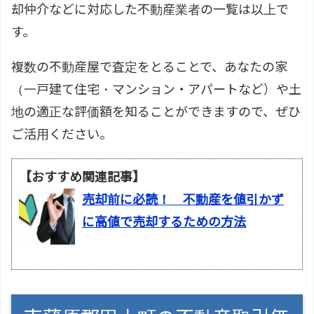
却仲介などに対応した不動産業者の一覧は以上で
す。
複数の不動産屋で査定をとることで、あなたの家
（一戸建て住宅・マンション・アパートなど）や土
地の適正な評価額を知ることができますので、ぜひ
ご活用ください。
【おすすめ関連記事】
売却前に必読！ 不動産を値引かず
に高値で売却するための方法