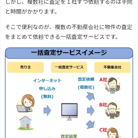
しかし、複数社に査定を１社ずつ依頼するのは手間
と時間がかかります。
そこで便利なのが、複数の不動産会社に物件の査定
をまとめて依頼できる一括査定サービスです。