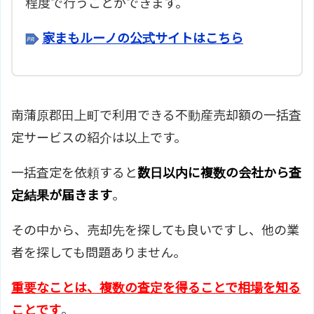
程度で行うことができます。
家まもルーノの公式サイトはこちら
南蒲原郡田上町で利用できる不動産売却額の一括査
定サービスの紹介は以上です。
一括査定を依頼すると
数日以内に複数の会社から査
定結果が届きます
。
その中から、売却先を探しても良いですし、他の業
者を探しても問題ありません。
重要なことは、複数の査定を得ることで相場を知る
ことです
。