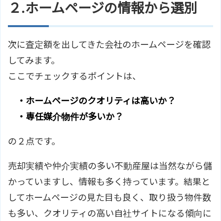
２.ホームページの情報から選別
次に査定額を出してきた会社のホームページを確認
してみます。
ここでチェックするポイントは、
・ホームページのクオリティは高いか？
・専任媒介物件が多いか？
の２点です。
売却実績や仲介実績の多い不動産屋は当然ながら儲
かっていますし、情報も多く持っています。結果と
してホームページの見た目も良く、取り扱う物件数
も多い、クオリティの高い自社サイトになる傾向に