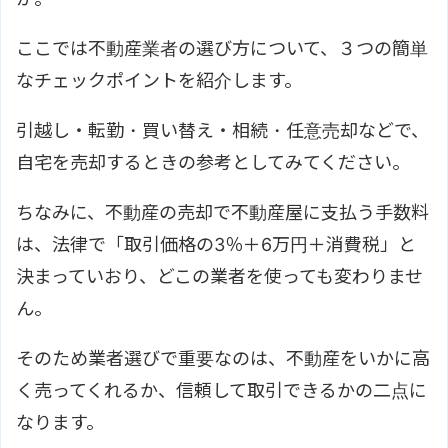
ここでは不動産業者の選び方について、３つの簡単
なチェックポイントを紹介します。
引越し・転勤・買い替え・相続・任意売却などで、
自宅を売却するときの参考としてみてください。
ちなみに、不動産の売却で不動産屋に支払う手数料
は、法律で「取引価格の3％＋6万円＋消費税」と
決まっていおり、どこの業者を使っても変わりませ
ん。
そのため業者選びで重要なのは、不動産をいかに高
く売ってくれるか、信頼して取引できるかの二点に
なります。