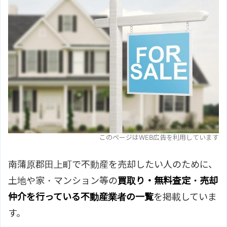
このページはWEB広告を利用しています
南蒲原郡田上町で不動産を売却したい人のために、
土地や家・マンション等の
買取り・無料査定・売却
仲介を行っている不動産業者の一覧
を掲載していま
す。