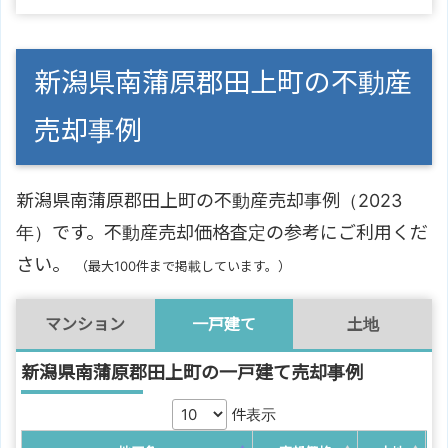
新潟県南蒲原郡田上町の不動産
売却事例
新潟県南蒲原郡田上町の不動産売却事例（2023
年）です。不動産売却価格査定の参考にご利用くだ
さい。
（最大100件まで掲載しています。）
マンション
一戸建て
土地
新潟県南蒲原郡田上町の一戸建て売却事例
件表示