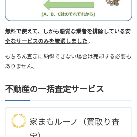
無料で使えて、しかも悪質な業者を排除している安
全なサービスのみを厳選しました
。
もちろん査定に納得できない場合は売却する必要も
ありません。
不動産の一括査定サービス
家まもルーノ（買取り査
定）