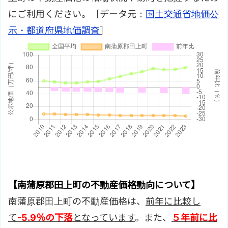
にご利用ください。［データ元：
国土交通省地価公
示・都道府県地価調査
］
【南蒲原郡田上町の不動産価格動向について】
南蒲原郡田上町の不動産価格は、
前年に比較し
て
-5.9％の下落
となっています
。また、
５年前に比