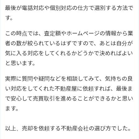
最後が電話対応や個別対応の仕方で選別する方法で
す。
この時点では、査定額やホームページの情報から業
者の数が絞られているはずですので、あとは自分が
気に入る対応をしてくれるかどうかで決めればよい
と思います。
実際に質問や疑問などを相談してみて、気持ちの良
い対応をしてくれた不動産屋に依頼すれば、最後ま
で安心して売買取引を進めることができるかと思い
ます。
以上、売却を依頼する不動産会社の選び方でした。