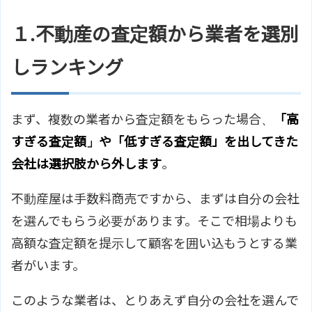
１.不動産の査定額から業者を選別
しランキング
まず、複数の業者から査定額をもらった場合、
「高
すぎる査定額」や「低すぎる査定額」を出してきた
会社は選択肢から外します
。
不動産屋は手数料商売ですから、まずは自分の会社
を選んでもらう必要があります。そこで相場よりも
高額な査定額を提示して顧客を囲い込もうとする業
者がいます。
このような業者は、とりあえず自分の会社を選んで