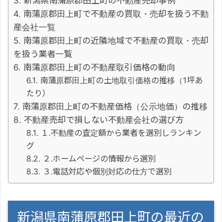
新潟県南蒲原郡田上町の不動産売却事例
南蒲原郡田上町で不動産の買取・売却を扱う不動
産会社一覧
南蒲原郡田上町の近隣地域で不動産の買取・売却
を扱う業者一覧
南蒲原郡田上町の不動産取引価格の動向
南蒲原郡田上町の土地取引価格の推移（1坪あ
たり）
南蒲原郡田上町の不動産価格（公示地価）の推移
不動産売却で損しない不動産会社の選び方
１.不動産の査定額から業者を選別しランキン
グ
２.ホームページの情報から選別
３.電話対応や個別対応の仕方で選別
新潟県南蒲原郡田上町の最近の