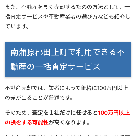
また、不動産を高く売却するための方法として、一
括査定サービスや不動産業者の選び方なども紹介し
ています。
南蒲原郡田上町で利用できる不
動産の一括査定サービス
不動産売却では、業者によって価格に100万円以上
の差が出ることが普通です。
そのため、
査定を１社だけに任せると
100万円以上
の損をする可能性
が高くなります
。