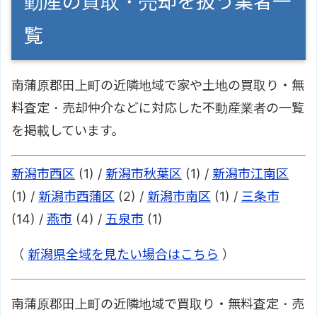
動産の買取・売却を扱う業者一
覧
南蒲原郡田上町の近隣地域で家や土地の買取り・無
料査定・売却仲介などに対応した不動産業者の一覧
を掲載しています。
新潟市西区
(1) /
新潟市秋葉区
(1) /
新潟市江南区
(1) /
新潟市西蒲区
(2) /
新潟市南区
(1) /
三条市
(14) /
燕市
(4) /
五泉市
(1)
（
新潟県全域を見たい場合はこちら
）
南蒲原郡田上町の近隣地域で買取り・無料査定・売