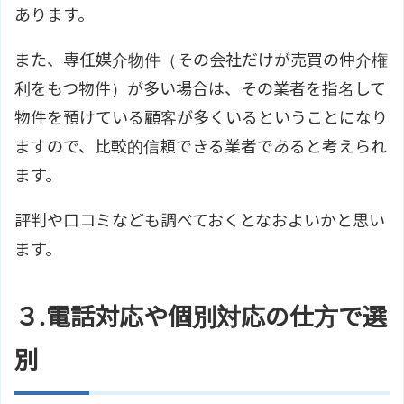
あります。
また、専任媒介物件（その会社だけが売買の仲介権
利をもつ物件）が多い場合は、その業者を指名して
物件を預けている顧客が多くいるということになり
ますので、比較的信頼できる業者であると考えられ
ます。
評判や口コミなども調べておくとなおよいかと思い
ます。
３.電話対応や個別対応の仕方で選
別