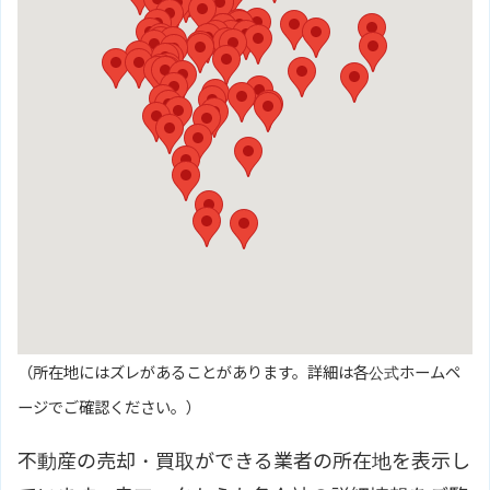
（所在地にはズレがあることがあります。詳細は各公式ホームペ
ージでご確認ください。）
不動産の売却・買取ができる業者の所在地を表示し