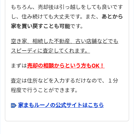
もちろん、売却後は引っ越しをしても良いです
し、住み続けても大丈夫です。また、
あとから
家を買い戻すことも可能
です。
空き家、相続した不動産、古い店舗などでも
スピーディに査定してくれます。
まずは
売却の相談からという方もOK！
査定は住所などを入力するだけなので、１分
程度で行うことができます。
家まもルーノの公式サイトはこちら