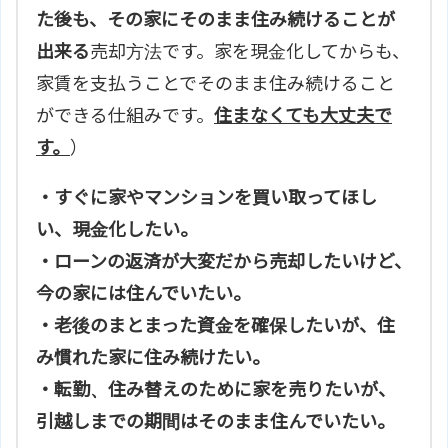
た後も、その家にそのまま住み続けることが
出来る
売却方法です。家を現金化してからも、
家賃を支払うことでそのまま住み続けること
ができる仕組みです。
住まなくても大丈夫で
す。
）
・すぐに家やマンションを買い取ってほし
い、現金化したい。
・ローンの返済が大変だから売却したいけど、
今の家には住んでいたい。
・老後のまとまった資金を確保したいが、住
み慣れた家に住み続けたい。
・転勤、住み替えのために家を売りたいが、
引越しまでの期間はそのまま住んでいたい。