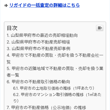
⇒
リガイドの一括査定の詳細はこちら
目次
山梨県甲府市の最近の売却相場動向
山梨県甲府市の不動産売却相場
山梨県甲府市の不動産売却事例
甲府市で不動産の買取・売却を扱う不動産会社一
覧
甲府市の近隣地域で不動産の買取・売却を扱う業
者一覧
甲府市の不動産取引価格の動向
甲府市の土地取引価格の推移（1坪あたり）
甲府市のマンション取引価格の推移（1㎡あた
り）
甲府市の不動産価格（公示地価）の推移