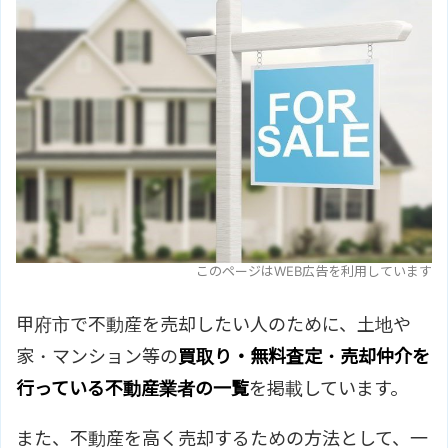
このページはWEB広告を利用しています
甲府市で不動産を売却したい人のために、土地や
家・マンション等の
買取り・無料査定・売却仲介を
行っている不動産業者の一覧
を掲載しています。
また、不動産を高く売却するための方法として、一