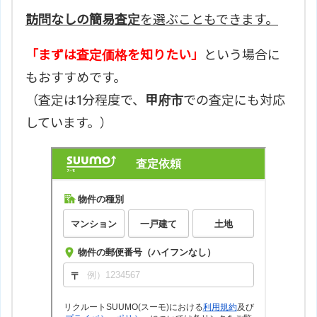
訪問なしの簡易査定
を選ぶこともできます。
「まずは査定価格を知りたい」
という場合に
もおすすめです。
（査定は1分程度で、
甲府市
での査定にも対応
しています。）