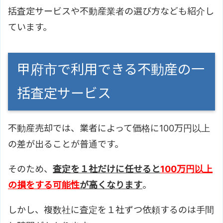
括査定サービスや不動産業者の選び方なども紹介し
ています。
甲府市で利用できる不動産の一
括査定サービス
不動産売却では、業者によって価格に100万円以上
の差が出ることが普通です。
そのため、
査定を１社だけに任せると
100万円以上
の損をする可能性
が高くなります
。
しかし、複数社に査定を１社ずつ依頼するのは手間