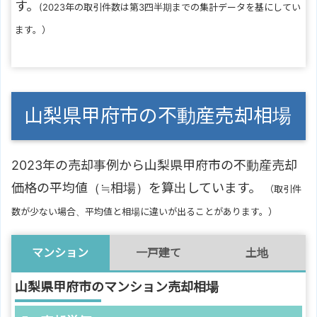
す。
(2023年の取引件数は第3四半期までの集計データを基にしてい
ます。）
山梨県甲府市の不動産売却相場
2023年の売却事例から山梨県甲府市の不動産売却
価格の平均値（≒相場）を算出しています。
（取引件
数が少ない場合、平均値と相場に違いが出ることがあります。）
マンション
一戸建て
土地
山梨県甲府市のマンション売却相場