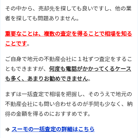
その中から、売却先を探しても良いですし、他の業
者を探しても問題ありません。
重要なことは、複数の査定を得ることで相場を知る
ことです
。
ご自身で地元の不動産会社に１社ずつ査定をするこ
ともできますが、
何度も電話がかかってくるケース
も多く、あまりお勧めできません
。
まずは一括査定で相場を把握し、そのうえで地元の
不動産会社にも問い合わせるのが手間も少なく、納
得の金額を得るのにおすすめです。
⇒
スーモの一括査定の詳細はこちら