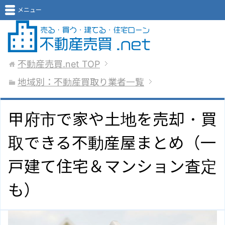
メニュー
不動産売買.net
TOP
地域別：不動産買取り業者一覧
甲府市で家や土地を売却・買
取できる不動産屋まとめ（一
戸建て住宅＆マンション査定
も）