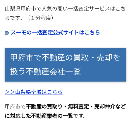
山梨県甲府市で人気の高い一括査定サービスはこち
らです。（１分程度）
スーモの一括査定公式サイトはこちら
甲府市で不動産の買取・売却を
扱う不動産会社一覧
＞＞山梨県全域はこちら
甲府市で
不動産の買取り・無料査定・売却仲介など
に対応した不動産業者の一覧
です。