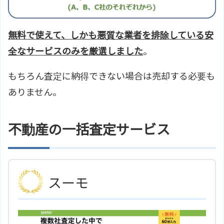
無料で使えて、しかも悪質な業者を排除している安
全なサービスのみを厳選しました
。
もちろん査定に納得できない場合は売却する必要も
ありません。
不動産の一括査定サービス
スーモ