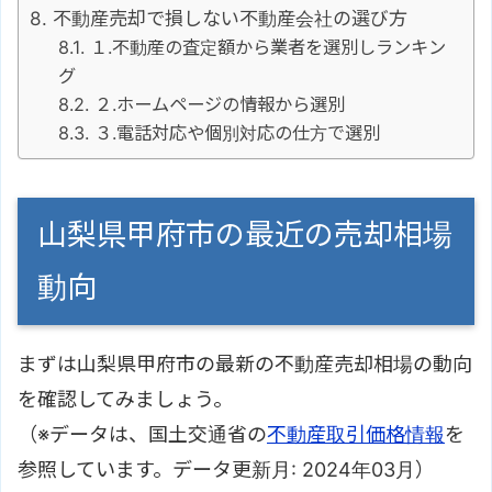
不動産売却で損しない不動産会社の選び方
１.不動産の査定額から業者を選別しランキン
グ
２.ホームページの情報から選別
３.電話対応や個別対応の仕方で選別
山梨県甲府市の最近の売却相場
動向
まずは山梨県甲府市の最新の不動産売却相場の動向
を確認してみましょう。
（※データは、国土交通省の
不動産取引価格情報
を
参照しています。データ更新月: 2024年03月）