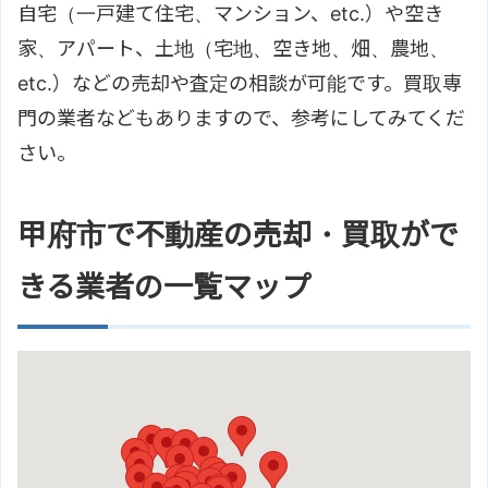
自宅（一戸建て住宅、マンション、etc.）や空き
家、アパート、土地（宅地、空き地、畑、農地、
etc.）などの売却や査定の相談が可能です。買取専
門の業者などもありますので、参考にしてみてくだ
さい。
甲府市で不動産の売却・買取がで
きる業者の一覧マップ