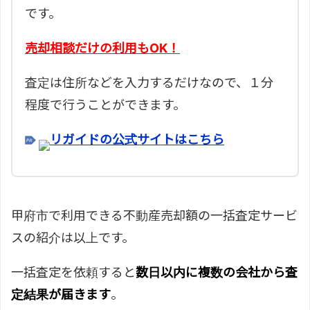
です。
売却相談だけの利用もOK！
査定は住所などを入力するだけなので、１分
程度で行うことができます。
リガイドの公式サイトはこちら
甲府市で利用できる不動産売却額の一括査定サービ
スの紹介は以上です。
一括査定を依頼すると
数日以内に複数の会社から査
定結果が届きます
。