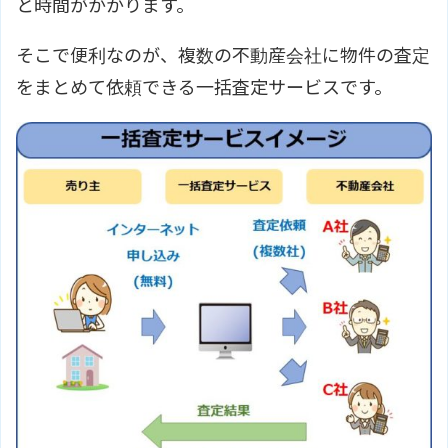
と時間がかかります。
そこで便利なのが、複数の不動産会社に物件の査定
をまとめて依頼できる一括査定サービスです。