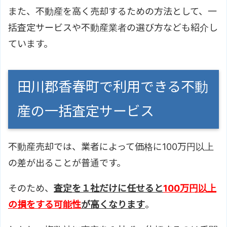
また、不動産を高く売却するための方法として、一
括査定サービスや不動産業者の選び方なども紹介し
ています。
田川郡香春町で利用できる不動
産の一括査定サービス
不動産売却では、業者によって価格に100万円以上
の差が出ることが普通です。
そのため、
査定を１社だけに任せると
100万円以上
の損をする可能性
が高くなります
。