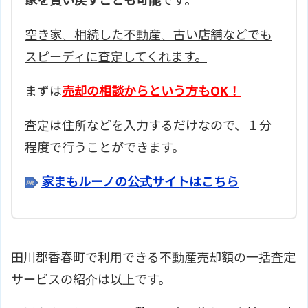
家を買い戻すことも可能
です。
空き家、相続した不動産、古い店舗などでも
スピーディに査定してくれます。
まずは
売却の相談からという方もOK！
査定は住所などを入力するだけなので、１分
程度で行うことができます。
家まもルーノの公式サイトはこちら
田川郡香春町で利用できる不動産売却額の一括査定
サービスの紹介は以上です。