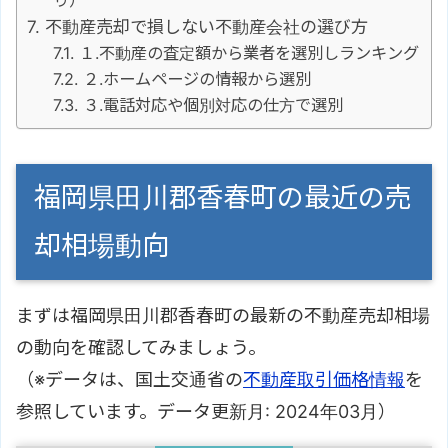
不動産売却で損しない不動産会社の選び方
１.不動産の査定額から業者を選別しランキング
２.ホームページの情報から選別
３.電話対応や個別対応の仕方で選別
福岡県田川郡香春町の最近の売
却相場動向
まずは福岡県田川郡香春町の最新の不動産売却相場
の動向を確認してみましょう。
（※データは、国土交通省の
不動産取引価格情報
を
参照しています。データ更新月: 2024年03月）