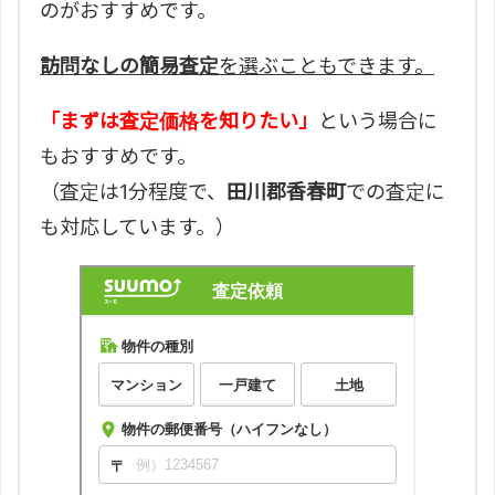
のがおすすめです。
訪問なしの簡易査定
を選ぶこともできます。
「まずは査定価格を知りたい」
という場合に
もおすすめです。
（査定は1分程度で、
田川郡香春町
での査定に
も対応しています。）