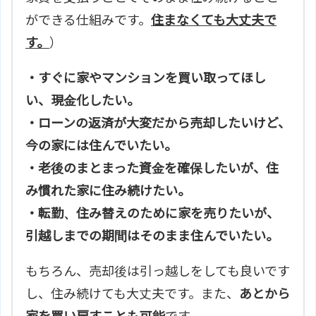
ができる仕組みです。
住まなくても大丈夫で
す。
）
・すぐに家やマンションを買い取ってほし
い、現金化したい。
・ローンの返済が大変だから売却したいけど、
今の家には住んでいたい。
・老後のまとまった資金を確保したいが、住
み慣れた家に住み続けたい。
・転勤、住み替えのために家を売りたいが、
引越しまでの期間はそのまま住んでいたい。
もちろん、売却後は引っ越しをしても良いです
し、住み続けても大丈夫です。また、
あとから