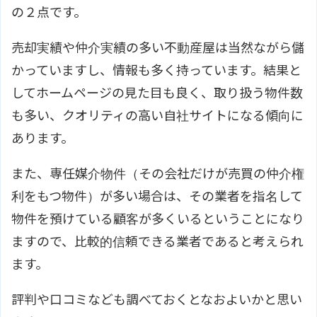
の２点です。
売却実績や仲介実績の多い不動産屋は当然ながら儲
かっていますし、情報も多く持っています。結果と
してホームページの見た目も良く、取り扱う物件数
も多い、クオリティの高い自社サイトになる傾向に
あります。
また、専任媒介物件（その会社だけが売買の仲介権
利をもつ物件）が多い場合は、その業者を指名して
物件を預けている顧客が多くいるということになり
ますので、比較的信頼できる業者であると考えられ
ます。
評判や口コミなども調べておくとなおよいかと思い