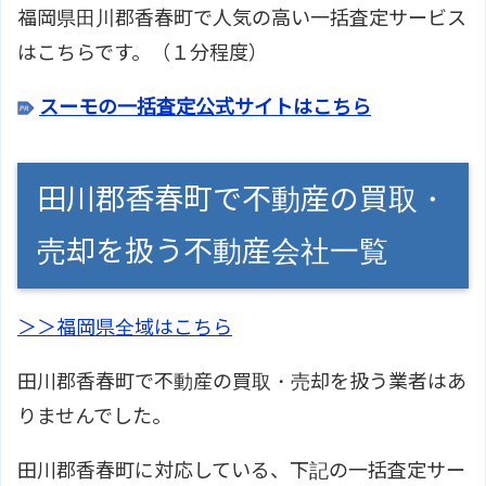
福岡県田川郡香春町で人気の高い一括査定サービス
はこちらです。（１分程度）
スーモの一括査定公式サイトはこちら
田川郡香春町で不動産の買取・
売却を扱う不動産会社一覧
＞＞福岡県全域はこちら
田川郡香春町で不動産の買取・売却を扱う業者はあ
りませんでした。
田川郡香春町に対応している、下記の一括査定サー