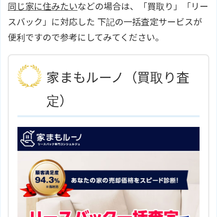
同じ家に住みたい
などの場合は、「買取り」「リー
スバック」に対応した 下記の一括査定サービスが
便利ですので参考にしてみてください。
家まもルーノ（買取り査
定）