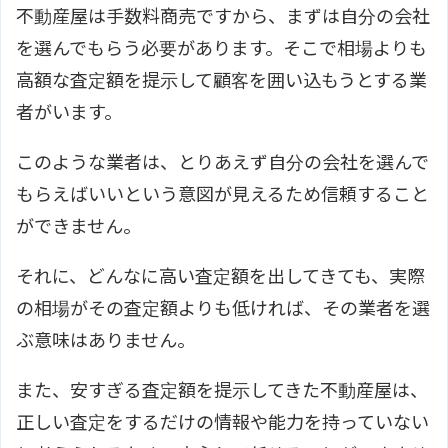
不動産屋は手数料商売ですから、まずは自分の会社
を選んでもらう必要があります。そこで相場よりも
高額な査定額を提示して顧客を囲い込もうとする業
者がいます。
このような業者は、とりあえず自分の会社を選んで
もらえばいいという意図が見えるため信頼すること
ができません。
それに、どんなに高い査定額を出してきても、実際
の相場がその査定額よりも低ければ、その業者を選
ぶ意味はありません。
また、安すぎる査定額を提示してきた不動産屋は、
正しい査定をするだけの情報や能力を持っていない