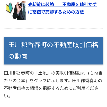
売却前に必読！ 不動産を値引かず
に高値で売却するための方法
田川郡香春町の不動産取引価格
の動向
田川郡香春町の「土地」の
実取引価格
動向（１㎡当
たりの金額）をグラフに示します。田川郡香春町の
不動産価格の相場を把握するためにご利用くださ
い。