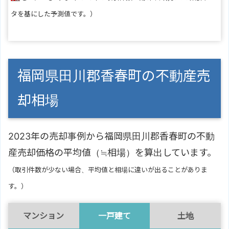
タを基にした予測値です。）
福岡県田川郡香春町の不動産売
却相場
2023年の売却事例から福岡県田川郡香春町の不動
産売却価格の平均値（≒相場）を算出しています。
（取引件数が少ない場合、平均値と相場に違いが出ることがありま
す。）
マンション
一戸建て
土地