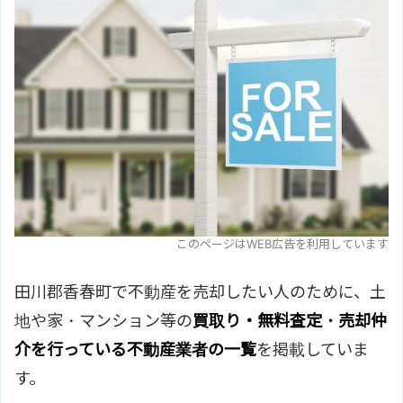
このページはWEB広告を利用しています
田川郡香春町で不動産を売却したい人のために、土
地や家・マンション等の
買取り・無料査定・売却仲
介を行っている不動産業者の一覧
を掲載していま
す。