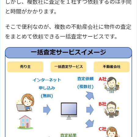
しかし、複数社に査定を１社ずつ依頼するのは手間
と時間がかかります。
そこで便利なのが、複数の不動産会社に物件の査定
をまとめて依頼できる一括査定サービスです。