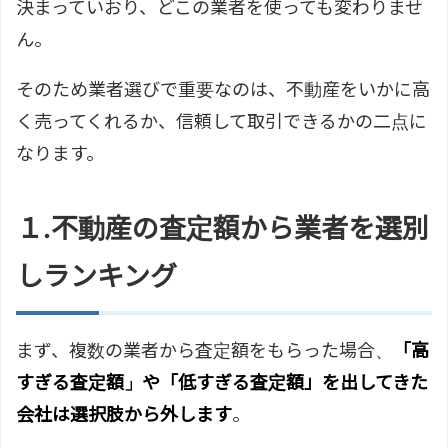
決まっていおり、どこの業者を使っても変わりませ
ん。
そのため業者選びで重要なのは、不動産をいかに高
く売ってくれるか、信頼して取引できるかの二点に
なります。
１.不動産の査定額から業者を選別
しランキング
まず、複数の業者から査定額をもらった場合、
「高
すぎる査定額」や「低すぎる査定額」を出してきた
会社は選択肢から外します
。