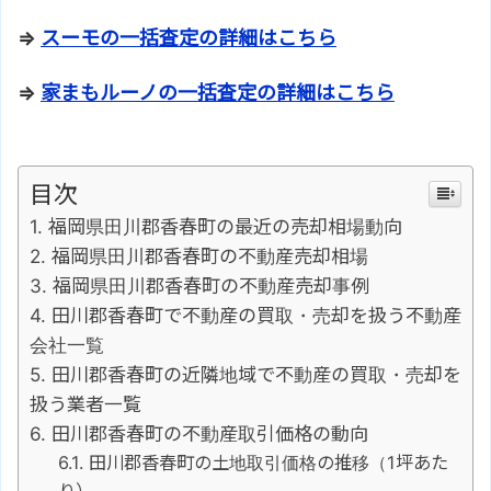
⇒
スーモの一括査定の詳細はこちら
⇒
家まもルーノの一括査定の詳細はこちら
目次
福岡県田川郡香春町の最近の売却相場動向
福岡県田川郡香春町の不動産売却相場
福岡県田川郡香春町の不動産売却事例
田川郡香春町で不動産の買取・売却を扱う不動産
会社一覧
田川郡香春町の近隣地域で不動産の買取・売却を
扱う業者一覧
田川郡香春町の不動産取引価格の動向
田川郡香春町の土地取引価格の推移（1坪あた
り）