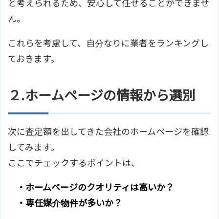
と考えられるため、安心して任せることができませ
ん。
これらを考慮して、自分なりに業者をランキングし
ておきます。
２.ホームページの情報から選別
次に査定額を出してきた会社のホームページを確認
してみます。
ここでチェックするポイントは、
・ホームページのクオリティは高いか？
・専任媒介物件が多いか？