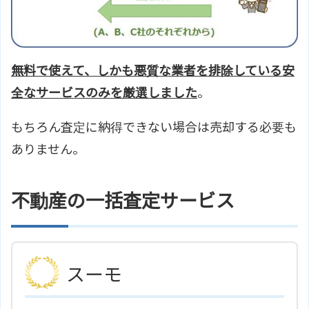
無料で使えて、しかも悪質な業者を排除している安
全なサービスのみを厳選しました
。
もちろん査定に納得できない場合は売却する必要も
ありません。
不動産の一括査定サービス
スーモ