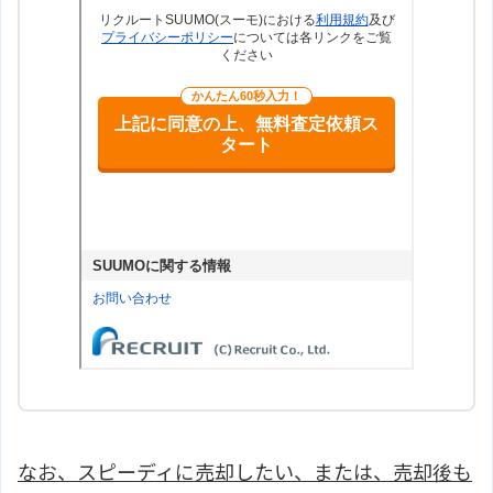
なお、スピーディに売却したい、または、売却後も