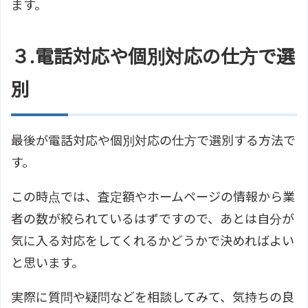
ます。
３.電話対応や個別対応の仕方で選
別
最後が電話対応や個別対応の仕方で選別する方法で
す。
この時点では、査定額やホームページの情報から業
者の数が絞られているはずですので、あとは自分が
気に入る対応をしてくれるかどうかで決めればよい
と思います。
実際に質問や疑問などを相談してみて、気持ちの良