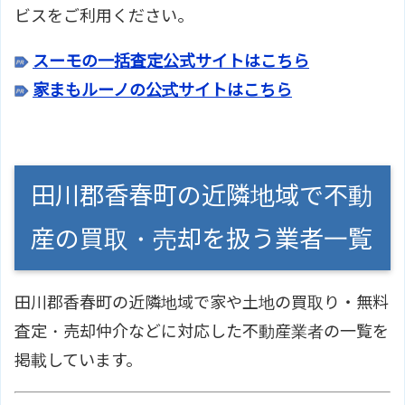
ビスをご利用ください。
スーモの一括査定公式サイトはこちら
家まもルーノの公式サイトはこちら
田川郡香春町の近隣地域で不動
産の買取・売却を扱う業者一覧
田川郡香春町の近隣地域で家や土地の買取り・無料
査定・売却仲介などに対応した不動産業者の一覧を
掲載しています。