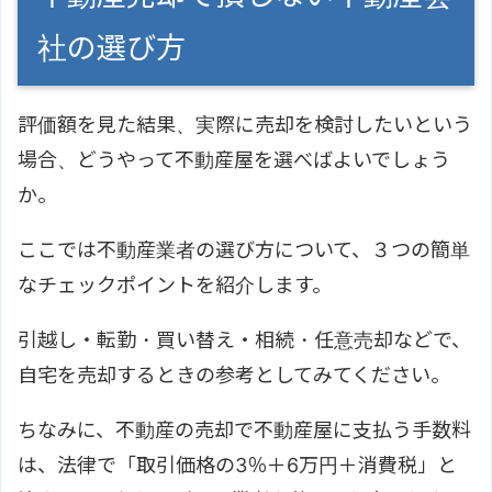
社の選び方
評価額を見た結果、実際に売却を検討したいという
場合、どうやって不動産屋を選べばよいでしょう
か。
ここでは不動産業者の選び方について、３つの簡単
なチェックポイントを紹介します。
引越し・転勤・買い替え・相続・任意売却などで、
自宅を売却するときの参考としてみてください。
ちなみに、不動産の売却で不動産屋に支払う手数料
は、法律で「取引価格の3％＋6万円＋消費税」と