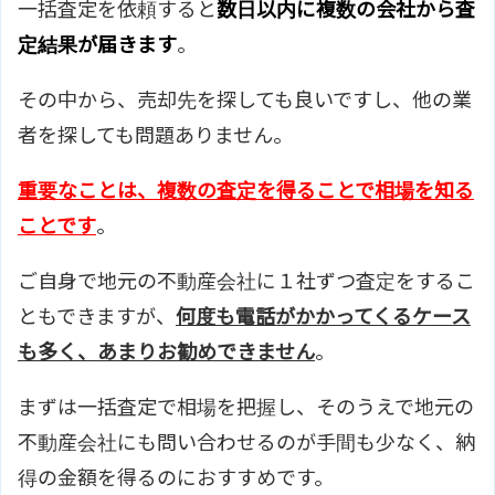
一括査定を依頼すると
数日以内に複数の会社から査
定結果が届きます
。
その中から、売却先を探しても良いですし、他の業
者を探しても問題ありません。
重要なことは、複数の査定を得ることで相場を知る
ことです
。
ご自身で地元の不動産会社に１社ずつ査定をするこ
ともできますが、
何度も電話がかかってくるケース
も多く、あまりお勧めできません
。
まずは一括査定で相場を把握し、そのうえで地元の
不動産会社にも問い合わせるのが手間も少なく、納
得の金額を得るのにおすすめです。