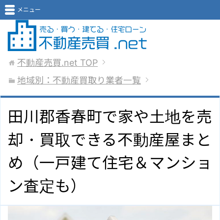
メニュー
不動産売買.net
TOP
地域別：不動産買取り業者一覧
田川郡香春町で家や土地を売
却・買取できる不動産屋まと
め（一戸建て住宅＆マンショ
ン査定も）