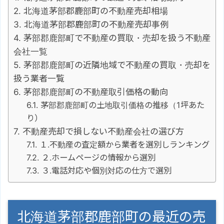
北海道茅部郡鹿部町の不動産売却相場
北海道茅部郡鹿部町の不動産売却事例
茅部郡鹿部町で不動産の買取・売却を扱う不動産
会社一覧
茅部郡鹿部町の近隣地域で不動産の買取・売却を
扱う業者一覧
茅部郡鹿部町の不動産取引価格の動向
茅部郡鹿部町の土地取引価格の推移（1坪あた
り）
不動産売却で損しない不動産会社の選び方
１.不動産の査定額から業者を選別しランキング
２.ホームページの情報から選別
３.電話対応や個別対応の仕方で選別
北海道茅部郡鹿部町の最近の売