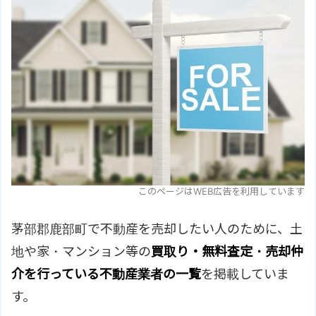
このページはWEB広告を利用しています
茅部郡鹿部町で不動産を売却したい人のために、土
地や家・マンション等の
買取り・無料査定・売却仲
介を行っている不動産業者の一覧
を掲載していま
す。