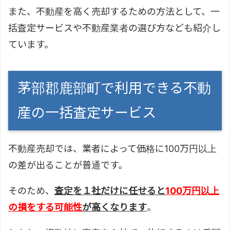
また、不動産を高く売却するための方法として、一
括査定サービスや不動産業者の選び方なども紹介し
ています。
茅部郡鹿部町で利用できる不動
産の一括査定サービス
不動産売却では、業者によって価格に100万円以上
の差が出ることが普通です。
そのため、
査定を１社だけに任せると
100万円以上
の損をする可能性
が高くなります
。