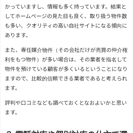
かっていますし、情報も多く持っています。結果と
してホームページの見た目も良く、取り扱う物件数
も多い、クオリティの高い自社サイトになる傾向に
あります。
また、専任媒介物件（その会社だけが売買の仲介権
利をもつ物件）が多い場合は、その業者を指名して
物件を預けている顧客が多くいるということになり
ますので、比較的信頼できる業者であると考えられ
ます。
評判や口コミなども調べておくとなおよいかと思い
ます。