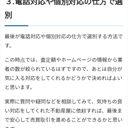
３.電話対応や個別対応の仕方で選
別
最後が電話対応や個別対応の仕方で選別する方法で
す。
この時点では、査定額やホームページの情報から業
者の数が絞られているはずですので、あとは自分が
気に入る対応をしてくれるかどうかで決めればよい
と思います。
実際に質問や疑問などを相談してみて、気持ちの良
い対応をしてくれた不動産屋に依頼すれば、最後ま
で安心して売買取引を進めることができるかと思い