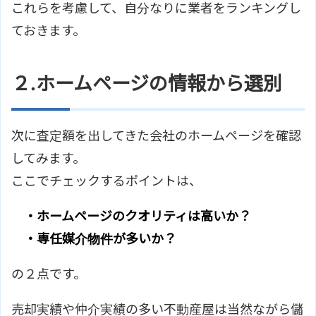
これらを考慮して、自分なりに業者をランキングし
ておきます。
２.ホームページの情報から選別
次に査定額を出してきた会社のホームページを確認
してみます。
ここでチェックするポイントは、
・ホームページのクオリティは高いか？
・専任媒介物件が多いか？
の２点です。
売却実績や仲介実績の多い不動産屋は当然ながら儲