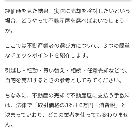
評価額を見た結果、実際に売却を検討したいという
場合、どうやって不動産屋を選べばよいでしょう
か。
ここでは不動産業者の選び方について、３つの簡単
なチェックポイントを紹介します。
引越し・転勤・買い替え・相続・任意売却などで、
自宅を売却するときの参考としてみてください。
ちなみに、不動産の売却で不動産屋に支払う手数料
は、法律で「取引価格の3％＋6万円＋消費税」と
決まっていおり、どこの業者を使っても変わりませ
ん。