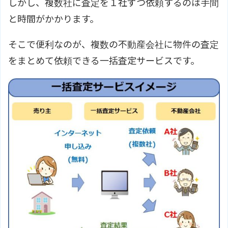
しかし、複数社に査定を１社ずつ依頼するのは手間
と時間がかかります。
そこで便利なのが、複数の不動産会社に物件の査定
をまとめて依頼できる一括査定サービスです。