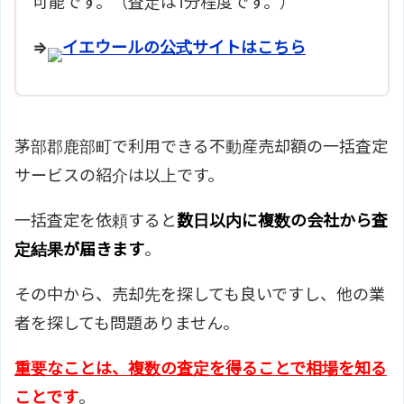
可能です。（査定は1分程度です。）
⇒
イエウールの公式サイトはこちら
茅部郡鹿部町で利用できる不動産売却額の一括査定
サービスの紹介は以上です。
一括査定を依頼すると
数日以内に複数の会社から査
定結果が届きます
。
その中から、売却先を探しても良いですし、他の業
者を探しても問題ありません。
重要なことは、複数の査定を得ることで相場を知る
ことです
。