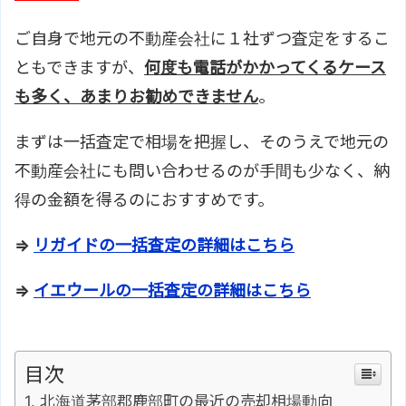
ご自身で地元の不動産会社に１社ずつ査定をするこ
ともできますが、
何度も電話がかかってくるケース
も多く、あまりお勧めできません
。
まずは一括査定で相場を把握し、そのうえで地元の
不動産会社にも問い合わせるのが手間も少なく、納
得の金額を得るのにおすすめです。
⇒
リガイドの一括査定の詳細はこちら
⇒
イエウールの一括査定の詳細はこちら
目次
北海道茅部郡鹿部町の最近の売却相場動向