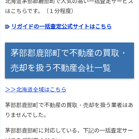
北海道茅部郡鹿部町で人気の高い一括査定サービス
はこちらです。（１分程度）
リガイドの一括査定公式サイトはこちら
茅部郡鹿部町で不動産の買取・
売却を扱う不動産会社一覧
＞＞北海道全域はこちら
茅部郡鹿部町で不動産の買取・売却を扱う業者はあ
りませんでした。
茅部郡鹿部町に対応している、下記の一括査定サー