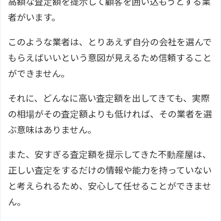
高額な査定額を提示して顧客を囲い込もうとする業
者がいます。
このような業者は、とりあえず自分の会社を選んで
もらえばいいという意図が見えるため信頼すること
ができません。
それに、どんなに高い査定額を出してきても、実際
の相場がその査定額よりも低ければ、その業者を選
ぶ意味はありません。
また、安すぎる査定額を提示してきた不動産屋は、
正しい査定をするだけの情報や能力を持っていない
と考えられるため、安心して任せることができませ
ん。