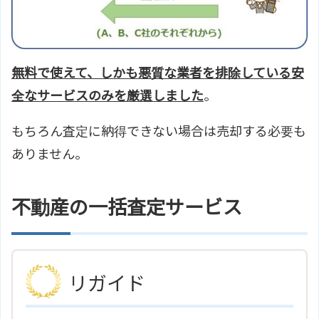
無料で使えて、しかも悪質な業者を排除している安
全なサービスのみを厳選しました
。
もちろん査定に納得できない場合は売却する必要も
ありません。
不動産の一括査定サービス
リガイド