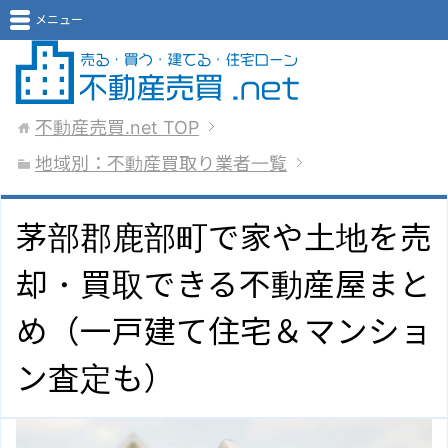
メニュー
不動産売買.net
TOP
地域別：不動産買取り業者一覧
茅部郡鹿部町で家や土地を売
却・買取できる不動産屋まと
め（一戸建て住宅＆マンショ
ン査定も）