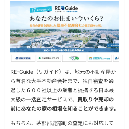
RE-Guide（リガイド）は、地元の不動産屋か
ら有名な大手不動産会社まで、独自審査を通
過した６００社以上の業者と提携する日本最
大級の一括査定サービスで、
買取りや売却の
前にあなたの家の相場を知ることができます。
もちろん、
茅部郡鹿部町の査定にも対応して