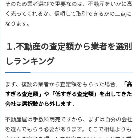
そのため業者選びで重要なのは、不動産をいかに高
く売ってくれるか、信頼して取引できるかの二点に
なります。
１.不動産の査定額から業者を選別
しランキング
まず、複数の業者から査定額をもらった場合、
「高
すぎる査定額」や「低すぎる査定額」を出してきた
会社は選択肢から外します
。
不動産屋は手数料商売ですから、まずは自分の会社
を選んでもらう必要があります。そこで相場よりも