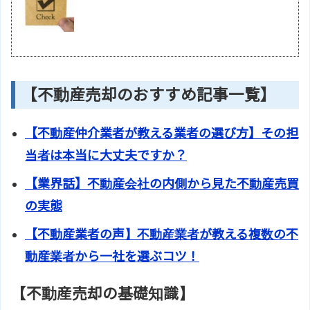
【不動産売却のおすすめ記事一覧】
【不動産仲介業者が教える業者の選び方】その担
当者は本当に大丈夫ですか？
【業界話】不動産会社の内側から見た不動産売買
の実態
【不動産業者の声】不動産業者が教える複数の不
動産業者から一社を選ぶコツ！
【不動産売却の基礎知識】