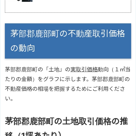
茅部郡鹿部町の不動産取引価格
の動向
茅部郡鹿部町の「土地」の
実取引価格
動向（１㎡当
たりの金額）をグラフに示します。茅部郡鹿部町の
不動産価格の相場を把握するためにご利用くださ
い。
茅部郡鹿部町の土地取引価格の推
移（1坪あたり）