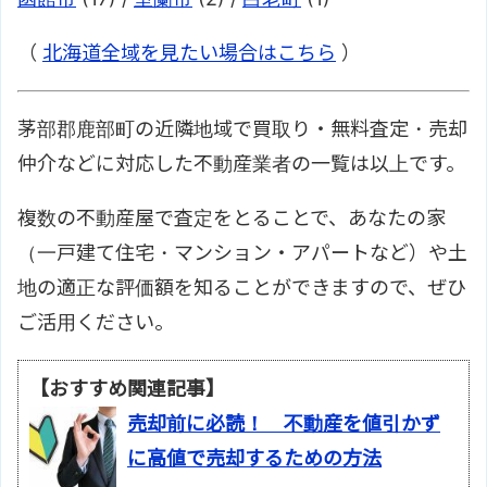
（
北海道全域を見たい場合はこちら
）
茅部郡鹿部町の近隣地域で買取り・無料査定・売却
仲介などに対応した不動産業者の一覧は以上です。
複数の不動産屋で査定をとることで、あなたの家
（一戸建て住宅・マンション・アパートなど）や土
地の適正な評価額を知ることができますので、ぜひ
ご活用ください。
【おすすめ関連記事】
売却前に必読！ 不動産を値引かず
に高値で売却するための方法