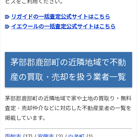
ビスをご利用ください。
リガイドの一括査定公式サイトはこちら
イエウールの一括査定公式サイトはこちら
茅部郡鹿部町の近隣地域で不動
産の買取・売却を扱う業者一覧
茅部郡鹿部町の近隣地域で家や土地の買取り・無料
査定・売却仲介などに対応した不動産業者の一覧を
掲載しています。
函館市
(17) /
室蘭市
(2) /
白老町
(1)