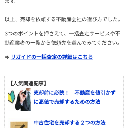
ます。
以上、売却を依頼する不動産会社の選び方でした。
3つのポイントを押さえて、一括査定サービスや不
動産業者の一覧から依頼先を選んでみてください。
⇒
リガイドの一括査定の詳細はこちら
【人気関連記事】
売却前に必読！ 不動産を値引かず
に高値で売却するための方法
中古住宅を売却する２つの方法