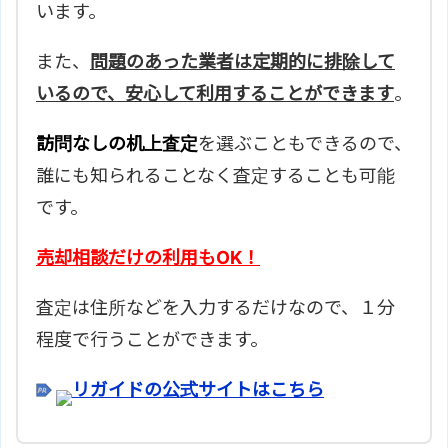
います。
また、
問題のあった業者は定期的に排除して
いるので、安心して利用することができます
。
訪問なしの机上査定
を選ぶこともできるので、
誰にも知られることなく査定することも可能
です。
売却相談だけの利用もOK！
査定は住所などを入力するだけなので、１分
程度で行うことができます。
リガイドの公式サイトはこちら